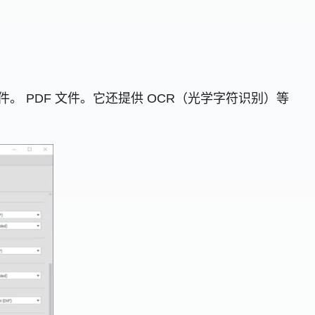
DWG文件。 PDF 文件。它还提供 OCR（光学字符识别）等