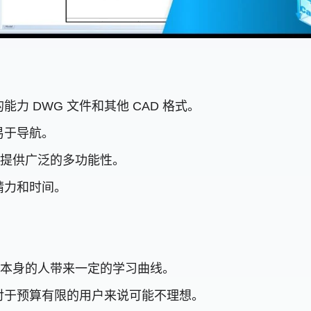
 DWG 文件和其他 CAD 格式。
易于导航。
式，提供广泛的多功能性。
精力和时间。
件本身的人带来一定的学习曲线。
对于预算有限的用户来说可能不理想。