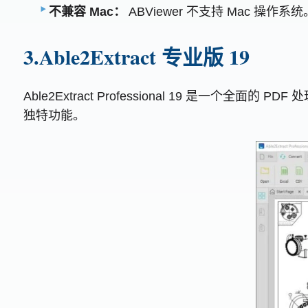
不兼容 Mac：
ABViewer 不支持 Mac 操
3.Able2Extract 专业版 19
Able2Extract Professional 19 是一
独特功能。