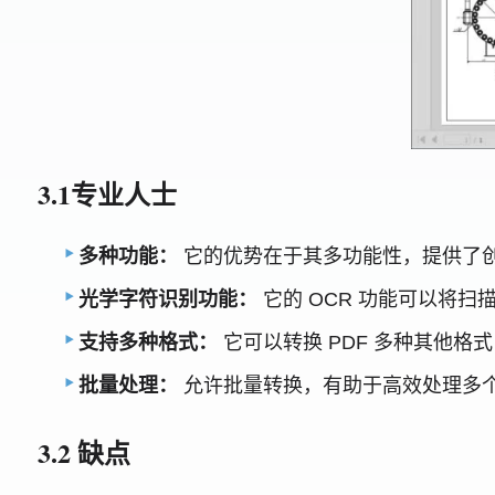
3.1专业人士
多种功能：
它的优势在于其多功能性，提供了创
光学字符识别功能：
它的 OCR 功能可以将扫
支持多种格式：
它可以转换 PDF 多种其他格式，例如 
批量处理：
允许批量转换，有助于高效处理多
3.2 缺点