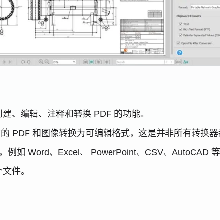
建、编辑、注释和转换 PDF 的功能。
描的 PDF 和图像转换为可编辑格式，这是并非所有转换
Word、Excel、 PowerPoint、CSV、AutoCAD 
个文件。