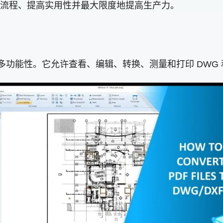
流程、提高实用性并最大限度地提高生产力。
供多功能性。它允许查看、编辑、转换、测量和打印 DWG 和