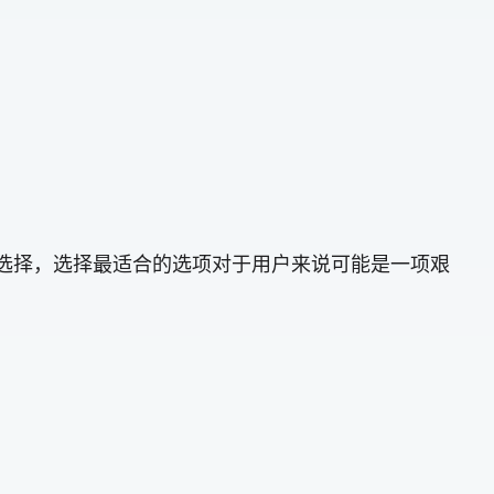
可供选择，选择最适合的选项对于用户来说可能是一项艰