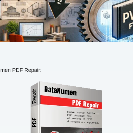
n PDF Repair: