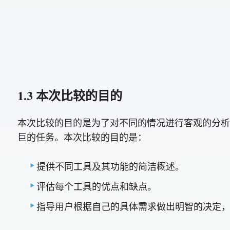
1.3 本次比较的目的
本次比较的目的是为了对不同的情况进行客观的分析 
巨的任务。本次比较的目的是：
提供不同工具及其功能的简洁概述。
评估每个工具的优点和缺点。
指导用户根据自己的具体需求做出明智的决定