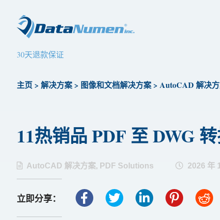
30天退款保证
主页
>
解决方案
>
图像和文档解决方案
>
AutoCAD 解决
11热销品 PDF 至 DWG 转换
AutoCAD 解决方案
,
PDF Solutions
2026 年 
立即分享：