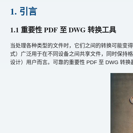
1. 引言
1.1 重要性 PDF 至 DWG 转换工具
当处理各种类型的文件时，它们之间的转换可能变得必要
式）广泛用于在不同设备之间共享文件，同时保持格式
设计）用户而言。可靠的重要性 PDF 至 DWG