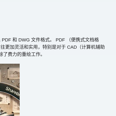
 和 DWG 文件格式。 PDF （便携式文档格
往更加灵活和实用，特别是对于 CAD（计算机辅助
消除了费力的重绘工作。