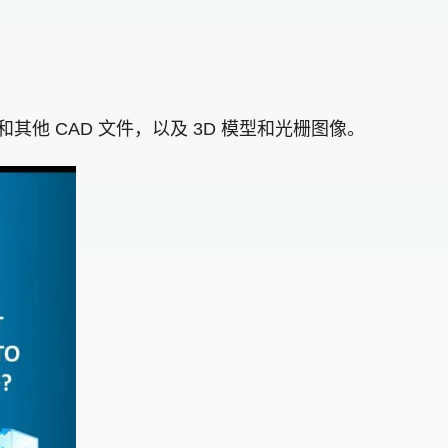
其他 CAD 文件，以及 3D 模型和光栅图像。