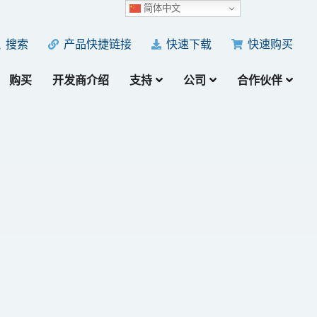
简体中文
产品快捷链接
快速下载
快速购买
搜索
购买
开发商介绍
支持
公司
合作伙伴