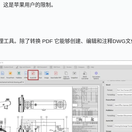
作系统。这是苹果用户的限制。
个全面的 PDF 处理工具。除了转换 PDF 它能够创建、编辑和注释