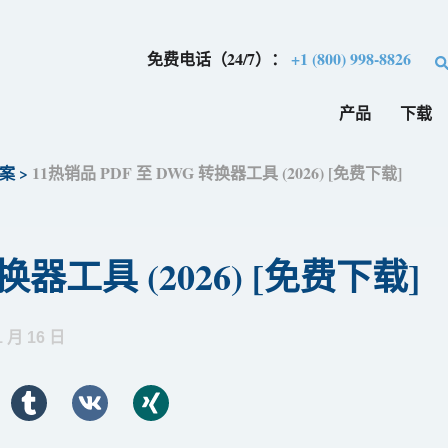
免费电话（24/7）：
+1 (800) 998-8826
产品
下载
方案
>
11热销品 PDF 至 DWG 转换器工具 (2026) [免费下​​载]
器工具 (2026) [免费下​​载]
1 月 16 日