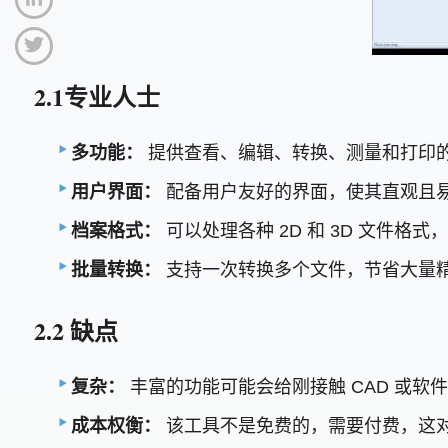
2.1专业人士
多功能：
提供查看、编辑、转换、测量和打印的能力
用户界面：
配备用户友好的界面，使其直观且
档案格式：
可以处理各种 2D 和 3D 文件格
批量转换：
支持一次转换多个文件，节省大量
2.2 缺点
复杂：
丰富的功能可能会给刚接触 CAD 或软
成本权衡：
该工具不是免费的，需要付费，这