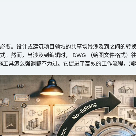
。设计或建筑项目领域的共享场景涉及到之间的转换 PDF
。然而，当涉及到编辑时， DWG （绘图文件格式）往
 转换器工具怎么强调都不为过。它促进了高效的工作流程，