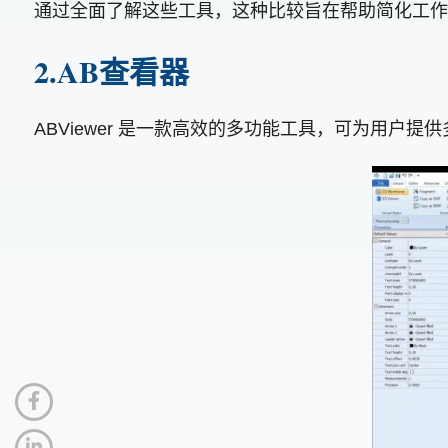
通过全面了解这些工具，这种比较旨在帮助简化工作
2.AB查看器
ABViewer 是一款高效的多功能工具，可为用户提