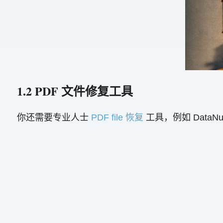
1.2 PDF 文件修复工具
你还需要专业人士
PDF file 恢复
工具，例如 DataNume