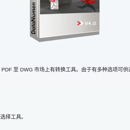
PDF 至 DWG 市场上有转换工具。由于有多种选项
，选择工具。