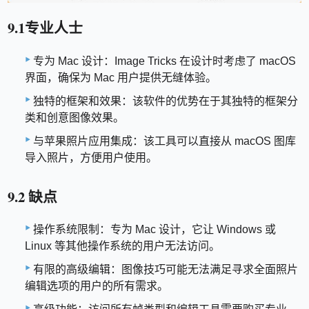
9.1专业人士
专为 Mac 设计：Image Tricks 在设计时考虑了 macOS
界面，确保为 Mac 用户提供无缝体验。
独特的框架和效果：该软件的优势在于其独特的框架分
类和创意图像效果。
与苹果照片应用集成：该工具可以直接从 macOS 图库
导入照片，方便用户使用。
9.2 缺点
操作系统限制：专为 ​​Mac 设计，它让 Windows 或
Linux 等其他操作系统的用户无法访问。
有限的高级编辑：图像技巧可能无法满足寻求全面照片
编辑选项的用户的所有需求。