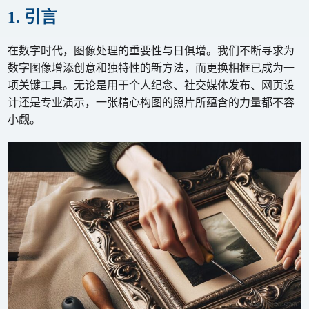
1. 引言
在数字时代，图像处理的重要性与日俱增。我们不断寻求为
数字图像增添创意和独特性的新方法，而更换相框已成为一
项关键工具。无论是用于个人纪念、社交媒体发布、网页设
计还是专业演示，一张精心构图的照片所蕴含的力量都不容
小觑。