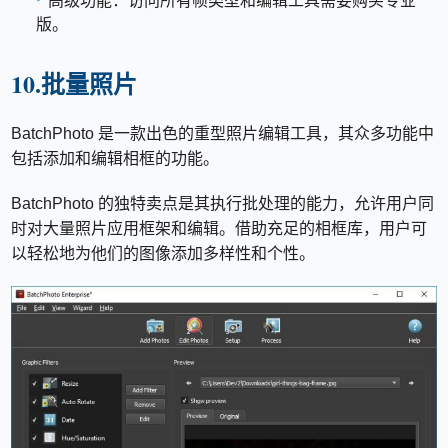
高级功能：访问所有帧类型和编辑工具需要购买专业
版。
10.批量照片
BatchPhoto 是一款出色的重型照片编辑工具，其众多功能中
包括添加和编辑相框的功能。
BatchPhoto 的独特卖点是其执行批处理的能力，允许用户同
时对大量照片应用框架和编辑。借助充足的相框库，用户可
以轻松地为他们的图像添加多样性和个性。