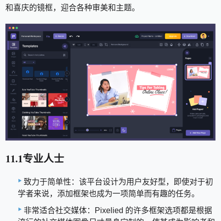
和喜庆的镜框，迎合各种审美和主题。
11.1专业人士
致力于简单性：该平台设计为用户友好型，即使对于初
学者来说，添加框架也成为一项简单而有趣的任务。
非常适合社交媒体：Pixelied 的许多框架选项都是根据