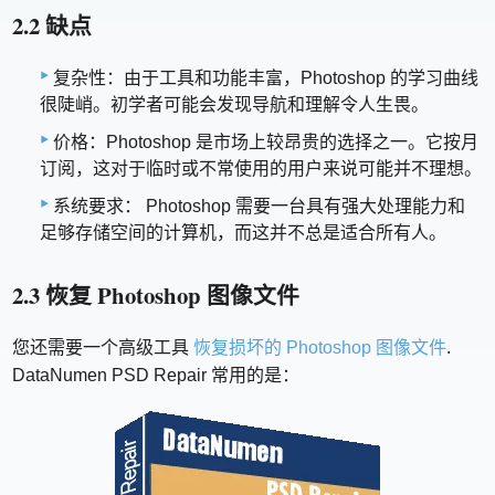
2.2 缺点
复杂性：由于工具和功能丰富，Photoshop 的学习曲线
很陡峭。初学者可能会发现导航和理解令人生畏。
价格：Photoshop 是市场上较昂贵的选择之一。它按月
订阅，这对于临时或不常使用的用户来说可能并不理想。
系统要求： Photoshop 需要一台具有强大处理能力和
足够存储空间的计算机，而这并不总是适合所有人。
2.3 恢复 Photoshop 图像文件
您还需要一个高级工具
恢复损坏的 Photoshop 图像文件
.
DataNumen PSD Repair 常用的是：