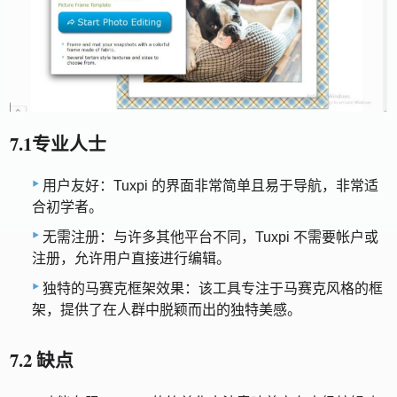
7.1专业人士
用户友好：Tuxpi 的界面非常简单且易于导航，非常适
合初学者。
无需注册：与许多其他平台不同，Tuxpi 不需要帐户或
注册，允许用户直接进行编辑。
独特的马赛克框架效果：该工具专注于马赛克风格的框
架，提供了在人群中脱颖而出的独特美感。
7.2 缺点