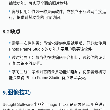
编辑功能，可实现全面的照片增强。
离线使用：作为一款桌面软件，它独立于互联网连接运
行，提供对其功能的可靠访问。
8.2 缺点
需要一次性购买：虽然它提供免费试用版，但继续使用
Photo Frame Studio 的功能需要用户购买该软件。
过时的界面：与当代在线编辑平台相比，该软件的设计
可能显得不够现代。
学习曲线：考虑到它的众多功能和选项，初学者最初可
能会觉得 Photo Frame Studio 有点难以承受。
9.图像技巧
BeLight Software 出品的 Image Tricks 是专为 Mac 用户设计