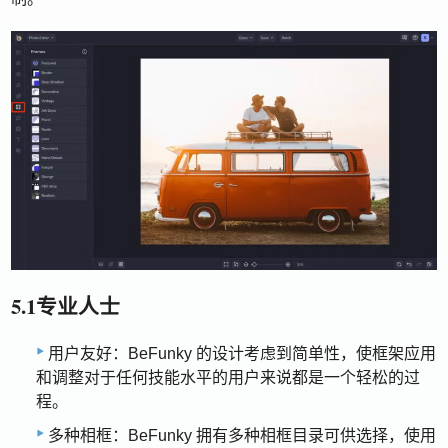
5.1专业人士
用户友好：BeFunky 的设计考虑到简单性，使框架应用
和调整对于任何技能水平的用户来说都是一个轻松的过
程。
多种相框：BeFunky 拥有多种相框目录可供选择，使用