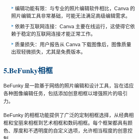
编辑功能有限：与专业的照片编辑软件相比，Canva 的
照片编辑工具非常基础，可能无法满足高级编辑需求。
依赖于互联网连接：Canva 主要在线运行，这使得它依
赖于稳定的互联网连接才能正常工作。
质量损失：用户报告从 Canva 下载图像后，图像质量
出现轻微损失，尤其是免费版本。
5.BeFunky相框
BeFunky 是一款基于网络的照片编辑和设计工具，旨在适应
各种图像编辑任务，包括添加创意相框以增强照片的吸引
力。
BeFunky 的相框功能提供了广泛的定制相框选择，从经典相
框和宝丽来相框到艺术相框和数码相框。每个框架都具有颜
色、厚度和不透明度的自定义选项，允许相当程度的创意控
制。