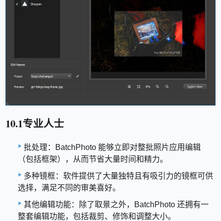
10.1专业人士
批处理：BatchPhoto 能够立即对整批照片应用编辑
（包括框架），从而节省大量时间和精力。
多种镜框：软件提供了大量独特且有吸引力的镜框可供
选择，满足不同的审美喜好。
其他编辑功能：除了取景之外，BatchPhoto 还拥有一
整套编辑功能，包括裁剪、修饰和调整大小。