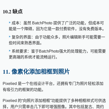
10.2 缺点
成本：虽然 BatchPhoto 提供了广泛的功能，但成本可
能是一个障碍，因为它是一款付费软件，没有免费版本。
复杂的界面：由于功能众多，照片编辑新手可能需要一
些时间来熟悉界面。
系统要求：鉴于BatchPhoto强大的处理能力，可能需要
更高端的系统才能流畅运行。
11. 像素化添加相框到照片
Pixelied 是一个在线设计平台，还拥有专门为照片轻松添加
有吸引力的框架的功能。
Pixelied 的“向照片添加相框”功能提供了多种相框样式可供选
择，用户只需单击几下即可增强图像。其中包括复古、简约