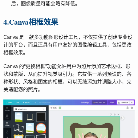
后，图像质量可能会略有降低。
4.Canva相框效果
Canva 是一款多功能图形设计工具，不仅提供了创建专业设
计的平台，而且还具有用户友好的图像编辑工具，包括更改
相框效果。
Canva 的“更换相框”功能允许用户为照片添加艺术边框、形
状和蒙版，从而提升视觉吸引力。它提供一系列预设的、各
种形状、风格和图案的相框，可以无缝添加并调整大小，完
美适配您的照片。