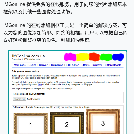
IMGonline 提供免费的在线服务，用于向您的照片添加基本
框架以及其他一些图像处理功能。
IMGonline 的在线添加相框工具是一个简单的解决方案，可
以为您的图像添加简单、简约的相框。用户可以根据自己的
喜好轻松调整框架的颜色、粗细和透明度。