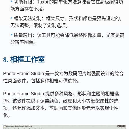
功能有限：Tuxpi 的简单化方法意味着它在高级编辑功
能方面存在不足。
框架无法定制：框架尺寸、形状和颜色是预先设定的，
无法调整，限制了定制选项。
质量输出：该工具可能会降低最终图像质量，尤其是高
分辨率图像。
8. 相框工作室
Photo Frame Studio 是一款专为数码照片增强而设计的综合
性桌面软件，包括多种相框可供选择。
Photo Frame Studio 提供多种风格、形状和主题的相框选
择。该软件提供了调整颜色、纹理和大小等框架属性的选
项，还允许添加文本、剪贴画和其他图形元素以实现个性
化。