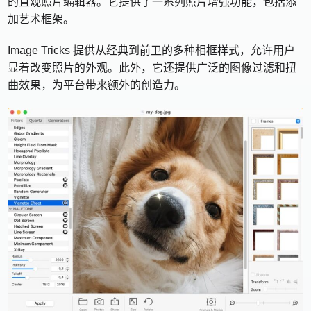
的直观照片编辑器。它提供了一系列照片增强功能，包括添
加艺术框架。
Image Tricks 提供从经典到前卫的多种相框样式，允许用户
显着改变照片的外观。此外，它还提供广泛的图像过滤和扭
曲效果，为平台带来额外的创造力。