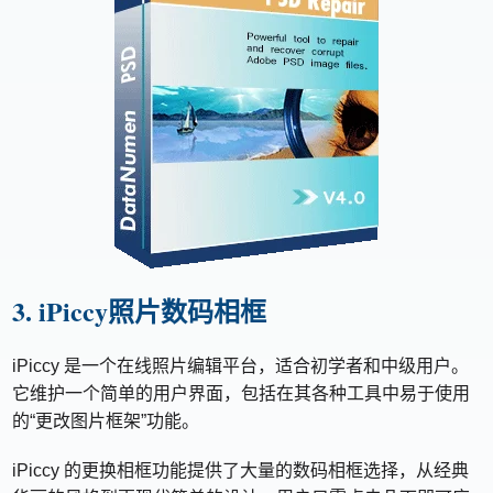
3. iPiccy照片数码相框
iPiccy 是一个在线照片编辑平台，适合初学者和中级用户。
它维护一个简单的用户界面，包括在其各种工具中易于使用
的“更改图片框架”功能。
iPiccy 的更换相框功能提供了大量的数码相框选择，从经典