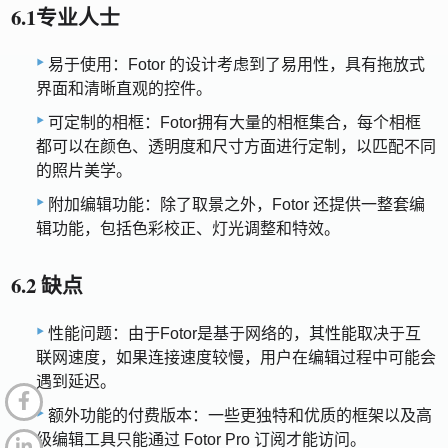
6.1专业人士
易于使用：Fotor 的设计考虑到了易用性，具有拖放式
界面和清晰直观的控件。
可定制的相框：Fotor拥有大量的相框集合，每个相框
都可以在颜色、透明度和尺寸方面进行定制，以匹配不同
的照片美学。
附加编辑功能：除了取景之外，Fotor 还提供一整套编
辑功能，包括色彩校正、灯光调整和特效。
6.2 缺点
性能问题：由于Fotor是基于网络的，其性能取决于互
联网速度，如果连接速度较慢，用户在编辑过程中可能会
遇到延迟。
额外功能的付费版本：一些更独特和优质的框架以及高
级编辑工具只能通过 Fotor Pro 订阅才能访问。