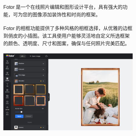
Fotor 是一个在线照片编辑和图形设计平台，具有强大的功
能，可为您的图像添加装饰性和时尚的框架。
Fotor 的相框功能提供了多种风格的相框选择，从优雅的边框
到俏皮的小插图。该工具使用户能够灵活地自定义所选框架
的颜色、透明度、尺寸和图案，确保与任何照片完美匹配。