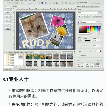
8.1专业人士
丰富的相框库：相框工作室提供多种相框设计，以满足
各种用户的需求。
高多功能性：除了相框之外，该软件还包括大量额外的