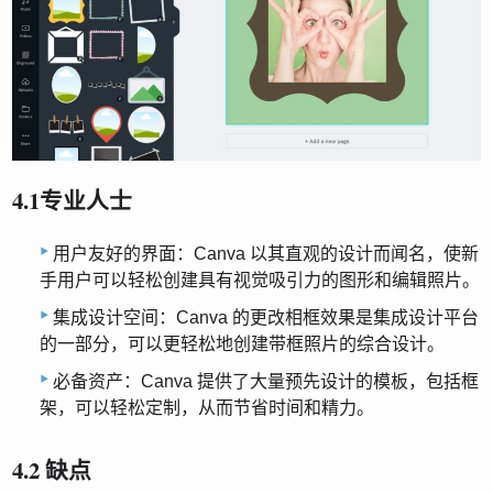
4.1专业人士
用户友好的界面：Canva 以其直观的设计而闻名，使新
手用户可以轻松创建具有视觉吸引力的图形和编辑照片。
集成设计空间：Canva 的更改相框效果是集成设计平台
的一部分，可以更轻松地创建带框照片的综合设计。
必备资产：Canva 提供了大量预先设计的模板，包括框
架，可以轻松定制，从而节省时间和精力。
4.2 缺点