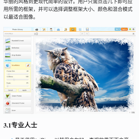
华丽的风格到更现代简单的设计。用户只需点击几下即可应
用所需的框架，并可以选择调整框架大小、颜色和混合模式
以最适合图像。
3.1专业人士