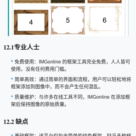
12.1专业人士
免费使用：IMGonline 的框架工具完全免费，人人皆可
使用，没有任何费用门槛。
简单高效：通过简单的界面和流程，用户可以轻松地将
框架添加到图像中，而不会产生任何混乱。
质量维护：与许多在线工具不同，IMGonline 在添加框
架后保持图像的原始质量。
12.2 缺点
基础框架：该平台仅包含简单的纯色框架，缺乏多种样