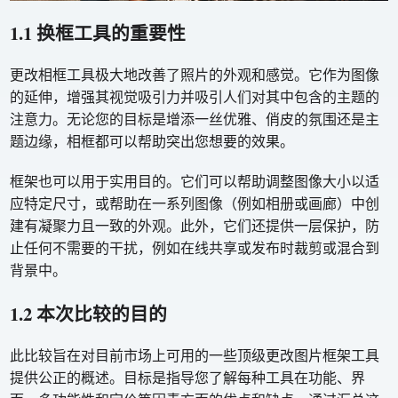
1.1 换框工具的重要性
更改相框工具极大地改善了照片的外观和感觉。它作为图像
的延伸，增强其视觉吸引力并吸引人们对其中包含的主题的
注意力。无论您的目标是增添一丝优雅、俏皮的氛围还是主
题边缘，相框都可以帮助突出您想要的效果。
框架也可以用于实用目的。它们可以帮助调整图像大小以适
应特定尺寸，或帮助在一系列图像（例如相册或画廊）中创
建有凝聚力且一致的外观。此外，它们还提供一层保护，防
止任何不需要的干扰，例如在线共享或发布时裁剪或混合到
背景中。
1.2 本次比较的目的
此比较旨在对目前市场上可用的一些顶级更改图片框架工具
提供公正的概述。目标是指导您了解每种工具在功能、界