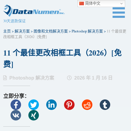
简体中文
30天退款保证
主页
>
解决方案
>
图像和文档解决方案
>
Photoshop 解决方案
>
11 个最佳更
改相框工具（2026）[免费]
11 个最佳更改相框工具（2026）[免
费]
Photoshop 解决方案
2026 年 1 月 16 日
立即分享：