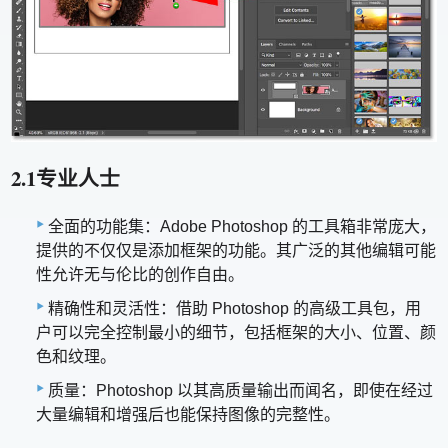
2.1专业人士
全面的功能集：Adobe Photoshop 的工具箱非常庞大，
提供的不仅仅是添加框架的功能。其广泛的其他编辑可能
性允许无与伦比的创作自由。
精确性和灵活性：借助 Photoshop 的高级工具包，用
户可以完全控制最小的细节，包括框架的大小、位置、颜
色和纹理。
质量：Photoshop 以其高质量输出而闻名，即使在经过
大量编辑和增强后也能保持图像的完整性。