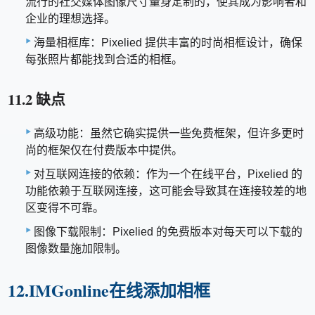
流行的社交媒体图像尺寸量身定制的，使其成为影响者和
企业的理想选择。
海量相框库：Pixelied 提供丰富的时尚相框设计，确保
每张照片都能找到合适的相框。
11.2 缺点
高级功能：虽然它确实提供一些免费框架，但许多更时
尚的框架仅在付费版本中提供。
对互联网连接的依赖：作为一个在线平台，Pixelied 的
功能依赖于互联网连接，这可能会导致其在连接较差的地
区变得不可靠。
图像下载限制：Pixelied 的免费版本对每天可以下载的
图像数量施加限制。
12.IMGonline在线添加相框