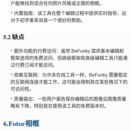
户能够找到适合任何照片风格或主题的相框。
内置指南：该工具在整个编辑过程中提供实时指导，这
对于初学者来说是一个很好的帮助。
5.2 缺点
额外功能的付费访问：虽然 BeFunky 提供基本编辑和
框架选项的免费访问，但高级框架和高级编辑工具只能通
过付费订阅才能访问。
依赖互联网：与许多在线工具一样，BeFunky 需要稳定
的互联网连接才能工作，这可能会限制其在某些情况下的
可访问性。
质量输出：一些用户报告保存编辑后的图像后图像质量
略有下降，特别是在使用该工具的免费版本时。
6.Fotor相框