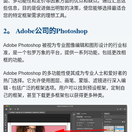
面、多功能性和定价等因素方面的优点和缺点。通过汇总这
些信息，目的是促进做出明智的决策，使您能够选择最适合
您的特定框架需求的理想工具。
2。 Adobe公司的Photoshop
Adobe Photoshop 被视为专业图像编辑和图形设计的行业标
准，是一个包罗万象的平台，提供一系列功能，包括更改相
框的功能。
Adobe Photoshop 的多功能性使其成为专业人士和爱好者的
热门选择。它允许使用图层、画笔、蒙版、滤镜进行深入编
辑 - 包括广泛的框架选项。用户可以找到预设框架，定制自
己的框架，甚至下载更多框架包以获得更多种类。