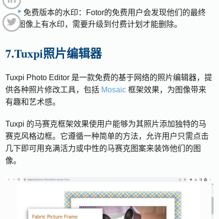
免费版本的水印：Fotor的免费用户会发现他们的最终
图像上有水印，需要升级到付费计划才能删除。
7.Tuxpi照片编辑器
Tuxpi Photo Editor 是一款免费的基于网络的照片编辑器，提
供各种照片修改工具，包括
Mosaic
框架效果，为图像带来
有趣和艺术感。
Tuxpi 的马赛克框架效果使用户能够为其照片添加独特的马
赛克风格边框。它遵循一种简单的方法，允许用户只需点击
几下即可用充满活力或中性的马赛克图案来装饰他们的图
像。