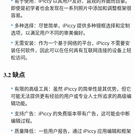
易于使用：iPiccy 以其用户友好、直观的界面而自豪。
即使是初学者也会发现在一系列照片中添加和调整框架很
容易。
多种选择：尽管简单，iPiccy 提供多种镜框选择和定制
选项，以满足用户不同的审美偏好。
无需安装：作为一个基于网络的平台，iPiccy 不需要安
装任何软件，因此可以在任何具有互联网连接的设备上轻
松访问。
3.2 缺点
有限的高级工具：虽然 iPiccy 的简单性是其优势，但它
可能无法提供更有经验的用户或专业人士所追求的高级编
辑功能。
支持广告：iPiccy 的免费版本带有广告，这可能会中断
编辑过程。
质量降低：一些用户报告，通过 iPiccy 应用编辑和框架