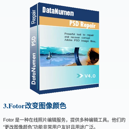
3.Fotor改变图像颜色
Fotor 是一种在线照片编辑服务，提供多种编辑工具。他们的
“更改图像颜色”功能非常用户友好且用途广泛。