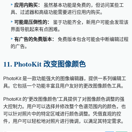
应用内购买：
虽然基本功能是免费的，但访问某些工
具、过滤器和高级功能需要进行应用内购买。
可能是压倒性的：
鉴于功能齐全，新用户可能会发现该
界面导航起来有点困难。
有广告的免费版本：
免费版本包含可能会中断编辑过程
的广告。
11. PhotoKit 改变图像颜色
PhotoKit 是一款功能强大的图像编辑器，提供一系列编辑工
具。它包括一个功能丰富且用户友好的更改图像颜色工具。
PhotoKit 的“更改图像颜色”工具提供了对图像颜色调整的强
大控制力。用户可以选择并修改整个色谱范围内的颜色，也
可以针对照片中的特定区域进行颜色调整。凭借直观的控
件，用户可以轻松地对照片进行微调，以满足其特定需求。