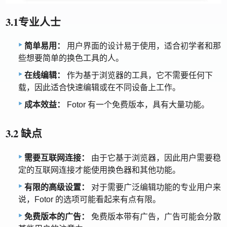
3.1专业人士
简单易用：
用户界面的设计易于使用，适合初学者和那
些想要简单的换色工具的人。
在线编辑：
作为基于浏览器的工具，它不需要任何下
载，因此适合快速编辑或在不同设备上工作。
成本效益：
Fotor 有一个免费版本，具有大量功能。
3.2 缺点
需要互联网连接：
由于它基于浏览器，因此用户需要稳
定的互联网连接才能使用换色器和其他功能。
有限的高级设置：
对于需要广泛编辑功能的专业用户来
说，Fotor 的选项可能看起来有点有限。
免费版本的广告：
免费版本带有广告，广告可能会分散