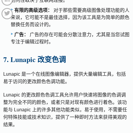
访问性取决于互联网连接。
有限的高级选项：
对于那些需要高级图像处理功能的人
来说，它可能不是最佳选择，因为该工具是为简单的颜色
替换任务而设计的。
广告：
广告的存在可能会分散注意力，尤其是当您试图
专注于编辑过程时。
7. Lunapic 改变色调
Lunapic 是一个在线图像编辑器，提供大量编辑工具，包括
易于访问的更改颜色色调功能。
Lunapic 的更改颜色色调工具允许用户快速将图像的色调调
整为完全不同的颜色，或者只是对现有颜色进行着色。该功
能与 Lunapic 上的许多其他功能类似，易于使用，不需要任
何特殊技能或技术知识，提供了一种即时方法来获得美观的
结果。