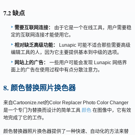
7.2 缺点
需要互联网连接：
由于它是一个在线工具，用户需要稳
定的互联网连接才能使用它。
相对缺乏高级功能：
Lunapic 可能不适合那些需要高级
编辑工具的人，因为它主要提供基本到中级的选项。
网站上的广告：
一些用户可能会发现 Lunapic 网络界
面上的广告在使用过程中有点分散注意力。
8. 颜色替换照片换色器
来自Cartoonize.net的Color Replacer Photo Color Changer
是一个专门为替换而设计的简单工具
颜色
在图像中，它有效
地完成了它的工作。
颜色替换器照片换色器提供了一种快速、自动化的方法来替