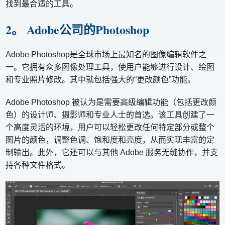
找到最合适的工具。
2。 Adobe公司的Photoshop
Adobe Photoshop是全球市场上最知名的图像编辑软件之
一。它拥有众多图像处理工具，使用户能够进行设计、绘图
和专业照片修改。其中就包括强大的“更改颜色”功能。
Adobe Photoshop 被认为是需要高级编辑功能（包括更改颜
色）的设计师、摄影师和专业人士的首选。该工具创建了一
个高度灵活的环境，用户可以轻松更改任何特定部分或整个
图片的颜色，调整色调、饱和度和亮度，从而实现丰富的定
制输出。此外，它还可以与其他 Adob​​e 服务无缝协作，并支
持各种文件格式。