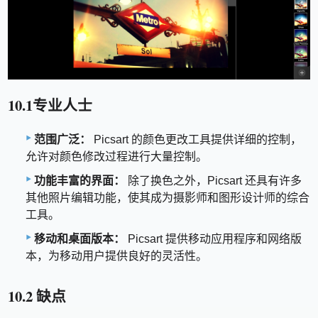
10.1专业人士
范围广泛：
Picsart 的颜色更改工具提供详细的控制，
允许对颜色修改过程进行大量控制。
功能丰富的界面：
除了换色之外，Picsart 还具有许多
其他照片编辑功能，使其成为摄影师和图形设计师的综合
工具。
移动和桌面版本：
Picsart 提供移动应用程序和网络版
本，为移动用户提供良好的灵活性。
10.2 缺点