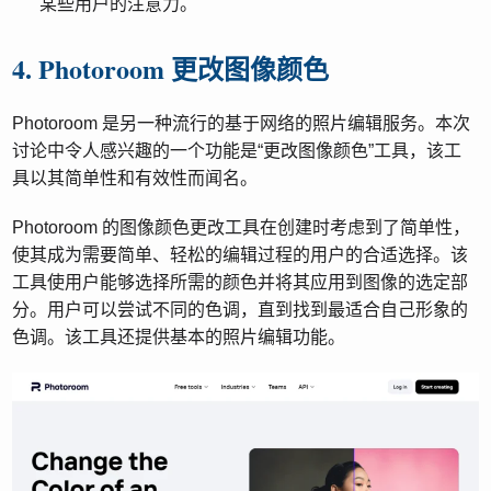
某些用户的注意力。
4. Photoroom 更改图像颜色
Photoroom 是另一种流行的基于网络的照片编辑服务。本次
讨论中令人感兴趣的一个功能是“更改图像颜色”工具，该工
具以其简单性和有效性而闻名。
Photoroom 的图像颜色更改工具在创建时考虑到了简单性，
使其成为需要简单、轻松的编辑过程的用户的合适选择。该
工具使用户能够选择所需的颜色并将其应用到图像的选定部
分。用户可以尝试不同的色调，直到找到最适合自己形象的
色调。该工具还提供基本的照片编辑功能。