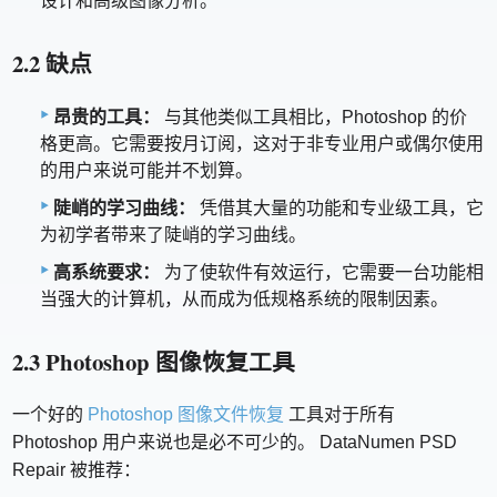
设计和高级图像分析。
2.2 缺点
昂贵的工具：
与其他类似工具相比，Photoshop 的价
格更高。它需要按月订阅，这对于非专业用户或偶尔使用
的用户来说可能并不划算。
陡峭的学习曲线：
凭借其大量的功能和专业级工具，它
为初学者带来了陡峭的学习曲线。
高系统要求：
为了使软件有效运行，它需要一台功能相
当强大的计算机，从而成为低规格系统的限制因素。
2.3 Photoshop 图像恢复工具
一个好的
Photoshop 图像文件恢复
工具对于所有
Photoshop 用户来说也是必不可少的。 DataNumen PSD
Repair 被推荐：