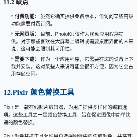
11.2 缺点
付费功能：
虽然它确实提供免费版本，但访问某些高级
功能需要付费订阅。
无网页版：
目前，PhotoKit 仅作为移动应用程序提
供。对于那些喜欢在大屏幕上编辑或需要桌面界面的人来
说，这可能会限制其可用性。
需要下载：
作为一个应用程序，它需要在您的设备上下
载并安装，这对某些人来说可能会很不方便，因为它会占
用存储空间。
12.Pixlr 颜色替换工具
Pixlr 是一款在线照片编辑器，为用户提供多样化的编辑选
项。这些工具之一是颜色替换工具，旨在促进图像中简单快
速的颜色替换。
Pixlr 颜色替换工具允许用户选择图像中的任何颜色，并将其