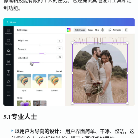
像编辑技能有限的个人的任务。它还提供其他设计工具和定
制功能。
5.1专业人士
以用户为导向的设计：
用户界面简单、干净、整洁，这