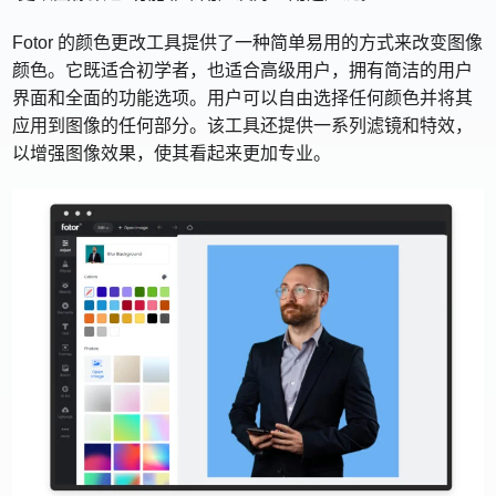
Fotor 的颜色更改工具提供了一种简单易用的方式来改变图像
颜色。它既适合初学者，也适合高级用户，拥有简洁的用户
界面和全面的功能选项。用户可以自由选择任何颜色并将其
应用到图像的任何部分。该工具还提供一系列滤镜和特效，
以增强图像效果，使其看起来更加专业。