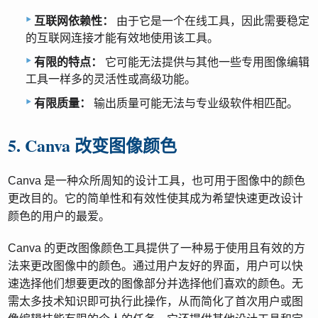
互联网依赖性：
由于它是一个在线工具，因此需要稳定
的互联网连接才能有效地使用该工具。
有限的特点：
它可能无法提供与其他一些专用图像编辑
工具一样多的灵活性或高级功能。
有限质量：
输出质量可能无法与专业级软件相匹配。
5. Canva 改变图像颜色
Canva 是一种众所周知的设计工具，也可用于图像中的颜色
更改目的。它的简单性和有效性使其成为希望快速更改设计
颜色的用户的最爱。
Canva 的更改图像颜色工具提供了一种易于使用且有效的方
法来更改图像中的颜色。通过用户友好的界面，用户可以快
速选择他们想要更改的图像部分并选择他们喜欢的颜色。无
需太多技术知识即可执行此操作，从而简化了首次用户或图