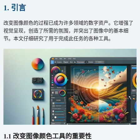
1. 引言
改变图像颜色的过程已成为许多领域的数字资产。它增强了
视觉呈现，创造了所需的氛围，并突出了图像中的基本细
节。本文仔细研究了用于完成此任务的各种工具。
1.1 改变图像颜色工具的重要性