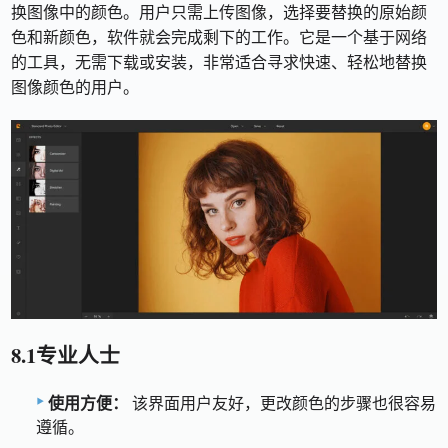
换图像中的颜色。用户只需上传图像，选择要替换的原始颜
色和新颜色，软件就会完成剩下的工作。它是一个基于网络
的工具，无需下载或安装，非常适合寻求快速、轻松地替换
图像颜色的用户。
8.1专业人士
使用方便：
该界面用户友好，更改颜色的步骤也很容易
遵循。