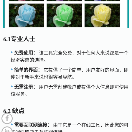
6.1专业人士
免费使用：
该工具完全免费，对于任何人来说都是一个
经济实惠的选择。
简单的界面：
它提供了一个简单、用户友好的界面，即
使对于新手来说也很容易导航。
无需注册：
用户无需创建帐户或提供个人信息即可使用
该服务。
6.2 缺点
需要互联网连接：
由于它是一个在线工具，因此您的可