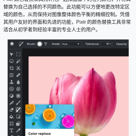
替换为自己选择的不同颜色。此功能可以方便地更改特定区
域的颜色，从而保持对图像整体颜色平衡的精细控制。凭借
其用户友好的界面和先进的功能，Pixlr 的颜色替换工具非常
适合从初学者到经验丰富的专业人士的用户。