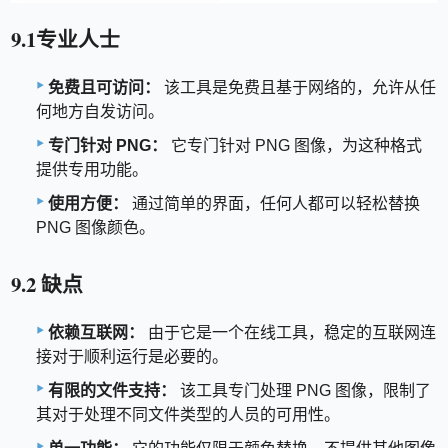
9.1专业人士
免费且可访问：
该工具是免费且基于网络的，允许从任
何地方自发访问。
专门针对 PNG：
它专门针对 PNG 图像，为这种格式
提供专用功能。
使用方便：
通过简单的界面，任何人都可以轻松替换
PNG 图像颜色。
9.2 缺点
依赖互联网：
由于它是一个在线工具，稳定的互联网连
接对于顺利运行是必要的。
有限的文件支持：
该工具专门处理 PNG 图像，限制了
其对于处理不同文件类型的人员的可用性。