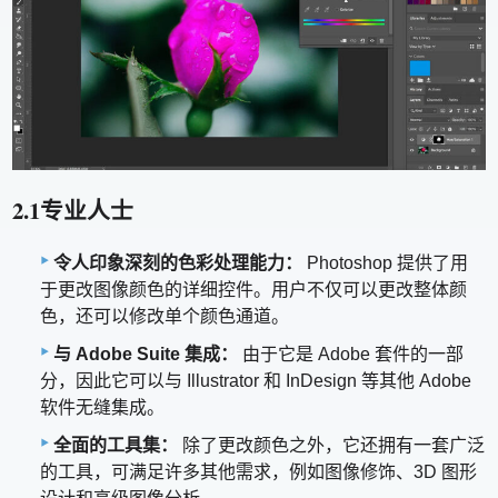
2.1专业人士
令人印象深刻的色彩处理能力：
Photoshop 提供了用
于更改图像颜色的详细控件。用户不仅可以更改整体颜
色，还可以修改单个颜色通道。
与 Adob​​e Suite 集成：
由于它是 Adob​​e 套件的一部
分，因此它可以与 Illustrator 和 InDesign 等其他 Adob​​e
软件无缝集成。
全面的工具集：
除了更改颜色之外，它还拥有一套广泛
的工具，可满足许多其他需求，例如图像修饰、3D 图形