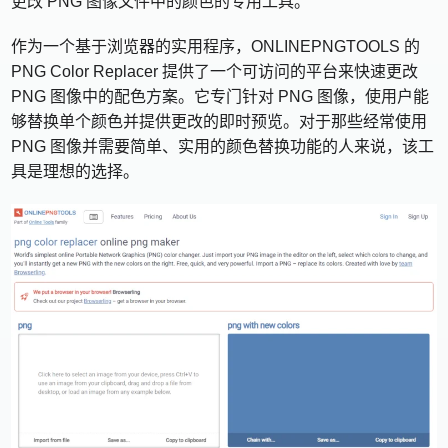
更改 PNG 图像文件中的颜色的专用工具。
作为一个基于浏览器的实用程序，ONLINEPNGTOOLS 的
PNG Color Replacer 提供了一个可访问的平台来快速更改
PNG 图像中的配色方案。它专门针对 PNG 图像，使用户能
够替换单个颜色并提供更改的即时预览。对于那些经常使用
PNG 图像并需要简单、实用的颜色替换功能的人来说，该工
具是理想的选择。