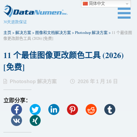
简体中文
30天退款保证
主页
>
解决方案
>
图像和文档解决方案
>
Photoshop 解决方案
>
11 个最佳图
像更改颜色工具 (2026) [免费]
11 个最佳图像更改颜色工具 (2026)
[免费]
Photoshop 解决方案
2026 年 1 月 16 日
立即分享：