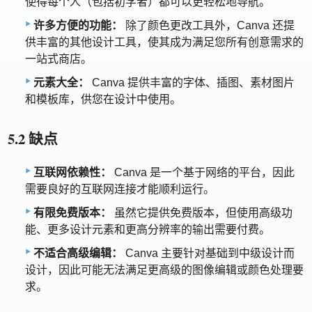
使得每个人（包括初学者）都可以更轻松地导航。
许多方便的功能：
除了颜色更改工具外，Canva 还提
供丰富的其他设计工具，使其成为满足您所有创意需求的
一站式商店。
元素大全：
Canva 提供丰富的字体、插图、素材图片
和模板库，供您在设计中使用。
5.2 缺点
互联网依赖性：
Canva 是一个基于网络的平台，因此
需要良好的互联网连接才能顺利运行。
有限免费版本：
虽然它提供免费版本，但使用高级功
能、更多设计元素和更高分辨率的输出需要付费。
不适合高级编辑：
Canva 主要针对基础到中级设计而
设计，因此可能无法满足更高级的图像编辑或颜色处理要
求。