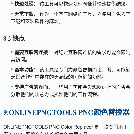
快速处理：
该工具可以快速处理图像并快速提供结果。
无需下载：
作为一个基于网络的工具，它使用户免去了
下载和安装软件的麻烦。
8.2 缺点
需要互联网连接：
对稳定互联网连接的需求可能会限制
其访问。
基本功能：
该工具是专门为颜色替换而设计的，可能缺
乏综合软件中存在的更高级的图像编辑功能。
支持广告的界面：
一些用户可能会发现网站上的广告会
分散他们的注意力或扰乱他们的工作流程。
9.ONLINEPNGTOOLS PNG颜色替换器
ONLINEPNGTOOLS PNG Color Replacer 是一款专门用于