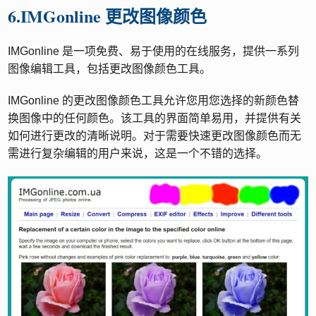
6.IMGonline 更改图像颜色
IMGonline 是一项免费、易于使用的在线服务，提供一系列
图像编辑工具，包括更改图像颜色工具。
IMGonline 的更改图像颜色工具允许您用您选择的新颜色替
换图像中的任何颜色。该工具的界面简单易用，并提供有关
如何进行更改的清晰说明。对于需要快速更改图像颜色而无
需进行复杂编辑的用户来说，这是一个不错的选择。