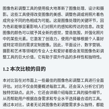
图像色彩调整工具的使用极大地革新了图像处理、设计和摄
影。这些工具使得改变图像的美感、调整色调或将照片着色
成完全不同的色相成为可能。这是图像处理的关键环节，因
为色彩能够显著影响人们对照片的感知和传达的信息。改变
图像的颜色可以赋予其全新的感觉，营造氛围，并强化照片
中的某些元素。它激发了创造力，使用户能够根据个人喜好
或特定项目的需求定制图像。因此，平面设计、数字营销、
摄影和艺术等领域的专业人士和爱好者都会发现图像色彩调
整工具的巨大价值，它有助于提升作品的多样性和独特性。
1.2 本次比较的目的
本对比旨在对市面上一些最佳的图像色彩调整工具进行全面
评估。对比不仅会简要概述每款工具，还会深入分析它们的
独特优缺点。此外，它还会详细介绍每款工具的操作细节，
从而帮助用户根据自身需求和专业水平选择最合适的工具。
通过本对比，读者无论其图像色彩调整需求多么独特，都能