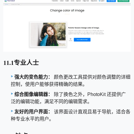
11.1专业人士
强大的变色能力：
颜色更改工具提供对颜色调整的详细
控制，使用户能够获得精确的结果。
综合图像编辑器：
除了换色之外，PhotoKit 还提供广
泛的编辑功能，满足不同的编辑需求。
友好的用户界面：
该界面设计直观且易于导航，适合各
种专业水平的用户。