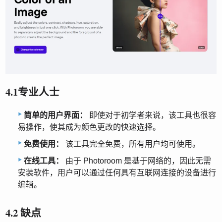
4.1专业人士
简单的用户界面：
即使对于初学者来说，该工具也很容
易操作，使其成为颜色更改的快速选择。
免费使用：
该工具完全免费，所有用户均可使用。
在线工具：
由于 Photoroom 是基于网络的，因此无需
安装软件，用户可以通过任何具有互联网连接的设备进行
编辑。
4.2 缺点