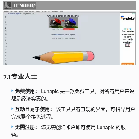
7.1专业人士
免费使用：
Lunapic 是一款免费工具，对所有用户来说
都是经济实惠的。
互动且易于使用：
该工具具有直观的界面，可指导用户
完成整个换色过程。
无需注册：
您无需创建帐户即可使用 Lunapic 的服
务。