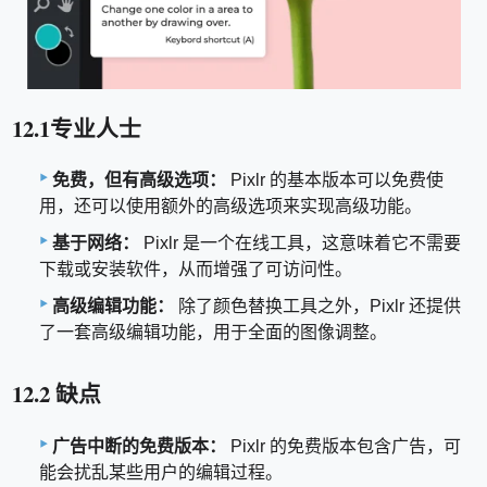
12.1专业人士
免费，但有高级选项：
Pixlr 的基本版本可以免费使
用，还可以使用额外的高级选项来实现高级功能。
基于网络：
Pixlr 是一个在线工具，这意味着它不需要
下载或安装软件，从而增强了可访问性。
高级编辑功能：
除了颜色替换工具之外，Pixlr 还提供
了一套高级编辑功能，用于全面的图像调整。
12.2 缺点
广告中断的免费版本：
Pixlr 的免费版本包含广告，可
能会扰乱某些用户的编辑过程。