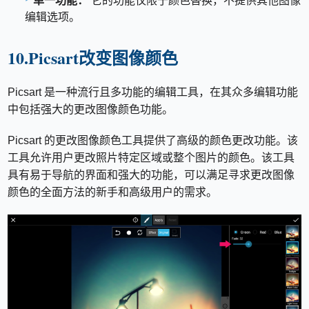
单一功能：
它的功能仅限于颜色替换，不提供其他图像
编辑选项。
10.Picsart改变图像颜色
Picsart 是一种流行且多功能的编辑工具，在其众多编辑功能
中包括强大的更改图像颜色功能。
Picsart 的更改图像颜色工具提供了高级的颜色更改功能。该
工具允许用户更改照片特定区域或整个图片的颜色。该工具
具有易于导航的界面和强大的功能，可以满足寻求更改图像
颜色的全面方法的新手和高级用户的需求。