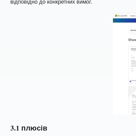
відповідно до конкретних вимог.
3.1 плюсів