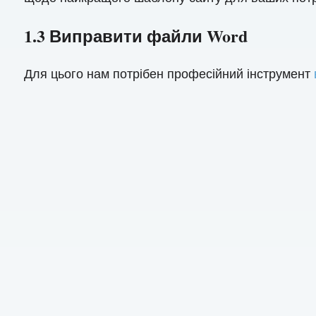
1.3 Виправити файли Word
Для цього нам потрібен професійний інструмент