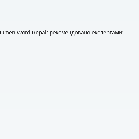
Numen Word Repair рекомендовано експертами: