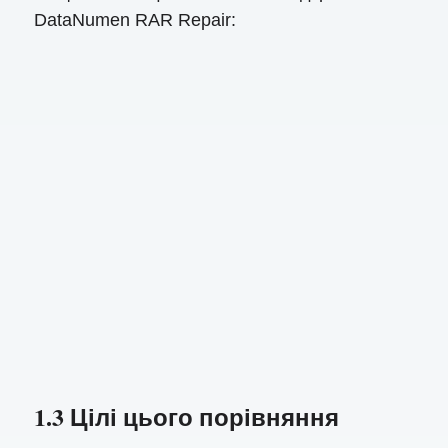
DataNumen RAR Repair:
1.3 Цілі цього порівняння