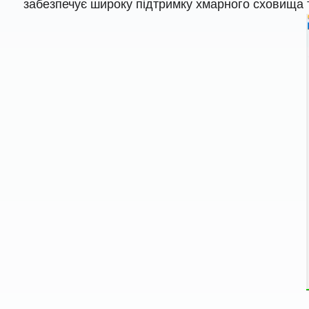
забезпечує широку підтримку хмарного сховища 