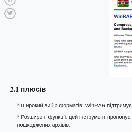
2.1 плюсів
Широкий вибір форматів: WinRAR підтримує 
Розширені функції: цей інструмент пропонує 
пошкоджених архівів.