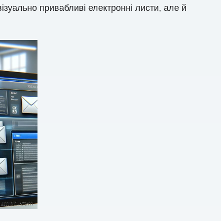
зуально привабливі електронні листи, але й