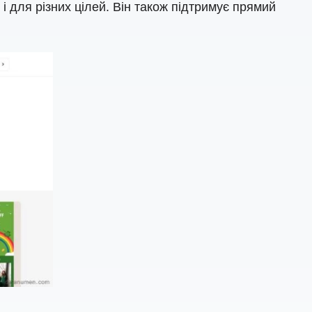
 для різних цілей. Він також підтримує прямий