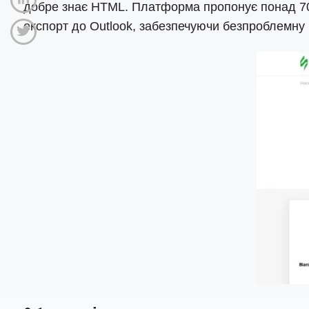
добре знає HTML. Платформа пропонує понад 700 
експорт до Outlook, забезпечуючи безпроблемну 