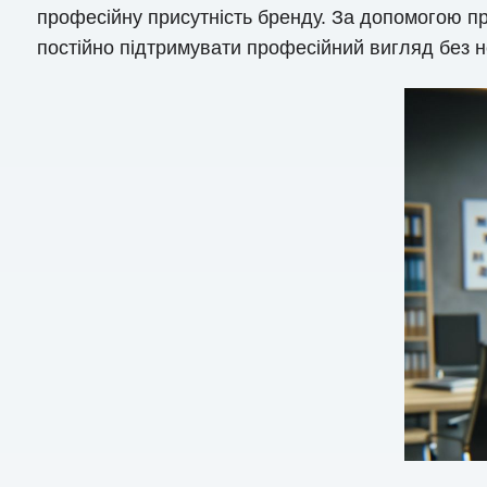
професійну присутність бренду. За допомогою п
постійно підтримувати професійний вигляд без н