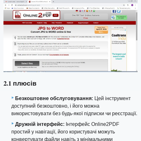
2.1 плюсів
Безкоштовне обслуговування:
Цей інструмент
доступний безкоштовно, і його можна
використовувати без будь-якої підписки чи реєстрації.
Дружній інтерфейс:
Інтерфейс Online2PDF
простий у навігації, його користувачі можуть
конвертувати файли навіть з мінімальними