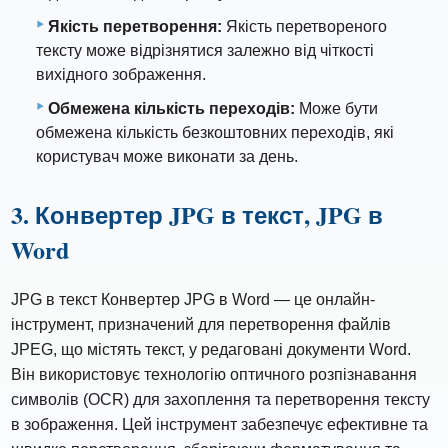
Якість перетворення:
Якість перетвореного
тексту може відрізнятися залежно від чіткості
вихідного зображення.
Обмежена кількість переходів:
Може бути
обмежена кількість безкоштовних переходів, які
користувач може виконати за день.
3. Конвертер JPG в текст, JPG в
Word
JPG в текст Конвертер JPG в Word — це онлайн-
інструмент, призначений для перетворення файлів
JPEG, що містять текст, у редаговані документи Word.
Він використовує технологію оптичного розпізнавання
символів (OCR) для захоплення та перетворення тексту
в зображення. Цей інструмент забезпечує ефективне та