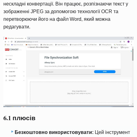
нескладні конвертації. Він працює, розпізнаючи текст у
зображенні JPEG за допомогою технології OCR та
перетворюючи його на файл Word, який можна
редагувати.
6.1 плюсів
Безкоштовно використовувати:
Цей інструмент