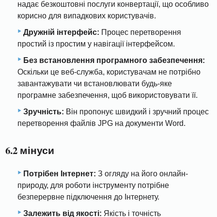
надає безкоштовні послуги конвертації, що особливо
корисно для випадкових користувачів.
Дружній інтерфейс:
Процес перетворення
простий із простим у навігації інтерфейсом.
Без встановлення програмного забезпечення:
Оскільки це веб-служба, користувачам не потрібно
завантажувати чи встановлювати будь-яке
програмне забезпечення, щоб використовувати її.
Зручність:
Він пропонує швидкий і зручний процес
перетворення файлів JPG на документи Word.
6.2 мінуси
Потрібен Інтернет:
З огляду на його онлайн-
природу, для роботи інструменту потрібне
безперервне підключення до Інтернету.
Залежить від якості:
Якість і точність