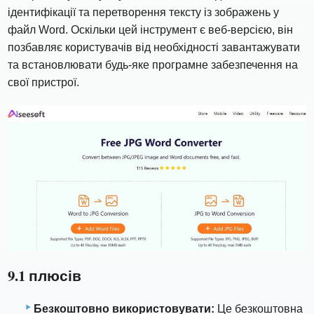
ідентифікації та перетворення тексту із зображень у
файл Word. Оскільки цей інструмент є веб-версією, він
позбавляє користувачів від необхідності завантажувати
та встановлювати будь-яке програмне забезпечення на
свої пристрої.
9.1 плюсів
Безкоштовно використовувати:
Це безкоштовна