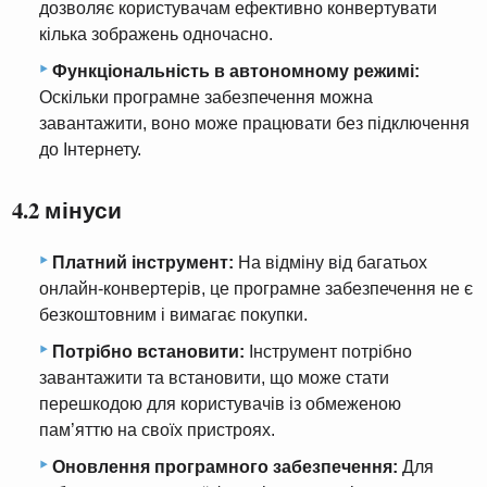
дозволяє користувачам ефективно конвертувати
кілька зображень одночасно.
Функціональність в автономному режимі:
Оскільки програмне забезпечення можна
завантажити, воно може працювати без підключення
до Інтернету.
4.2 мінуси
Платний інструмент:
На відміну від багатьох
онлайн-конвертерів, це програмне забезпечення не є
безкоштовним і вимагає покупки.
Потрібно встановити:
Інструмент потрібно
завантажити та встановити, що може стати
перешкодою для користувачів із обмеженою
пам’яттю на своїх пристроях.
Оновлення програмного забезпечення:
Для