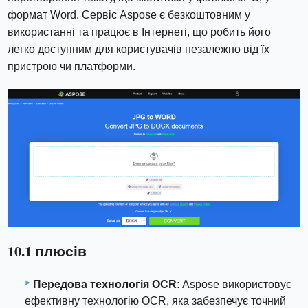
формат Word. Сервіс Aspose є безкоштовним у
використанні та працює в Інтернеті, що робить його
легко доступним для користувачів незалежно від їх
пристрою чи платформи.
10.1 плюсів
Передова технологія OCR:
Aspose використовує
ефективну технологію OCR, яка забезпечує точний