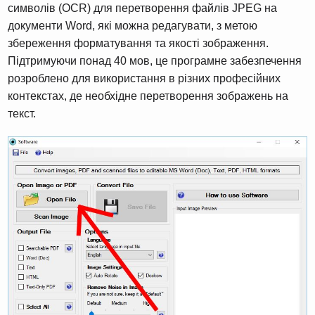
символів (OCR) для перетворення файлів JPEG на
документи Word, які можна редагувати, з метою
збереження форматування та якості зображення.
Підтримуючи понад 40 мов, це програмне забезпечення
розроблено для використання в різних професійних
контекстах, де необхідне перетворення зображень на
текст.