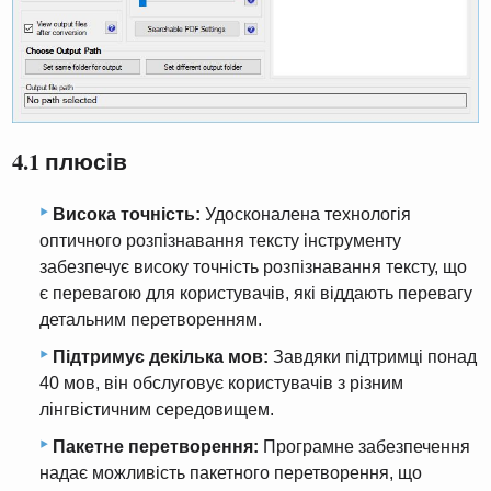
4.1 плюсів
Висока точність:
Удосконалена технологія
оптичного розпізнавання тексту інструменту
забезпечує високу точність розпізнавання тексту, що
є перевагою для користувачів, які віддають перевагу
детальним перетворенням.
Підтримує декілька мов:
Завдяки підтримці понад
40 мов, він обслуговує користувачів з різним
лінгвістичним середовищем.
Пакетне перетворення:
Програмне забезпечення
надає можливість пакетного перетворення, що