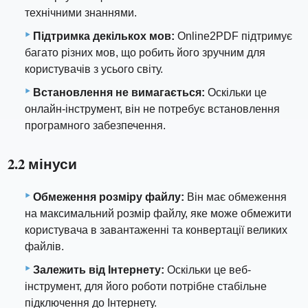
технічними знаннями.
Підтримка декількох мов:
Online2PDF підтримує
багато різних мов, що робить його зручним для
користувачів з усього світу.
Встановлення не вимагається:
Оскільки це
онлайн-інструмент, він не потребує встановлення
програмного забезпечення.
2.2 мінуси
Обмеження розміру файлу:
Він має обмеження
на максимальний розмір файлу, яке може обмежити
користувача в завантаженні та конвертації великих
файлів.
Залежить від Інтернету:
Оскільки це веб-
інструмент, для його роботи потрібне стабільне
підключення до Інтернету.