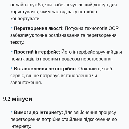
онлайн-служба, яка забезпечує легкий доступ для
користувачів, яким час від часу потрібно
конвертувати.
Перетворення якості:
Потужна технологія OCR
забезпечує точне розпізнавання та перетворення
тексту.
Простий інтерфейс:
Його інтерфейс зручний для
початківців із простим процесом перетворення.
Встановлення не потрібно:
Оскільки це веб-
сервіс, він не потребує встановлення чи
завантаження.
9.2 мінуси
Вимоги до Інтернету:
Для здійснення процесу
перетворення потрібне стабільне підключення до
Інтернету.