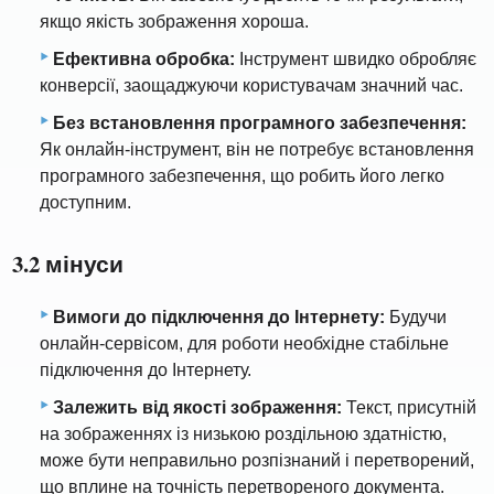
якщо якість зображення хороша.
Ефективна обробка:
Інструмент швидко обробляє
конверсії, заощаджуючи користувачам значний час.
Без встановлення програмного забезпечення:
Як онлайн-інструмент, він не потребує встановлення
програмного забезпечення, що робить його легко
доступним.
3.2 мінуси
Вимоги до підключення до Інтернету:
Будучи
онлайн-сервісом, для роботи необхідне стабільне
підключення до Інтернету.
Залежить від якості зображення:
Текст, присутній
на зображеннях із низькою роздільною здатністю,
може бути неправильно розпізнаний і перетворений,
що вплине на точність перетвореного документа.