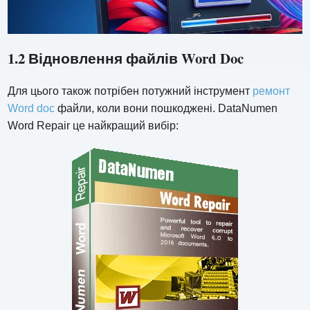
1.2 Відновлення файлів Word Doc
Для цього також потрібен потужний інструмент
ремонт
Word doc
файли, коли вони пошкоджені. DataNumen
Word Repair це найкращий вибір: