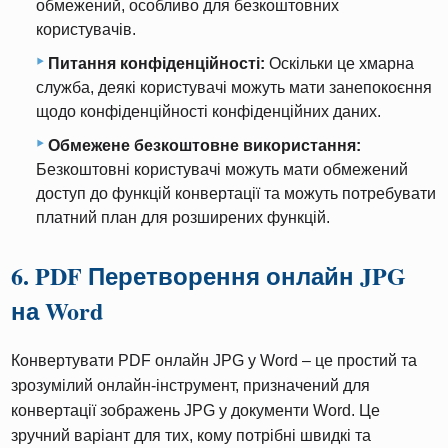
обмежений, особливо для безкоштовних
користувачів.
Питання конфіденційності:
Оскільки це хмарна
служба, деякі користувачі можуть мати занепокоєння
щодо конфіденційності конфіденційних даних.
Обмежене безкоштовне використання:
Безкоштовні користувачі можуть мати обмежений
доступ до функцій конвертації та можуть потребувати
платний план для розширених функцій.
6. PDF Перетворення онлайн JPG
на Word
Конвертувати PDF онлайн JPG у Word – це простий та
зрозумілий онлайн-інструмент, призначений для
конвертації зображень JPG у документи Word. Це
зручний варіант для тих, кому потрібні швидкі та