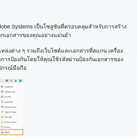
 Adobe Systems เป็นโซลูชันที่ครอบคลุมสำหรับการสร้าง
นจากเอกสารของคุณอย่างแม่นยำ
ล่งต่าง ๆ รวมถึงเว็บไซต์และเอกสารที่สแกน เครื่อง
่มการป้องกันโดยให้คุณใช้รหัสผ่านป้องกันเอกสารของ
ปกรณ์มือถือ