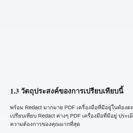
1.3 วัตถุประสงค์ของการเปรียบเทียบนี้
พร้อม Redact มากมาย PDF เครื่องมือที่มีอยู่ในท้องต
เปรียบเทียบ Redact ต่างๆ PDF เครื่องมือที่มีอยู่ ประเม
ความต้องการของคุณมากที่สุด