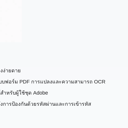
างง่ายดาย
สร้างแบบฟอร์ม PDF การแปลงและความสามารถ OCR
ำหรับผู้ใช้ชุด Adobe
งการป้องกันด้วยรหัสผ่านและการเข้ารหัส