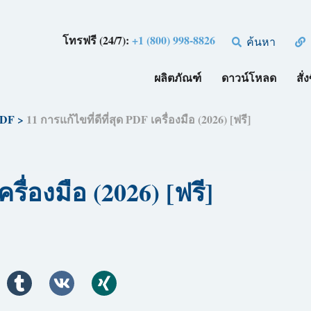
โทรฟรี (24/7):
+1 (800) 998-8826
ค้นหา
ผลิตภัณฑ์
ดาวน์โหลด
สั่ง
PDF
>
11 การแก้ไขที่ดีที่สุด PDF เครื่องมือ (2026) [ฟรี]
ครื่องมือ (2026) [ฟรี]