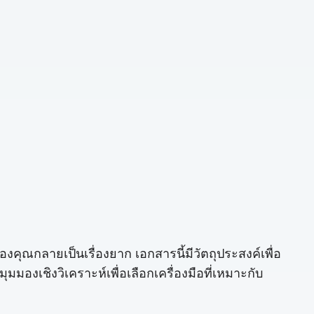
คุณกลายเป็นเรื่องยาก เอกสารนี้มีวัตถุประสงค์เพื่อ
มุมมองเชิงวิเคราะห์เพื่อเลือกเครื่องมือที่เหมาะกับ