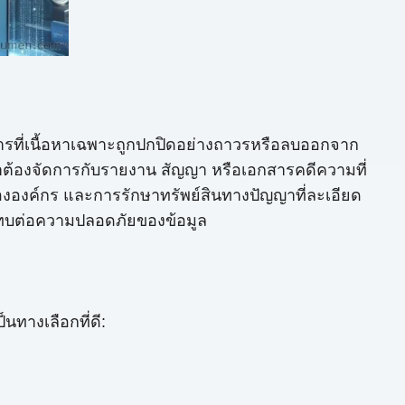
วนการที่เนื้อหาเฉพาะถูกปกปิดอย่างถาวรหรือลบออกจาก
เราต้องจัดการกับรายงาน สัญญา หรือเอกสารคดีความที่
ขององค์กร และการรักษาทรัพย์สินทางปัญญาที่ละเอียด
ระทบต่อความปลอดภัยของข้อมูล
ทางเลือกที่ดี: