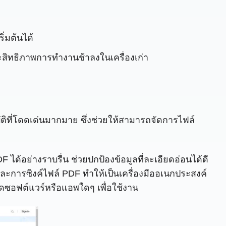
ิ่มต้นได้
สิทธิภาพการทำงานช้าลงในเครื่องเก่า
ติที่โดดเด่นมากมาย ซึ่งช่วยให้สามารถจัดการไฟล์
อย่างราบรื่น ช่วยปกป้องข้อมูลที่ละเอียดอ่อนได้ดี
และการซิงค์ไฟล์ PDF ทำให้เป็นเครื่องมืออเนกประสงค์
ลดซอฟต์แวร์หรือแอพใดๆ เพื่อใช้งาน