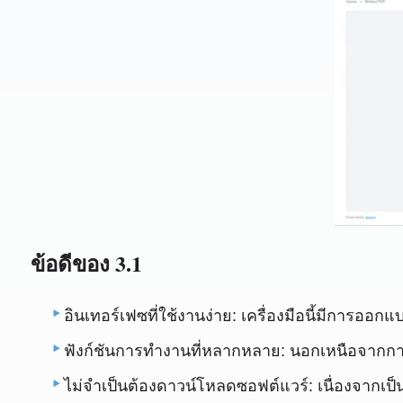
ข้อดีของ 3.1
อินเทอร์เฟซที่ใช้งานง่าย: เครื่องมือนี้มีการออกแบบท
ฟังก์ชันการทำงานที่หลากหลาย: นอกเหนือจากการ
ไม่จำเป็นต้องดาวน์โหลดซอฟต์แวร์: เนื่องจากเป็