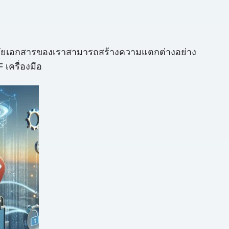
ลอดภัยเอกสารของเราสามารถสร้างความแตกต่างอย่าง
เครื่องมือ