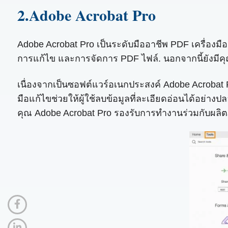
2.Adobe Acrobat Pro
Adobe Acrobat Pro เป็นระดับมืออาชีพ PDF เครื่องมือ
การแก้ไข และการจัดการ PDF ไฟล์. นอกจากนี้ยังมีคุ
เนื่องจากเป็นซอฟต์แวร์อเนกประสงค์ Adobe Acrobat 
มือแก้ไขช่วยให้ผู้ใช้ลบข้อมูลที่ละเอียดอ่อนได้อย
คุณ Adobe Acrobat Pro รองรับการทำงานร่วมกับผลิตภ