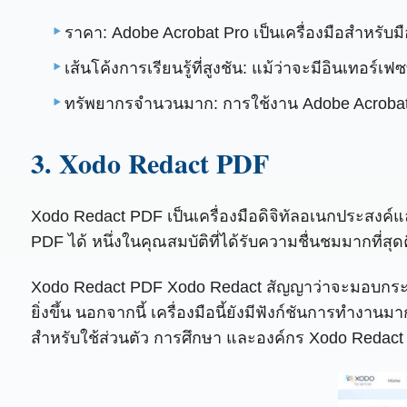
ราคา: Adobe Acrobat Pro เป็นเครื่องมือสำหรับมื
เส้นโค้งการเรียนรู้ที่สูงชัน: แม้ว่าจะมีอินเทอร
ทรัพยากรจำนวนมาก: การใช้งาน Adobe Acrobat 
3. Xodo Redact PDF
Xodo Redact PDF เป็นเครื่องมือดิจิทัลอเนกประสงค์แ
PDF ได้ หนึ่งในคุณสมบัติที่ได้รับความชื่นชมมากที่สุ
Xodo Redact PDF Xodo Redact สัญญาว่าจะมอบกระบวนก
ยิ่งขึ้น นอกจากนี้ เครื่องมือนี้ยังมีฟังก์ชันการท
สำหรับใช้ส่วนตัว การศึกษา และองค์กร Xodo Redact 