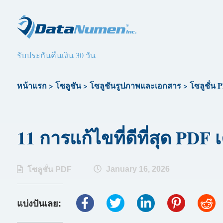
รับประกันคืนเงิน 30 วัน
หน้าแรก
>
โซลูชัน
>
โซลูชันรูปภาพและเอกสาร
>
โซลูชั่น 
11 การแก้ไขที่ดีที่สุด PDF เ
January 16, 2026
โซลูชั่น PDF
แบ่งปันเลย: