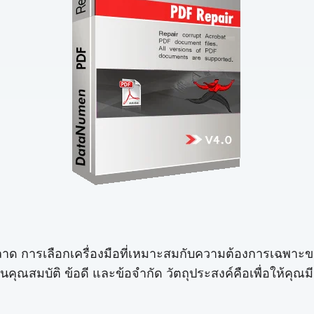
ลาด การเลือกเครื่องมือที่เหมาะสมกับความต้องการเฉพาะของ
ินคุณสมบัติ ข้อดี และข้อจำกัด วัตถุประสงค์คือเพื่อให้คุณมี