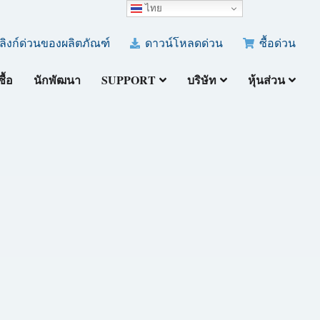
ไทย
ลิงก์ด่วนของผลิตภัณฑ์
ดาวน์โหลดด่วน
ซื้อด่วน
ซื้อ
นักพัฒนา
SUPPORT
บริษัท
หุ้นส่วน