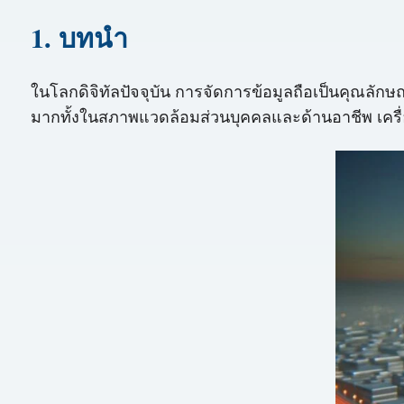
1. บทนำ
ในโลกดิจิทัลปัจจุบัน การจัดการข้อมูลถือเป็นคุณล
มากทั้งในสภาพแวดล้อมส่วนบุคคลและด้านอาชีพ เครื่อง