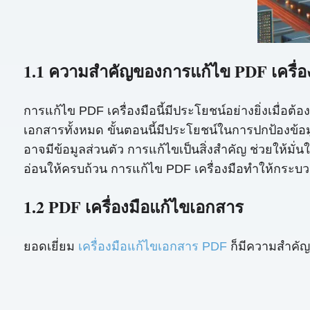
1.1 ความสำคัญของการแก้ไข PDF เครื่อ
การแก้ไข PDF เครื่องมือนี้มีประโยชน์อย่างยิ่งเมื่อ
เอกสารทั้งหมด ขั้นตอนนี้มีประโยชน์ในการปกป้องข้อม
อาจมีข้อมูลส่วนตัว การแก้ไขเป็นสิ่งสำคัญ ช่วยให้ม
อ่อนให้ครบถ้วน การแก้ไข PDF เครื่องมือทำให้กระบ
1.2 PDF เครื่องมือแก้ไขเอกสาร
ยอดเยี่ยม
เครื่องมือแก้ไขเอกสาร PDF
ก็มีความสำคัญส