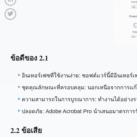
ข้อดีของ 2.1
อินเทอร์เฟซที่ใช้งานง่าย: ซอฟต์แวร์นี้มีอินเท
ชุดคุณลักษณะที่ครอบคลุม: นอกเหนือจากการแก
ความสามารถในการบูรณาการ: ทำงานได้อย่างราบรื
ปลอดภัย: Adobe Acrobat Pro นำเสนอมาตรการรั
2.2 ข้อเสีย