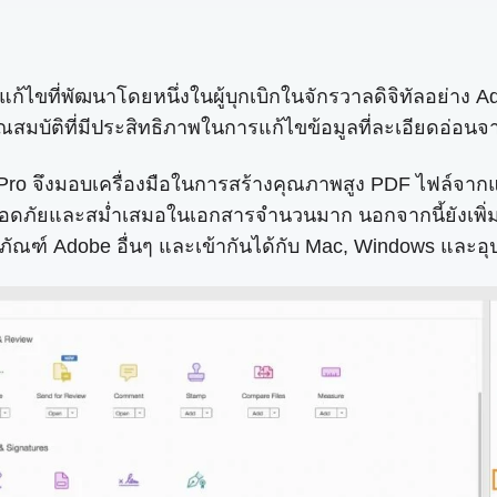
แก้ไขที่พัฒนาโดยหนึ่งในผู้บุกเบิกในจักรวาลดิจิทัลอย่าง
ณสมบัติที่มีประสิทธิภาพในการแก้ไขข้อมูลที่ละเอียดอ่อ
Pro จึงมอบเครื่องมือในการสร้างคุณภาพสูง PDF ไฟล์จากแห
่างปลอดภัยและสม่ำเสมอในเอกสารจำนวนมาก นอกจากนี้ยังเพิ
ัณฑ์ Adobe อื่นๆ และเข้ากันได้กับ Mac, Windows และอุ