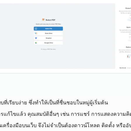
ี่เรียบง่าย ซึ่งทำให้เป็นที่ชื่นชอบในหมู่ผู้เริ่มต้น
แก้ไขแล้ว คุณสมบัติอื่นๆ เช่น การแชร์ การแสดงความคิด
นเครื่องมือบนเว็บ จึงไม่จำเป็นต้องดาวน์โหลด ติดตั้ง หรื