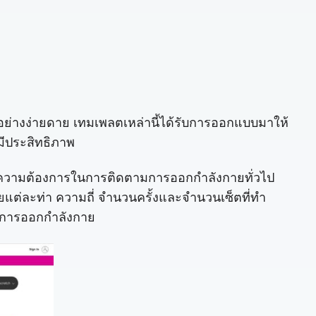
้อย่างง่ายดาย เทมเพลตเหล่านี้ได้รับการออกแบบมาให้
มีประสิทธิภาพ
ย์ความต้องการในการติดตามการออกกำลังกายทั่วไป
่ละท่า ความถี่ จำนวนครั้งและจำนวนเซ็ตที่ทำ
ดตามการออกกำลังกาย