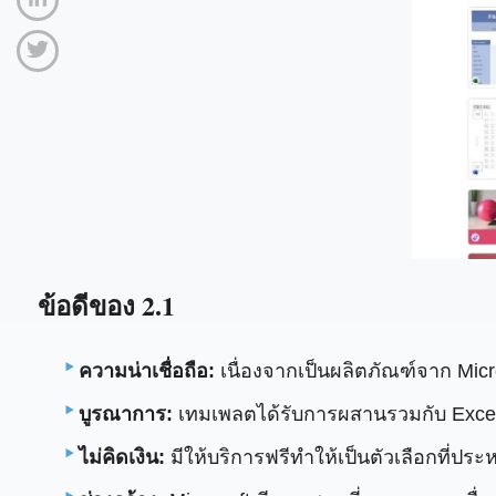
ข้อดีของ 2.1
ความน่าเชื่อถือ:
เนื่องจากเป็นผลิตภัณฑ์จาก Micr
บูรณาการ:
เทมเพลตได้รับการผสานรวมกับ Excel อ
ไม่คิดเงิน:
มีให้บริการฟรีทำให้เป็นตัวเลือกที่ประห