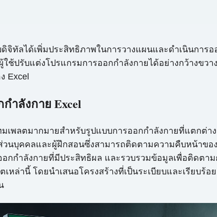
ดิจิทัลได้เพิ่มประสิทธิภาพในการวางแผนและดำเนินการออก
ผู้ใช้ปรับแต่งโปรแกรมการออกกำลังกายได้อย่างกว้างขวาง
ง Excel
กำลังกาย Excel
มเพลตมากมายสำหรับรูปแบบการออกกำลังกายที่แตกต่างกัน ส
ุคคลและผู้ฝึกสอนซึ่งสามารถติดตามความคืบหน้าของลูกค้
อกกำลังกายที่มีประสิทธิผล และรวบรวมข้อมูลเพื่อติดตา
ล่านี้ โดยนำเสนอโครงสร้างที่เป็นระเบียบและเรียบร้อยเพ
น