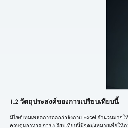
1.2 วัตถุประสงค์ของการเปรียบเทียบนี้
มีไซต์เทมเพลตการออกกำลังกาย Excel จำนวนมากให้เ
ควบคุมอาหาร การเปรียบเทียบนี้มีจุดมุ่งหมายเพื่อให