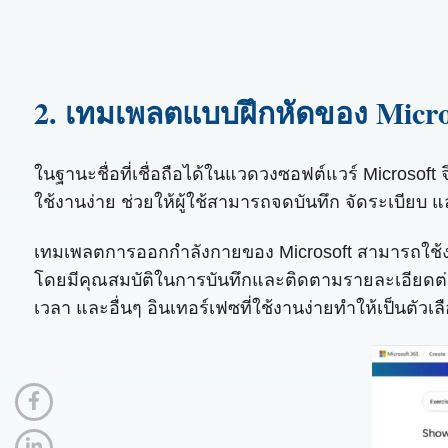
2. เทมเพลตแบบฝึกหัดของ Micro
ในฐานะชื่อที่เชื่อถือได้ในแวดวงซอฟต์แวร์ Microsof
ใช้งานง่าย ช่วยให้ผู้ใช้สามารถจดบันทึก จัดระเบี
เทมเพลตการออกกำลังกายของ Microsoft สามารถใช้งา
โดยมีคุณสมบัติในการบันทึกและติดตามรายละเอียดต่
เวลา และอื่นๆ อินเทอร์เฟซที่ใช้งานง่ายทำให้เป็นตัวเล