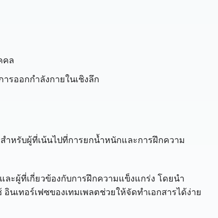
ุคคล
มการออกกำลังกายในเชิงลึก
ำหรับผู้ที่เน้นไปที่การยกน้ำหนักและการฝึกความ
ู้ที่เกี่ยวข้องกับการฝึกความแข็งแกร่ง โดยนำ
้ อินเทอร์เฟซของเทมเพลตช่วยให้จัดทำเอกสารได้ง่าย