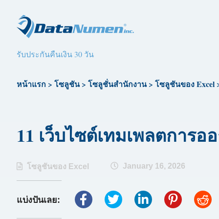
รับประกันคืนเงิน 30 วัน
หน้าแรก
>
โซลูชัน
>
โซลูชั่นสำนักงาน
>
โซลูชันของ Excel
11 เว็บไซต์เทมเพลตการออกกำ
January 16, 2026
โซลูชันของ Excel
แบ่งปันเลย: