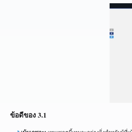
ข้อดีของ 3.1