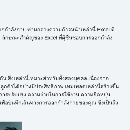
กำลังกาย ท่ามกลางความก้าวหน้าเหล่านี้ Excel มี
 ลักษณะสำคัญของ Excel ที่ผู้ชื่นชอบการออกกำลัง
ิ่งเหล่านี้เหมาะสำหรับทั้งสองบุคคล เนื่องจาก
าได้อย่างมีประสิทธิภาพ เทมเพลตเหล่านี้สร้างขึ้น
มการปรับปรุง ความง่ายในการใช้งาน ความยืดหยุ่น
ื่อบันทึกเส้นทางการออกกำลังกายของคุณ ซึ่งเป็นสิ่ง