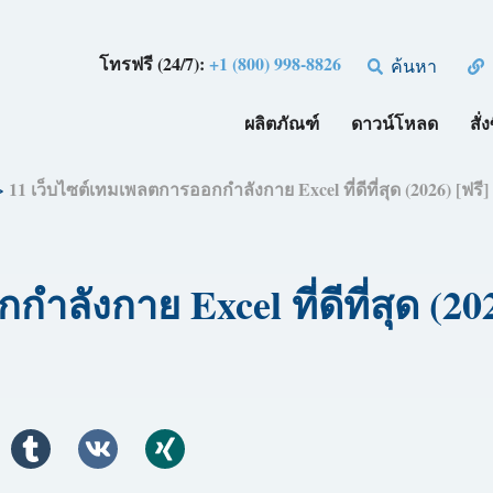
โทรฟรี (24/7):
+1 (800) 998-8826
ค้นหา
ผลิตภัณฑ์
ดาวน์โหลด
สั่ง
>
11 เว็บไซต์เทมเพลตการออกกำลังกาย Excel ที่ดีที่สุด (2026) [ฟรี]
ลังกาย Excel ที่ดีที่สุด (202