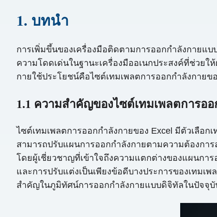
1. บทนำ
การเพิ่มขึ้นของเครื่องมือติดตามการออกกำลังกายแบบ
ความโดดเด่นในฐานะเครื่องมืออเนกประสงค์ที่ช่วยให้
กายใช้ประโยชน์คือไซต์เทมเพลตการออกกำลังกายขอ
1.1 ความสำคัญของไซต์เทมเพลตการออก
ไซต์เทมเพลตการออกกำลังกายของ Excel มีตัวเลือกเท
สามารถปรับแผนการออกกำลังกายตามความต้องการส่วนบ
โดยผู้เชี่ยวชาญที่เข้าใจถึงความแตกต่างของแผนการอ
และการปรับแต่งเป็นเพียงข้อดีบางประการของเทมเพลตเห
สำคัญในภูมิทัศน์การออกกำลังกายแบบดิจิทัลในปัจจุบั