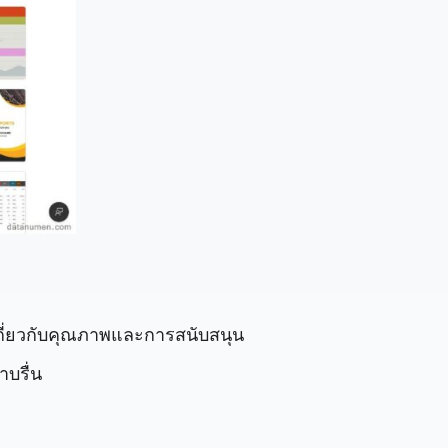
งเกี่ยวกับคุณภาพและการสนับสนุน
บรื่น