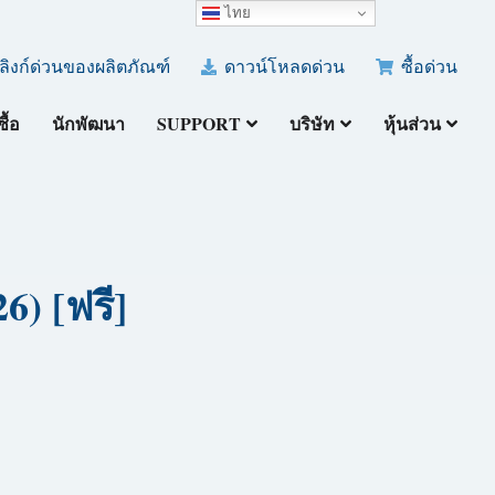
ไทย
ลิงก์ด่วนของผลิตภัณฑ์
ดาวน์โหลดด่วน
ซื้อด่วน
ซื้อ
นักพัฒนา
SUPPORT
บริษัท
หุ้นส่วน
6) [ฟรี]