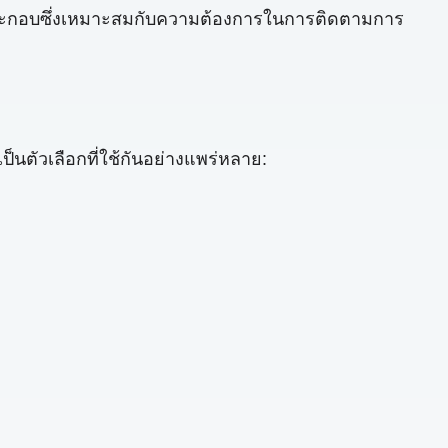
ลประกอบซึ่งเหมาะสมกับความต้องการในการติดตามการ
็นตัวเลือกที่ใช้กันอย่างแพร่หลาย: