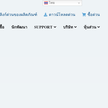
ไทย
ลิงก์ด่วนของผลิตภัณฑ์
ดาวน์โหลดด่วน
ซื้อด่วน
ซื้อ
นักพัฒนา
SUPPORT
บริษัท
หุ้นส่วน