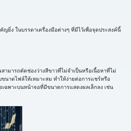
่ง ในบรรดาเครื่องมือต่างๆ ที่มีไว้เพื่อจุดประสงค์นี้
ารถตัดช่องว่างสีขาวที่ไม่จำเป็นหรือเนื้อหาที่ไม่
งปรับขนาดไฟล์ให้เหมาะสม ทำให้ง่ายต่อการแชร์หรือ
ยเฉพาะบนหน้าจอที่มีขนาดการแสดงผลเล็กลง เช่น