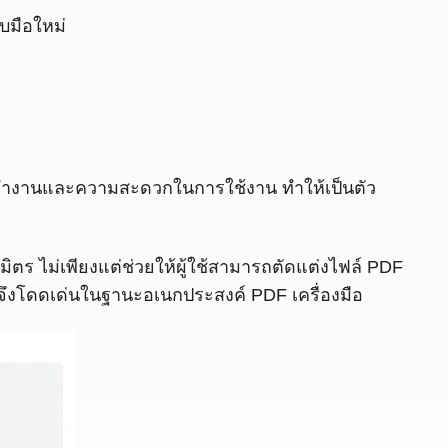
ับมือใหม่
การทำงานและความสะดวกในการใช้งาน ทำให้เป็นตัว
ตร ไม่เพียงแต่ช่วยให้ผู้ใช้สามารถตัดแต่งไฟล์ PDF
์จึงโดดเด่นในฐานะอเนกประสงค์ PDF เครื่องมือ