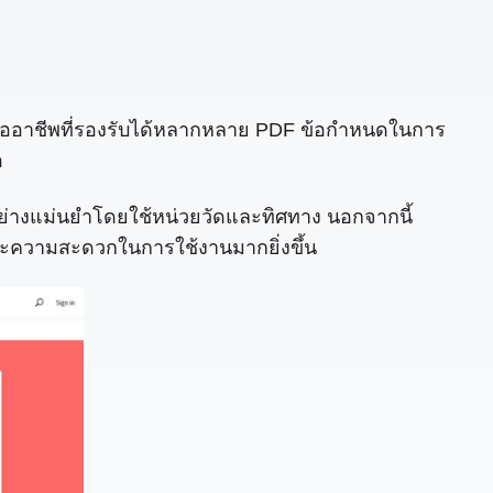
ับมืออาชีพที่รองรับได้หลากหลาย PDF ข้อกำหนดในการ
อ
อย่างแม่นยำโดยใช้หน่วยวัดและทิศทาง นอกจากนี้
ายและความสะดวกในการใช้งานมากยิ่งขึ้น