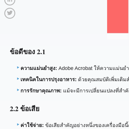
ข้อดีของ 2.1
ความแม่นยำสูง:
Adobe Acrobat ให้ความแม่นยำส
เทคนิคในการปรุงอาหาร:
ด้วยคุณสมบัติเพิ่มเติ
การรักษาคุณภาพ:
แม้จะมีการเปลี่ยนแปลงที่สำค
2.2 ข้อเสีย
ค่าใช้จ่าย:
ข้อเสียสำคัญอย่างหนึ่งของเครื่องมือน