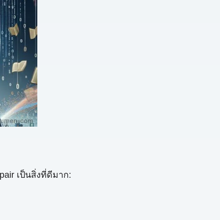
 เป็นสิ่งที่ดีมาก: