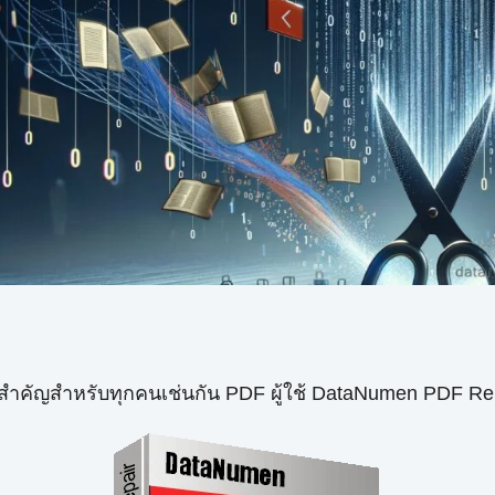
สำคัญสำหรับทุกคนเช่นกัน PDF ผู้ใช้ DataNumen PDF Repair