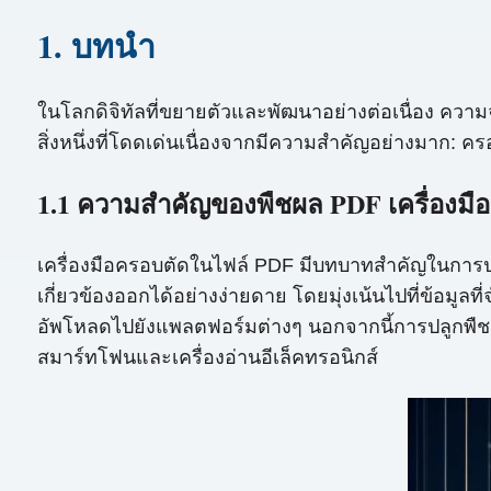
1. บทนำ
ในโลกดิจิทัลที่ขยายตัวและพัฒนาอย่างต่อเนื่อง ความจำ
สิ่งหนึ่งที่โดดเด่นเนื่องจากมีความสำคัญอย่างมาก: คร
1.1 ความสำคัญของพืชผล PDF เครื่องมือ
เครื่องมือครอบตัดในไฟล์ PDF มีบทบาทสำคัญในการปรับ
เกี่ยวข้องออกได้อย่างง่ายดาย โดยมุ่งเน้นไปที่ข้อมูล
อัพโหลดไปยังแพลตฟอร์มต่างๆ นอกจากนี้การปลูกพื
สมาร์ทโฟนและเครื่องอ่านอีเล็คทรอนิกส์