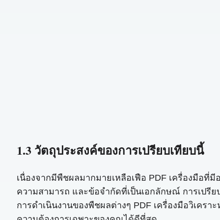
1.3 วัตถุประสงค์ของการเปรียบเทียบนี้
เนื่องจากมีพืชผลมากมายเหลือเฟือ PDF เครื่องมือที่มี
ความสามารถ และข้อจำกัดที่เป็นเอกลักษณ์ การเปรียบเที
การดำเนินงานของพืชผลต่างๆ PDF เครื่องมือวิเคราะห์ข
ความต้องการเฉพาะของคุณได้ดีที่สุด