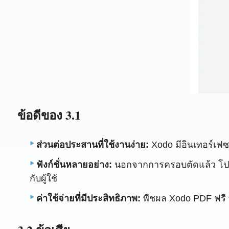
ข้อดีของ 3.1
ส่วนต่อประสานที่ใช้งานง่าย:
Xodo มีอินเทอร์เฟซที
ฟังก์ชั่นหลายอย่าง:
นอกจากการครอบตัดแล้ว โปรแ
กับผู้ใช้
ค่าใช้จ่ายที่มีประสิทธิภาพ:
พืชผล Xodo PDF ฟรี ท