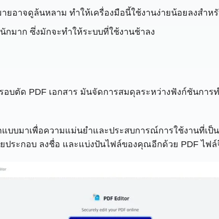
กมายอาจดูล้นหลาม ทำให้เครื่องมือนี้ใช้งานง่ายน้อยลงสำหร
ำหนักมาก ซึ่งมักจะทำให้ระบบที่ใช้งานช้าลง
ต้องครอบตัด PDF เอกสาร มันจัดการสมดุลระหว่างฟังก์ชัน
อกแบบมาเพื่อความแม่นยำและประสบการณ์การใช้งานที่เป็นมิ
บายประกอบ ลงชื่อ และแบ่งปันไฟล์ของคุณอีกด้วย PDF ไฟล