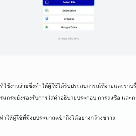
่ใช้งานง่ายซึ่งทำให้ผู้ใช้ได้รับประสบการณ์ที่ง่ายและราบรื
กรมยังรองรับการใส่คำอธิบายประกอบ การลงชื่อ และการแ
ำให้ผู้ใช้ที่มีงบประมาณเข้าถึงได้อย่างกว้างขวาง