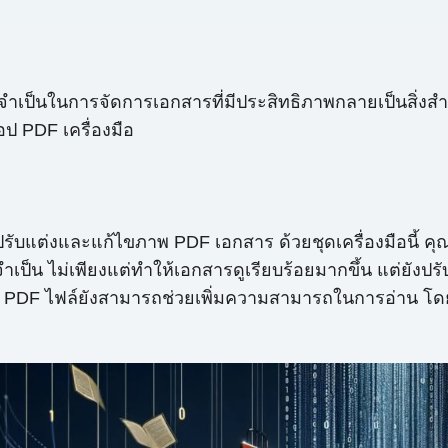
เป็นในการจัดการเอกสารที่มีประสิทธิภาพกลายเป็นสิ่งสำคัญยิ
อป PDF เครื่องมือ
แต่งและแก้ไขภาพ PDF เอกสาร ด้วยชุดเครื่องมือนี้ คุณสาม
ที่จำเป็น ไม่เพียงแต่ทำให้เอกสารดูเรียบร้อยมากขึ้น แต่ยั
ช PDF ไฟล์ยังสามารถช่วยเพิ่มความสามารถในการอ่าน โด