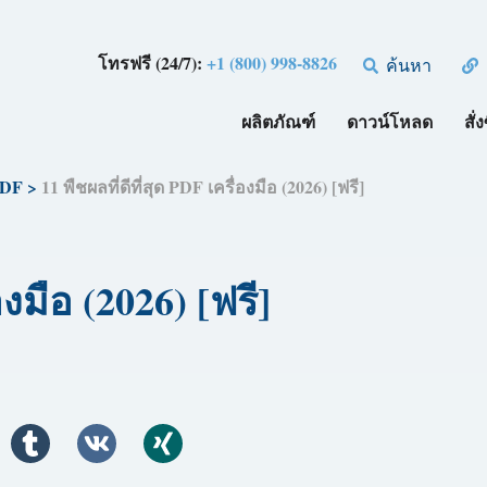
โทรฟรี (24/7):
+1 (800) 998-8826
ค้นหา
ผลิตภัณฑ์
ดาวน์โหลด
สั่ง
PDF
>
11 พืชผลที่ดีที่สุด PDF เครื่องมือ (2026) [ฟรี]
องมือ (2026) [ฟรี]