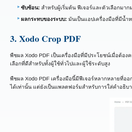
ซับซ้อน:
สำหรับผู้เริ่มต้น ฟีเจอร์และตัวเลือกมา
ผลกระทบของระบบ:
มันเป็นแอปเครื่องมือที่มีน้
3. Xodo Crop PDF
พืชผล Xodo PDF เป็นเครื่องมือที่มีประโยชน์เมื่อ
เลือกที่ดีสำหรับทั้งผู้ใช้ทั่วไปและผู้ใช้ระดับสูง
พืชผล Xodo PDF เครื่องมือนี้มีฟีเจอร์หลากหลายที่อ
ได้เท่านั้น แต่ยังเป็นแพลตฟอร์มสำหรับการใส่คำอธิ