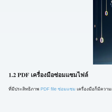
1.2 PDF เครื่องมือซ่อมแซมไฟล์
ที่มีประสิทธิภาพ
PDF file ซ่อมแซม
เครื่องมือก็มีความ