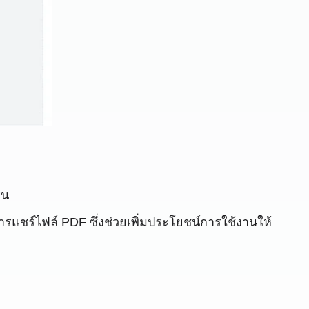
่น
ชร์ไฟล์ PDF ซึ่งช่วยเพิ่มประโยชน์การใช้งานให้