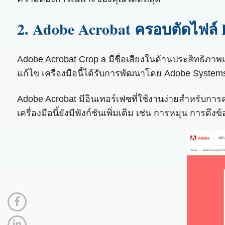
2. Adobe Acrobat ครอบตัดไฟล์
Adobe Acrobat Crop a มีชื่อเสียงในด้านประสิทธิภา
แก้ไข เครื่องมือนี้ได้รับการพัฒนาโดย Adobe Systems ผ
Adobe Acrobat มีอินเทอร์เฟซที่ใช้งานง่ายสำหรับกา
เครื่องมือนี้ยังมีฟังก์ชันเพิ่มเติม เช่น การหมุน ก