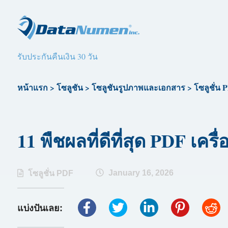
รับประกันคืนเงิน 30 วัน
หน้าแรก
>
โซลูชัน
>
โซลูชันรูปภาพและเอกสาร
>
โซลูชั่น 
11 พืชผลที่ดีที่สุด PDF เครื่
January 16, 2026
โซลูชั่น PDF
แบ่งปันเลย: