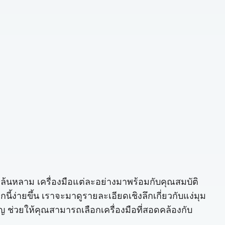
ี่ล้นหลาม เครื่องมือแต่ละอย่างมาพร้อมกับคุณสมบัติ
้ง่ายขึ้น เราจะมาดูรายละเอียดเชิงลึกเกี่ยวกับแง่มุม
ัญ ช่วยให้คุณสามารถเลือกเครื่องมือที่สอดคล้องกับ