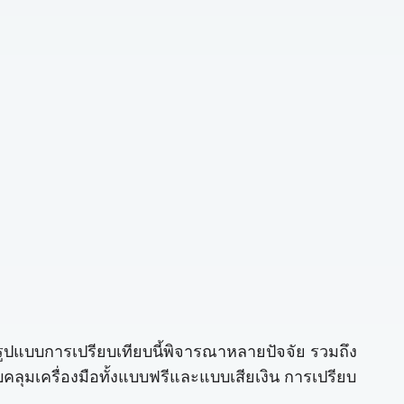
F รูปแบบการเปรียบเทียบนี้พิจารณาหลายปัจจัย รวมถึง
ลุมเครื่องมือทั้งแบบฟรีและแบบเสียเงิน การเปรียบ