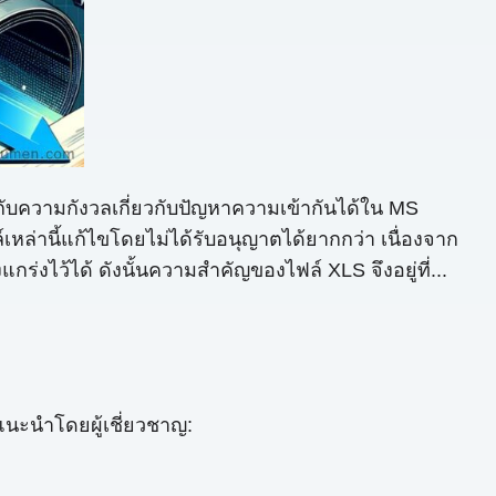
กับความกังวลเกี่ยวกับปัญหาความเข้ากันได้ใน MS
เหล่านี้แก้ไขโดยไม่ได้รับอนุญาตได้ยากกว่า เนื่องจาก
ไว้ได้ ดังนั้นความสำคัญของไฟล์ XLS จึงอยู่ที่...
แนะนำโดยผู้เชี่ยวชาญ: