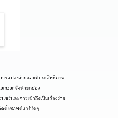
วนการแปลงง่ายและมีประสิทธิภาพ
mzar จึงน่ายกย่อง
ชร์และการเข้าถึงเป็นเรื่องง่าย
ิดตั้งซอฟต์แวร์ใดๆ