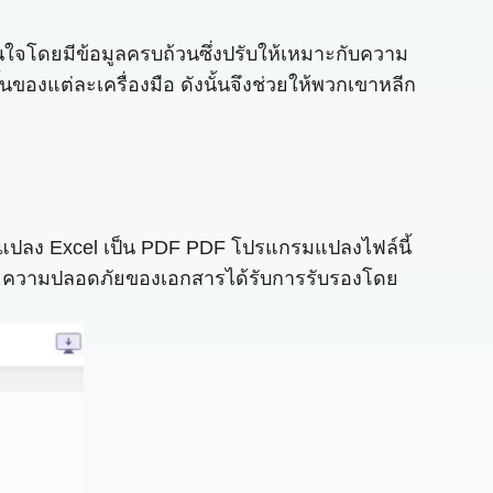
สินใจโดยมีข้อมูลครบถ้วนซึ่งปรับให้เหมาะกับความ
ึ้นของแต่ละเครื่องมือ ดังนั้นจึงช่วยให้พวกเขาหลีก
รแปลง Excel เป็น PDF PDF โปรแกรมแปลงไฟล์นี้
้ ความปลอดภัยของเอกสารได้รับการรับรองโดย