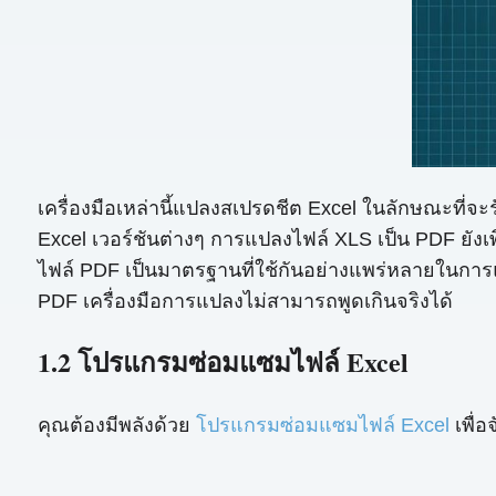
เครื่องมือเหล่านี้แปลงสเปรดชีต Excel ในลักษณะที่จ
Excel เวอร์ชันต่างๆ การแปลงไฟล์ XLS เป็น PDF ยังเพ
ไฟล์ PDF เป็นมาตรฐานที่ใช้กันอย่างแพร่หลายในการแ
PDF เครื่องมือการแปลงไม่สามารถพูดเกินจริงได้
1.2 โปรแกรมซ่อมแซมไฟล์ Excel
คุณต้องมีพลังด้วย
โปรแกรมซ่อมแซมไฟล์ Excel
เพื่อ