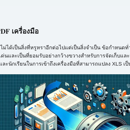
F เครื่องมือ
่ได้เป็นสิ่งที่หรูหราอีกต่อไปแต่เป็นสิ่งจำเป็น ข้อกำหนดท
เด่นและเป็นที่ยอมรับอย่างกว้างขวางสำหรับการจัดเก็บและจั
และนักเรียนในการเข้าถึงเครื่องมือที่สามารถแปลง XLS เป็