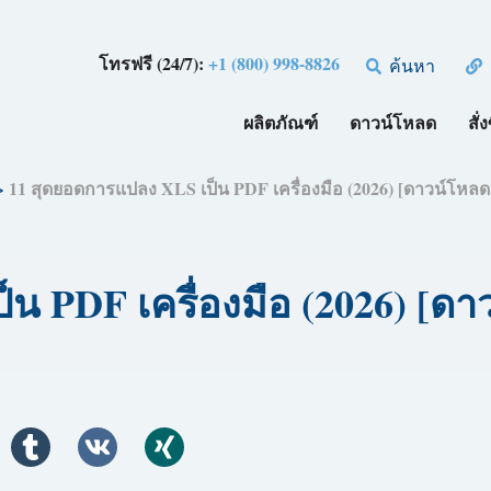
โทรฟรี (24/7):
+1 (800) 998-8826
ค้นหา
ผลิตภัณฑ์
ดาวน์โหลด
สั่ง
>
11 สุดยอดการแปลง XLS เป็น PDF เครื่องมือ (2026) [ดาวน์โหลด
น PDF เครื่องมือ (2026) [ดา