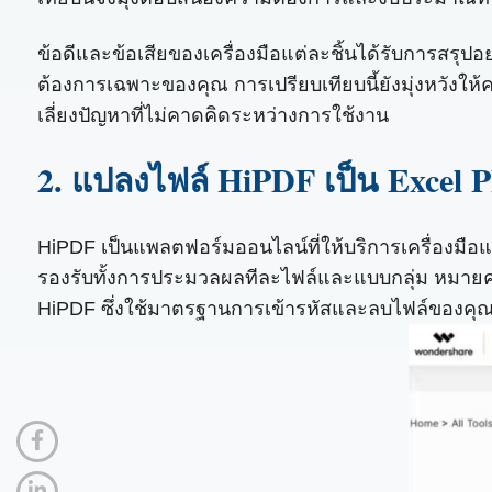
ข้อดีและข้อเสียของเครื่องมือแต่ละชิ้นได้รับการสรุป
ต้องการเฉพาะของคุณ การเปรียบเทียบนี้ยังมุ่งหวังให้คว
เลี่ยงปัญหาที่ไม่คาดคิดระหว่างการใช้งาน
2. แปลงไฟล์ HiPDF เป็น Excel
HiPDF เป็นแพลตฟอร์มออนไลน์ที่ให้บริการเครื่องม
รองรับทั้งการประมวลผลทีละไฟล์และแบบกลุ่ม หมาย
HiPDF ซึ่งใช้มาตรฐานการเข้ารหัสและลบไฟล์ของคุณ