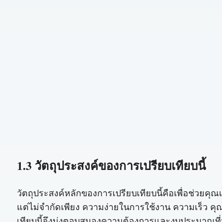
1.3 วัตถุประสงค์ของการเปรียบเทียบนี้
วัตถุประสงค์หลักของการเปรียบเทียบนี้คือเพื่อช่วยคุ
แต่ไม่จำกัดเพียง ความง่ายในการใช้งาน ความเร็ว คุ
เทียบนี้จึงมุ่งตอบสนองความต้องการและงบประมาณที่