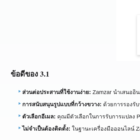
ข้อดีของ 3.1
ส่วนต่อประสานที่ใช้งานง่าย:
Zamzar นำเสนออินเท
การสนับสนุนรูปแบบที่กว้างขวาง:
ด้วยการรองรับ
ตัวเลือกอีเมล:
คุณมีตัวเลือกในการรับการแปลง PDF
ไม่จำเป็นต้องติดตั้ง:
ในฐานะเครื่องมือออนไลน์ Za