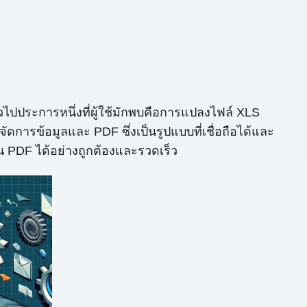
ั่วไปประการหนึ่งที่ผู้ใช้มักพบคือการแปลงไฟล์ XLS
ดการข้อมูลและ PDF ซึ่งเป็นรูปแบบที่เชื่อถือได้และ
น PDF ได้อย่างถูกต้องและรวดเร็ว