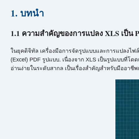
1. บทนำ
1.1 ความสำคัญของการแปลง XLS เป็น PD
ในยุคดิจิทัล เครื่องมือการจัดรูปแบบและการแปลงไฟล์ไม
(Excel) PDF รูปแบบ. เนื่องจาก XLS เป็นรูปแบบที่โดด
อ่านง่ายในระดับสากล เป็นเรื่องสำคัญสำหรับมืออาชีพ