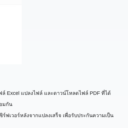
ล์ Excel แปลงไฟล์ และดาวน์โหลดไฟล์ PDF ที่ได้
้อมกัน
์ฟเวอร์หลังจากแปลงเสร็จ เพื่อรับประกันความเป็น