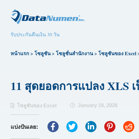
รับประกันคืนเงิน 30 วัน
หน้าแรก
>
โซลูชัน
>
โซลูชั่นสำนักงาน
>
โซลูชันของ Excel
11 สุดยอดการแปลง XLS เป็
January 16, 2026
โซลูชันของ Excel
แบ่งปันเลย: