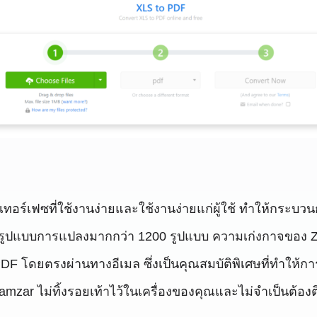
อร์เฟซที่ใช้งานง่ายและใช้งานง่ายแก่ผู้ใช้ ทำให้กระบ
รูปแบบการแปลงมากกว่า 1200 รูปแบบ ความเก่งกาจของ Za
 โดยตรงผ่านทางอีเมล ซึ่งเป็นคุณสมบัติพิเศษที่ทำให้การแ
mzar ไม่ทิ้งรอยเท้าไว้ในเครื่องของคุณและไม่จำเป็นต้องต