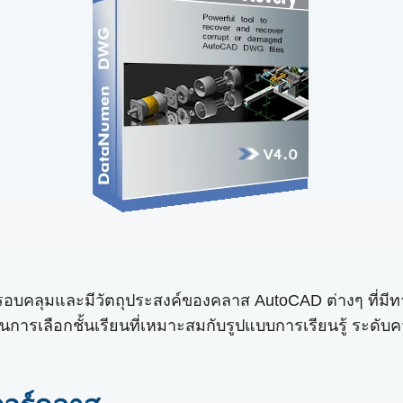
์ที่ครอบคลุมและมีวัตถุประสงค์ของคลาส AutoCAD ต่างๆ ที
ชาญในการเลือกชั้นเรียนที่เหมาะสมกับรูปแบบการเรียนรู