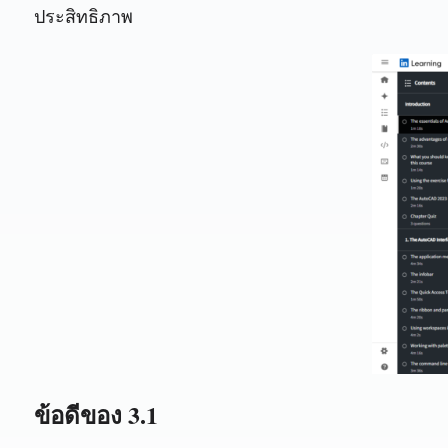
ประสิทธิภาพ
ข้อดีของ 3.1