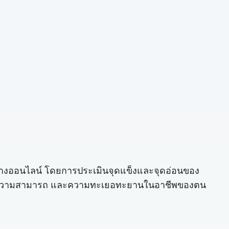
่มีทางออนไลน์ โดยการประเมินจุดแข็งและจุดอ่อนของ
้ ระดับความสามารถ และความทะเยอทะยานในอาชีพของตน