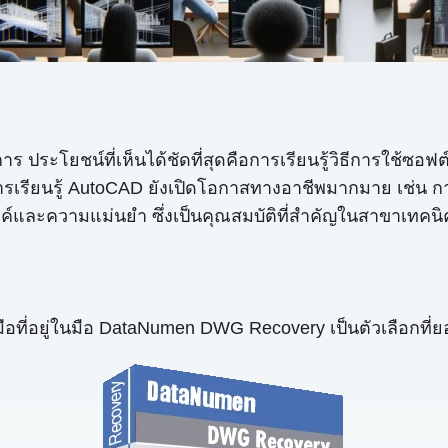
ระโยชน์ที่เห็นได้ชัดที่สุดคือการเรียนรู้วิธีการใช้ซอฟต
การเรียนรู้ AutoCAD ยังเปิดโอกาสทางอาชีพมากมาย เช่น
รรค์และความแม่นยำ ซึ่งเป็นคุณสมบัติที่สำคัญในสาขาเทคนิ
มือที่อยู่ในมือ DataNumen DWG Recovery เป็นตัวเลือกที่ยอ