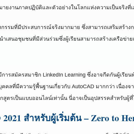
หมายงานภาคปฏิบัติและตัวอย่างในโลกแห่งความเป็นจริงท
ตสาหกรรมที่มีประสบการณ์จริงมากมาย ซึ่งสามารถเสริมสร้างกา
เสนอชุมชนที่มีส่วนร่วมซึ่งผู้เรียนสามารถสร้างเครือข่ายแ
ีการสมัครสมาชิก LinkedIn Learning ซึ่งอาจกีดกันผู้เรียนท
คคลที่มีความรู้พื้นฐานเกี่ยวกับ AutoCAD มากกว่า เนื่องจากผู
กสูตรเป็นแบบออนไลน์เท่านั้น นี่อาจเป็นอุปสรรคสำหรับผู้ที่ไ
2021 สำหรับผู้เริ่มต้น – Zero to 