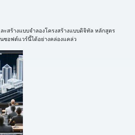
ละสร้างแบบจำลองโครงสร้างแบบดิจิทัล หลักสูตร
ซอฟต์แวร์นี้ได้อย่างคล่องแคล่ว