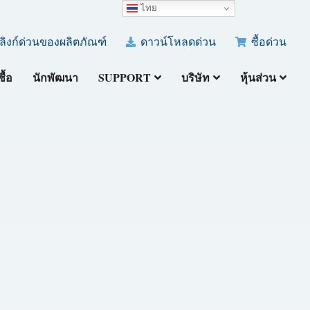
ไทย
ลิงก์ด่วนของผลิตภัณฑ์
ดาวน์โหลดด่วน
ซื้อด่วน
ซื้อ
นักพัฒนา
SUPPORT
บริษัท
หุ้นส่วน