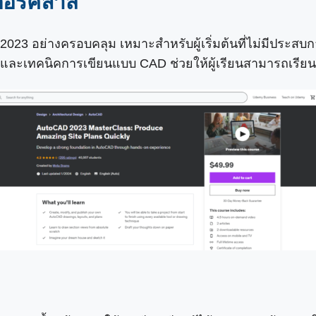
ตอร์คลาส
23 อย่างครอบคลุม เหมาะสำหรับผู้เริ่มต้นที่ไม่มีประสบกา
ละเทคนิคการเขียนแบบ CAD ช่วยให้ผู้เรียนสามารถเรียนรู้พื