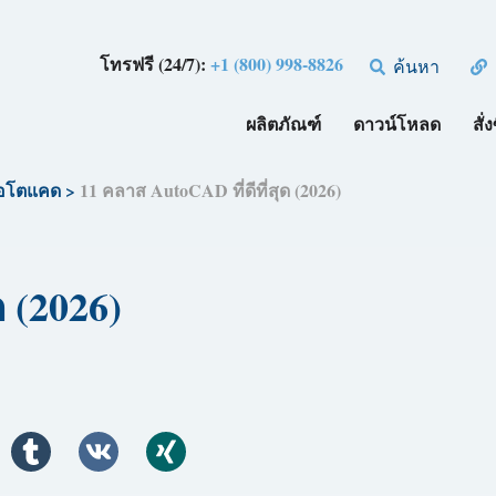
โทรฟรี (24/7):
+1 (800) 998-8826
ค้นหา
ผลิตภัณฑ์
ดาวน์โหลด
สั่ง
ออโตแคด
>
11 คลาส AutoCAD ที่ดีที่สุด (2026)
ด (2026)