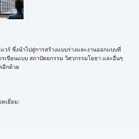
์แวร์ ซึ่งนำไปสู่การสร้างแบบร่างและงานออกแบบที่
 การเขียนแบบ สถาปัตยกรรม วิศวกรรมโยธา และอื่นๆ
คอีกด้วย
ดเยี่ยม: