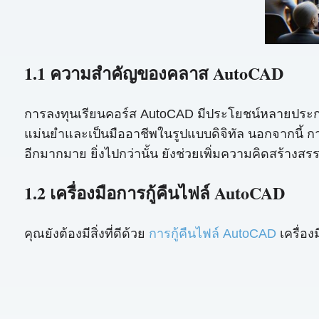
1.1 ความสำคัญของคลาส AutoCAD
การลงทุนเรียนคอร์ส AutoCAD มีประโยชน์หลายประการ ป
แม่นยำและเป็นมืออาชีพในรูปแบบดิจิทัล นอกจากนี้ 
อีกมากมาย ยิ่งไปกว่านั้น ยังช่วยเพิ่มความคิดสร้างส
1.2 เครื่องมือการกู้คืนไฟล์ AutoCAD
คุณยังต้องมีสิ่งที่ดีด้วย
การกู้คืนไฟล์ AutoCAD
เครื่อง