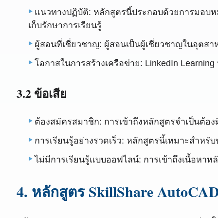
แนวทางปฏิบัติ: หลักสูตรนี้ประกอบด้วยการมอบ
เก็บรักษาการเรียนรู้
ผู้สอนที่เชี่ยวชาญ: ผู้สอนเป็นผู้เชี่ยวชาญในอุ
โอกาสในการสร้างเครือข่าย: LinkedIn Learning นำ
3.2 ข้อเสีย
ต้องสมัครสมาชิก: การเข้าถึงหลักสูตรจำเป็นต้องม
การเรียนรู้อย่างรวดเร็ว: หลักสูตรนี้เหมาะสำหรับบุ
ไม่มีการเรียนรู้แบบออฟไลน์: การเข้าถึงเนื้อหาหลั
4. หลักสูตร SkillShare AutoCAD 