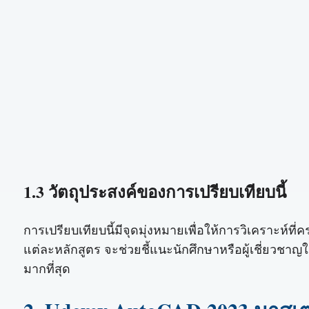
1.3 วัตถุประสงค์ของการเปรียบเทียบนี้
การเปรียบเทียบนี้มีจุดมุ่งหมายเพื่อให้การวิเคราะห
แต่ละหลักสูตร จะช่วยชี้แนะนักศึกษาหรือผู้เชี่ยว
มากที่สุด