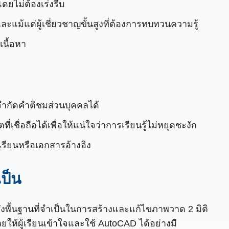
โดยไม่ต้องเร่งรีบ
ละแม้แต่ผู้เชี่ยวชาญขั้นสูงที่ต้องการทบทวนความรู้
นื้อหา
จำกัดคำติชมส่วนบุคคลได้
ี่เชื่อถือได้เพื่อให้แน่ใจว่าการเรียนรู้ไม่หยุดชะงัก
าเรียนหรือเอกสารอ้างอิง
เป็น
่งพื้นฐานที่จำเป็นในการสร้างและแก้ไขภาพวาด 2 มิติ
ให้ผู้เรียนเข้าใจและใช้ AutoCAD ได้อย่างมี