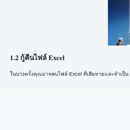
1.2 กู้คืนไฟล์ Excel
ในบางครั้งคุณอาจพบไฟล์ Excel ที่เสียหายและจำเป็น