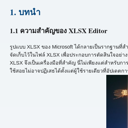
1. บทนำ
1.1 ความสำคัญของ XLSX Editor
รูปแบบ XLSX ของ Microsoft ได้กลายเป็นรากฐานที่สำ
จัดเก็บไว้ในไฟล์ XLSX เพื่อประกอบการตัดสินใจอย่างมี
XLSX จึงเป็นเครื่องมือที่สำคัญ นี่ไม่เพียงแต่สำหรั
ใช้สอยไม่อาจปฏิเสธได้ตั้งแต่ผู้ใช้รายเดียวที่อัปเด