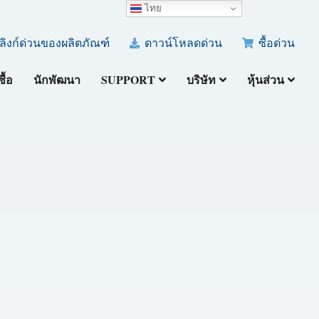
ไทย
ลิงก์ด่วนของผลิตภัณฑ์
ดาวน์โหลดด่วน
ซื้อด่วน
ซื้อ
นักพัฒนา
SUPPORT
บริษัท
หุ้นส่วน