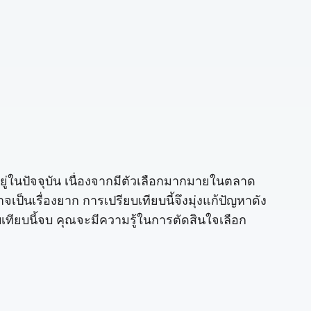
อยู่ในปัจจุบัน เนื่องจากมีตัวเลือกมากมายในตลาด
รื่องยาก การเปรียบเทียบนี้จึงมุ่งแก้ปัญหาดัง
บเทียบนี้จบ คุณจะมีความรู้ในการตัดสินใจเลือก