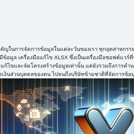
คัญในการจัดการข้อมูลในแต่ละวันของเรา ทุกอุตสาหกรรม ต
ข้อมูล เครื่องมือแก้ไข XLSX ซึ่งเป็นเครื่องมือซอฟต์แวร์ท
บการแก้ไขและจัดโครงสร้างข้อมูลเท่านั้น แต่ยังรวมถึงการค
ตการเงินส่วนบุคคลของตน ไปจนถึงบริษัทข้ามชาติที่จัดการข้