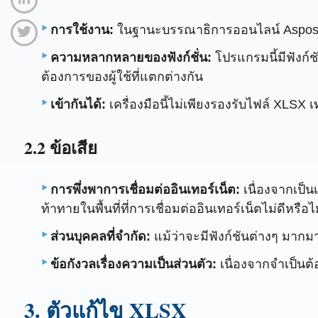
การใช้งาน:
ในฐานะบรรณาธิการออนไลน์ Aspose.C
ความหลากหลายของฟังก์ชั่น:
โปรแกรมนี้มีฟังก
ต้องการของผู้ใช้ที่แตกต่างกัน
เข้ากันได้:
เครื่องมือนี้ไม่เพียงรองรับไฟล์ XLSX เ
2.2 ข้อเสีย
การพึ่งพาการเชื่อมต่ออินเทอร์เน็ต:
เนื่องจากเป็น
ท้าทายในพื้นที่ที่การเชื่อมต่ออินเทอร์เน็ตไม่ดีหรือไ
ส่วนบุคคลที่จำกัด:
แม้ว่าจะมีฟังก์ชันต่างๆ มาก
ข้อกังวลเรื่องความเป็นส่วนตัว:
เนื่องจากจำเป็นต้
3. ตัวแก้ไข XLSX