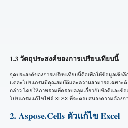
1.3 วัตถุประสงค์ของการเปรียบเทียบนี้
จุดประสงค์ของการเปรียบเทียบนี้คือเพื่อให้ข้อมูลเชิง
แต่ละโปรแกรมมีคุณสมบัติและความสามารถเฉพาะตัว กา
กล่าว โดยให้ภาพรวมที่ครอบคลุมเกี่ยวกับข้อดีและข้อเ
โปรแกรมแก้ไขไฟล์ XLSX ที่จะตอบสนองความต้องการข
2. Aspose.Cells ตัวแก้ไข Excel