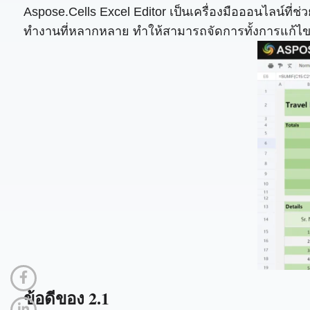
Aspose.Cells Excel Editor เป็นเครื่องมือออนไลน์ที่ช
ทำงานที่หลากหลาย ทำให้สามารถจัดการทั้งการแก้ไขข
ข้อดีของ 2.1