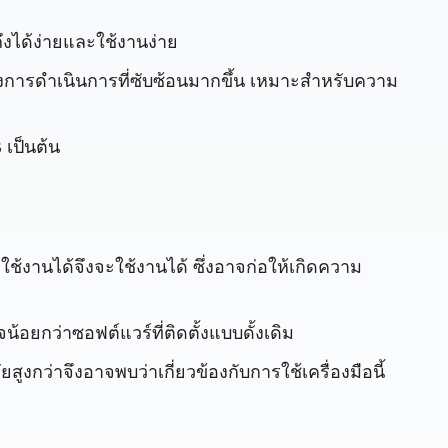
งได้ง่ายและใช้งานง่าย
ึงการดำเนินการที่ซับซ้อนมากขึ้น เหมาะสำหรับความ
 เป็นต้น
ี่ใช้งานได้จึงจะใช้งานได้ ซึ่งอาจก่อให้เกิดความ
อยกว่าซอฟต์แวร์ที่ติดตั้งแบบดั้งเดิม
ูงกว่าจึงอาจพบว่าเกี่ยวข้องกับการใช้เครื่องมือนี้