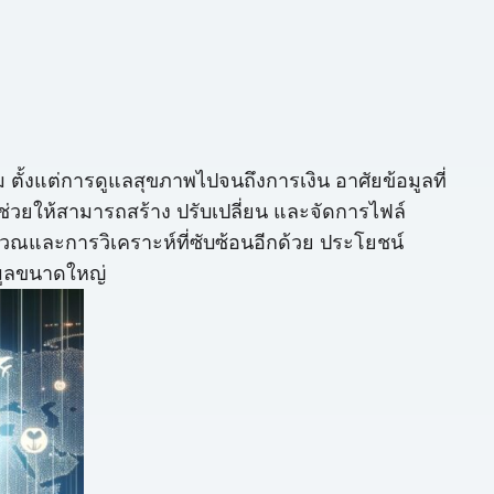
ั้งแต่การดูแลสุขภาพไปจนถึงการเงิน อาศัยข้อมูลที่
ี่ช่วยให้สามารถสร้าง ปรับเปลี่ยน และจัดการไฟล์
ำนวณและการวิเคราะห์ที่ซับซ้อนอีกด้วย ประโยชน์
อมูลขนาดใหญ่