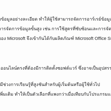
ข้อมูลอย่างละเอียด ทำให้ผู้ใช้สามารถจัดการอาร์เรย์ข้อมูล
บการจัดการข้อมูลขั้นสูง เช่น การใช้สูตรที่ซับซ้อนและการ
อง Microsoft จึงเข้ากันได้กับผลิตภัณฑ์ Microsoft Office Su
ือออนไลน์ตรงที่ต้องมีการติดตั้งซอฟต์แวร์ ซึ่งอาจเป็นอุปสรร
ช่วงการเรียนรู้ที่สูงชันสำหรับผู้เริ่มต้นหรือผู้ใช้ทั่วไป
ยเพิ่มเติม ทำให้เป็นตัวเลือกที่แพงกว่าเมื่อเทียบกับโปรแกร