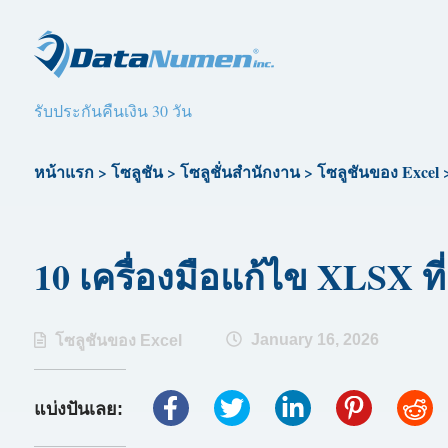
รับประกันคืนเงิน 30 วัน
หน้าแรก
>
โซลูชัน
>
โซลูชั่นสำนักงาน
>
โซลูชันของ Excel
10 เครื่องมือแก้ไข XLSX ที่
January 16, 2026
โซลูชันของ Excel
แบ่งปันเลย: