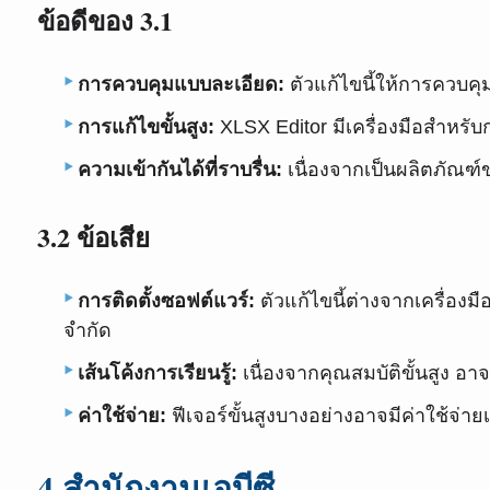
ข้อดีของ 3.1
การควบคุมแบบละเอียด:
ตัวแก้ไขนี้ให้การควบคุม
การแก้ไขขั้นสูง:
XLSX Editor มีเครื่องมือสำหรั
ความเข้ากันได้ที่ราบรื่น:
เนื่องจากเป็นผลิตภัณฑ์ข
3.2 ข้อเสีย
การติดตั้งซอฟต์แวร์:
ตัวแก้ไขนี้ต่างจากเครื่องม
จำกัด
เส้นโค้งการเรียนรู้:
เนื่องจากคุณสมบัติขั้นสูง อาจมี
ค่าใช้จ่าย:
ฟีเจอร์ขั้นสูงบางอย่างอาจมีค่าใช้จ่า
4.สำนักงานเอบีซี