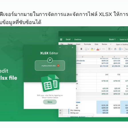
ีเจอร์มากมายในการจัดการและจัดการไฟล์ XLSX ให้การควบ
ข้อมูลที่ซับซ้อนได้