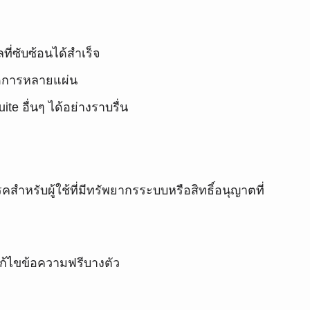
ที่ซับซ้อนได้สำเร็จ
จัดการหลายแผ่น
ite อื่นๆ ได้อย่างราบรื่น
คสำหรับผู้ใช้ที่มีทรัพยากรระบบหรือสิทธิ์อนุญาตที่
มแก้ไขข้อความฟรีบางตัว