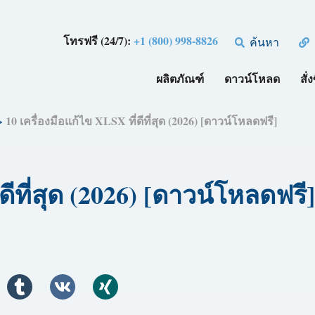
โทรฟรี (24/7):
+1 (800) 998-8826
ค้นหา
ผลิตภัณฑ์
ดาวน์โหลด
สั่ง
>
10 เครื่องมือแก้ไข XLSX ที่ดีที่สุด (2026) [ดาวน์โหลดฟรี]
ดีที่สุด (2026) [ดาวน์โหลดฟรี]