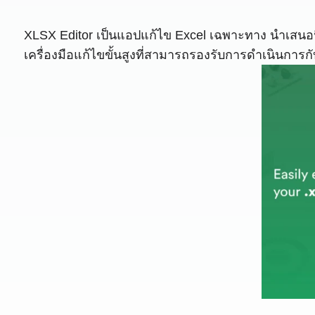
XLSX Editor เป็นแอปแก้ไข Excel เฉพาะทาง นำเสนอฟ
เครื่องมือแก้ไขขั้นสูงที่สามารถรองรับการดำเนินการกับ