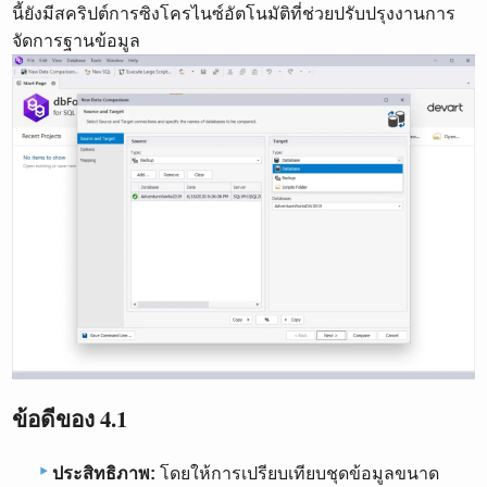
นี้ยังมีสคริปต์การซิงโครไนซ์อัตโนมัติที่ช่วยปรับปรุงงานการ
จัดการฐานข้อมูล
ข้อดีของ 4.1
ประสิทธิภาพ:
โดยให้การเปรียบเทียบชุดข้อมูลขนาด