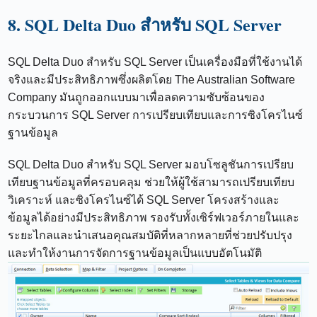
8. SQL Delta Duo สำหรับ SQL Server
SQL Delta Duo สำหรับ SQL Server เป็นเครื่องมือที่ใช้งานได้
จริงและมีประสิทธิภาพซึ่งผลิตโดย The Australian Software
Company มันถูกออกแบบมาเพื่อลดความซับซ้อนของ
กระบวนการ SQL Server การเปรียบเทียบและการซิงโครไนซ์
ฐานข้อมูล
SQL Delta Duo สำหรับ SQL Server มอบโซลูชันการเปรียบ
เทียบฐานข้อมูลที่ครอบคลุม ช่วยให้ผู้ใช้สามารถเปรียบเทียบ
วิเคราะห์ และซิงโครไนซ์ได้ SQL Server โครงสร้างและ
ข้อมูลได้อย่างมีประสิทธิภาพ รองรับทั้งเซิร์ฟเวอร์ภายในและ
ระยะไกลและนำเสนอคุณสมบัติที่หลากหลายที่ช่วยปรับปรุง
และทำให้งานการจัดการฐานข้อมูลเป็นแบบอัตโนมัติ