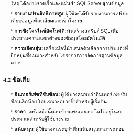
ใหญ่ได้อย่างรวดเร็วและแม่นยำ SQL Server ฐานข้อมูล
รายงานประสิทธิภาพสูง:
ผู้ใช้จะได้รับรายงานการเปรียบ
เทียบข้อมูลที่ละเอียดและเข้าใจง่าย
การซิงโครไนซ์อัตโนมัติ:
มันสร้างสคริปต์ SQL เพื่อ
ประสานความแตกต่างของข้อมูลโดยอัตโนมัติ
ความยืดหยุ่น:
เครื่องมือนี้นำเสนอตัวเลือกการปรับแต่งที่
ยืดหยุ่นซึ่งเหมาะสำหรับโครงการการจัดการฐานข้อมูล
ต่างๆ
4.2 ข้อเสีย
อินเทอร์เฟซที่ซับซ้อน:
ผู้ใช้บางคนพบว่าอินเทอร์เฟซซับ
ซ้อนเล็กน้อย โดยเฉพาะอย่างยิ่งสำหรับผู้เริ่มต้น
ราคา:
เครื่องมือนี้ค่อนข้างแพงและอาจไม่ได้อยู่ในงบ
ประมาณสำหรับผู้ใช้บางราย
สนับสนุน:
ผู้ใช้บางคนระบุว่าทีมสนับสนุนสามารถตอบ