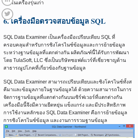
ในเครื่องรุ่นเก่า
6. เครื่องมือตรวจสอบข้อมูล SQL
SQL Data Examiner เป็นเครื่องมือเปรียบเทียบ SQL ที่
ครอบคลุมสำหรับการซิงโครไนซ์ข้อมูลและการย้ายข้อมูล
ระหว่างฐานข้อมูลที่แตกต่างกัน ผลิตภัณฑ์นี้ได้รับการพัฒนา
โดย TulaSoft, LLC ซึ่งเป็นบริษัทซอฟต์แวร์ที่เชี่ยวชาญด้าน
สาธารณูปโภคที่เกี่ยวข้องกับฐานข้อมูล
SQL Data Examiner สามารถเปรียบเทียบและซิงโครไนซ์ทั้งส
คีมาและข้อมูลภายในฐานข้อมูลได้ ด้วยความสามารถในการ
จัดการฐานข้อมูลที่แตกต่างกันบนเซิร์ฟเวอร์ที่แตกต่างกัน
เครื่องมือนี้จึงมีความยืดหยุ่น แข็งแกร่ง และมีประสิทธิภาพ
การใช้งานหลักของ SQL Data Examiner คือการย้ายข้อมูล
การซิงโครไนซ์ข้อมูล และงานการรวมฐานข้อมูล