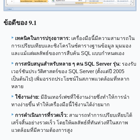
ข้อดีของ 9.1
เทคนิคในการปรุงอาหาร:
เครื่องมือนี้มีความสามารถใน
การเปรียบเทียบและซิงโครไนซ์ตารางฐานข้อมูล มุมมอง
และแม้แต่ผลลัพธ์ของการสืบค้น SQL แบบกำหนดเอง
การสนับสนุนสำหรับหลาย ๆ คน SQL Server รุ่น:
รองรับ
เวอร์ชันประวัติศาสตร์ของ SQL Server (ตั้งแต่ปี 2005
เป็นต้นไป) เพิ่มอรรถประโยชน์ในสภาพแวดล้อมที่หลาก
หลาย
ใช้งานง่าย:
มีอินเทอร์เฟซที่ใช้งานง่ายซึ่งทำให้การนำ
ทางง่ายขึ้น ทำให้เครื่องมือนี้ใช้งานได้ง่ายมาก
การดำเนินการที่รวดเร็ว:
สามารถทำการเปรียบเทียบได้
เสร็จสิ้นอย่างรวดเร็ว โดยให้ผลลัพธ์ที่ทันท่วงทีในสภาพ
แวดล้อมที่มีความต้องการสูง