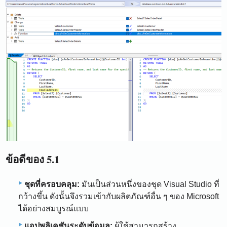
ข้อดีของ 5.1
ชุดที่ครอบคลุม:
มันเป็นส่วนหนึ่งของชุด Visual Studio ที่
กว้างขึ้น ดังนั้นจึงรวมเข้ากับผลิตภัณฑ์อื่น ๆ ของ Microsoft
ได้อย่างสมบูรณ์แบบ
แอปพลิเคชันระดับข้อมูล:
ผู้ใช้สามารถสร้าง