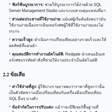
ฟังก์ชั่นบูรณาการ:
ช่วยให้บูรณาการได้ง่ายด้วย SQL
Server Management Studio และระบบควบคุมแหล่งที่มา
ส่วนต่อประสานที่ใช้งานง่าย:
แม้แต่ผู้เริ่มต้นยังพบว่ามัน
ใช้งานง่ายเนื่องจากอินเทอร์เฟซผู้ใช้ที่ใช้งานง่ายและไม่
เกะกะ
ความเร็วสูง:
ดำเนินการเปรียบเทียบอย่างรวดเร็วและให้
ผลลัพธ์ที่แม่นยำ
คุณสมบัติการทำงานอัตโนมัติ:
Redgate นำเสนออินเท
อร์เฟซบรรทัดคำสั่งที่ช่วยให้งานประจำเป็นอัตโนมัติ
2.2 ข้อเสีย
ค่าใช้จ่ายที่สูง:
ผู้ใช้บางรายอาจพบว่าราคาที่สูงกว่านั้น
เป็นตัวขัดขวางเมื่อเปรียบเทียบกับเครื่องมือเปรียบเทียบ
SQL อื่นๆ บางตัว
ข้อจำกัดในการปรับแต่ง:
แม้ว่าจะมีฟีเจอร์พื้นฐานที่