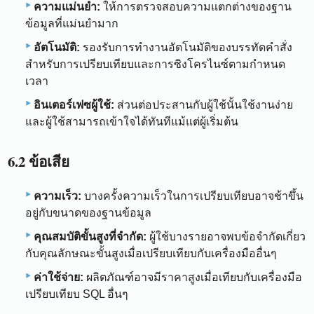
ความแม่นยำ:
ให้การตรวจสอบความแตกต่างของฐาน
ข้อมูลที่แม่นยำมาก
อัตโนมัติ:
รองรับการทำงานอัตโนมัติของบรรทัดคำสั่ง
สำหรับการเปรียบเทียบและการซิงโครไนซ์ตามกำหนด
เวลา
อินเตอร์เฟซผู้ใช้:
ส่วนต่อประสานกับผู้ใช้นั้นใช้งานง่าย
และผู้ใช้สามารถเข้าใจได้ทันทีแม้แต่ผู้เริ่มต้น
6.2 ข้อเสีย
ความเร็ว:
บางครั้งความเร็วในการเปรียบเทียบอาจช้าขึ้น
อยู่กับขนาดของฐานข้อมูล
คุณสมบัติขั้นสูงที่จำกัด:
ผู้ใช้บางรายอาจพบข้อจำกัดเกี่ยว
กับคุณลักษณะขั้นสูงเมื่อเปรียบเทียบกับเครื่องมืออื่นๆ
ค่าใช้จ่าย:
ผลิตภัณฑ์อาจมีราคาสูงเมื่อเทียบกับเครื่องมือ
เปรียบเทียบ SQL อื่นๆ