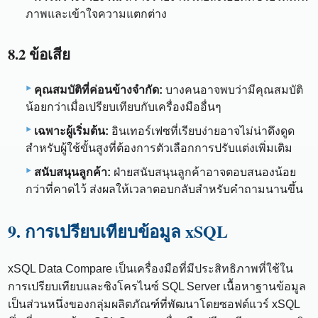
ภาพและเข้าใจความแตกต่าง
8.2 ข้อเสีย
คุณสมบัติที่ค่อนข้างจำกัด:
บางคนอาจพบว่ามีคุณสมบัติ
น้อยกว่าเมื่อเปรียบเทียบกับเครื่องมืออื่นๆ
เฉพาะผู้เริ่มต้น:
อินเทอร์เฟซที่เรียบง่ายอาจไม่น่าดึงดูด
สำหรับผู้ใช้ขั้นสูงที่ต้องการตัวเลือกการปรับแต่งเพิ่มเติม
สนับสนุนลูกค้า:
ฝ่ายสนับสนุนลูกค้าอาจตอบสนองน้อย
กว่าที่คาดไว้ ส่งผลให้เวลาตอบกลับสำหรับคำถามนานขึ้น
9. การเปรียบเทียบข้อมูล xSQL
xSQL Data Compare เป็นเครื่องมือที่มีประสิทธิภาพที่ใช้ใน
การเปรียบเทียบและซิงโครไนซ์ SQL Server เนื้อหาฐานข้อมูล
เป็นส่วนหนึ่งของกลุ่มผลิตภัณฑ์ที่พัฒนาโดยซอฟต์แวร์ xSQL