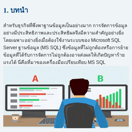
1. บทนำ
สำหรับธุรกิจที่พึ่งพาฐานข้อมูลเป็นอย่างมาก การจัดการข้อมูล
อย่างมีประสิทธิภาพและประสิทธิผลจึงมีความสำคัญอย่างยิ่ง
โดยเฉพาะอย่างยิ่งเมื่อต้องใช้งานระบบของ Microsoft SQL
Server ฐานข้อมูล (MS SQL) ซึ่งข้อมูลที่ไม่ถูกต้องหรือการย้าย
ข้อมูลที่ได้รับการจัดการไม่ถูกต้องอาจส่งผลให้เกิดปัญหาร้าย
แรงได้ นี่คือที่มาของเครื่องมือเปรียบเทียบ MS SQL