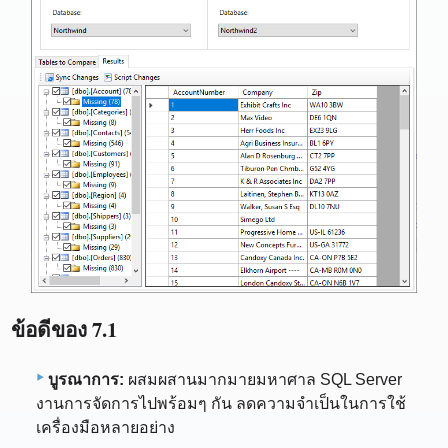
ข้อดีของ 7.1
บูรณาการ:
ผสมผสานมากมายมหาศาล SQL Server
งานการจัดการไปพร้อมๆ กัน ลดความจำเป็นในการใช้
เครื่องมือหลายอย่าง