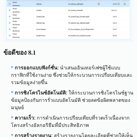
ข้อดีของ 8.1
การออกแบบฟังก์ชั่น:
นำเสนออินเทอร์เฟซผู้ใช้แบบ
กราฟิกที่ใช้งานง่าย ซึ่งช่วยให้กระบวนการเปรียบเทียบและ
รวมข้อมูลง่ายขึ้น
การซิงโครไนซ์อัตโนมัติ:
ให้กระบวนการซิงโครไนซ์ฐาน
ข้อมูลป้องกันการรั่วแบบอัตโนมัติ ช่วยลดข้อผิดพลาดของ
มนุษย์
ความเร็ว:
การดำเนินการเปรียบเทียบที่รวดเร็วเนื่องจาก
โครงสร้างอัลกอริธึมที่มีประสิทธิภาพ
การสร้างรายงาน:
สร้างรายงานโดยละเอียดที่ช่วยให้เห็น