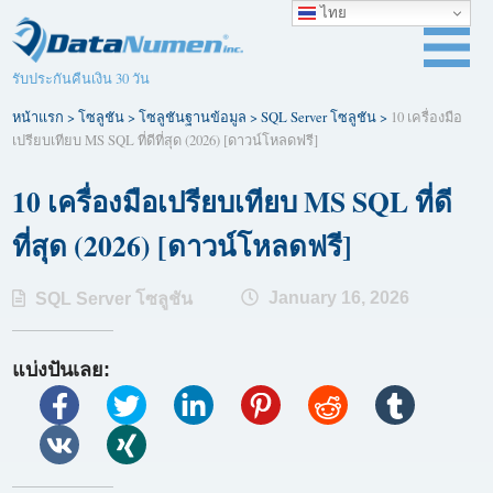
ไทย
รับประกันคืนเงิน 30 วัน
หน้าแรก
>
โซลูชัน
>
โซลูชันฐานข้อมูล
>
SQL Server โซลูชัน
>
10 เครื่องมือ
เปรียบเทียบ MS SQL ที่ดีที่สุด (2026) [ดาวน์โหลดฟรี]
10 เครื่องมือเปรียบเทียบ MS SQL ที่ดี
ที่สุด (2026) [ดาวน์โหลดฟรี]
January 16, 2026
SQL Server โซลูชัน
แบ่งปันเลย: