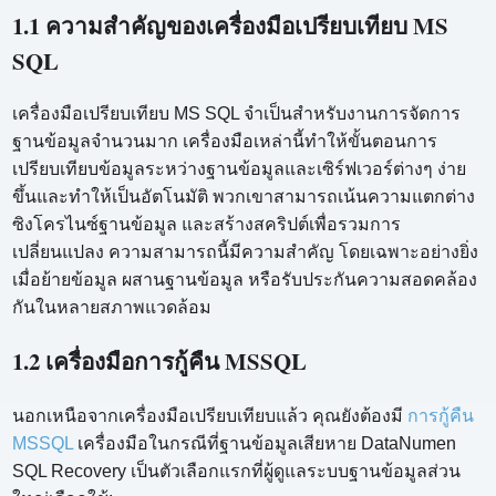
1.1 ความสำคัญของเครื่องมือเปรียบเทียบ MS
SQL
เครื่องมือเปรียบเทียบ MS SQL จำเป็นสำหรับงานการจัดการ
ฐานข้อมูลจำนวนมาก เครื่องมือเหล่านี้ทำให้ขั้นตอนการ
เปรียบเทียบข้อมูลระหว่างฐานข้อมูลและเซิร์ฟเวอร์ต่างๆ ง่าย
ขึ้นและทำให้เป็นอัตโนมัติ พวกเขาสามารถเน้นความแตกต่าง
ซิงโครไนซ์ฐานข้อมูล และสร้างสคริปต์เพื่อรวมการ
เปลี่ยนแปลง ความสามารถนี้มีความสำคัญ โดยเฉพาะอย่างยิ่ง
เมื่อย้ายข้อมูล ผสานฐานข้อมูล หรือรับประกันความสอดคล้อง
กันในหลายสภาพแวดล้อม
1.2 เครื่องมือการกู้คืน MSSQL
นอกเหนือจากเครื่องมือเปรียบเทียบแล้ว คุณยังต้องมี
การกู้คืน
MSSQL
เครื่องมือในกรณีที่ฐานข้อมูลเสียหาย DataNumen
SQL Recovery เป็นตัวเลือกแรกที่ผู้ดูแลระบบฐานข้อมูลส่วน