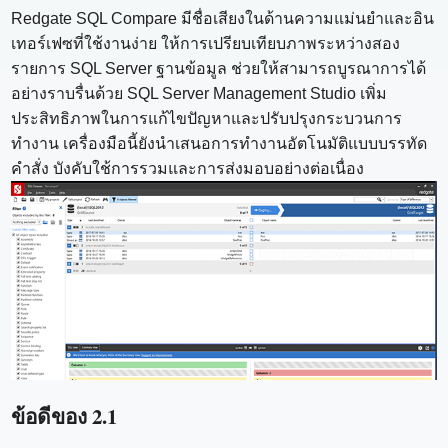
Redgate SQL Compare มีชื่อเสียงในด้านความแม่นยำและอิน
เทอร์เฟซที่ใช้งานง่าย ให้การเปรียบเทียบภาพระหว่างสอง
รายการ SQL Server ฐานข้อมูล ช่วยให้สามารถบูรณาการได้
อย่างราบรื่นด้วย SQL Server Management Studio เพิ่ม
ประสิทธิภาพในการแก้ไขปัญหาและปรับปรุงกระบวนการ
ทำงาน เครื่องมือนี้ยังนำเสนอการทำงานอัตโนมัติแบบบรรทัด
คำสั่ง บังคับใช้การรวมและการส่งมอบอย่างต่อเนื่อง
ข้อดีของ 2.1