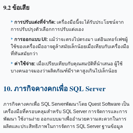
9.2 ข้อเสีย
การปรับแต่งที่จำกัด:
เครื่องมือนี้จะได้รับประโยชน์จาก
การปรับปรุงตัวเลือกการปรับแต่งเอง
การออกแบบ UI:
แม้ว่าจะตรงไปตรงมา แต่อินเทอร์เฟซผู้
ใช้ของเครื่องมืออาจดูล้าสมัยเล็กน้อยเมื่อเทียบกับเครื่องมือ
ที่ทันสมัยกว่า
ค่าใช้จ่าย:
เมื่อเปรียบเทียบกับคุณสมบัติที่นำเสนอ ผู้ใช้
บางคนอาจมองว่าผลิตภัณฑ์มีราคาสูงเกินไปเล็กน้อย
10. ภารกิจคางคกเพื่อ SQL Server
ภารกิจคางคกเพื่อ SQL Serverพัฒนาโดย Quest Software เป็น
เครื่องมือที่ครอบคลุมสำหรับ SQL Server การจัดการและการ
พัฒนา ใช้งานง่าย ออกแบบมาเพื่ออำนวยความสะดวกในการ
ผลิตและประสิทธิภาพในการจัดการ SQL Server ฐานข้อมูล