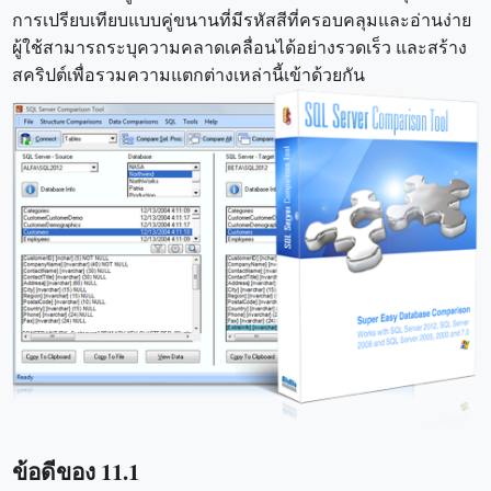
การเปรียบเทียบแบบคู่ขนานที่มีรหัสสีที่ครอบคลุมและอ่านง่าย
ผู้ใช้สามารถระบุความคลาดเคลื่อนได้อย่างรวดเร็ว และสร้าง
สคริปต์เพื่อรวมความแตกต่างเหล่านี้เข้าด้วยกัน
ข้อดีของ 11.1