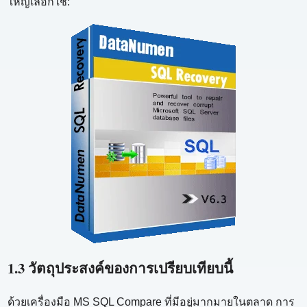
ใหญ่เลือกใช้:
1.3 วัตถุประสงค์ของการเปรียบเทียบนี้
ด้วยเครื่องมือ MS SQL Compare ที่มีอยู่มากมายในตลาด การ