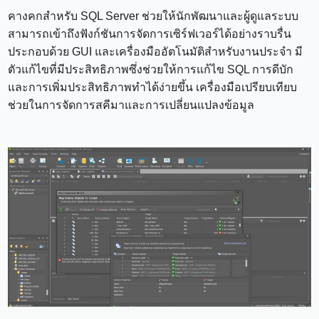
คางคกสำหรับ SQL Server ช่วยให้นักพัฒนาและผู้ดูแลระบบ
สามารถเข้าถึงฟังก์ชันการจัดการเซิร์ฟเวอร์ได้อย่างราบรื่น
ประกอบด้วย GUI และเครื่องมืออัตโนมัติสำหรับงานประจำ มี
ตัวแก้ไขที่มีประสิทธิภาพซึ่งช่วยให้การแก้ไข SQL การดีบัก
และการเพิ่มประสิทธิภาพทำได้ง่ายขึ้น เครื่องมือเปรียบเทียบ
ช่วยในการจัดการสคีมาและการเปลี่ยนแปลงข้อมูล