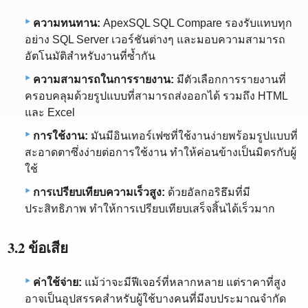
ความทนทาน:
ApexSQL SQL Compare รองรับแทบทุก
อย่าง SQL Server เวอร์ชันต่างๆ และมอบความสามารถ
อัตโนมัติสำหรับงานที่ซ้ำกัน
ความสามารถในการรายงาน:
มีตัวเลือกการรายงานที่
ครอบคลุมด้วยรูปแบบที่สามารถส่งออกได้ รวมถึง HTML
และ Excel
การใช้งาน:
มันมีอินเทอร์เฟซที่ใช้งานง่ายพร้อมรูปแบบที่
สะอาดตาซึ่งง่ายต่อการใช้งาน ทำให้ค่อนข้างเป็นมิตรกับผู้
ใช้
การเปรียบเทียบความเร็วสูง:
ด้วยอัลกอริธึมที่มี
ประสิทธิภาพ ทำให้การเปรียบเทียบเสร็จสิ้นได้เร็วมาก
3.2 ข้อเสีย
ค่าใช้จ่าย:
แม้ว่าจะมีฟีเจอร์ที่หลากหลาย แต่ราคาที่สูง
อาจเป็นอุปสรรคสำหรับผู้ใช้บางคนที่มีงบประมาณจำกัด