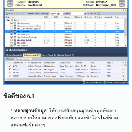
ข้อดีของ 6.1
หลายฐานข้อมูล:
ให้การสนับสนุนฐานข้อมูลที่หลาก
หลาย ช่วยให้สามารถเปรียบเทียบและซิงโครไนซ์ข้าม
แพลตฟอร์มต่างๆ