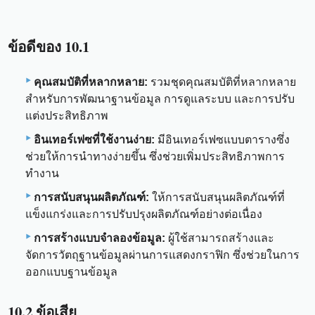
ข้อดีของ 10.1
คุณสมบัติที่หลากหลาย:
รวมชุดคุณสมบัติที่หลากหลาย
สำหรับการพัฒนาฐานข้อมูล การดูแลระบบ และการปรับ
แต่งประสิทธิภาพ
อินเทอร์เฟซที่ใช้งานง่าย:
มีอินเทอร์เฟซแบบตารางซึ่ง
ช่วยให้การนำทางง่ายขึ้น ซึ่งช่วยเพิ่มประสิทธิภาพการ
ทำงาน
การสนับสนุนผลิตภัณฑ์:
ให้การสนับสนุนผลิตภัณฑ์ที่
แข็งแกร่งและการปรับปรุงผลิตภัณฑ์อย่างต่อเนื่อง
การสร้างแบบจำลองข้อมูล:
ผู้ใช้สามารถสร้างและ
จัดการวัตถุฐานข้อมูลผ่านการแสดงกราฟิก ซึ่งช่วยในการ
ออกแบบฐานข้อมูล
10.2 ข้อเสีย