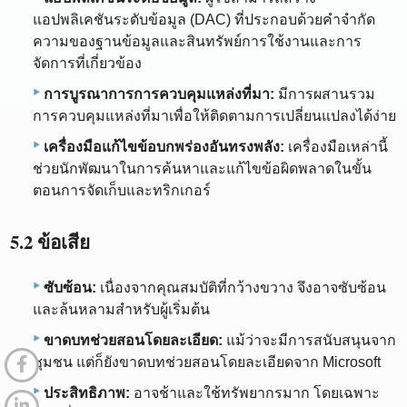
แอปพลิเคชันระดับข้อมูล (DAC) ที่ประกอบด้วยคำจำกัด
ความของฐานข้อมูลและสินทรัพย์การใช้งานและการ
จัดการที่เกี่ยวข้อง
การบูรณาการการควบคุมแหล่งที่มา:
มีการผสานรวม
การควบคุมแหล่งที่มาเพื่อให้ติดตามการเปลี่ยนแปลงได้ง่าย
เครื่องมือแก้ไขข้อบกพร่องอันทรงพลัง:
เครื่องมือเหล่านี้
ช่วยนักพัฒนาในการค้นหาและแก้ไขข้อผิดพลาดในขั้น
ตอนการจัดเก็บและทริกเกอร์
5.2 ข้อเสีย
ซับซ้อน:
เนื่องจากคุณสมบัติที่กว้างขวาง จึงอาจซับซ้อน
และล้นหลามสำหรับผู้เริ่มต้น
ขาดบทช่วยสอนโดยละเอียด:
แม้ว่าจะมีการสนับสนุนจาก
ชุมชน แต่ก็ยังขาดบทช่วยสอนโดยละเอียดจาก Microsoft
ประสิทธิภาพ:
อาจช้าและใช้ทรัพยากรมาก โดยเฉพาะ