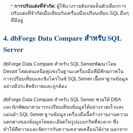
การปรับแต่งที่จำกัด:
ผู้ใช้บางรายสังเกตเห็นตัวเลือกการ
ปรับแต่งที่จำกัดเมื่อเทียบกับเครื่องมือเปรียบเทียบ SQL อื่นๆ
ที่มีอยู่
4. dbForge Data Compare สำหรับ SQL
Server
dbForge Data Compare สำหรับ SQL Serverพัฒนาโดย
Devart โดดเด่นเหนือคู่แข่งในฐานะเครื่องมือที่มีศักยภาพใน
การเปรียบเทียบและซิงโครไนซ์ SQL Server เนื้อหาฐานข้อมูล
อย่างมีประสิทธิภาพและถูกต้อง
dbForge Data Compare สำหรับ SQL Server ช่วยให้ DBA
และนักพัฒนาสามารถเปรียบเทียบข้อมูลได้อย่างรวดเร็วและ
แม่นยำ SQL Server ฐานข้อมูล เครื่องมือนี้สร้างรายงานความ
แตกต่างของข้อมูลโดยละเอียดในรูปแบบกริดที่สะดวก ซึ่ง
ทำให้ตีความและจัดการกับความคลาดเคลื่อนได้ง่าย นอกจาก