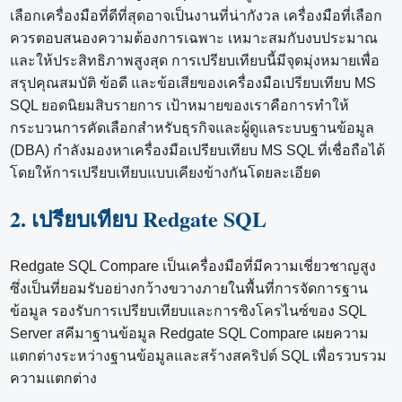
เลือกเครื่องมือที่ดีที่สุดอาจเป็นงานที่น่ากังวล เครื่องมือที่เลือก
ควรตอบสนองความต้องการเฉพาะ เหมาะสมกับงบประมาณ
และให้ประสิทธิภาพสูงสุด การเปรียบเทียบนี้มีจุดมุ่งหมายเพื่อ
สรุปคุณสมบัติ ข้อดี และข้อเสียของเครื่องมือเปรียบเทียบ MS
SQL ยอดนิยมสิบรายการ เป้าหมายของเราคือการทำให้
กระบวนการคัดเลือกสำหรับธุรกิจและผู้ดูแลระบบฐานข้อมูล
(DBA) กำลังมองหาเครื่องมือเปรียบเทียบ MS SQL ที่เชื่อถือได้
โดยให้การเปรียบเทียบแบบเคียงข้างกันโดยละเอียด
2. เปรียบเทียบ Redgate SQL
Redgate SQL Compare เป็นเครื่องมือที่มีความเชี่ยวชาญสูง
ซึ่งเป็นที่ยอมรับอย่างกว้างขวางภายในพื้นที่การจัดการฐาน
ข้อมูล รองรับการเปรียบเทียบและการซิงโครไนซ์ของ SQL
Server สคีมาฐานข้อมูล Redgate SQL Compare เผยความ
แตกต่างระหว่างฐานข้อมูลและสร้างสคริปต์ SQL เพื่อรวบรวม
ความแตกต่าง