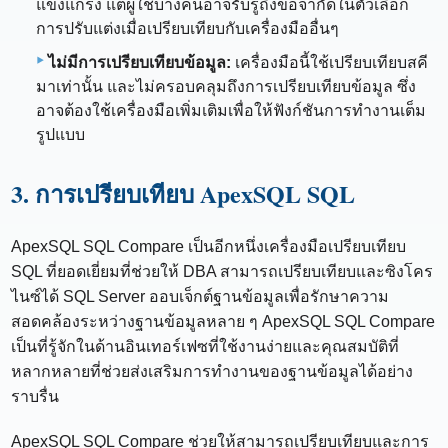
แข็งแกร่ง แต่ผู้ใช้บางคนอาจรับรู้ถึงข้อจำกัดในตัวเลือก
การปรับแต่งเมื่อเปรียบเทียบกับเครื่องมืออื่นๆ
ไม่มีการเปรียบเทียบข้อมูล:
เครื่องมือนี้ใช้เปรียบเทียบสคี
มาเท่านั้น และไม่ครอบคลุมถึงการเปรียบเทียบข้อมูล ซึ่ง
อาจต้องใช้เครื่องมือเพิ่มเติมเพื่อให้ฟังก์ชันการทำงานเต็ม
รูปแบบ
3. การเปรียบเทียบ ApexSQL SQL
ApexSQL SQL Compare เป็นอีกหนึ่งเครื่องมือเปรียบเทียบ
SQL ที่ยอดเยี่ยมที่ช่วยให้ DBA สามารถเปรียบเทียบและซิงโคร
ไนซ์ได้ SQL Server ออบเจ็กต์ฐานข้อมูลเพื่อรักษาความ
สอดคล้องระหว่างฐานข้อมูลหลาย ๆ ApexSQL SQL Compare
เป็นที่รู้จักในด้านอินเทอร์เฟซที่ใช้งานง่ายและคุณสมบัติที่
หลากหลายที่ช่วยส่งเสริมการทำงานของฐานข้อมูลได้อย่าง
ราบรื่น
ApexSQL SQL Compare ช่วยให้สามารถเปรียบเทียบและการ