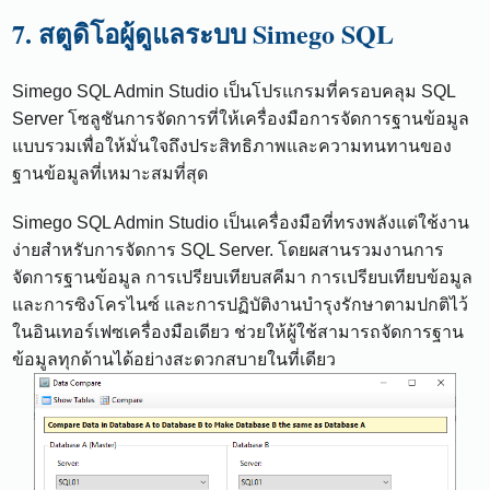
7. สตูดิโอผู้ดูแลระบบ Simego SQL
Simego SQL Admin Studio เป็นโปรแกรมที่ครอบคลุม SQL
Server โซลูชันการจัดการที่ให้เครื่องมือการจัดการฐานข้อมูล
แบบรวมเพื่อให้มั่นใจถึงประสิทธิภาพและความทนทานของ
ฐานข้อมูลที่เหมาะสมที่สุด
Simego SQL Admin Studio เป็นเครื่องมือที่ทรงพลังแต่ใช้งาน
ง่ายสำหรับการจัดการ SQL Server. โดยผสานรวมงานการ
จัดการฐานข้อมูล การเปรียบเทียบสคีมา การเปรียบเทียบข้อมูล
และการซิงโครไนซ์ และการปฏิบัติงานบำรุงรักษาตามปกติไว้
ในอินเทอร์เฟซเครื่องมือเดียว ช่วยให้ผู้ใช้สามารถจัดการฐาน
ข้อมูลทุกด้านได้อย่างสะดวกสบายในที่เดียว