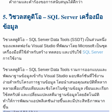
คำถามและคำร้องขอการสนับสนุนได้ดีกว่า
5. วิชวลสตูดิโอ – SQL Server เครื่องมือ
ข้อมูล
วิชวลสตูดิโอ – SQL Server Data Tools (SSDT) ​​เป็นส่วนหนึ่ง
ของแพลตฟอร์ม Visual Studio ที่พัฒนาโดย Microsoft เป็นชุด
เครื่องมือที่ใช้สำหรับสร้าง ทดสอบ และปรับใช้
SQL Server
การใช้งาน
วิชวลสตูดิโอ – SQL Server Data Tools รวมการออกแบบและ
พัฒนาฐานข้อมูลเข้ากับ Visual Studio มอบฟังก์ชันที่ใช้งาน
ง่ายสำหรับโครงการฐานข้อมูล โดยนำเสนอคุณสมบัติที่หลาก
หลายเพื่อเปรียบเทียบและซิงโครไนซ์ฐานข้อมูล เขียนและเรียก
ใช้สคริปต์ และเปลี่ยนแปลงสคีมาฐานข้อมูลโดยอัตโนมัติ
ทำให้การพัฒนาแอปพลิเคชันง่ายขึ้นและมีประสิทธิภาพมาก
ขึ้น