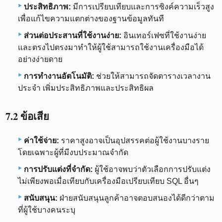
ประสิทธิภาพ:
มีการเปรียบเทียบและการซิงค์ความเร็วสูง
เพื่อแก้ไขความแตกต่างของฐานข้อมูลทันที
ส่วนต่อประสานที่ใช้งานง่าย:
อินเทอร์เฟซที่ใช้งานง่าย
และตรงไปตรงมาทำให้ผู้ใช้สามารถใช้งานเครื่องมือได้
อย่างง่ายดาย
การทำงานอัตโนมัติ:
ช่วยให้สามารถจัดตารางเวลางาน
ประจำ เพิ่มประสิทธิภาพและประสิทธิผล
7.2 ข้อเสีย
ค่าใช้จ่าย:
ราคาสูงอาจเป็นอุปสรรคต่อผู้ใช้งานบางราย
โดยเฉพาะผู้ที่มีงบประมาณจำกัด
การปรับแต่งที่จำกัด:
ผู้ใช้อาจพบว่าตัวเลือกการปรับแต่ง
ไม่เพียงพอเมื่อเทียบกับเครื่องมือเปรียบเทียบ SQL อื่นๆ
สนับสนุน:
ฝ่ายสนับสนุนลูกค้าอาจตอบสนองได้ดีกว่าตาม
ที่ผู้ใช้บางคนระบุ