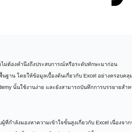
โดยไม่ต้องคำนึงถึงประสบการณ์หรือระดับทักษะมาก่อน
้นฐาน โดยให้ข้อมูลเบื้องต้นเกี่ยวกับ Excel อย่างครอบคลุ
อง Udemy นั้นใช้งานง่าย และยังสามารถบันทึกการบรรยายสำ
ู้ที่กำลังมองหาความเข้าใจขั้นสูงเกี่ยวกับ Excel เนื่องจาก