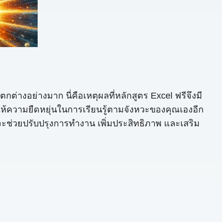
ต่างอย่างมาก นี่คือเหตุผลที่หลักสูตร Excel ฟรีจึงมี
ังให้ความยืดหยุ่นในการเรียนรู้ตามจังหวะของคุณเองอีก
่งจะช่วยปรับปรุงการทำงาน เพิ่มประสิทธิภาพ และเสริม