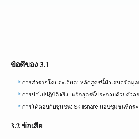
ข้อดีของ 3.1
การสำรวจโดยละเอียด: หลักสูตรนี้นำเสนอข้อมูลเชิ
การนำไปปฏิบัติจริง: หลักสูตรนี้ประกอบด้วยตัวอ
การโต้ตอบกับชุมชน: Skillshare มอบชุมชนที่กระต
3.2 ข้อเสีย