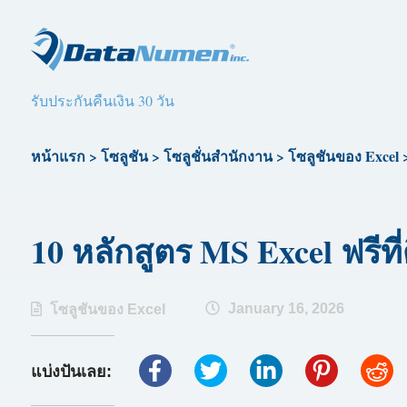
รับประกันคืนเงิน 30 วัน
หน้าแรก
>
โซลูชัน
>
โซลูชั่นสำนักงาน
>
โซลูชันของ Excel
10 หลักสูตร MS Excel ฟรีที่
January 16, 2026
โซลูชันของ Excel
แบ่งปันเลย: