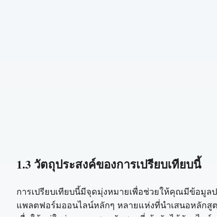
1.3 วัตถุประสงค์ของการเปรียบเทียบนี้
การเปรียบเทียบนี้มีจุดมุ่งหมายเพื่อช่วยให้คุณมีข้
แพลตฟอร์มออนไลน์หลักๆ หลายแห่งที่นำเสนอหลักสูตร