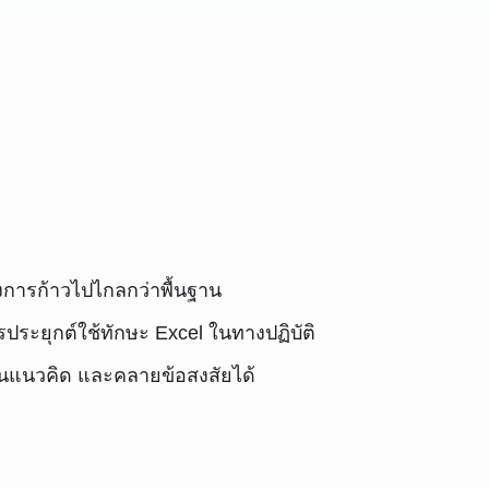
องการก้าวไปไกลกว่าพื้นฐาน
ประยุกต์ใช้ทักษะ Excel ในทางปฏิบัติ
งปันแนวคิด และคลายข้อสงสัยได้