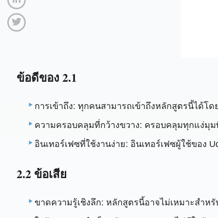
ข้อดีของ 2.1
การเข้าถึง: ทุกคนสามารถเข้าถึงหลักสูตรนี้ได้
ความครอบคลุมที่กว้างขวาง: ครอบคลุมทุกแง่มุมพื
อินเทอร์เฟซที่ใช้งานง่าย: อินเทอร์เฟซผู้ใช้ข
2.2 ข้อเสีย
ขาดความรู้เชิงลึก: หลักสูตรนี้อาจไม่เหมาะสำหรับผ