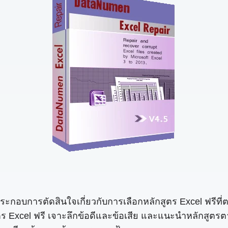
อมูลประกอบการตัดสินใจเกี่ยวกับการเลือกหลักสูตร Excel ฟร
 Excel ฟรี เจาะลึกข้อดีและข้อเสีย และแนะนำหลักสูตรตา