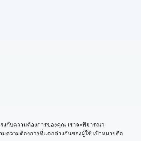
ีที่ตรงกับความต้องการของคุณ เราจะพิจารณา
มความต้องการที่แตกต่างกันของผู้ใช้ เป้าหมายคือ