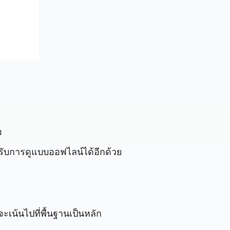
ม
หรับการดูแบบออฟไลน์ได้อีกด้วย
จะเน้นไปที่พื้นฐานเป็นหลัก