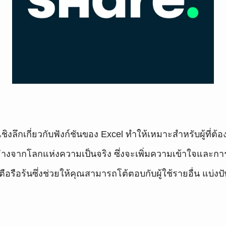
งลึกเกี่ยวกับฟังก์ชันของ Excel ทำให้เหมาะสำหรับผู้ที่ต้
ย่างจากโลกแห่งความเป็นจริง ซึ่งจะเพิ่มความเข้าใจและการ
ือรือร้นซึ่งช่วยให้คุณสามารถโต้ตอบกับผู้ใช้รายอื่น แบ่