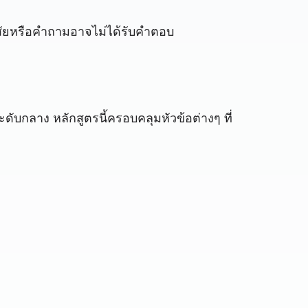
สงสัยหรือคำถามอาจไม่ได้รับคำตอบ
ะดับกลาง หลักสูตรนี้ครอบคลุมหัวข้อต่างๆ ที่