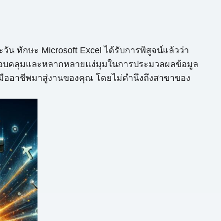
ัน ทักษะ Microsoft Excel ได้รับการพิสูจน์แล้วว่า
ที่ครอบคลุมและหลากหลายแง่มุมในการประมวลผลข้อมูล
ืออาชีพมาสู่งานของคุณ โดยไม่คำนึงถึงสาขาของ