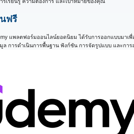
ล์การเรียนรู้ ความต้องการ และเป้าหมายของคุณ
้นฟรี
demy แพลตฟอร์มออนไลน์ยอดนิยม ได้รับการออกแบบมาเพื่อให้ผ
ข้อมูล การดำเนินการพื้นฐาน ฟังก์ชัน การจัดรูปแบบ และการ