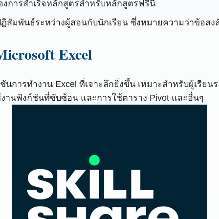
องการสำเร็จหลักสูตรสำหรับหลักสูตรฟรีนี้
มปฏิสัมพันธ์ระหว่างผู้สอนกับนักเรียน ซึ่งหมายความว่าข้อ
Microsoft Excel
ันการทำงาน Excel ที่เจาะลึกยิ่งขึ้น เหมาะสำหรับผู้เรียนร
งานฟังก์ชันที่ซับซ้อน และการใช้ตาราง Pivot และอื่นๆ