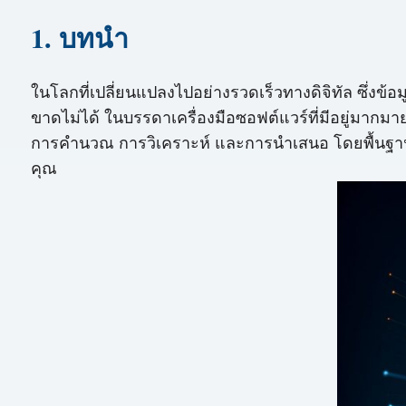
1. บทนำ
ในโลกที่เปลี่ยนแปลงไปอย่างรวดเร็วทางดิจิทัล ซึ่งข้อ
ขาดไม่ได้ ในบรรดาเครื่องมือซอฟต์แวร์ที่มีอยู่มา
การคำนวณ การวิเคราะห์ และการนำเสนอ โดยพื้นฐาน
คุณ