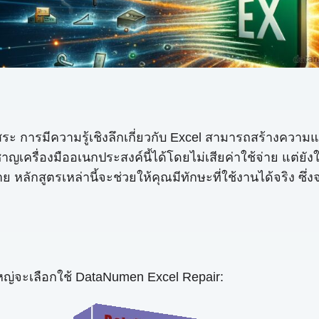
ะ การมีความรู้เชิงลึกเกี่ยวกับ Excel สามารถสร้างความแตก
วชาญเครื่องมืออเนกประสงค์นี้ได้โดยไม่เสียค่าใช้จ่าย แต่ย
หลักสูตรเหล่านี้จะช่วยให้คุณมีทักษะที่ใช้งานได้จริง ซึ
่วนใหญ่จะเลือกใช้ DataNumen Excel Repair: