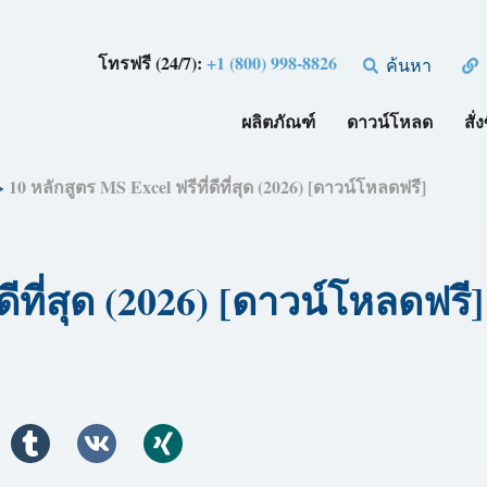
โทรฟรี (24/7):
+1 (800) 998-8826
ค้นหา
ผลิตภัณฑ์
ดาวน์โหลด
สั่ง
>
10 หลักสูตร MS Excel ฟรีที่ดีที่สุด (2026) [ดาวน์โหลดฟรี]
ดีที่สุด (2026) [ดาวน์โหลดฟรี]