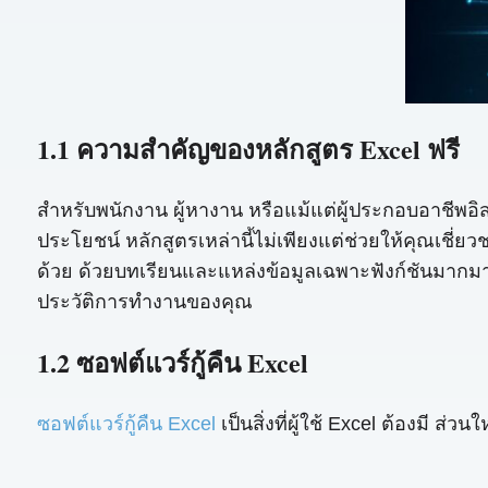
1.1 ความสำคัญของหลักสูตร Excel ฟรี
สำหรับพนักงาน ผู้หางาน หรือแม้แต่ผู้ประกอบอาชีพอิสร
ประโยชน์ หลักสูตรเหล่านี้ไม่เพียงแต่ช่วยให้คุณเชี่ย
ด้วย ด้วยบทเรียนและแหล่งข้อมูลเฉพาะฟังก์ชันมากมาย 
ประวัติการทำงานของคุณ
1.2 ซอฟต์แวร์กู้คืน Excel
ซอฟต์แวร์กู้คืน Excel
เป็นสิ่งที่ผู้ใช้ Excel ต้องมี ส