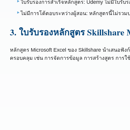
ใบรับรองการสำเร็จหลักสูตร: Udemy ไม่มีใบรับร
ไม่มีการโต้ตอบระหว่างผู้สอน: หลักสูตรนี้ไม่รว
3. ใบรับรองหลักสูตร Skillshare 
หลักสูตร Microsoft Excel ของ Skillshare นำเสนอฟังก์ช
ครอบคลุม เช่น การจัดการข้อมูล การสร้างสูตร การใช้