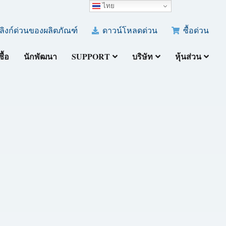
ไทย
ลิงก์ด่วนของผลิตภัณฑ์
ดาวน์โหลดด่วน
ซื้อด่วน
ซื้อ
นักพัฒนา
SUPPORT
บริษัท
หุ้นส่วน