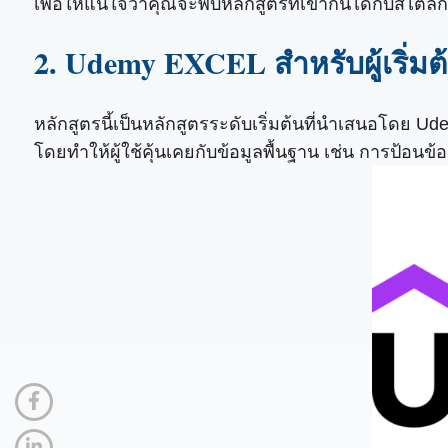
เพื่อให้แน่ใจว่าคุณจะพบหลักสูตรที่เข้ากันได้กับสไต
2. Udemy EXCEL สำหรับผู้เริ่มต
หลักสูตรนี้เป็นหลักสูตรระดับเริ่มต้นที่นำเสนอโดย U
โดยทำให้ผู้ใช้คุ้นเคยกับข้อมูลพื้นฐาน เช่น การป้อน