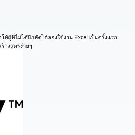
ู้ที่ไม่ได้ฝึกหัดได้ลองใช้งาน Excel เป็นครั้งแรก
สร้างสูตรง่ายๆ