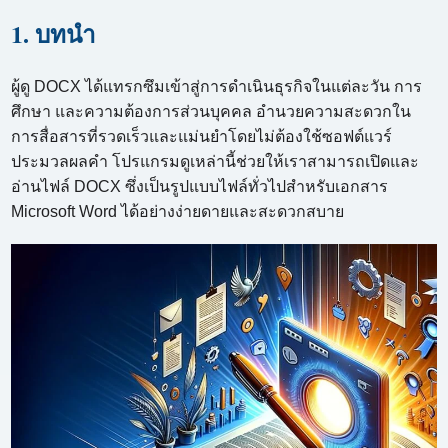
1. บทนำ
ผู้ดู DOCX ได้แทรกซึมเข้าสู่การดำเนินธุรกิจในแต่ละวัน การ
ศึกษา และความต้องการส่วนบุคคล อำนวยความสะดวกใน
การสื่อสารที่รวดเร็วและแม่นยำโดยไม่ต้องใช้ซอฟต์แวร์
ประมวลผลคำ โปรแกรมดูเหล่านี้ช่วยให้เราสามารถเปิดและ
อ่านไฟล์ DOCX ซึ่งเป็นรูปแบบไฟล์ทั่วไปสำหรับเอกสาร
Microsoft Word ได้อย่างง่ายดายและสะดวกสบาย