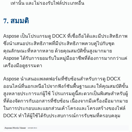
เท่านั้น และไม่รองรับไฟล์ประเภทอื่น
7. สมมติ
Aspose เป็นโปรแกรมดู DOCX ที่เชื่อถือได้และมีประสิทธิภาพ
ซึ่งนำเสนอประสิทธิภาพที่มีประสิทธิภาพควบคู่ไปกับชุด
คุณลักษณะที่หลากหลาย ด้วยคุณสมบัติขั้นสูงมากมาย
Aspose ได้รับการยอมรับในหมู่มืออาชีพที่ต้องการมากกว่าแค่
เครื่องมือดูธรรมดา
Aspose นำเสนอแพลตฟอร์มที่ซับซ้อนสำหรับการดู DOCX
ออนไลน์ที่นอกเหนือไปจากฟังก์ชันพื้นฐานและให้คุณสมบัติขั้น
สูงหลายประการแก่ผู้ใช้ โปรแกรมดูนี้สะดวกเป็นพิเศษสำหรับผู้
ที่ต้องจัดการกับเอกสารที่ซับซ้อน เนื่องจากมีเครื่องมือมากมาย
ในการประกอบและแยกส่วนเค้าโครงและโครงสร้างของไฟล์
DOCX ทำให้ผู้ใช้ได้รับประสบการณ์การรับชมที่ครอบคลุม