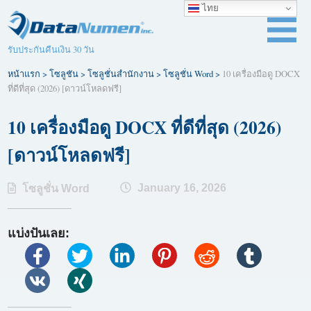
ไทย
รับประกันคืนเงิน 30 วัน
หน้าแรก
>
โซลูชัน
>
โซลูชั่นสำนักงาน
>
โซลูชั่น Word
>
10 เครื่องมือดู DOCX
ที่ดีที่สุด (2026) [ดาวน์โหลดฟรี]
10 เครื่องมือดู DOCX ที่ดีที่สุด (2026)
[ดาวน์โหลดฟรี]
January 16, 2026
โซลูชั่น Word
แบ่งปันเลย: