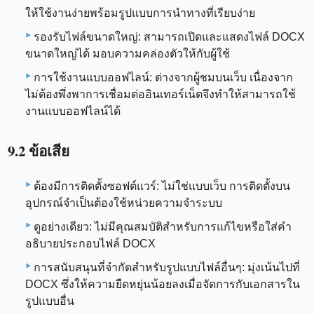
ให้ใช้งานง่ายพร้อมรูปแบบการนำทางที่เรียบง่าย
รองรับไฟล์ขนาดใหญ่: สามารถเปิดและแสดงไฟล์ DOCX
ขนาดใหญ่ได้ มอบความคล่องตัวให้กับผู้ใช้
การใช้งานแบบออฟไลน์: ต่างจากผู้ชมบนเว็บ เนื่องจาก
ไม่ต้องพึ่งพาการเชื่อมต่ออินเทอร์เน็ตจึงทำให้สามารถใช้
งานแบบออฟไลน์ได้
9.2 ข้อเสีย
ต้องมีการติดตั้งซอฟต์แวร์: ไม่ใช่แบบเว็บ การติดตั้งบน
อุปกรณ์จำเป็นต้องใช้หน่วยความจำระบบ
ดูอย่างเดียว: ไม่มีคุณสมบัติสำหรับการแก้ไขหรือใส่คำ
อธิบายประกอบไฟล์ DOCX
การสนับสนุนที่จำกัดสำหรับรูปแบบไฟล์อื่นๆ: มุ่งเน้นไปที่
DOCX ซึ่งให้ความยืดหยุ่นน้อยลงเมื่อจัดการกับเอกสารใน
รูปแบบอื่น