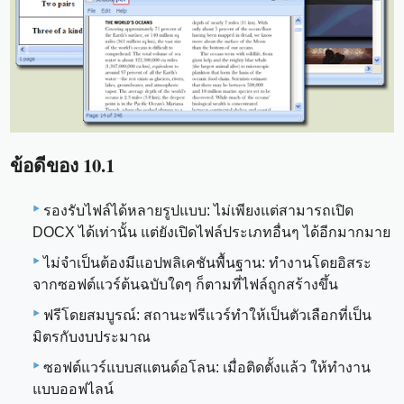
ข้อดีของ 10.1
รองรับไฟล์ได้หลายรูปแบบ: ไม่เพียงแต่สามารถเปิด
DOCX ได้เท่านั้น แต่ยังเปิดไฟล์ประเภทอื่นๆ ได้อีกมากมาย
ไม่จำเป็นต้องมีแอปพลิเคชันพื้นฐาน: ทำงานโดยอิสระ
จากซอฟต์แวร์ต้นฉบับใดๆ ก็ตามที่ไฟล์ถูกสร้างขึ้น
ฟรีโดยสมบูรณ์: สถานะฟรีแวร์ทำให้เป็นตัวเลือกที่เป็น
มิตรกับงบประมาณ
ซอฟต์แวร์แบบสแตนด์อโลน: เมื่อติดตั้งแล้ว ให้ทำงาน
แบบออฟไลน์