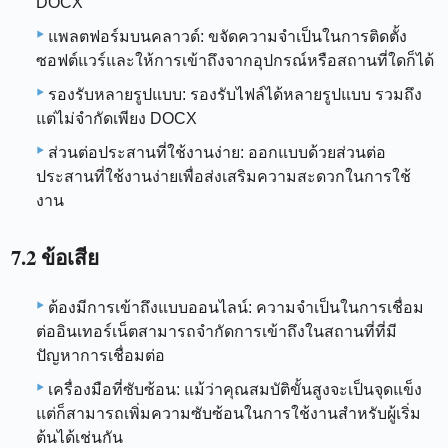
DOCX
แพลตฟอร์มบนคลาวด์: ขจัดความจำเป็นในการติดตั้ง
ซอฟต์แวร์และให้การเข้าถึงจากอุปกรณ์หรือสถานที่ใดก็ได้
รองรับหลายรูปแบบ: รองรับไฟล์ได้หลายรูปแบบ รวมถึง
แต่ไม่จำกัดเพียง DOCX
ส่วนต่อประสานที่ใช้งานง่าย: ออกแบบด้วยส่วนต่อ
ประสานที่ใช้งานง่ายเพื่อส่งเสริมความสะดวกในการใช้
งาน
7.2 ข้อเสีย
ต้องมีการเข้าถึงแบบออนไลน์: ความจำเป็นในการเชื่อม
ต่ออินเทอร์เน็ตสามารถจำกัดการเข้าถึงในสถานที่ที่มี
ปัญหาการเชื่อมต่อ
เครื่องมือที่ซับซ้อน: แม้ว่าคุณสมบัติขั้นสูงจะเป็นจุดแข็ง
แต่ก็สามารถเพิ่มความซับซ้อนในการใช้งานสำหรับผู้เริ่ม
ต้นได้เช่นกัน