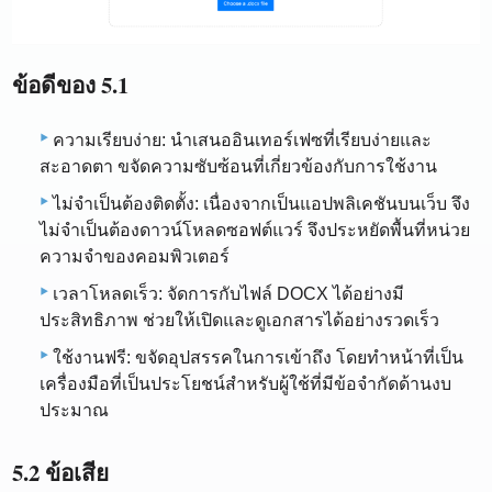
ข้อดีของ 5.1
ความเรียบง่าย: นำเสนออินเทอร์เฟซที่เรียบง่ายและ
สะอาดตา ขจัดความซับซ้อนที่เกี่ยวข้องกับการใช้งาน
ไม่จำเป็นต้องติดตั้ง: เนื่องจากเป็นแอปพลิเคชันบนเว็บ จึง
ไม่จำเป็นต้องดาวน์โหลดซอฟต์แวร์ จึงประหยัดพื้นที่หน่วย
ความจำของคอมพิวเตอร์
เวลาโหลดเร็ว: จัดการกับไฟล์ DOCX ได้อย่างมี
ประสิทธิภาพ ช่วยให้เปิดและดูเอกสารได้อย่างรวดเร็ว
ใช้งานฟรี: ขจัดอุปสรรคในการเข้าถึง โดยทำหน้าที่เป็น
เครื่องมือที่เป็นประโยชน์สำหรับผู้ใช้ที่มีข้อจำกัดด้านงบ
ประมาณ
5.2 ข้อเสีย