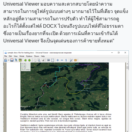
Universal Viewer มอบความสะดวกสบายโดยนำความ
สามารถในการดูไฟล์รูปแบบต่างๆ มากมายไว้ในที่เดียว จุดแข็ง
หลักอยู่ที่ความสามารถในการปรับตัว ทำให้ผู้ใช้สามารถดู
อะไรก็ได้ตั้งแต่ไฟล์ DOCX ไปจนถึงรูปแบบไฟล์ที่ไม่ธรรมดา
ซึ่งอาจเป็นเรื่องยากที่จะเปิด ด้วยการเน้นที่ความเข้ากันได้
Universal Viewer จึงเป็นจุดเด่นของการค้าขายทั้งหมด”