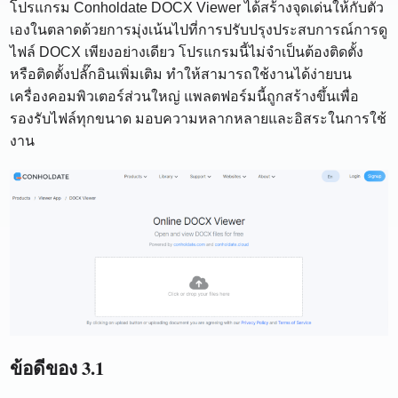
โปรแกรม Conholdate DOCX Viewer ได้สร้างจุดเด่นให้กับตัว
เองในตลาดด้วยการมุ่งเน้นไปที่การปรับปรุงประสบการณ์การดู
ไฟล์ DOCX เพียงอย่างเดียว โปรแกรมนี้ไม่จำเป็นต้องติดตั้ง
หรือติดตั้งปลั๊กอินเพิ่มเติม ทำให้สามารถใช้งานได้ง่ายบน
เครื่องคอมพิวเตอร์ส่วนใหญ่ แพลตฟอร์มนี้ถูกสร้างขึ้นเพื่อ
รองรับไฟล์ทุกขนาด มอบความหลากหลายและอิสระในการใช้
งาน
ข้อดีของ 3.1