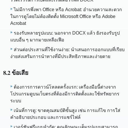
ไม่มีการพึ่งพา Office หรือ Acrobat: อำนวยความสะดวก
ในการดูโดยไม่ต้องติดตั้ง Microsoft Office หรือ Adobe
Acrobat
รองรับหลายรูปแบบ: นอกจาก DOCX แล้ว ยังรองรับรูป
แบบอื่น ๆ มากมายเหลือเฟือ
ส่วนต่อประสานที่ใช้งานง่าย: นำเสนอการออกแบบที่เรียบ
ง่ายส่งเสริมการนำทางที่มีประสิทธิภาพและง่ายดาย
8.2 ข้อเสีย
ต้องการการดาวน์โหลดครั้งแรก: เครื่องมือนี้ต่างจาก
โปรแกรมดูบนเว็บตรงที่ต้องมีการติดตั้งและใช้ทรัพยากร
ระบบ
เน้นที่การดู: ขาดคุณสมบัติขั้นสูง เช่น การแก้ไข การใส่
คำอธิบายประกอบ และการแชร์ไฟล์
เวอร์ชันฟรีแบบจำกัด: คุณลักษณะเต็มรูปแบบสามารถ