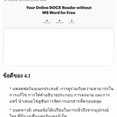
ข้อดีของ 4.1
แพลตฟอร์มอเนกประสงค์: การดูร่วมกับความสามารถใน
การแก้ไข การใส่คำอธิบายประกอบ การลงนาม และการ
แชร์ นำเสนอโซลูชันการจัดการเอกสารที่ครอบคลุม
บนคลาวด์: เสนอข้อได้เปรียบในการเข้าถึงจากอุปกรณ์
ใดๆ ที่มีการเชื่อมต่ออินเทอร์เน็ต