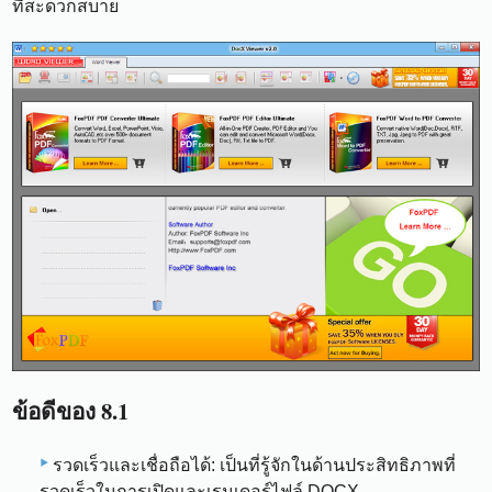
ที่สะดวกสบาย
ข้อดีของ 8.1
รวดเร็วและเชื่อถือได้: เป็นที่รู้จักในด้านประสิทธิภาพที่
รวดเร็วในการเปิดและเรนเดอร์ไฟล์ DOCX