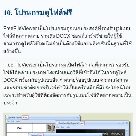
10. โปรแกรมดูไฟล์ฟรี
FreeFileViewer เป็นโปรแกรมดูอเนกประสงค์ที่รองรับรูปแบบ
ไฟล์ที่หลากหลาย รวมถึง DOCX ซอฟต์แวร์ฟรีช่วยให้ผู้ใช้
สามารถดูไฟล์ได้โดยไม่จำเป็นต้องใช้แอปพลิเคชันพื้นฐานที่ใช้
สร้างขึ้น
FreeFileViewer เป็นโปรแกรมเปิดไฟล์สากลที่สามารถรองรับ
ไฟล์ได้หลายประเภท โดยนำเสนอวิธีที่เข้าถึงได้ในการดูไฟล์
DOCX พร้อมกับรูปแบบอื่น ๆ หลายร้อยรูปแบบ ความเก่งกาจ
และธรรมชาติของฟรีแวร์ทำให้เป็นเครื่องมือที่มีประโยชน์โดย
เฉพาะสำหรับผู้ใช้ที่ต้องจัดการกับรูปแบบไฟล์ที่หลากหลายเป็น
ประจำ