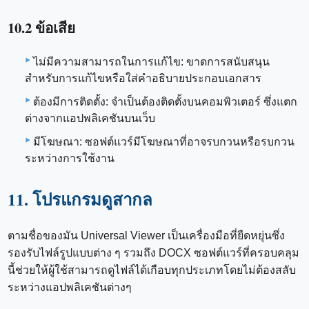
10.2 ข้อเสีย
ไม่มีความสามารถในการแก้ไข: ขาดการสนับสนุน
สำหรับการแก้ไขหรือใส่คำอธิบายประกอบเอกสาร
ต้องมีการติดตั้ง: จำเป็นต้องติดตั้งบนคอมพิวเตอร์ ซึ่งแตก
ต่างจากแอปพลิเคชันบนเว็บ
มีโฆษณา: ซอฟต์แวร์มีโฆษณาที่อาจรบกวนหรือรบกวน
ระหว่างการใช้งาน
11. โปรแกรมดูสากล
ตามชื่อของมัน Universal Viewer เป็นเครื่องมือที่ยืดหยุ่นซึ่ง
รองรับไฟล์รูปแบบต่าง ๆ รวมถึง DOCX ซอฟต์แวร์ที่ครอบคลุม
นี้ช่วยให้ผู้ใช้สามารถดูไฟล์ได้เกือบทุกประเภทโดยไม่ต้องสลับ
ระหว่างแอปพลิเคชันต่างๆ