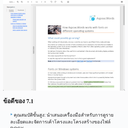
ข้อดีของ 7.1
คุณสมบัติขั้นสูง: นำเสนอเครื่องมือสำหรับการดูราย
ละเอียดและจัดการเค้าโครงและโครงสร้างของไฟล์