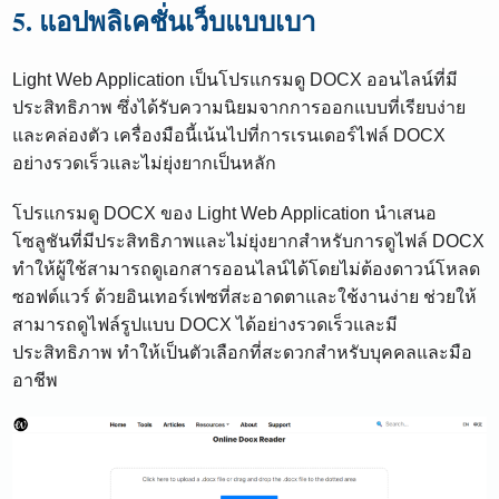
5. แอปพลิเคชั่นเว็บแบบเบา
Light Web Application เป็นโปรแกรมดู DOCX ออนไลน์ที่มี
ประสิทธิภาพ ซึ่งได้รับความนิยมจากการออกแบบที่เรียบง่าย
และคล่องตัว เครื่องมือนี้เน้นไปที่การเรนเดอร์ไฟล์ DOCX
อย่างรวดเร็วและไม่ยุ่งยากเป็นหลัก
โปรแกรมดู DOCX ของ Light Web Application นำเสนอ
โซลูชันที่มีประสิทธิภาพและไม่ยุ่งยากสำหรับการดูไฟล์ DOCX
ทำให้ผู้ใช้สามารถดูเอกสารออนไลน์ได้โดยไม่ต้องดาวน์โหลด
ซอฟต์แวร์ ด้วยอินเทอร์เฟซที่สะอาดตาและใช้งานง่าย ช่วยให้
สามารถดูไฟล์รูปแบบ DOCX ได้อย่างรวดเร็วและมี
ประสิทธิภาพ ทำให้เป็นตัวเลือกที่สะดวกสำหรับบุคคลและมือ
อาชีพ