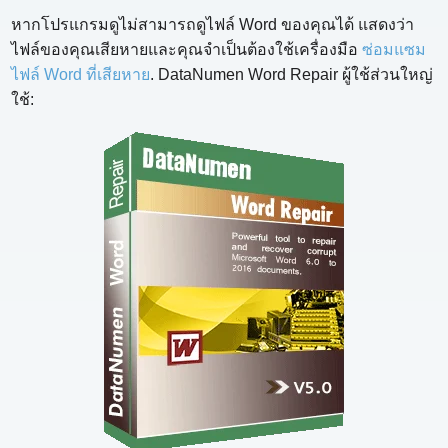
หากโปรแกรมดูไม่สามารถดูไฟล์ Word ของคุณได้ แสดงว่า
ไฟล์ของคุณเสียหายและคุณจำเป็นต้องใช้เครื่องมือ
ซ่อมแซม
ไฟล์ Word ที่เสียหาย
. DataNumen Word Repair ผู้ใช้ส่วนใหญ่
ใช้: