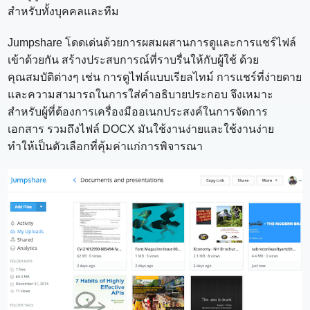
สำหรับทั้งบุคคลและทีม
Jumpshare โดดเด่นด้วยการผสมผสานการดูและการแชร์ไฟล์
เข้าด้วยกัน สร้างประสบการณ์ที่ราบรื่นให้กับผู้ใช้ ด้วย
คุณสมบัติต่างๆ เช่น การดูไฟล์แบบเรียลไทม์ การแชร์ที่ง่ายดาย
และความสามารถในการใส่คำอธิบายประกอบ จึงเหมาะ
สำหรับผู้ที่ต้องการเครื่องมืออเนกประสงค์ในการจัดการ
เอกสาร รวมถึงไฟล์ DOCX มันใช้งานง่ายและใช้งานง่าย
ทำให้เป็นตัวเลือกที่คุ้มค่าแก่การพิจารณา