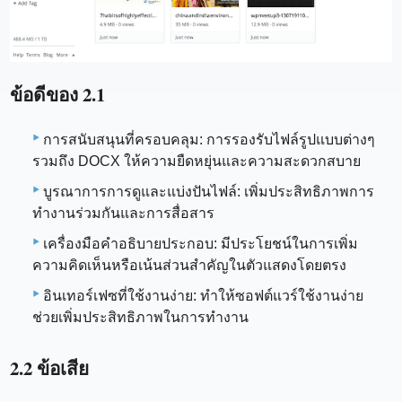
ข้อดีของ 2.1
การสนับสนุนที่ครอบคลุม: การรองรับไฟล์รูปแบบต่างๆ
รวมถึง DOCX ให้ความยืดหยุ่นและความสะดวกสบาย
บูรณาการการดูและแบ่งปันไฟล์: เพิ่มประสิทธิภาพการ
ทำงานร่วมกันและการสื่อสาร
เครื่องมือคำอธิบายประกอบ: มีประโยชน์ในการเพิ่ม
ความคิดเห็นหรือเน้นส่วนสำคัญในตัวแสดงโดยตรง
อินเทอร์เฟซที่ใช้งานง่าย: ทำให้ซอฟต์แวร์ใช้งานง่าย
ช่วยเพิ่มประสิทธิภาพในการทำงาน
2.2 ข้อเสีย