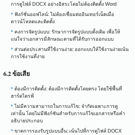
การดูไฟล์ DOCX อย่างอิสระโดยไม่ต้องติดตั้ง Word
ฟังก์ชั่นออฟไลน์: ไม่ต้องเชื่อมต่ออินเทอร์เน็ตเมื่อ
ดาวน์โหลดและติดตั้ง
คงการจัดรูปแบบ: รักษาการจัดรูปแบบดั้งเดิม เพื่อให้
แน่ใจว่าเอกสารมีลักษณะตามที่ได้รับการออกแบบ
ส่วนต่อประสานที่ใช้งานง่าย: ออกแบบให้ใช้งานง่ายเน้น
การใช้งานที่ง่าย
6.2 ข้อเสีย
ต้องมีการติดตั้ง: ต้องมีการติดตั้งโดยตรง โดยใช้พื้นที่
ฮาร์ดไดรฟ์
ไม่มีความสามารถในการแก้ไข: จำกัดเฉพาะการดู
เท่านั้น โดยไม่มีฟังก์ชันสำหรับการแก้ไขเอกสารหรือคำ
อธิบายประกอบ
ขาดการรองรับรูปแบบอื่น: เน้นไปที่การดูไฟล์ DOCX