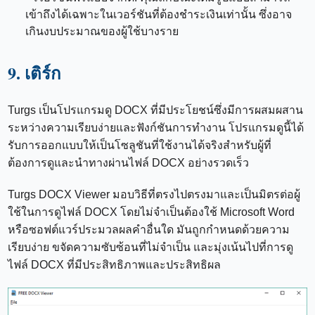
เข้าถึงได้เฉพาะในเวอร์ชันที่ต้องชำระเงินเท่านั้น ซึ่งอาจ
เกินงบประมาณของผู้ใช้บางราย
9. เติร์ก
Turgs เป็นโปรแกรมดู DOCX ที่มีประโยชน์ซึ่งมีการผสมผสาน
ระหว่างความเรียบง่ายและฟังก์ชันการทำงาน โปรแกรมดูนี้ได้
รับการออกแบบให้เป็นโซลูชันที่ใช้งานได้จริงสำหรับผู้ที่
ต้องการดูและนำทางผ่านไฟล์ DOCX อย่างรวดเร็ว
Turgs DOCX Viewer มอบวิธีที่ตรงไปตรงมาและเป็นมิตรต่อผู้
ใช้ในการดูไฟล์ DOCX โดยไม่จำเป็นต้องใช้ Microsoft Word
หรือซอฟต์แวร์ประมวลผลคำอื่นใด มันถูกกำหนดด้วยความ
เรียบง่าย ขจัดความซับซ้อนที่ไม่จำเป็น และมุ่งเน้นไปที่การดู
ไฟล์ DOCX ที่มีประสิทธิภาพและประสิทธิผล