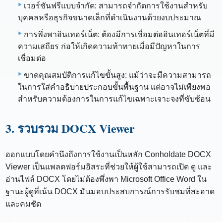
เวอร์ชันฟรีแบบจำกัด: สามารถจำกัดการใช้งานสำหรับ
บุคคลหรือธุรกิจขนาดเล็กที่ดำเนินงานด้วยงบประมาณ
การพึ่งพาอินเทอร์เน็ต: ต้องมีการเชื่อมต่ออินเทอร์เน็ตที่มี
ความเสถียร ก่อให้เกิดความท้าทายเมื่อมีปัญหาในการ
เชื่อมต่อ
ขาดคุณสมบัติการแก้ไขขั้นสูง: แม้ว่าจะมีความสามารถ
ในการใส่คำอธิบายประกอบขั้นพื้นฐาน แต่อาจไม่เพียงพอ
สำหรับความต้องการในการแก้ไขเฉพาะเจาะจงที่ซับซ้อน
3. รวบรวม DOCX Viewer
ออกแบบโดยคำนึงถึงการใช้งานเป็นหลัก Conholdate DOCX
Viewer เป็นแพลตฟอร์มอิสระที่ช่วยให้ผู้ใช้สามารถเปิด ดู และ
อ่านไฟล์ DOCX โดยไม่ต้องพึ่งพา Microsoft Office Word ใน
ฐานะผู้ดูที่เน้น DOCX มันมอบประสบการณ์การรับชมที่สะอาด
และคมชัด