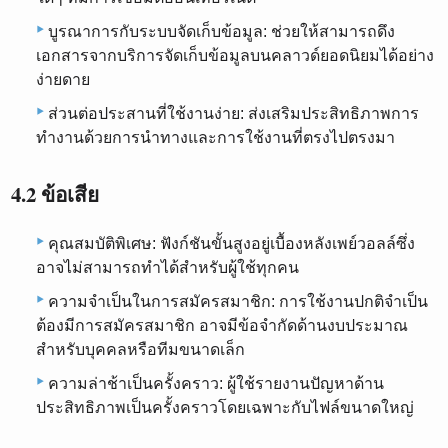
บูรณาการกับระบบจัดเก็บข้อมูล: ช่วยให้สามารถดึง
เอกสารจากบริการจัดเก็บข้อมูลบนคลาวด์ยอดนิยมได้อย่าง
ง่ายดาย
ส่วนต่อประสานที่ใช้งานง่าย: ส่งเสริมประสิทธิภาพการ
ทำงานด้วยการนำทางและการใช้งานที่ตรงไปตรงมา
4.2 ข้อเสีย
คุณสมบัติพิเศษ: ฟังก์ชันขั้นสูงอยู่เบื้องหลังเพย์วอลล์ซึ่ง
อาจไม่สามารถทำได้สำหรับผู้ใช้ทุกคน
ความจำเป็นในการสมัครสมาชิก: การใช้งานปกติจำเป็น
ต้องมีการสมัครสมาชิก อาจมีข้อจำกัดด้านงบประมาณ
สำหรับบุคคลหรือทีมขนาดเล็ก
ความล่าช้าเป็นครั้งคราว: ผู้ใช้รายงานปัญหาด้าน
ประสิทธิภาพเป็นครั้งคราวโดยเฉพาะกับไฟล์ขนาดใหญ่