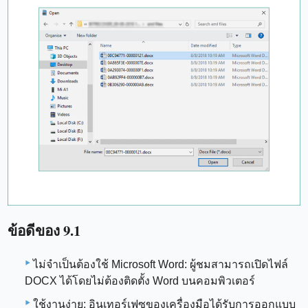
ข้อดีของ 9.1
ไม่จำเป็นต้องใช้ Microsoft Word: ผู้ชมสามารถเปิดไฟล์
DOCX ได้โดยไม่ต้องติดตั้ง Word บนคอมพิวเตอร์
ใช้งานง่าย: อินเทอร์เฟซของเครื่องมือได้รับการออกแบบ