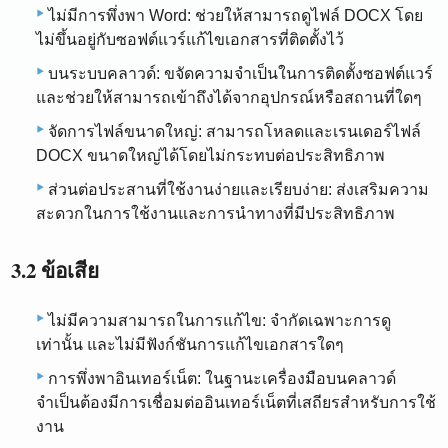
ไม่มีการพึ่งพา Word: ช่วยให้สามารถดูไฟล์ DOCX โดย
ไม่ขึ้นอยู่กับซอฟต์แวร์แก้ไขเอกสารที่ติดตั้งไว้
บนระบบคลาวด์: ขจัดความจำเป็นในการติดตั้งซอฟต์แวร์
และช่วยให้สามารถเข้าถึงได้จากอุปกรณ์หรือสถานที่ใดๆ
จัดการไฟล์ขนาดใหญ่: สามารถโหลดและเรนเดอร์ไฟล์
DOCX ขนาดใหญ่ได้โดยไม่กระทบต่อประสิทธิภาพ
ส่วนต่อประสานที่ใช้งานง่ายและเรียบง่าย: ส่งเสริมความ
สะดวกในการใช้งานและการนำทางที่มีประสิทธิภาพ
3.2 ข้อเสีย
ไม่มีความสามารถในการแก้ไข: จำกัดเฉพาะการดู
เท่านั้น และไม่มีฟังก์ชันการแก้ไขเอกสารใดๆ
การพึ่งพาอินเทอร์เน็ต: ในฐานะเครื่องมือบนคลาวด์
จำเป็นต้องมีการเชื่อมต่ออินเทอร์เน็ตที่เสถียรสำหรับการใช้
งาน