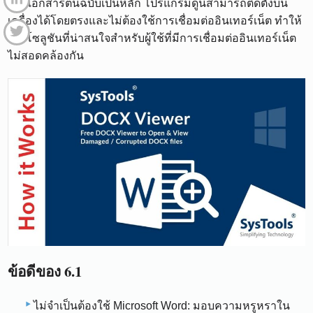
ของเอกสารต้นฉบับเป็นหลัก โปรแกรมดูนี้สามารถติดตั้งบน
เครื่องได้โดยตรงและไม่ต้องใช้การเชื่อมต่ออินเทอร์เน็ต ทำให้
เป็นโซลูชันที่น่าสนใจสำหรับผู้ใช้ที่มีการเชื่อมต่ออินเทอร์เน็ต
ไม่สอดคล้องกัน
ข้อดีของ 6.1
ไม่จำเป็นต้องใช้ Microsoft Word: มอบความหรูหราใน