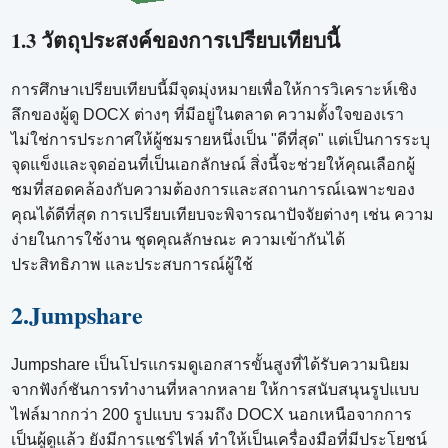
1.3 วัตถุประสงค์ของการเปรียบเทียบนี้
การศึกษาเปรียบเทียบนี้มีจุดมุ่งหมายเพื่อให้การวิเคราะห์เชิง
ลึกของผู้ดู DOCX ต่างๆ ที่มีอยู่ในตลาด ความตั้งใจของเรา
ไม่ใช่การประกาศให้ผู้ชมรายหนึ่งเป็น "ดีที่สุด" แต่เป็นการระบุ
จุดแข็งและจุดอ่อนที่เป็นเอกลักษณ์ สิ่งนี้จะช่วยให้คุณเลือกผู้
ชมที่สอดคล้องกับความต้องการและสถานการณ์เฉพาะของ
คุณได้ดีที่สุด การเปรียบเทียบจะพิจารณาปัจจัยต่างๆ เช่น ความ
ง่ายในการใช้งาน ชุดคุณลักษณะ ความเข้ากันได้
ประสิทธิภาพ และประสบการณ์ผู้ใช้
2.Jumpshare
Jumpshare เป็นโปรแกรมดูเอกสารขั้นสูงที่ได้รับความนิยม
จากฟังก์ชันการทำงานที่หลากหลาย ให้การสนับสนุนรูปแบบ
ไฟล์มากกว่า 200 รูปแบบ รวมถึง DOCX นอกเหนือจากการ
เป็นผู้ดูแล้ว ยังมีการแชร์ไฟล์ ทำให้เป็นเครื่องมือที่มีประโยชน์