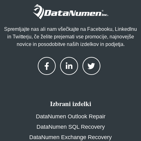
Spremljajte nas ali nam všečkajte na Facebooku, LinkedInu
in Twitterju, če želite prejemati vse promocije, najnovejše
novice in posodobitve naših izdelkov in podjetja.
Izbrani izdelki
DataNumen Outlook Repair
DataNumen SQL Recovery
DataNumen Exchange Recovery