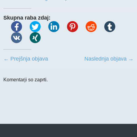
Skupna raba zdaj:
← Prejšnja objava
Naslednja objava →
Komentarji so zaprti.