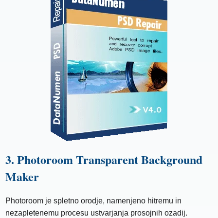
3. Photoroom Transparent Background
Maker
Photoroom je spletno orodje, namenjeno hitremu in
nezapletenemu procesu ustvarjanja prosojnih ozadij.