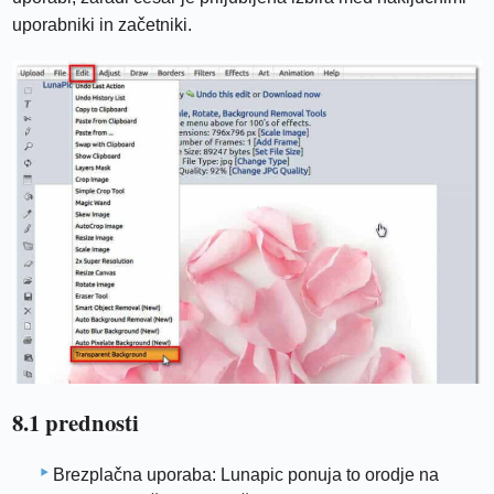
uporabniki in začetniki.
8.1 prednosti
Brezplačna uporaba: Lunapic ponuja to orodje na