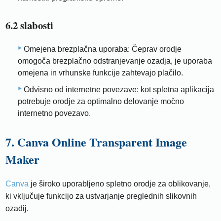
6.2 slabosti
Omejena brezplačna uporaba: Čeprav orodje
omogoča brezplačno odstranjevanje ozadja, je uporaba
omejena in vrhunske funkcije zahtevajo plačilo.
Odvisno od internetne povezave: kot spletna aplikacija
potrebuje orodje za optimalno delovanje močno
internetno povezavo.
7. Canva Online Transparent Image
Maker
Canva
je široko uporabljeno spletno orodje za oblikovanje,
ki vključuje funkcijo za ustvarjanje preglednih slikovnih
ozadij.