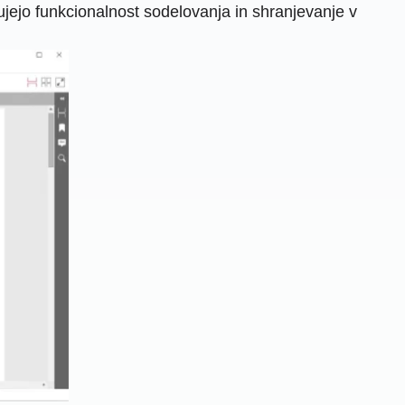
čujejo funkcionalnost sodelovanja in shranjevanje v