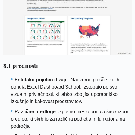
8.1 prednosti
Estetsko prijeten dizajn:
Nadzorne plošče, ki jih
ponuja Excel Dashboard School, izstopajo po svoji
vizualni privlačnosti, ki lahko izboljša uporabniško
izkušnjo in kakovost predstavitev.
Različne predloge:
Spletno mesto ponuja širok izbor
predlog, ki skrbijo za različna podjetja in funkcionalna
področja.