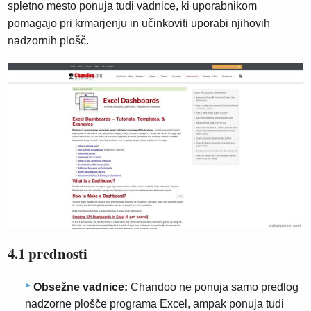
spletno mesto ponuja tudi vadnice, ki uporabnikom
pomagajo pri krmarjenju in učinkoviti uporabi njihovih
nadzornih plošč.
4.1 prednosti
Obsežne vadnice:
Chandoo ne ponuja samo predlog
nadzorne plošče programa Excel, ampak ponuja tudi