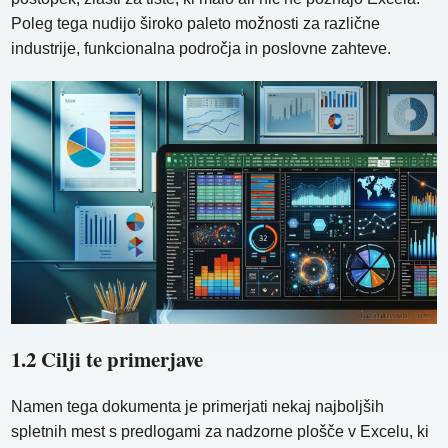
Poleg tega nudijo široko paleto možnosti za različne
industrije, funkcionalna področja in poslovne zahteve.
1.2 Cilji te primerjave
Namen tega dokumenta je primerjati nekaj najboljših
spletnih mest s predlogami za nadzorne plošče v Excelu, ki