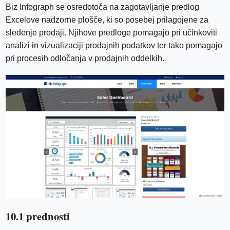
Biz Infograph se osredotoča na zagotavljanje predlog
Excelove nadzorne plošče, ki so posebej prilagojene za
sledenje prodaji. Njihove predloge pomagajo pri učinkoviti
analizi in vizualizaciji prodajnih podatkov ter tako pomagajo
pri procesih odločanja v prodajnih oddelkih.
10.1 prednosti