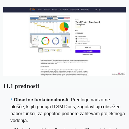
11.1 prednosti
Obsežne funkcionalnosti:
Predloge nadzorne
plošče, ki jih ponuja ITSM Docs, zagotavljajo obsežen
nabor funkcij za popolno podporo zahtevam projektnega
vodenja.