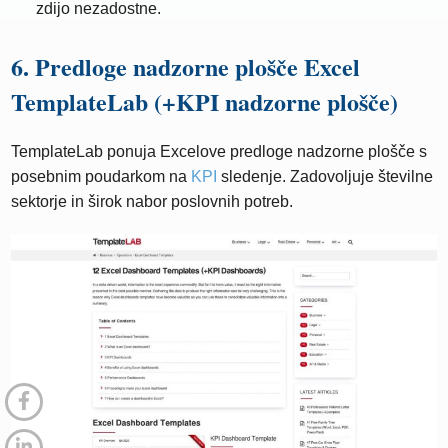
zdijo nezadostne.
6. Predloge nadzorne plošče Excel
TemplateLab (+KPI nadzorne plošče)
TemplateLab ponuja Excelove predloge nadzorne plošče s
posebnim poudarkom na
KPI
sledenje. Zadovoljuje številne
sektorje in širok nabor poslovnih potreb.