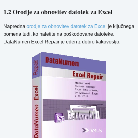
1.2 Orodje za obnovitev datotek za Excel
Napredna
orodje za obnovitev datotek za Excel
je ključnega
pomena tudi, ko naletite na poškodovane datoteke.
DataNumen Excel Repair je eden z dobro kakovostjo: