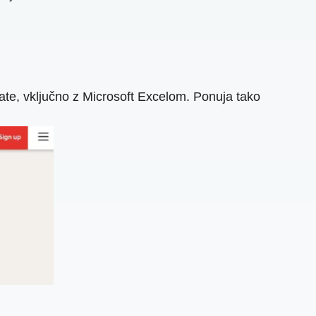
ate, vključno z Microsoft Excelom. Ponuja tako