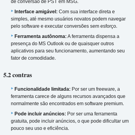
de conversão de PST em MSG.
Interface amigável:
Com sua interface direta e
simples, até mesmo usuários novatos podem navegar
pelo software e executar conversões sem esforço.
Ferramenta autônoma:
A ferramenta dispensa a
presença do MS Outlook ou de quaisquer outros
aplicativos para seu funcionamento, aumentando seu
fator de comodidade.
5.2 contras
Funcionalidade limitada:
Por ser um freeware, a
ferramenta carece de alguns recursos avançados que
normalmente são encontrados em software premium.
Pode incluir anúncios:
Por ser uma ferramenta
gratuita, pode incluir anúncios, o que pode dificultar um
pouco seu uso e eficiência.