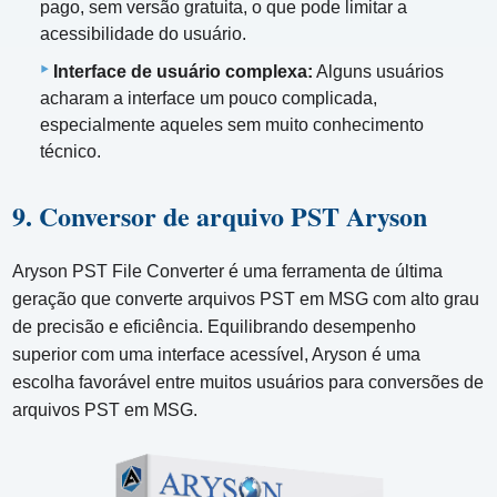
pago, sem versão gratuita, o que pode limitar a
acessibilidade do usuário.
Interface de usuário complexa:
Alguns usuários
acharam a interface um pouco complicada,
especialmente aqueles sem muito conhecimento
técnico.
9. Conversor de arquivo PST Aryson
Aryson PST File Converter é uma ferramenta de última
geração que converte arquivos PST em MSG com alto grau
de precisão e eficiência. Equilibrando desempenho
superior com uma interface acessível, Aryson é uma
escolha favorável entre muitos usuários para conversões de
arquivos PST em MSG.