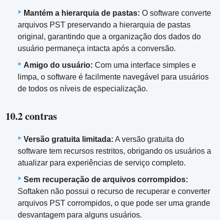
Mantém a hierarquia de pastas:
O software converte
arquivos PST preservando a hierarquia de pastas
original, garantindo que a organização dos dados do
usuário permaneça intacta após a conversão.
Amigo do usuário:
Com uma interface simples e
limpa, o software é facilmente navegável para usuários
de todos os níveis de especialização.
10.2 contras
Versão gratuita limitada:
A versão gratuita do
software tem recursos restritos, obrigando os usuários a
atualizar para experiências de serviço completo.
Sem recuperação de arquivos corrompidos:
Softaken não possui o recurso de recuperar e converter
arquivos PST corrompidos, o que pode ser uma grande
desvantagem para alguns usuários.