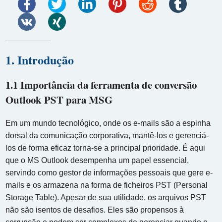
1. Introdução
1.1 Importância da ferramenta de conversão
Outlook PST para MSG
Em um mundo tecnológico, onde os e-mails são a espinha
dorsal da comunicação corporativa, mantê-los e gerenciá-
los de forma eficaz torna-se a principal prioridade. É aqui
que o MS Outlook desempenha um papel essencial,
servindo como gestor de informações pessoais que gere e-
mails e os armazena na forma de ficheiros PST (Personal
Storage Table). Apesar de sua utilidade, os arquivos PST
não são isentos de desafios. Eles são propensos à