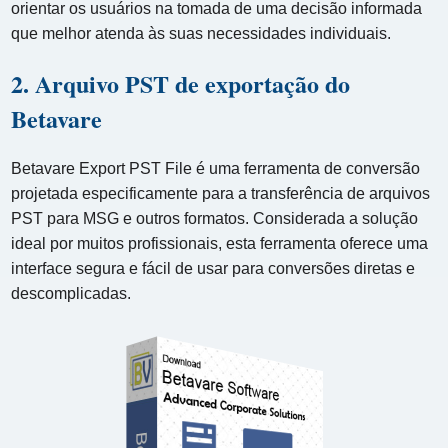
orientar os usuários na tomada de uma decisão informada
que melhor atenda às suas necessidades individuais.
2. Arquivo PST de exportação do
Betavare
Betavare Export PST File é uma ferramenta de conversão
projetada especificamente para a transferência de arquivos
PST para MSG e outros formatos. Considerada a solução
ideal por muitos profissionais, esta ferramenta oferece uma
interface segura e fácil de usar para conversões diretas e
descomplicadas.