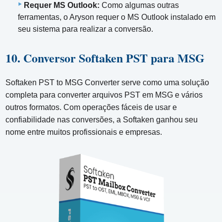
Requer MS Outlook:
Como algumas outras
ferramentas, o Aryson requer o MS Outlook instalado em
seu sistema para realizar a conversão.
10. Conversor Softaken PST para MSG
Softaken PST to MSG Converter serve como uma solução
completa para converter arquivos PST em MSG e vários
outros formatos. Com operações fáceis de usar e
confiabilidade nas conversões, a Softaken ganhou seu
nome entre muitos profissionais e empresas.