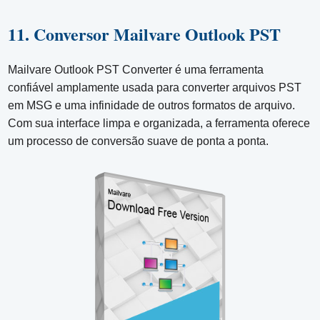
11. Conversor Mailvare Outlook PST
Mailvare Outlook PST Converter é uma ferramenta
confiável amplamente usada para converter arquivos PST
em MSG e uma infinidade de outros formatos de arquivo.
Com sua interface limpa e organizada, a ferramenta oferece
um processo de conversão suave de ponta a ponta.