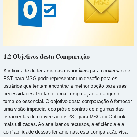
1.2 Objetivos desta Comparação
A infinidade de ferramentas disponíveis para conversão de
PST para MSG pode representar um desafio para os
usuários que tentam encontrar a melhor opção para suas
necessidades. Portanto, uma comparação abrangente
torna-se essencial. O objetivo desta comparação é fornecer
uma visão imparcial dos prós e contras de algumas das
ferramentas de conversão de PST para MSG do Outlook
mais utilizadas. Ao analisar os recursos, a eficiência e a
confiabilidade dessas ferramentas, esta comparação visa