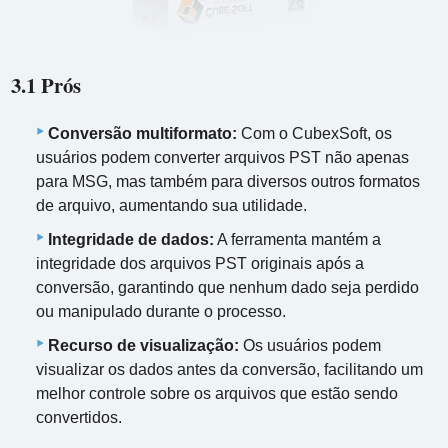
3.1 Prós
Conversão multiformato:
Com o CubexSoft, os
usuários podem converter arquivos PST não apenas
para MSG, mas também para diversos outros formatos
de arquivo, aumentando sua utilidade.
Integridade de dados:
A ferramenta mantém a
integridade dos arquivos PST originais após a
conversão, garantindo que nenhum dado seja perdido
ou manipulado durante o processo.
Recurso de visualização:
Os usuários podem
visualizar os dados antes da conversão, facilitando um
melhor controle sobre os arquivos que estão sendo
convertidos.