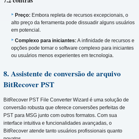
7.2 contras
Preço:
Embora repleta de recursos excepcionais, o
alto preço da ferramenta pode dissuadir alguns usuários
em potencial.
Complexo para iniciantes:
A infinidade de recursos e
opções pode tornar o software complexo para iniciantes
ou usuários menos experientes em tecnologia.
8. Assistente de conversão de arquivo
BitRecover PST
BitRecover PST File Converter Wizard é uma solução de
conversão robusta que oferece conversões perfeitas de
PST para MSG junto com outros formatos. Com sua
interface intuitiva e funcionalidades avançadas, o
BitRecover atende tanto usuários profissionais quanto
novatos.