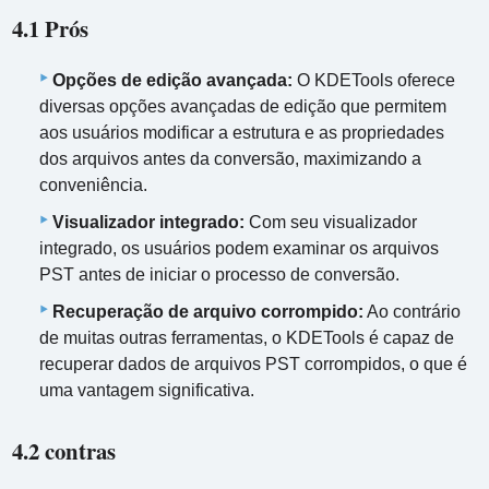
4.1 Prós
Opções de edição avançada:
O KDETools oferece
diversas opções avançadas de edição que permitem
aos usuários modificar a estrutura e as propriedades
dos arquivos antes da conversão, maximizando a
conveniência.
Visualizador integrado:
Com seu visualizador
integrado, os usuários podem examinar os arquivos
PST antes de iniciar o processo de conversão.
Recuperação de arquivo corrompido:
Ao contrário
de muitas outras ferramentas, o KDETools é capaz de
recuperar dados de arquivos PST corrompidos, o que é
uma vantagem significativa.
4.2 contras