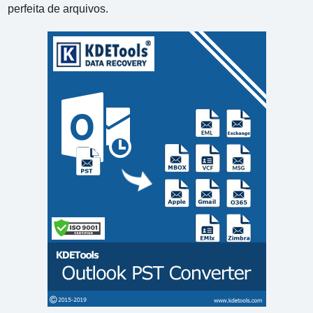
perfeita de arquivos.