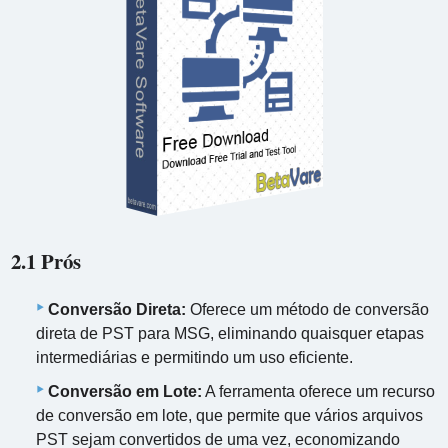
2.1 Prós
Conversão Direta:
Oferece um método de conversão
direta de PST para MSG, eliminando quaisquer etapas
intermediárias e permitindo um uso eficiente.
Conversão em Lote:
A ferramenta oferece um recurso
de conversão em lote, que permite que vários arquivos
PST sejam convertidos de uma vez, economizando