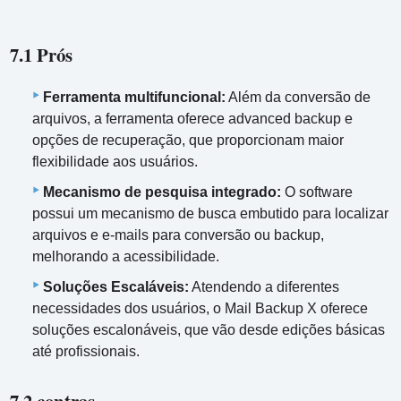
7.1 Prós
Ferramenta multifuncional:
Além da conversão de
arquivos, a ferramenta oferece advanced backup e
opções de recuperação, que proporcionam maior
flexibilidade aos usuários.
Mecanismo de pesquisa integrado:
O software
possui um mecanismo de busca embutido para localizar
arquivos e e-mails para conversão ou backup,
melhorando a acessibilidade.
Soluções Escaláveis:
Atendendo a diferentes
necessidades dos usuários, o Mail Backup X oferece
soluções escalonáveis, que vão desde edições básicas
até profissionais.