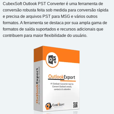
CubexSoft Outlook PST Converter é uma ferramenta de
conversão robusta feita sob medida para conversão rápida
e precisa de arquivos PST para MSG e vários outros
formatos. A ferramenta se destaca por sua ampla gama de
formatos de saída suportados e recursos adicionais que
contribuem para maior flexibilidade do usuário.