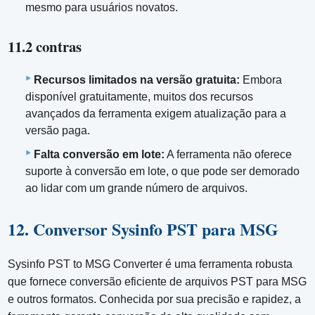
mesmo para usuários novatos.
11.2 contras
Recursos limitados na versão gratuita:
Embora
disponível gratuitamente, muitos dos recursos
avançados da ferramenta exigem atualização para a
versão paga.
Falta conversão em lote:
A ferramenta não oferece
suporte à conversão em lote, o que pode ser demorado
ao lidar com um grande número de arquivos.
12. Conversor Sysinfo PST para MSG
Sysinfo PST to MSG Converter é uma ferramenta robusta
que fornece conversão eficiente de arquivos PST para MSG
e outros formatos. Conhecida por sua precisão e rapidez, a