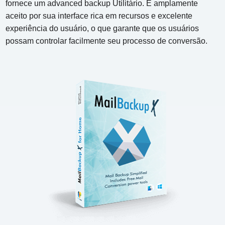
fornece um advanced backup Utilitário. É amplamente
aceito por sua interface rica em recursos e excelente
experiência do usuário, o que garante que os usuários
possam controlar facilmente seu processo de conversão.