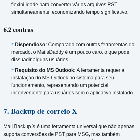
flexibilidade para converter vários arquivos PST
simultaneamente, economizando tempo significativo.
6.2 contras
Dispendioso:
Comparado com outras ferramentas do
mercado, o MailsDaddy é um pouco caro, o que pode
dissuadir alguns usuários.
Requisito do MS Outlook:
A ferramenta requer a
instalação do MS Outlook no sistema para seu
funcionamento, representando um potencial
inconveniente para usuários sem o aplicativo instalado.
7. Backup de correio X
Mail Backup X é uma ferramenta universal que não apenas
suporta conversões de PST para MSG, mas também