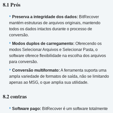
8.1 Prós
Preserva a integridade dos dados:
BitRecover
mantém estruturas de arquivos originais, mantendo
todos os dados intactos durante o processo de
conversão.
Modos duplos de carregamento:
Oferecendo os
modos Selecionar Arquivos e Selecionar Pasta, o
software oferece flexibilidade na escolha dos arquivos
para conversão.
Conversão multiformato:
A ferramenta suporta uma
ampla variedade de formatos de saída, não se limitando
apenas ao MSG, o que amplia sua utilidade.
8.2 contras
Software pago:
BitRecover é um software totalmente