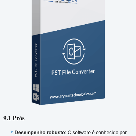
9.1 Prós
Desempenho robusto:
O software é conhecido por