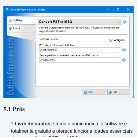
5.1 Prós
Livre de custos:
Como o nome indica, o software é
totalmente gratuito e oferece funcionalidades essenciais