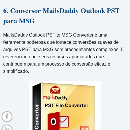
6. Conversor MailsDaddy Outlook PST
para MSG
MailsDaddy Outlook PST to MSG Converter é uma
ferramenta poderosa que fornece conversões suaves de
arquivos PST para MSG sem procedimentos complexos. É
reverenciado por seus recursos aprimorados que
contribuem para um processo de conversão eficaz e
simplificado.