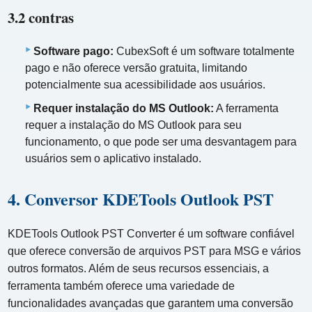
3.2 contras
Software pago:
CubexSoft é um software totalmente
pago e não oferece versão gratuita, limitando
potencialmente sua acessibilidade aos usuários.
Requer instalação do MS Outlook:
A ferramenta
requer a instalação do MS Outlook para seu
funcionamento, o que pode ser uma desvantagem para
usuários sem o aplicativo instalado.
4. Conversor KDETools Outlook PST
KDETools Outlook PST Converter é um software confiável
que oferece conversão de arquivos PST para MSG e vários
outros formatos. Além de seus recursos essenciais, a
ferramenta também oferece uma variedade de
funcionalidades avançadas que garantem uma conversão