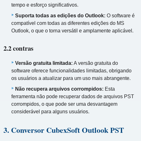
tempo e esforço significativos.
Suporta todas as edições do Outlook:
O software é
compatível com todas as diferentes edições do MS
Outlook, o que o torna versátil e amplamente aplicável.
2.2 contras
Versão gratuita limitada:
A versão gratuita do
software oferece funcionalidades limitadas, obrigando
os usuários a atualizar para um uso mais abrangente.
Não recupera arquivos corrompidos:
Esta
ferramenta não pode recuperar dados de arquivos PST
corrompidos, o que pode ser uma desvantagem
considerável para alguns usuários.
3. Conversor CubexSoft Outlook PST