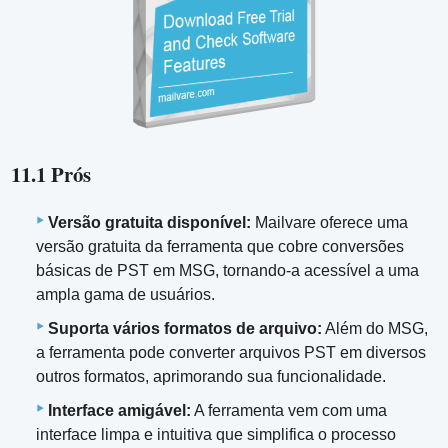
11.1 Prós
Versão gratuita disponível:
Mailvare oferece uma
versão gratuita da ferramenta que cobre conversões
básicas de PST em MSG, tornando-a acessível a uma
ampla gama de usuários.
Suporta vários formatos de arquivo:
Além do MSG,
a ferramenta pode converter arquivos PST em diversos
outros formatos, aprimorando sua funcionalidade.
Interface amigável:
A ferramenta vem com uma
interface limpa e intuitiva que simplifica o processo