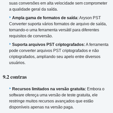
suas conversões em alta velocidade sem comprometer
a qualidade geral da saída.
Ampla gama de formatos de saída:
Aryson PST
Converter suporta vários formatos de arquivo de saída,
tornando-o uma ferramenta versátil para diferentes
requisitos de conversão.
Suporta arquivos PST criptografados:
A ferramenta
pode converter arquivos PST criptografados e não
criptografados, ampliando seu apelo entre diversos
usuários.
9.2 contras
Recursos limitados na versão gratuita:
Embora o
software ofereça uma versão de teste gratuita, ele
restringe muitos recursos avançados que estão
disponíveis apenas na versão paga.