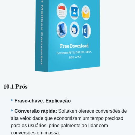
10.1 Prós
Frase-chave: Explicação
Conversão rápida:
Softaken oferece conversões de
alta velocidade que economizam um tempo precioso
para os usuários, principalmente ao lidar com
conversões em massa.