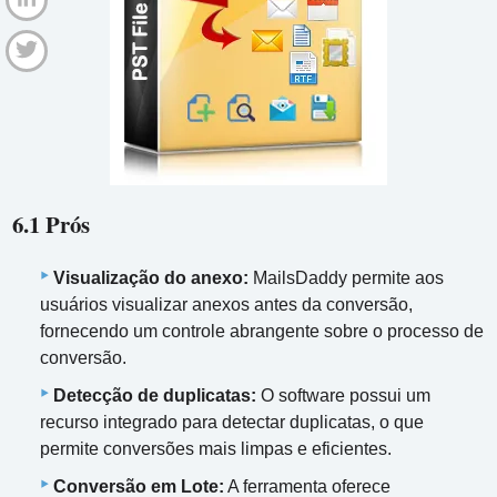
6.1 Prós
Visualização do anexo:
MailsDaddy permite aos
usuários visualizar anexos antes da conversão,
fornecendo um controle abrangente sobre o processo de
conversão.
Detecção de duplicatas:
O software possui um
recurso integrado para detectar duplicatas, o que
permite conversões mais limpas e eficientes.
Conversão em Lote:
A ferramenta oferece