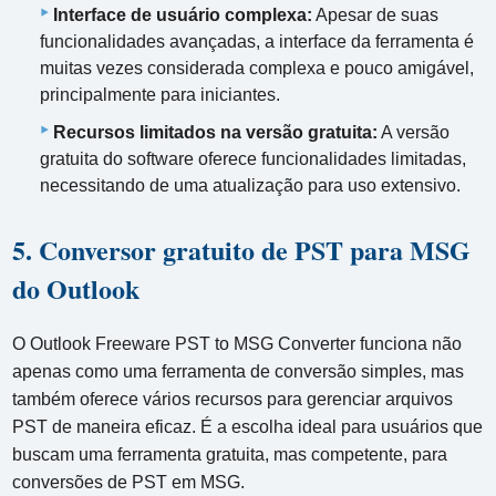
Interface de usuário complexa:
Apesar de suas
funcionalidades avançadas, a interface da ferramenta é
muitas vezes considerada complexa e pouco amigável,
principalmente para iniciantes.
Recursos limitados na versão gratuita:
A versão
gratuita do software oferece funcionalidades limitadas,
necessitando de uma atualização para uso extensivo.
5. Conversor gratuito de PST para MSG
do Outlook
O Outlook Freeware PST to MSG Converter funciona não
apenas como uma ferramenta de conversão simples, mas
também oferece vários recursos para gerenciar arquivos
PST de maneira eficaz. É a escolha ideal para usuários que
buscam uma ferramenta gratuita, mas competente, para
conversões de PST em MSG.