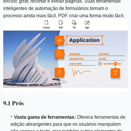
excluir, girar, recortar e extrair páginas. Suas ferramentas
inteligentes de automação de formulários tornam o
processo ainda mais fácil. PDF criar uma forma muito fácil.
9.1 Prós
Vasta gama de ferramentas:
Oferece ferramentas de
edição abrangentes para que os usuários manipulem