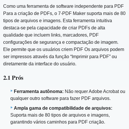
Como uma ferramenta de software independente para PDF
Para a criação de PDFs, o 7-PDF Maker suporta mais de 80
tipos de arquivos e imagens. Esta ferramenta intuitiva
destaca-se pela capacidade de criar PDFs de alta
qualidade que incluem links, marcadores, PDF
configurações de segurança e compactação de imagem.
Ele permite que os usuários criem PDF Os arquivos podem
ser impressos através da função “Imprimir para PDF” ou
diretamente da interface do usuário.
2.1 Prós
Ferramenta autônoma:
Não requer Adobe Acrobat ou
qualquer outro software para fazer PDF arquivos.
Ampla gama de compatibilidade de arquivos:
Suporta mais de 80 tipos de arquivos e imagens,
garantindo vários caminhos para PDF criação.