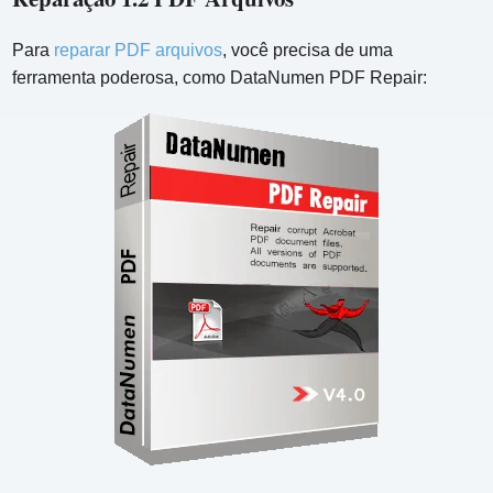
Para
reparar PDF arquivos
, você precisa de uma
ferramenta poderosa, como DataNumen PDF Repair: