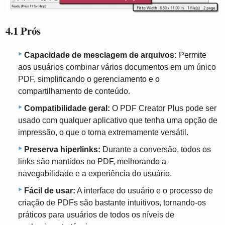
4.1 Prós
Capacidade de mesclagem de arquivos:
Permite
aos usuários combinar vários documentos em um único
PDF, simplificando o gerenciamento e o
compartilhamento de conteúdo.
Compatibilidade geral:
O PDF Creator Plus pode ser
usado com qualquer aplicativo que tenha uma opção de
impressão, o que o torna extremamente versátil.
Preserva hiperlinks:
Durante a conversão, todos os
links são mantidos no PDF, melhorando a
navegabilidade e a experiência do usuário.
Fácil de usar:
A interface do usuário e o processo de
criação de PDFs são bastante intuitivos, tornando-os
práticos para usuários de todos os níveis de