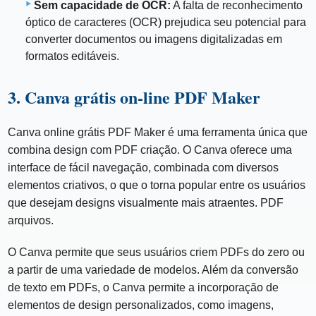
Sem capacidade de OCR:
A falta de reconhecimento
óptico de caracteres (OCR) prejudica seu potencial para
converter documentos ou imagens digitalizadas em
formatos editáveis.
3. Canva grátis on-line PDF Maker
Canva online grátis PDF Maker é uma ferramenta única que
combina design com PDF criação. O Canva oferece uma
interface de fácil navegação, combinada com diversos
elementos criativos, o que o torna popular entre os usuários
que desejam designs visualmente mais atraentes. PDF
arquivos.
O Canva permite que seus usuários criem PDFs do zero ou
a partir de uma variedade de modelos. Além da conversão
de texto em PDFs, o Canva permite a incorporação de
elementos de design personalizados, como imagens,