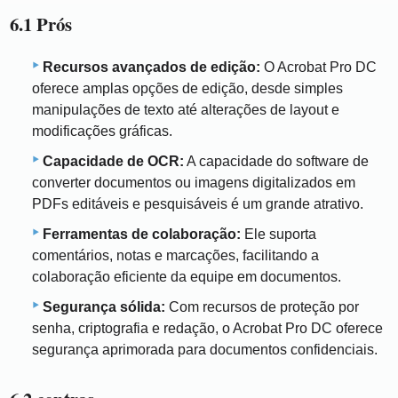
6.1 Prós
Recursos avançados de edição:
O Acrobat Pro DC
oferece amplas opções de edição, desde simples
manipulações de texto até alterações de layout e
modificações gráficas.
Capacidade de OCR:
A capacidade do software de
converter documentos ou imagens digitalizados em
PDFs editáveis ​​e pesquisáveis ​​é um grande atrativo.
Ferramentas de colaboração:
Ele suporta
comentários, notas e marcações, facilitando a
colaboração eficiente da equipe em documentos.
Segurança sólida:
Com recursos de proteção por
senha, criptografia e redação, o Acrobat Pro DC oferece
segurança aprimorada para documentos confidenciais.