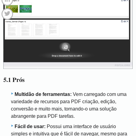
5.1 Prós
Multidão de ferramentas:
Vem carregado com uma
variedade de recursos para PDF criação, edição,
conversão e muito mais, tornando-o uma solução
abrangente para PDF tarefas.
Fácil de usar:
Possui uma interface de usuário
simples e intuitiva que é fácil de navegar, mesmo para