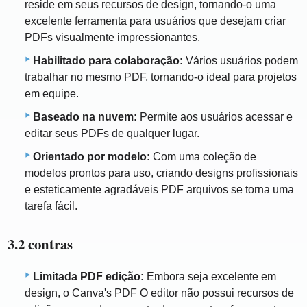
reside em seus recursos de design, tornando-o uma
excelente ferramenta para usuários que desejam criar
PDFs visualmente impressionantes.
Habilitado para colaboração:
Vários usuários podem
trabalhar no mesmo PDF, tornando-o ideal para projetos
em equipe.
Baseado na nuvem:
Permite aos usuários acessar e
editar seus PDFs de qualquer lugar.
Orientado por modelo:
Com uma coleção de
modelos prontos para uso, criando designs profissionais
e esteticamente agradáveis PDF arquivos se torna uma
tarefa fácil.
3.2 contras
Limitada PDF edição:
Embora seja excelente em
design, o Canva's PDF O editor não possui recursos de