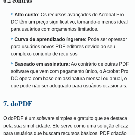
6.2 contras
Alto custo:
Os recursos avançados do Acrobat Pro
DC têm um preço significativo, tornando-o menos ideal
para usuários com orçamentos limitados.
Curva de aprendizado íngreme:
Pode ser opressor
para usuários novos PDF editores devido ao seu
complexo conjunto de recursos.
Baseado em assinatura:
Ao contrário de outras PDF
software que vem com pagamento único, o Acrobat Pro
DC opera com base em assinatura mensal ou anual, o
que pode não ser adequado para usuários ocasionais.
7. doPDF
O doPDF é um software simples e gratuito que se destaca
pela sua simplicidade. Ele serve como uma solução eficaz
para usuários que buscam recursos básicos. PDF criação