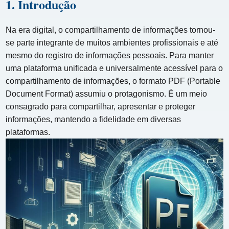
1. Introdução
Na era digital, o compartilhamento de informações tornou-
se parte integrante de muitos ambientes profissionais e até
mesmo do registro de informações pessoais. Para manter
uma plataforma unificada e universalmente acessível para o
compartilhamento de informações, o formato PDF (Portable
Document Format) assumiu o protagonismo. É um meio
consagrado para compartilhar, apresentar e proteger
informações, mantendo a fidelidade em diversas
plataformas.