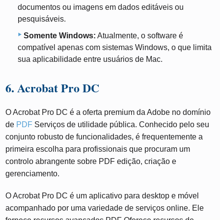
documentos ou imagens em dados editáveis ​​ou
pesquisáveis.
Somente Windows:
Atualmente, o software é
compatível apenas com sistemas Windows, o que limita
sua aplicabilidade entre usuários de Mac.
6. Acrobat Pro DC
O Acrobat Pro DC é a oferta premium da Adobe no domínio
de
PDF
Serviços de utilidade pública. Conhecido pelo seu
conjunto robusto de funcionalidades, é frequentemente a
primeira escolha para profissionais que procuram um
controlo abrangente sobre PDF edição, criação e
gerenciamento.
O Acrobat Pro DC é um aplicativo para desktop e móvel
acompanhado por uma variedade de serviços online. Ele