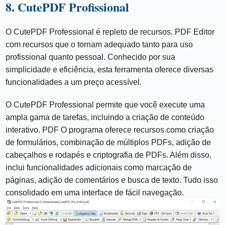
8. CutePDF Profissional
O CutePDF Professional é repleto de recursos. PDF Editor
com recursos que o tornam adequado tanto para uso
profissional quanto pessoal. Conhecido por sua
simplicidade e eficiência, esta ferramenta oferece diversas
funcionalidades a um preço acessível.
O CutePDF Professional permite que você execute uma
ampla gama de tarefas, incluindo a criação de conteúdo
interativo. PDF O programa oferece recursos como criação
de formulários, combinação de múltiplos PDFs, adição de
cabeçalhos e rodapés e criptografia de PDFs. Além disso,
inclui funcionalidades adicionais como marcação de
páginas, adição de comentários e busca de texto. Tudo isso
consolidado em uma interface de fácil navegação.