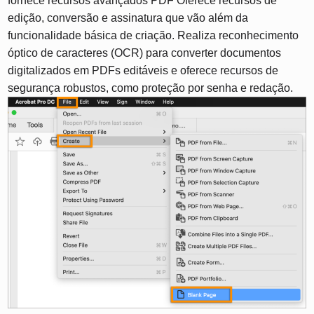
fornece recursos avançados PDF Oferece recursos de
edição, conversão e assinatura que vão além da
funcionalidade básica de criação. Realiza reconhecimento
óptico de caracteres (OCR) para converter documentos
digitalizados em PDFs editáveis ​​e oferece recursos de
segurança robustos, como proteção por senha e redação.