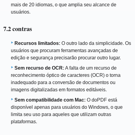
mais de 20 idiomas, o que amplia seu alcance de
usuários.
7.2 contras
Recursos limitados:
O outro lado da simplicidade. Os
usuários que procuram ferramentas avançadas de
edição e segurança precisarão procurar outro lugar.
Sem recurso de OCR:
A falta de um recurso de
reconhecimento óptico de caracteres (OCR) o torna
inadequado para a conversão de documentos ou
imagens digitalizadas em formatos editáveis.
Sem compatibilidade com Mac:
O doPDF está
disponível apenas para usuários do Windows, o que
limita seu uso para aqueles que utilizam outras
plataformas.