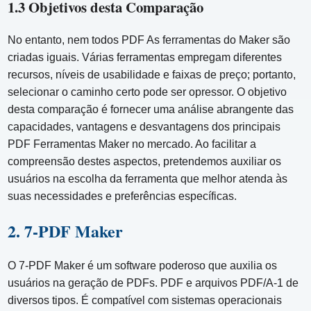
1.3 Objetivos desta Comparação
No entanto, nem todos PDF As ferramentas do Maker são
criadas iguais. Várias ferramentas empregam diferentes
recursos, níveis de usabilidade e faixas de preço; portanto,
selecionar o caminho certo pode ser opressor. O objetivo
desta comparação é fornecer uma análise abrangente das
capacidades, vantagens e desvantagens dos principais
PDF Ferramentas Maker no mercado. Ao facilitar a
compreensão destes aspectos, pretendemos auxiliar os
usuários na escolha da ferramenta que melhor atenda às
suas necessidades e preferências específicas.
2. 7-PDF Maker
O 7-PDF Maker é um software poderoso que auxilia os
usuários na geração de PDFs. PDF e arquivos PDF/A-1 de
diversos tipos. É compatível com sistemas operacionais