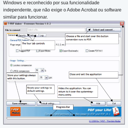
Windows e reconhecido por sua funcionalidade
independente, que não exige o Adobe Acrobat ou software
similar para funcionar.