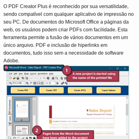
O PDF Creator Plus é reconhecido por sua versatilidade,
sendo compatível com qualquer aplicativo de impressão no
seu PC. De documentos do Microsoft Office a páginas da
web, os usuários podem criar PDFs com facilidade. Esta
ferramenta permite a fusão de vários documentos em um
único arquivo. PDF e inclusão de hiperlinks em
documentos, tudo isso sem a necessidade de software
Adobe.