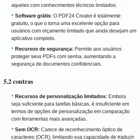
aqueles com conhecimentos técnicos limitados.
Software grátis:
O PDF24 Creator é totalmente
gratuito, o que o torna uma excelente opção para
usuários com orçamento limitado que ainda desejam um
aplicativo completo.
Recursos de segurança:
Permite aos usuários
proteger seus PDFs com senha, aumentando a
segurança de documentos confidenciais.
5.2 contras
Recursos de personalização limitados:
Embora
seja suficiente para tarefas básicas, é insuficiente em
termos de opções de personalização em comparação
com ferramentas mais avançadas.
Sem OCR:
Carece de reconhecimento óptico de
caracteres (OCR), limitando sua capacidade de traduzir