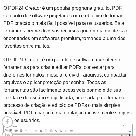
O PDF24 Creator é um popular programa gratuito. PDF
conjunto de software projetado com o objetivo de tornar
PDF criação o mais fácil possível para os usuários. Esta
ferramenta reúne diversos recursos que normalmente são
encontrados em softwares premium, tornando-a uma das
favoritas entre muitos.
O PDF24 Creator é um pacote de software que oferece
ferramentas para criar e editar PDFs, converter para
diferentes formatos, mesclar e dividir arquivos, compactar
arquivos e aplicar proteção por senha. Todas as
ferramentas são facilmente acessíveis por meio de sua
interface de usuário simplificada, projetada para tornar o
processo de criação e edição de PDFs o mais simples
possível. PDF criação e manipulação incrivelmente simples
para os usuários.