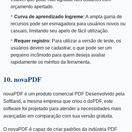
orçamento apertado.
Curva de aprendizado íngreme:
A ampla gama de
recursos pode ser esmagadora para usuários novos ou
casuais, limitando seu apelo de fácil utilização.
Requer registro:
Para utilizar a versão de teste, os
usuários devem se cadastrar, o que pode ser um
pequeno incômodo para quem deseja avaliar
rapidamente os méritos da ferramenta.
10. novaPDF
novaPDF é um produto comercial PDF Desenvolvido pela
Softland, a mesma empresa que criou o doPDF, este
software foi projetado para atender a necessidades mais
avançadas em comparação com sua versão gratuita.
O novaPDF é capaz de criar padrões da indústria PDF