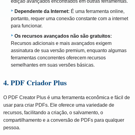
edição avançados encontrados em outras ferramentas.
Dependente da Internet:
É uma ferramenta online,
portanto, requer uma conexão constante com a internet
para funcionar.
Os recursos avançados não são gratuitos:
Recursos adicionais e mais avançados exigem
assinatura de sua versão premium, enquanto algumas
ferramentas concorrentes oferecem recursos
semelhantes em suas versões básicas.
4. PDF Criador Plus
O PDF Creator Plus é uma ferramenta econômica e fácil de
usar para criar PDFs. Ele oferece uma variedade de
recursos, facilitando a criação, o salvamento, o
compartilhamento e a conversão de PDFs para qualquer
pessoa.