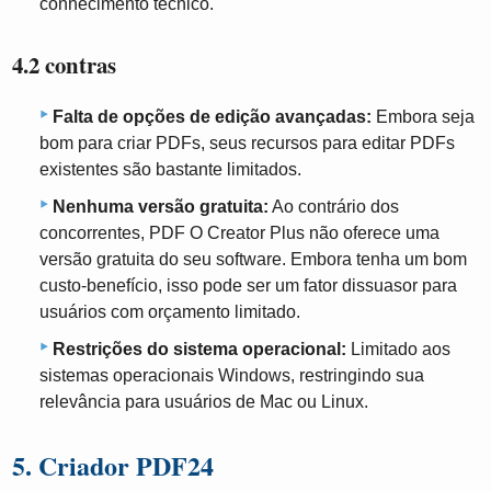
conhecimento técnico.
4.2 contras
Falta de opções de edição avançadas:
Embora seja
bom para criar PDFs, seus recursos para editar PDFs
existentes são bastante limitados.
Nenhuma versão gratuita:
Ao contrário dos
concorrentes, PDF O Creator Plus não oferece uma
versão gratuita do seu software. Embora tenha um bom
custo-benefício, isso pode ser um fator dissuasor para
usuários com orçamento limitado.
Restrições do sistema operacional:
Limitado aos
sistemas operacionais Windows, restringindo sua
relevância para usuários de Mac ou Linux.
5. Criador PDF24