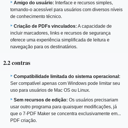
Amigo do usuário:
Interface e recursos simples,
tornando-o acessível para usuários com diversos níveis
de conhecimento técnico.
Criação de PDFs vinculados:
A capacidade de
incluir marcadores, links e recursos de segurança
oferece uma experiência simplificada de leitura e
navegação para os destinatários.
2.2 contras
Compatibilidade limitada do sistema operacional:
Ser compatível apenas com Windows pode limitar seu
uso para usuários de Mac OS ou Linux.
Sem recursos de edição:
Os usuários precisariam
usar outro programa para quaisquer modificações, já
que o 7-PDF Maker se concentra exclusivamente em...
PDF criação.