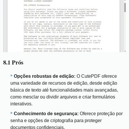
8.1 Prós
Opções robustas de edição:
O CutePDF oferece
uma variedade de recursos de edição, desde edição
básica de texto até funcionalidades mais avançadas,
como mesclar ou dividir arquivos e criar formulários
interativos.
Conhecimento de segurança:
Oferece proteção por
senha e opções de criptografia para proteger
documentos confidenciais.