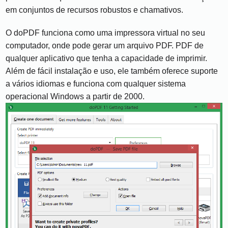
em conjuntos de recursos robustos e chamativos.
O doPDF funciona como uma impressora virtual no seu
computador, onde pode gerar um arquivo PDF. PDF de
qualquer aplicativo que tenha a capacidade de imprimir.
Além de fácil instalação e uso, ele também oferece suporte
a vários idiomas e funciona com qualquer sistema
operacional Windows a partir de 2000.