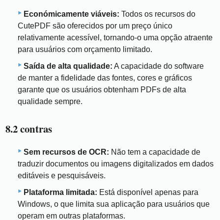
Económicamente viáveis:
Todos os recursos do
CutePDF são oferecidos por um preço único
relativamente acessível, tornando-o uma opção atraente
para usuários com orçamento limitado.
Saída de alta qualidade:
A capacidade do software
de manter a fidelidade das fontes, cores e gráficos
garante que os usuários obtenham PDFs de alta
qualidade sempre.
8.2 contras
Sem recursos de OCR:
Não tem a capacidade de
traduzir documentos ou imagens digitalizados em dados
editáveis ​​e pesquisáveis.
Plataforma limitada:
Está disponível apenas para
Windows, o que limita sua aplicação para usuários que
operam em outras plataformas.