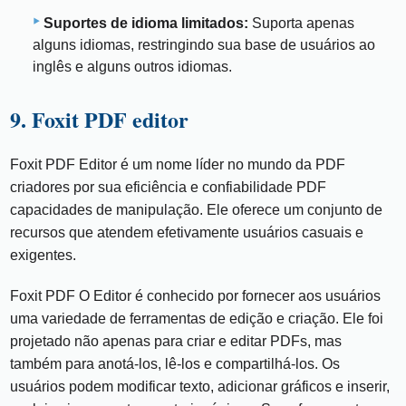
Suportes de idioma limitados:
Suporta apenas
alguns idiomas, restringindo sua base de usuários ao
inglês e alguns outros idiomas.
9. Foxit PDF editor
Foxit PDF Editor é um nome líder no mundo da PDF
criadores por sua eficiência e confiabilidade PDF
capacidades de manipulação. Ele oferece um conjunto de
recursos que atendem efetivamente usuários casuais e
exigentes.
Foxit PDF O Editor é conhecido por fornecer aos usuários
uma variedade de ferramentas de edição e criação. Ele foi
projetado não apenas para criar e editar PDFs, mas
também para anotá-los, lê-los e compartilhá-los. Os
usuários podem modificar texto, adicionar gráficos e inserir,