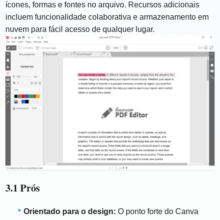
ícones, formas e fontes no arquivo. Recursos adicionais
incluem funcionalidade colaborativa e armazenamento em
nuvem para fácil acesso de qualquer lugar.
3.1 Prós
Orientado para o design:
O ponto forte do Canva