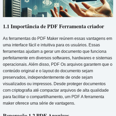
1.1 Importância de PDF Ferramenta criador
As ferramentas do PDF Maker reúnem essas vantagens em
uma interface fácil e intuitiva para os usuários. Essas
ferramentas ajudam a gerar um documento que funciona
perfeitamente em diversos softwares, hardwares e sistemas
operacionais. Além disso, PDF Os arquivos garantem que o
conteúdo original e o layout do documento sejam
preservados, independentemente de onde sejam
visualizados ou impressos. Desde proteger documentos
com criptografia até compactar arquivos de alta qualidade
para facilitar o compartilhamento, um PDF A ferramenta
maker oferece uma série de vantagens.
Reparação 1.2 PDF Arquivos