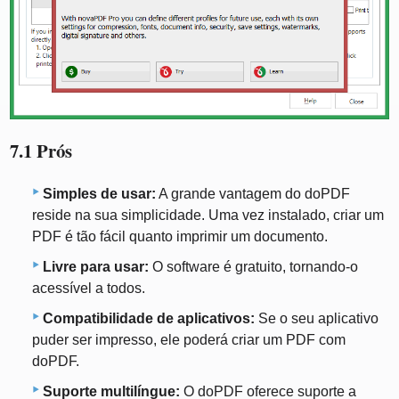
7.1 Prós
Simples de usar:
A grande vantagem do doPDF
reside na sua simplicidade. Uma vez instalado, criar um
PDF é tão fácil quanto imprimir um documento.
Livre para usar:
O software é gratuito, tornando-o
acessível a todos.
Compatibilidade de aplicativos:
Se o seu aplicativo
puder ser impresso, ele poderá criar um PDF com
doPDF.
Suporte multilíngue:
O doPDF oferece suporte a