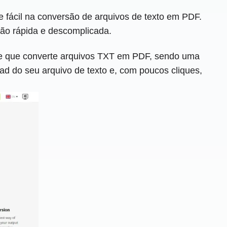
fácil na conversão de arquivos de texto em PDF.
ão rápida e descomplicada.
ne que converte arquivos TXT em PDF, sendo uma
d do seu arquivo de texto e, com poucos cliques,