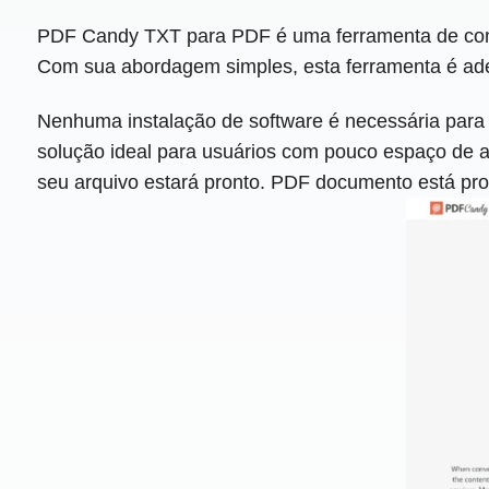
PDF Candy TXT para PDF é uma ferramenta de conve
Com sua abordagem simples, esta ferramenta é ad
Nenhuma instalação de software é necessária par
solução ideal para usuários com pouco espaço de a
seu arquivo estará pronto. PDF documento está pr