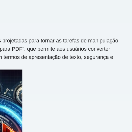
 projetadas para tornar as tarefas de manipulação
para PDF", que permite aos usuários converter
m termos de apresentação de texto, segurança e