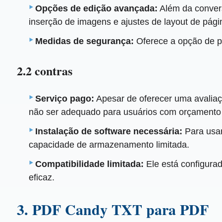
Opções de edição avançada:
Além da convers
inserção de imagens e ajustes de layout de pági
Medidas de segurança:
Oferece a opção de p
2.2 contras
Serviço pago:
Apesar de oferecer uma avaliaç
não ser adequado para usuários com orçamento 
Instalação de software necessária:
Para usar
capacidade de armazenamento limitada.
Compatibilidade limitada:
Ele está configura
eficaz.
3. PDF Candy TXT para PDF