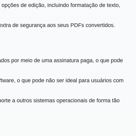
pções de edição, incluindo formatação de texto,
xtra de segurança aos seus PDFs convertidos.
dos ​​por meio de uma assinatura paga, o que pode
ftware, o que pode não ser ideal para usuários com
orte a outros sistemas operacionais de forma tão