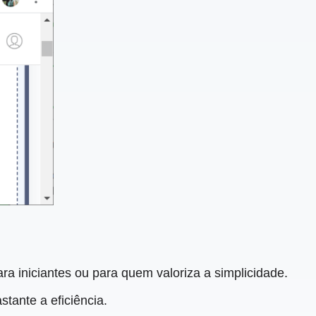
ra iniciantes ou para quem valoriza a simplicidade.
tante a eficiência.