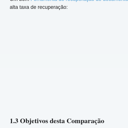
alta taxa de recuperação:
1.3 Objetivos desta Comparação