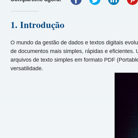
1. Introdução
O mundo da gestão de dados e textos digitais evolu
de documentos mais simples, rápidas e eficientes.
arquivos de texto simples em formato PDF (Portab
versatilidade.