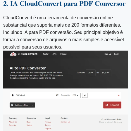
2. IA CloudConvert para PDF Conversor
CloudConvert é uma ferramenta de conversão online
substancial que suporta mais de 200 formatos diferentes,
incluindo IA para PDF conversão. Seu principal objetivo é
tornar a conversão de arquivos o mais simples e acessível
possível para seus usuários.