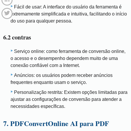
Fácil de usar: A interface do usuário da ferramenta é
extremamente simplificada e intuitiva, facilitando o início
do uso para qualquer pessoa.
6.2 contras
Serviço online: como ferramenta de conversão online,
o acesso e o desempenho dependem muito de uma
conexão confiável com a Internet.
Anúncios: os usuários podem receber anúncios
frequentes enquanto usam o serviço.
Personalização restrita: Existem opções limitadas para
ajustar as configurações de conversão para atender a
necessidades específicas.
7. PDFConvertOnline AI para PDF