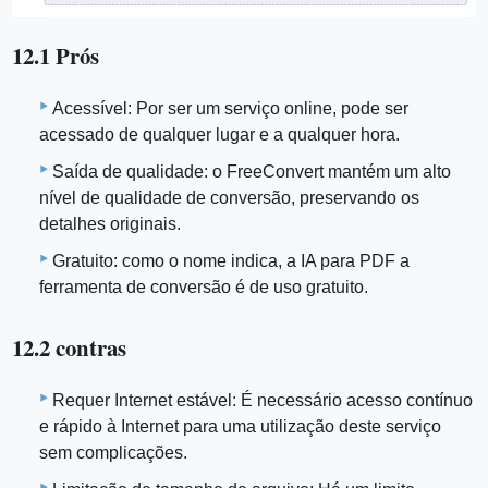
12.1 Prós
Acessível: Por ser um serviço online, pode ser
acessado de qualquer lugar e a qualquer hora.
Saída de qualidade: o FreeConvert mantém um alto
nível de qualidade de conversão, preservando os
detalhes originais.
Gratuito: como o nome indica, a IA para PDF a
ferramenta de conversão é de uso gratuito.
12.2 contras
Requer Internet estável: É necessário acesso contínuo
e rápido à Internet para uma utilização deste serviço
sem complicações.