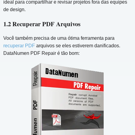
ideal para compartilhar e revisar projetos fora das equipes
de design.
1.2 Recuperar PDF Arquivos
Você também precisa de uma ótima ferramenta para
recuperar PDF
arquivos se eles estiverem danificados.
DataNumen PDF Repair é tão bom: