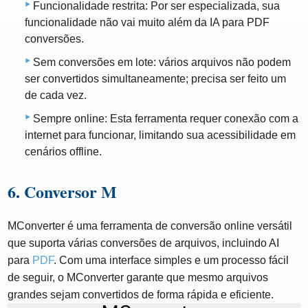
Funcionalidade restrita: Por ser especializada, sua
funcionalidade não vai muito além da IA ​​para PDF
conversões.
Sem conversões em lote: vários arquivos não podem
ser convertidos simultaneamente; precisa ser feito um
de cada vez.
Sempre online: Esta ferramenta requer conexão com a
internet para funcionar, limitando sua acessibilidade em
cenários offline.
6. Conversor M
MConverter é uma ferramenta de conversão online versátil
que suporta várias conversões de arquivos, incluindo AI
para
PDF
. Com uma interface simples e um processo fácil
de seguir, o MConverter garante que mesmo arquivos
grandes sejam convertidos de forma rápida e eficiente.