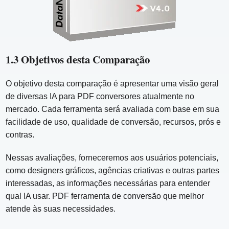
1.3 Objetivos desta Comparação
O objetivo desta comparação é apresentar uma visão geral
de diversas IA para PDF conversores atualmente no
mercado. Cada ferramenta será avaliada com base em sua
facilidade de uso, qualidade de conversão, recursos, prós e
contras.
Nessas avaliações, forneceremos aos usuários potenciais,
como designers gráficos, agências criativas e outras partes
interessadas, as informações necessárias para entender
qual IA usar. PDF ferramenta de conversão que melhor
atende às suas necessidades.