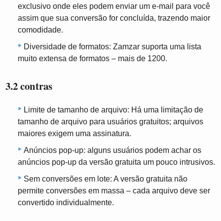
exclusivo onde eles podem enviar um e-mail para você
assim que sua conversão for concluída, trazendo maior
comodidade.
Diversidade de formatos: Zamzar suporta uma lista
muito extensa de formatos – mais de 1200.
3.2 contras
Limite de tamanho de arquivo: Há uma limitação de
tamanho de arquivo para usuários gratuitos; arquivos
maiores exigem uma assinatura.
Anúncios pop-up: alguns usuários podem achar os
anúncios pop-up da versão gratuita um pouco intrusivos.
Sem conversões em lote: A versão gratuita não
permite conversões em massa – cada arquivo deve ser
convertido individualmente.