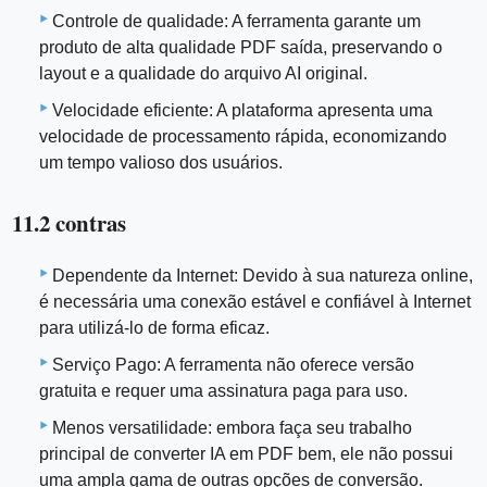
Controle de qualidade: A ferramenta garante um
produto de alta qualidade PDF saída, preservando o
layout e a qualidade do arquivo AI original.
Velocidade eficiente: A plataforma apresenta uma
velocidade de processamento rápida, economizando
um tempo valioso dos usuários.
11.2 contras
Dependente da Internet: Devido à sua natureza online,
é necessária uma conexão estável e confiável à Internet
para utilizá-lo de forma eficaz.
Serviço Pago: A ferramenta não oferece versão
gratuita e requer uma assinatura paga para uso.
Menos versatilidade: embora faça seu trabalho
principal de converter IA em PDF bem, ele não possui
uma ampla gama de outras opções de conversão.