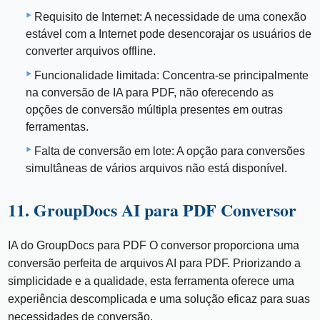
Requisito de Internet: A necessidade de uma conexão
estável com a Internet pode desencorajar os usuários de
converter arquivos offline.
Funcionalidade limitada: Concentra-se principalmente
na conversão de IA para PDF, não oferecendo as
opções de conversão múltipla presentes em outras
ferramentas.
Falta de conversão em lote: A opção para conversões
simultâneas de vários arquivos não está disponível.
11. GroupDocs AI para PDF Conversor
IA do GroupDocs para PDF O conversor proporciona uma
conversão perfeita de arquivos AI para PDF. Priorizando a
simplicidade e a qualidade, esta ferramenta oferece uma
experiência descomplicada e uma solução eficaz para suas
necessidades de conversão.