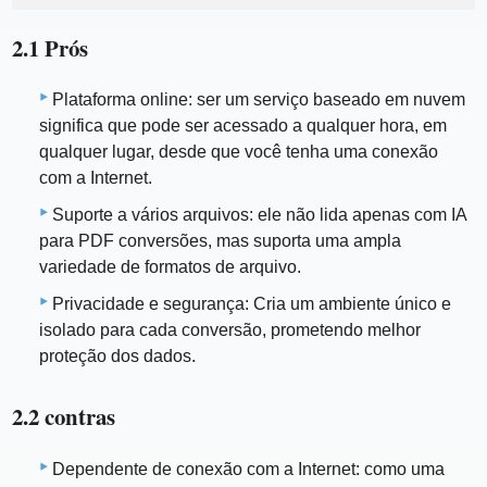
2.1 Prós
Plataforma online: ser um serviço baseado em nuvem
significa que pode ser acessado a qualquer hora, em
qualquer lugar, desde que você tenha uma conexão
com a Internet.
Suporte a vários arquivos: ele não lida apenas com IA
para PDF conversões, mas suporta uma ampla
variedade de formatos de arquivo.
Privacidade e segurança: Cria um ambiente único e
isolado para cada conversão, prometendo melhor
proteção dos dados.
2.2 contras
Dependente de conexão com a Internet: como uma