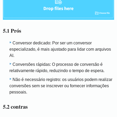
5.1 Prós
Conversor dedicado: Por ser um conversor
especializado, é mais ajustado para lidar com arquivos
AI.
Conversões rápidas: O processo de conversão é
relativamente rápido, reduzindo o tempo de espera.
Não é necessário registro: os usuários podem realizar
conversões sem se inscrever ou fornecer informações
pessoais.
5.2 contras