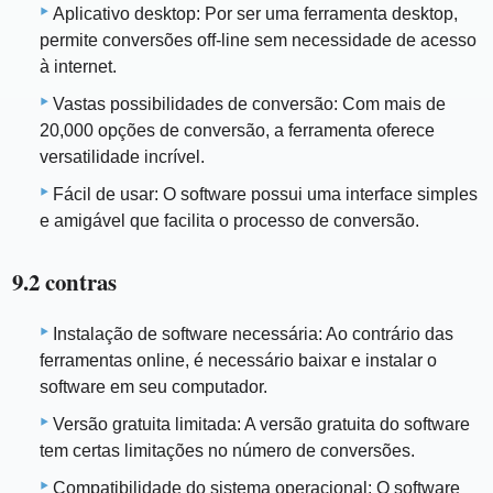
Aplicativo desktop: Por ser uma ferramenta desktop,
permite conversões off-line sem necessidade de acesso
à internet.
Vastas possibilidades de conversão: Com mais de
20,000 opções de conversão, a ferramenta oferece
versatilidade incrível.
Fácil de usar: O software possui uma interface simples
e amigável que facilita o processo de conversão.
9.2 contras
Instalação de software necessária: Ao contrário das
ferramentas online, é necessário baixar e instalar o
software em seu computador.
Versão gratuita limitada: A versão gratuita do software
tem certas limitações no número de conversões.
Compatibilidade do sistema operacional: O software