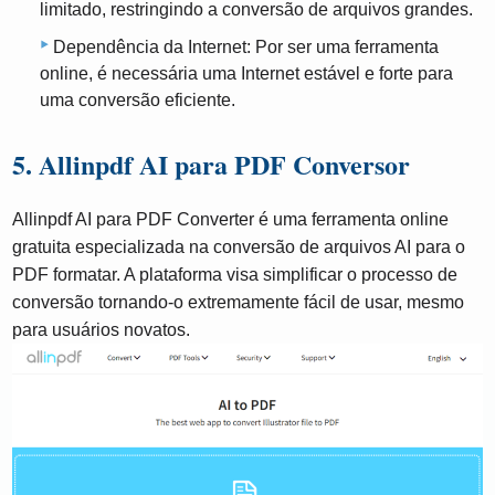
limitado, restringindo a conversão de arquivos grandes.
Dependência da Internet: Por ser uma ferramenta
online, é necessária uma Internet estável e forte para
uma conversão eficiente.
5. Allinpdf AI para PDF Conversor
Allinpdf AI para PDF Converter é uma ferramenta online
gratuita especializada na conversão de arquivos AI para o
PDF formatar. A plataforma visa simplificar o processo de
conversão tornando-o extremamente fácil de usar, mesmo
para usuários novatos.