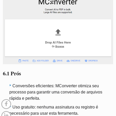
6.1 Prós
Conversões eficientes: MConverter otimiza seu
processo para garantir uma conversão de arquivos
rápida e perfeita.
Uso gratuito: nenhuma assinatura ou registro é
necessário para usar esta ferramenta.