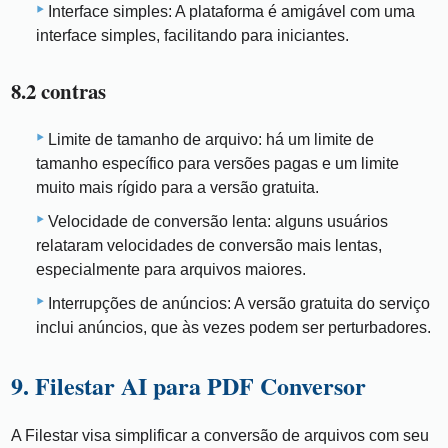
Interface simples: A plataforma é amigável com uma
interface simples, facilitando para iniciantes.
8.2 contras
Limite de tamanho de arquivo: há um limite de
tamanho específico para versões pagas e um limite
muito mais rígido para a versão gratuita.
Velocidade de conversão lenta: alguns usuários
relataram velocidades de conversão mais lentas,
especialmente para arquivos maiores.
Interrupções de anúncios: A versão gratuita do serviço
inclui anúncios, que às vezes podem ser perturbadores.
9. Filestar AI para PDF Conversor
A Filestar visa simplificar a conversão de arquivos com seu