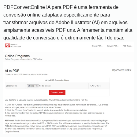
PDFConvertOnline IA para PDF é uma ferramenta de
conversão online adaptada especificamente para
transformar arquivos do Adobe Illustrator (AI) em arquivos
amplamente acessíveis PDF uns. A ferramenta mantém alta
qualidade de conversão e é extremamente fácil de usar.