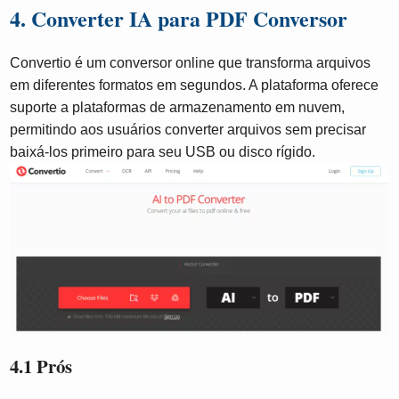
4. Converter IA para PDF Conversor
Convertio é um conversor online que transforma arquivos
em diferentes formatos em segundos. A plataforma oferece
suporte a plataformas de armazenamento em nuvem,
permitindo aos usuários converter arquivos sem precisar
baixá-los primeiro para seu USB ou disco rígido.
4.1 Prós