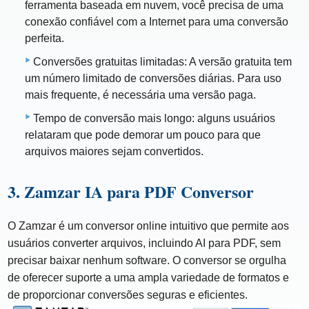
ferramenta baseada em nuvem, você precisa de uma
conexão confiável com a Internet para uma conversão
perfeita.
Conversões gratuitas limitadas: A versão gratuita tem
um número limitado de conversões diárias. Para uso
mais frequente, é necessária uma versão paga.
Tempo de conversão mais longo: alguns usuários
relataram que pode demorar um pouco para que
arquivos maiores sejam convertidos.
3. Zamzar IA para PDF Conversor
O Zamzar é um conversor online intuitivo que permite aos
usuários converter arquivos, incluindo AI para PDF, sem
precisar baixar nenhum software. O conversor se orgulha
de oferecer suporte a uma ampla variedade de formatos e
de proporcionar conversões seguras e eficientes.