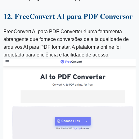
12. FreeConvert AI para PDF Conversor
FreeConvert AI para PDF Converter é uma ferramenta
abrangente que fornece conversões de alta qualidade de
arquivos AI para PDF formatar. A plataforma online foi
projetada para eficiência e facilidade de acesso.