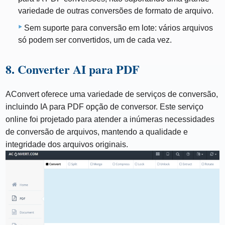
variedade de outras conversões de formato de arquivo.
Sem suporte para conversão em lote: vários arquivos
só podem ser convertidos, um de cada vez.
8. Converter AI para PDF
AConvert oferece uma variedade de serviços de conversão,
incluindo IA para PDF opção de conversor. Este serviço
online foi projetado para atender a inúmeras necessidades
de conversão de arquivos, mantendo a qualidade e
integridade dos arquivos originais.