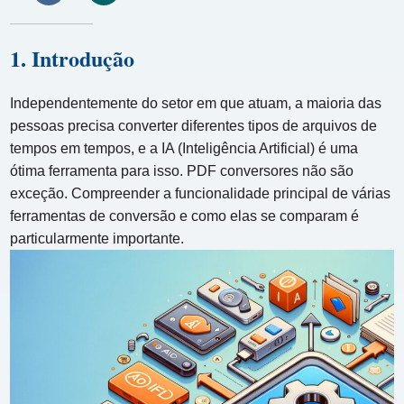
1. Introdução
Independentemente do setor em que atuam, a maioria das
pessoas precisa converter diferentes tipos de arquivos de
tempos em tempos, e a IA (Inteligência Artificial) é uma
ótima ferramenta para isso. PDF conversores não são
exceção. Compreender a funcionalidade principal de várias
ferramentas de conversão e como elas se comparam é
particularmente importante.