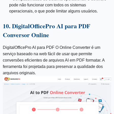
pode não funcionar com todos os sistemas
operacionais, o que pode limitar alguns usuários.
10. DigitalOfficePro AI para PDF
Conversor Online
DigitalOfficePro AI para PDF O Online Converter é um
serviço baseado na web fácil de usar que permite
conversões eficientes de arquivos AI em PDF formatar. A
ferramenta foi projetada para preservar a qualidade dos
arquivos originais.