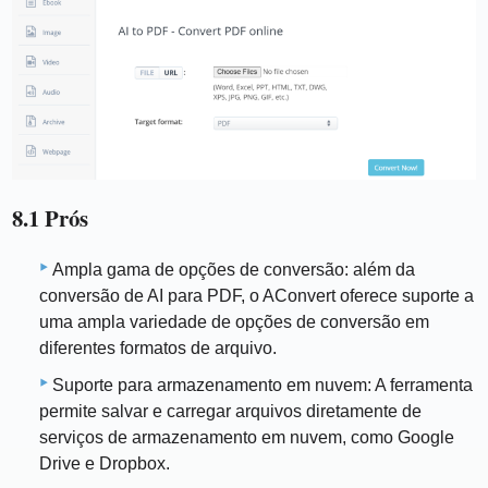
8.1 Prós
Ampla gama de opções de conversão: além da
conversão de AI para PDF, o AConvert oferece suporte a
uma ampla variedade de opções de conversão em
diferentes formatos de arquivo.
Suporte para armazenamento em nuvem: A ferramenta
permite salvar e carregar arquivos diretamente de
serviços de armazenamento em nuvem, como Google
Drive e Dropbox.