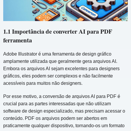
1.1 Importância de converter AI para PDF
ferramenta
Adobe Illustrator é uma ferramenta de design gráfico
amplamente utilizada que geralmente gera arquivos AI.
Embora os arquivos AI sejam excelentes para designers
gráficos, eles podem ser complexos e não facilmente
acessíveis para muitos não designers.
Por esse motivo, a conversão de arquivos AI para PDF é
crucial para as partes interessadas que não utilizam
software de design especializado, mas precisam acessar o
conteúdo. PDF os arquivos podem ser abertos em
praticamente qualquer dispositivo, tornando-os um formato