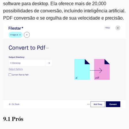
software para desktop. Ela oferece mais de 20,000
possibilidades de conversão, incluindo inteligência artificial.
PDF conversão e se orgulha de sua velocidade e precisão.
9.1 Prós