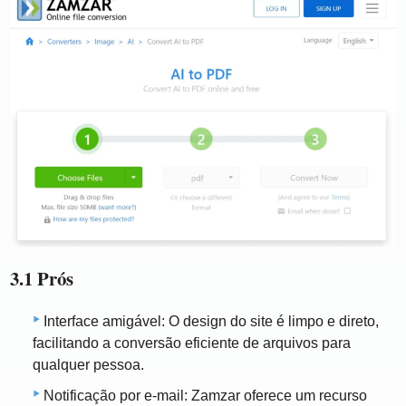
3.1 Prós
Interface amigável: O design do site é limpo e direto,
facilitando a conversão eficiente de arquivos para
qualquer pessoa.
Notificação por e-mail: Zamzar oferece um recurso