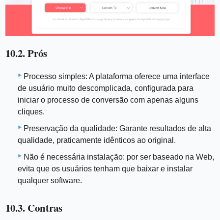
10.2. Prós
Processo simples: A plataforma oferece uma interface
de usuário muito descomplicada, configurada para
iniciar o processo de conversão com apenas alguns
cliques.
Preservação da qualidade: Garante resultados de alta
qualidade, praticamente idênticos ao original.
Não é necessária instalação: por ser baseado na Web,
evita que os usuários tenham que baixar e instalar
qualquer software.
10.3. Contras