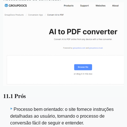
11.1 Prós
Processo bem orientado: o site fornece instruções
detalhadas ao usuário, tornando o processo de
conversão fácil de seguir e entender.