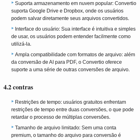
Suporta armazenamento em nuvem popular: Convertio
suporta Google Drive e Dropbox, onde os usuários
podem salvar diretamente seus arquivos convertidos.
Interface do usuário: Sua interface é intuitiva e simples
de usar, os usuários podem entender facilmente como
utilizá-la.
Ampla compatibilidade com formatos de arquivo: além
da conversão de AI para PDF, o Convertio oferece
suporte a uma série de outras conversões de arquivo.
4.2 contras
Restrições de tempo: usuários gratuitos enfrentam
restrições de tempo entre duas conversões, o que pode
retardar o processo de múltiplas conversões.
Tamanho de arquivo limitado: Sem uma conta
premium, o tamanho do arquivo para conversão é