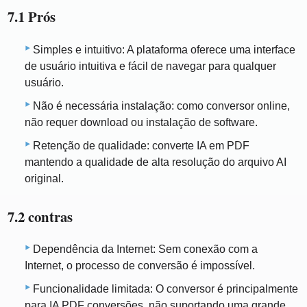
7.1 Prós
Simples e intuitivo: A plataforma oferece uma interface
de usuário intuitiva e fácil de navegar para qualquer
usuário.
Não é necessária instalação: como conversor online,
não requer download ou instalação de software.
Retenção de qualidade: converte IA em PDF
mantendo a qualidade de alta resolução do arquivo AI
original.
7.2 contras
Dependência da Internet: Sem conexão com a
Internet, o processo de conversão é impossível.
Funcionalidade limitada: O conversor é principalmente
para IA PDF conversões, não suportando uma grande