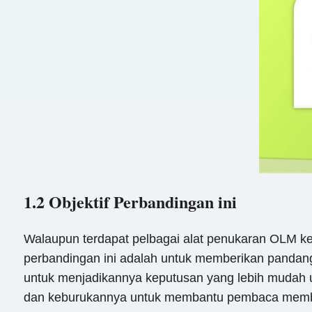
1.2 Objektif Perbandingan ini
Walaupun terdapat pelbagai alat penukaran OLM ke
perbandingan ini adalah untuk memberikan pandang
untuk menjadikannya keputusan yang lebih mudah u
dan keburukannya untuk membantu pembaca membua