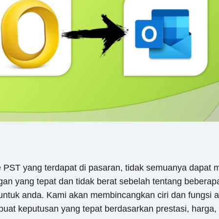
 PST yang terdapat di pasaran, tidak semuanya dapat m
an yang tepat dan tidak berat sebelah tentang beberap
ntuk anda. Kami akan membincangkan ciri dan fungsi a
t keputusan yang tepat berdasarkan prestasi, harga