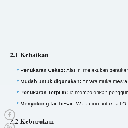
2.1 Kebaikan
Penukaran Cekap:
Alat ini melakukan penukar
Mudah untuk digunakan:
Antara muka mesra 
Penukaran Terpilih:
Ia membolehkan pengguna 
Menyokong fail besar:
Walaupun untuk fail O
2.2 Keburukan