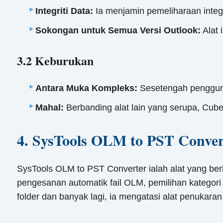
Integriti Data:
Ia menjamin pemeliharaan integ
Sokongan untuk Semua Versi Outlook:
Alat 
3.2 Keburukan
Antara Muka Kompleks:
Sesetengah pengguna
Mahal:
Berbanding alat lain yang serupa, Cube
4. SysTools OLM to PST Conver
SysTools OLM to PST Converter ialah alat yang ber
pengesanan automatik fail OLM, pemilihan kategor
folder dan banyak lagi, ia mengatasi alat penuka