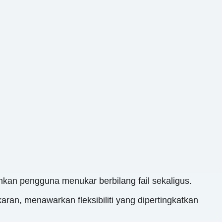
n pengguna menukar berbilang fail sekaligus.
aran, menawarkan fleksibiliti yang dipertingkatkan