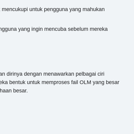
dak mencukupi untuk pengguna yang mahukan
pengguna yang ingin mencuba sebelum mereka
an dirinya dengan menawarkan pelbagai ciri
reka bentuk untuk memproses fail OLM yang besar
ahaan besar.