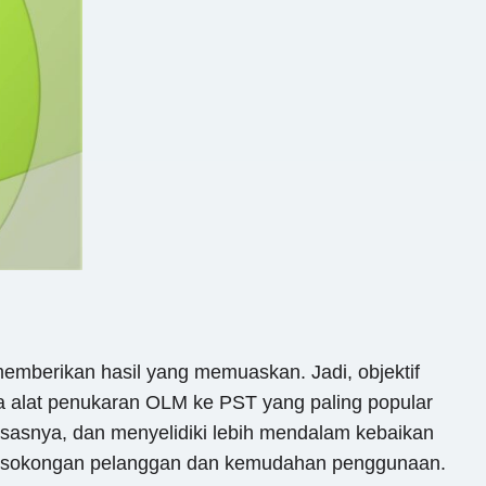
emberikan hasil yang memuaskan. Jadi, objektif
a alat penukaran OLM ke PST yang paling popular
sasnya, dan menyelidiki lebih mendalam kebaikan
, sokongan pelanggan dan kemudahan penggunaan.