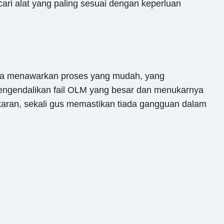
cari alat yang paling sesuai dengan keperluan
 Ia menawarkan proses yang mudah, yang
 mengendalikan fail OLM yang besar dan menukarnya
ukaran, sekali gus memastikan tiada gangguan dalam