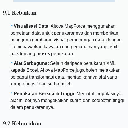
9.1 Kebaikan
Visualisasi Data:
Altova MapForce menggunakan
pemetaan data untuk penukarannya dan memberikan
pengguna gambaran visual perhubungan data, dengan
itu menawarkan kawalan dan pemahaman yang lebih
baik tentang proses penukaran.
Alat Serbaguna:
Selain daripada penukaran XML
kepada Excel, Altova MapForce juga boleh melakukan
pelbagai transformasi data, menjadikannya alat yang
komprehensif dan serba boleh.
Penukaran Berkualiti Tinggi:
Mematuhi reputasinya,
alat ini berjaya mengekalkan kualiti dan ketepatan tinggi
dalam penukarannya.
9.2 Keburukan