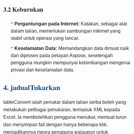
3.2 Keburukan
Pergantungan pada Internet:
Katakan, sebagai alat
dalam talian, memerlukan sambungan internet yang
stabil untuk operasi yang lancar.
Keselamatan Data:
Memandangkan data dimuat naik
dan diproses pada pelayan Aspose, sesetengah
pengguna mungkin mempunyai kebimbangan mengenai
privasi dan keselamatan data.
4. jadualTukarkan
tableConvert ialah penukar dalam talian serba boleh yang
melakukan pelbagai penukaran, termasuk XML kepada
Excel. Ia membolehkan pengguna menukar, memuat turun
dan menyimpan fail dengan hanya beberapa klik,
menjadikannya mesra pengguna walaupun untuk