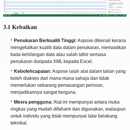
3.1 Kebaikan
Penukaran Berkualiti Tinggi:
Aspose dikenali kerana
mengekalkan kualiti data dalam penukaran, memastikan
tiada kehilangan data atau salah tafsir semasa
penukaran daripada XML kepada Excel.
Kebolehcapaian:
Aspose ialah alat dalam talian yang
boleh diakses dari mana-mana sahaja dan tidak
memerlukan sebarang pemasangan perisian,
menjadikannya sangat berguna.
Mesra pengguna:
Alat ini mempunyai antara muka
ringkas yang mudah difahami dan digunakan, walaupun
untuk individu yang tidak mempunyai latar belakang
teknikal.