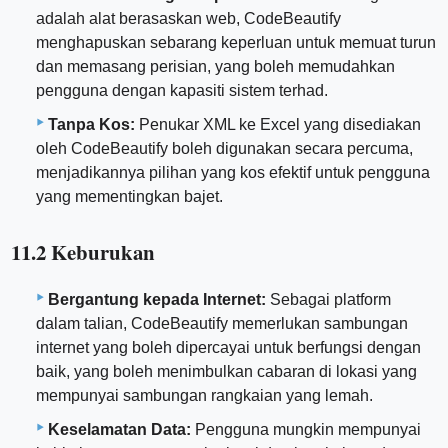
adalah alat berasaskan web, CodeBeautify
menghapuskan sebarang keperluan untuk memuat turun
dan memasang perisian, yang boleh memudahkan
pengguna dengan kapasiti sistem terhad.
Tanpa Kos:
Penukar XML ke Excel yang disediakan
oleh CodeBeautify boleh digunakan secara percuma,
menjadikannya pilihan yang kos efektif untuk pengguna
yang mementingkan bajet.
11.2 Keburukan
Bergantung kepada Internet:
Sebagai platform
dalam talian, CodeBeautify memerlukan sambungan
internet yang boleh dipercayai untuk berfungsi dengan
baik, yang boleh menimbulkan cabaran di lokasi yang
mempunyai sambungan rangkaian yang lemah.
Keselamatan Data:
Pengguna mungkin mempunyai