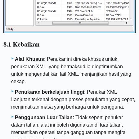
8.1 Kebaikan
Alat Khusus:
Penukar ini direka khusus untuk
penukaran XML, yang bermaksud ia dioptimumkan
untuk mengendalikan fail XML, menjanjikan hasil yang
cekap.
Penukaran berkelajuan tinggi:
Penukar XML
Lanjutan terkenal dengan proses penukaran yang cepat,
menjimatkan masa yang berharga untuk pengguna.
Penggunaan Luar Talian:
Tidak seperti penukar
dalam talian, alat ini boleh digunakan di luar talian,
memastikan operasi tanpa gangguan tanpa mengira