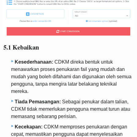
5.1 Kebaikan
Kesederhanaan:
CDKM direka bentuk untuk
menawarkan proses penukaran fail yang mudah dan
mudah yang boleh difahami dan digunakan oleh semua
pengguna, tanpa mengira latar belakang teknikal
mereka.
Tiada Pemasangan:
Sebagai penukar dalam talian,
CDKM tidak memerlukan pengguna memuat turun atau
memasang sebarang perisian.
Kecekapan:
CDKM memproses penukaran dengan
cepat, memastikan pengguna dapat menyelesaikan