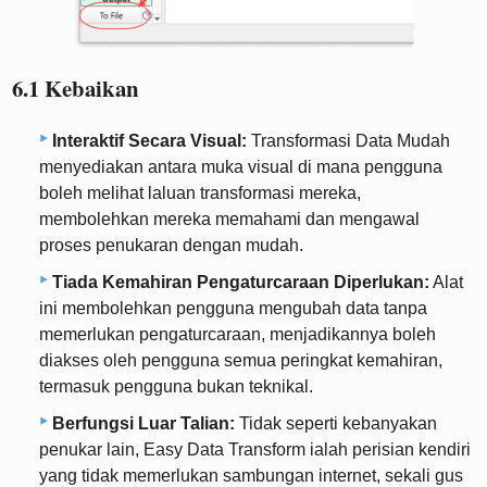
6.1 Kebaikan
Interaktif Secara Visual:
Transformasi Data Mudah
menyediakan antara muka visual di mana pengguna
boleh melihat laluan transformasi mereka,
membolehkan mereka memahami dan mengawal
proses penukaran dengan mudah.
Tiada Kemahiran Pengaturcaraan Diperlukan:
Alat
ini membolehkan pengguna mengubah data tanpa
memerlukan pengaturcaraan, menjadikannya boleh
diakses oleh pengguna semua peringkat kemahiran,
termasuk pengguna bukan teknikal.
Berfungsi Luar Talian:
Tidak seperti kebanyakan
penukar lain, Easy Data Transform ialah perisian kendiri
yang tidak memerlukan sambungan internet, sekali gus