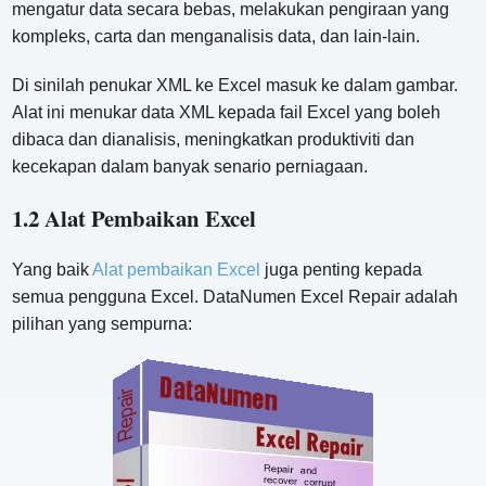
mengatur data secara bebas, melakukan pengiraan yang
kompleks, carta dan menganalisis data, dan lain-lain.
Di sinilah penukar XML ke Excel masuk ke dalam gambar.
Alat ini menukar data XML kepada fail Excel yang boleh
dibaca dan dianalisis, meningkatkan produktiviti dan
kecekapan dalam banyak senario perniagaan.
1.2 Alat Pembaikan Excel
Yang baik
Alat pembaikan Excel
juga penting kepada
semua pengguna Excel. DataNumen Excel Repair adalah
pilihan yang sempurna: