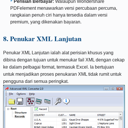
Perisian Berbayar:
Walaupun Wondershare
PDFelement menawarkan versi percubaan percuma,
rangkaian penuh ciri hanya tersedia dalam versi
premium, yang dikenakan bayaran.
8. Penukar XML Lanjutan
Penukar XML Lanjutan ialah alat perisian khusus yang
dibina dengan tujuan untuk menukar fail XML dengan cekap
ke dalam pelbagai format, termasuk Excel. Ia bertujuan
untuk menjadikan proses penukaran XML tidak rumit untuk
pengguna dari semua peringkat.