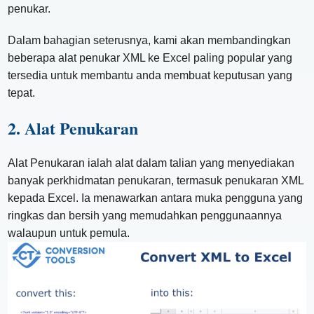
penukar.
Dalam bahagian seterusnya, kami akan membandingkan
beberapa alat penukar XML ke Excel paling popular yang
tersedia untuk membantu anda membuat keputusan yang
tepat.
2. Alat Penukaran
Alat Penukaran ialah alat dalam talian yang menyediakan
banyak perkhidmatan penukaran, termasuk penukaran XML
kepada Excel. Ia menawarkan antara muka pengguna yang
ringkas dan bersih yang memudahkan penggunaannya
walaupun untuk pemula.