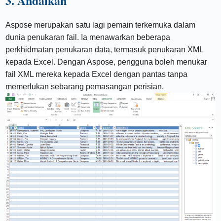
3. Andaikan
Aspose merupakan satu lagi pemain terkemuka dalam
dunia penukaran fail. Ia menawarkan beberapa
perkhidmatan penukaran data, termasuk penukaran XML
kepada Excel. Dengan Aspose, pengguna boleh menukar
fail XML mereka kepada Excel dengan pantas tanpa
memerlukan sebarang pemasangan perisian.