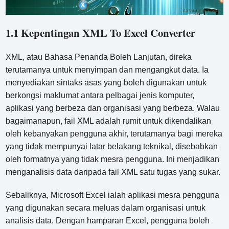
1.1 Kepentingan XML To Excel Converter
XML, atau Bahasa Penanda Boleh Lanjutan, direka
terutamanya untuk menyimpan dan mengangkut data. Ia
menyediakan sintaks asas yang boleh digunakan untuk
berkongsi maklumat antara pelbagai jenis komputer,
aplikasi yang berbeza dan organisasi yang berbeza. Walau
bagaimanapun, fail XML adalah rumit untuk dikendalikan
oleh kebanyakan pengguna akhir, terutamanya bagi mereka
yang tidak mempunyai latar belakang teknikal, disebabkan
oleh formatnya yang tidak mesra pengguna. Ini menjadikan
menganalisis data daripada fail XML satu tugas yang sukar.
Sebaliknya, Microsoft Excel ialah aplikasi mesra pengguna
yang digunakan secara meluas dalam organisasi untuk
analisis data. Dengan hamparan Excel, pengguna boleh