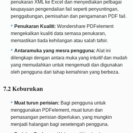
penukaran XML ke Excel dan menyediakan pelbagai
keupayaan pengendalian fail seperti penyuntingan,
penggabungan, pemisahan dan pengamanan PDF fail.
Penukaran Kualiti:
Wondershare PDFelement
mengekalkan kualiti data semasa penukaran,
memastikan tiada kehilangan atau salah tafsir.
Antaramuka yang mesra pengguna:
Alat ini
dilengkapi dengan antara muka yang intuitif dan mudah
yang memudahkan untuk mengemudi dan digunakan
oleh pengguna dari tahap kemahiran yang berbeza.
7.2 Keburukan
Muat turun perisian:
Bagi pengguna untuk
menggunakan PDFelement, muat turun dan
pemasangan perisian diperlukan, yang mungkin
menjadi halangan bagi sesetengah pengguna.