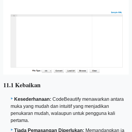
11.1 Kebaikan
Kesederhanaan:
CodeBeautify menawarkan antara
muka yang mudah dan intuitif yang menjadikan
penukaran mudah, walaupun untuk pengguna kali
pertama.
Tiada Pemasangan Diperlukan:
Memandangkan ia