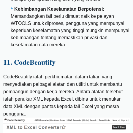
Kebimbangan Keselamatan Berpotensi:
Memandangkan fail perlu dimuat naik ke pelayan
WTOOLS untuk diproses, pengguna yang mempunyai
keperluan keselamatan yang tinggi mungkin mempunyai
kebimbangan tentang memastikan privasi dan
keselamatan data mereka.
11. CodeBeautify
CodeBeautify ialah perkhidmatan dalam talian yang
menyediakan pelbagai alatan dan utiliti untuk membantu
pembangun dengan kerja mereka. Antara alatan tersebut
ialah penukar XML kepada Excel, dibina untuk menukar
data XML dengan pantas kepada fail Excel yang mesra
pengguna.