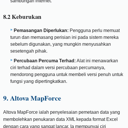
sambungan internet.
8.2 Keburukan
Pemasangan Diperlukan:
Pengguna perlu memuat
turun dan memasang perisian ini pada sistem mereka
sebelum digunakan, yang mungkin menyusahkan
sesetengah pihak.
Percubaan Percuma Terhad:
Alat ini menawarkan
ciri terhad dalam versi percubaan percumanya,
mendorong pengguna untuk membeli versi penuh untuk
fungsi yang dipertingkatkan.
9. Altova MapForce
Altova MapForce ialah penyelesaian pemetaan data yang
membolehkan penukaran data XML kepada format Excel
dengan cara yang sangat lancar. Ia mempunyai ciri