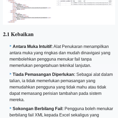
2.1 Kebaikan
Antara Muka Intuitif:
Alat Penukaran menampilkan
antara muka yang ringkas dan mudah dinavigasi yang
membolehkan pengguna menukar fail tanpa
memerlukan pengetahuan teknikal lanjutan.
Tiada Pemasangan Diperlukan:
Sebagai alat dalam
talian, ia tidak memerlukan pemasangan yang
memudahkan pengguna yang tidak mahu atau tidak
dapat memasang perisian tambahan pada sistem
mereka.
Sokongan Berbilang Fail:
Pengguna boleh menukar
berbilang fail XML kepada Excel sekaligus yang