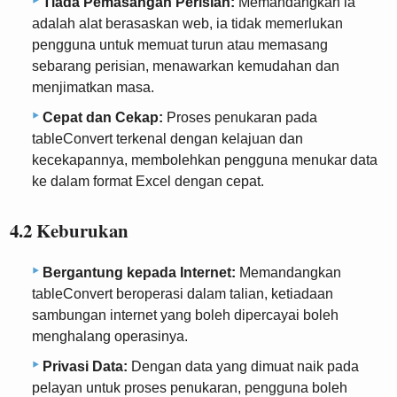
Tiada Pemasangan Perisian:
Memandangkan ia
adalah alat berasaskan web, ia tidak memerlukan
pengguna untuk memuat turun atau memasang
sebarang perisian, menawarkan kemudahan dan
menjimatkan masa.
Cepat dan Cekap:
Proses penukaran pada
tableConvert terkenal dengan kelajuan dan
kecekapannya, membolehkan pengguna menukar data
ke dalam format Excel dengan cepat.
4.2 Keburukan
Bergantung kepada Internet:
Memandangkan
tableConvert beroperasi dalam talian, ketiadaan
sambungan internet yang boleh dipercayai boleh
menghalang operasinya.
Privasi Data:
Dengan data yang dimuat naik pada
pelayan untuk proses penukaran, pengguna boleh