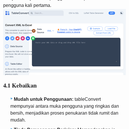
pengguna kali pertama.
4.1 Kebaikan
Mudah untuk Penggunaan:
tableConvert
mempunyai antara muka pengguna yang ringkas dan
bersih, menjadikan proses penukaran tidak rumit dan
mudah.