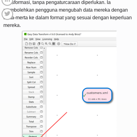
transformasi, tanpa pengaturcaraan diperlukan. Ia
membolehkan pengguna mengubah data mereka dengan
serta-merta ke dalam format yang sesuai dengan keperluan
mereka.