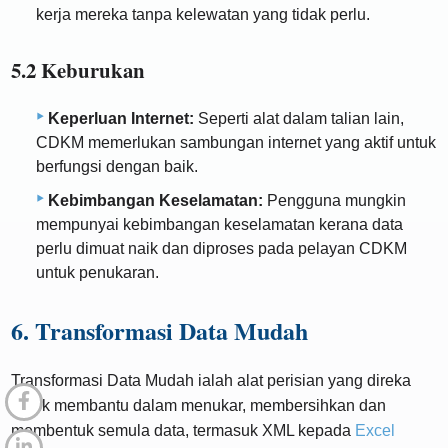
kerja mereka tanpa kelewatan yang tidak perlu.
5.2 Keburukan
Keperluan Internet:
Seperti alat dalam talian lain,
CDKM memerlukan sambungan internet yang aktif untuk
berfungsi dengan baik.
Kebimbangan Keselamatan:
Pengguna mungkin
mempunyai kebimbangan keselamatan kerana data
perlu dimuat naik dan diproses pada pelayan CDKM
untuk penukaran.
6. Transformasi Data Mudah
Transformasi Data Mudah ialah alat perisian yang direka
untuk membantu dalam menukar, membersihkan dan
membentuk semula data, termasuk XML kepada
Excel