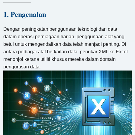
1. Pengenalan
Dengan peningkatan penggunaan teknologi dan data
dalam operasi perniagaan harian, penggunaan alat yang
betul untuk mengendalikan data telah menjadi penting. Di
antara pelbagai alat berkaitan data, penukar XML ke Excel
menonjol kerana utiliti khusus mereka dalam domain
pengurusan data.