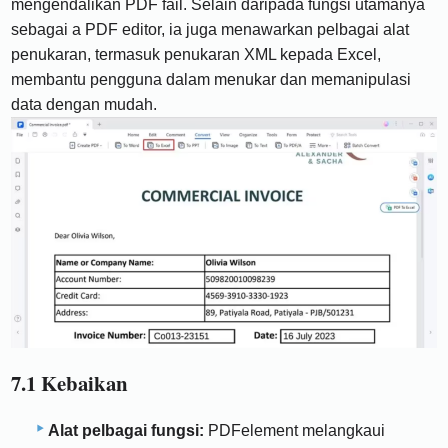
mengendalikan PDF fail. Selain daripada fungsi utamanya
sebagai a PDF editor, ia juga menawarkan pelbagai alat
penukaran, termasuk penukaran XML kepada Excel,
membantu pengguna dalam menukar dan memanipulasi
data dengan mudah.
7.1 Kebaikan
Alat pelbagai fungsi:
PDFelement melangkaui