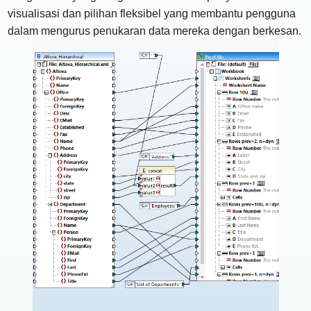
visualisasi dan pilihan fleksibel yang membantu pengguna
dalam mengurus penukaran data mereka dengan berkesan.