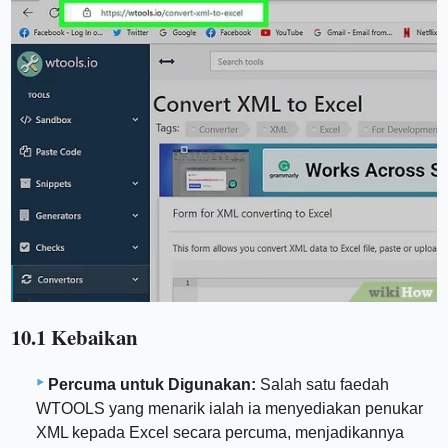
10.1 Kebaikan
Percuma untuk Digunakan:
Salah satu faedah
WTOOLS yang menarik ialah ia menyediakan penukar
XML kepada Excel secara percuma, menjadikannya