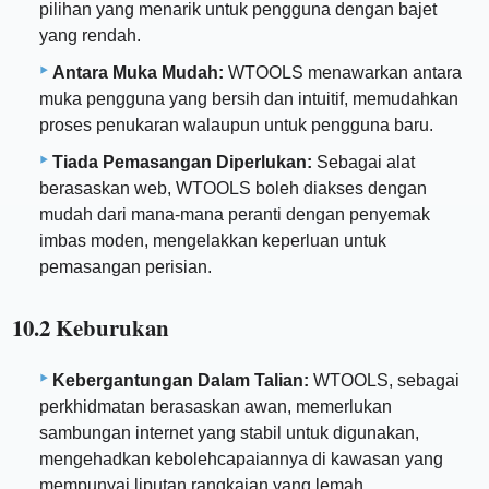
pilihan yang menarik untuk pengguna dengan bajet
yang rendah.
Antara Muka Mudah:
WTOOLS menawarkan antara
muka pengguna yang bersih dan intuitif, memudahkan
proses penukaran walaupun untuk pengguna baru.
Tiada Pemasangan Diperlukan:
Sebagai alat
berasaskan web, WTOOLS boleh diakses dengan
mudah dari mana-mana peranti dengan penyemak
imbas moden, mengelakkan keperluan untuk
pemasangan perisian.
10.2 Keburukan
Kebergantungan Dalam Talian:
WTOOLS, sebagai
perkhidmatan berasaskan awan, memerlukan
sambungan internet yang stabil untuk digunakan,
mengehadkan kebolehcapaiannya di kawasan yang
mempunyai liputan rangkaian yang lemah.