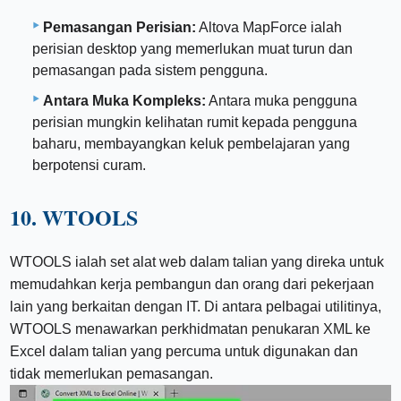
Pemasangan Perisian:
Altova MapForce ialah
perisian desktop yang memerlukan muat turun dan
pemasangan pada sistem pengguna.
Antara Muka Kompleks:
Antara muka pengguna
perisian mungkin kelihatan rumit kepada pengguna
baharu, membayangkan keluk pembelajaran yang
berpotensi curam.
10. WTOOLS
WTOOLS ialah set alat web dalam talian yang direka untuk
memudahkan kerja pembangun dan orang dari pekerjaan
lain yang berkaitan dengan IT. Di antara pelbagai utilitinya,
WTOOLS menawarkan perkhidmatan penukaran XML ke
Excel dalam talian yang percuma untuk digunakan dan
tidak memerlukan pemasangan.