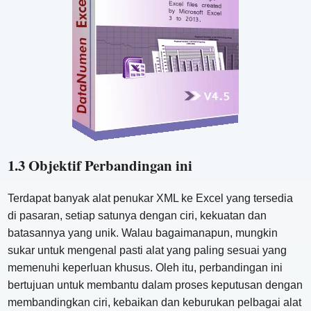
1.3 Objektif Perbandingan ini
Terdapat banyak alat penukar XML ke Excel yang tersedia
di pasaran, setiap satunya dengan ciri, kekuatan dan
batasannya yang unik. Walau bagaimanapun, mungkin
sukar untuk mengenal pasti alat yang paling sesuai yang
memenuhi keperluan khusus. Oleh itu, perbandingan ini
bertujuan untuk membantu dalam proses keputusan dengan
membandingkan ciri, kebaikan dan keburukan pelbagai alat