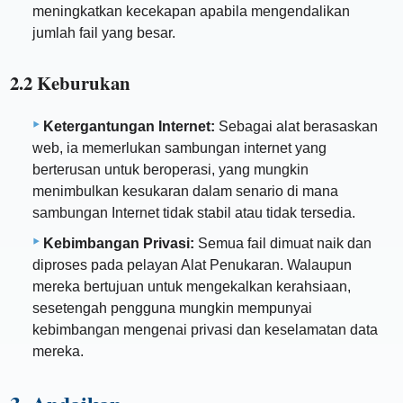
meningkatkan kecekapan apabila mengendalikan
jumlah fail yang besar.
2.2 Keburukan
Ketergantungan Internet:
Sebagai alat berasaskan
web, ia memerlukan sambungan internet yang
berterusan untuk beroperasi, yang mungkin
menimbulkan kesukaran dalam senario di mana
sambungan Internet tidak stabil atau tidak tersedia.
Kebimbangan Privasi:
Semua fail dimuat naik dan
diproses pada pelayan Alat Penukaran. Walaupun
mereka bertujuan untuk mengekalkan kerahsiaan,
sesetengah pengguna mungkin mempunyai
kebimbangan mengenai privasi dan keselamatan data
mereka.