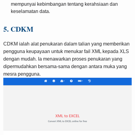
mempunyai kebimbangan tentang kerahsiaan dan
keselamatan data.
5. CDKM
CDKM ialah alat penukaran dalam talian yang memberikan
pengguna keupayaan untuk menukar fail XML kepada XLS
dengan mudah. Ia menawarkan proses penukaran yang
dipermudahkan bersama-sama dengan antara muka yang
mesra pengguna.