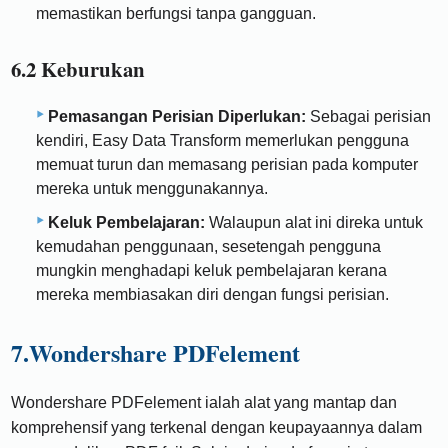
memastikan berfungsi tanpa gangguan.
6.2 Keburukan
Pemasangan Perisian Diperlukan:
Sebagai perisian
kendiri, Easy Data Transform memerlukan pengguna
memuat turun dan memasang perisian pada komputer
mereka untuk menggunakannya.
Keluk Pembelajaran:
Walaupun alat ini direka untuk
kemudahan penggunaan, sesetengah pengguna
mungkin menghadapi keluk pembelajaran kerana
mereka membiasakan diri dengan fungsi perisian.
7.Wondershare PDFelement
Wondershare PDFelement ialah alat yang mantap dan
komprehensif yang terkenal dengan keupayaannya dalam