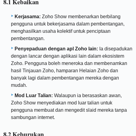
8.1 Kebaikan
Kerjasama:
Zoho Show membenarkan berbilang
pengguna untuk bekerjasama dalam pembentangan,
menghasilkan usaha kolektif untuk penciptaan
pembentangan.
Penyepaduan dengan apl Zoho lain:
Ia disepadukan
dengan lancar dengan aplikasi lain dalam ekosistem
Zoho. Pengguna boleh meneroka dan membenamkan
hasil Tinjauan Zoho, hamparan Helaian Zoho dan
banyak lagi dalam pembentangan mereka dengan
mudah.
Mod Luar Talian:
Walaupun ia berasaskan awan,
Zoho Show menyediakan mod luar talian untuk
pengguna membuat dan mengedit slaid mereka tanpa
sambungan internet.
8.2 Keburukan