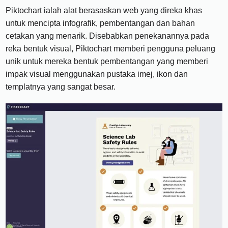
Piktochart ialah alat berasaskan web yang direka khas
untuk mencipta infografik, pembentangan dan bahan
cetakan yang menarik. Disebabkan penekanannya pada
reka bentuk visual, Piktochart memberi pengguna peluang
unik untuk mereka bentuk pembentangan yang memberi
impak visual menggunakan pustaka imej, ikon dan
templatnya yang sangat besar.