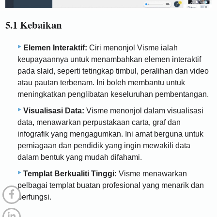
5.1 Kebaikan
Elemen Interaktif:
Ciri menonjol Visme ialah
keupayaannya untuk menambahkan elemen interaktif
pada slaid, seperti tetingkap timbul, peralihan dan video
atau pautan terbenam. Ini boleh membantu untuk
meningkatkan penglibatan keseluruhan pembentangan.
Visualisasi Data:
Visme menonjol dalam visualisasi
data, menawarkan perpustakaan carta, graf dan
infografik yang mengagumkan. Ini amat berguna untuk
perniagaan dan pendidik yang ingin mewakili data
dalam bentuk yang mudah difahami.
Templat Berkualiti Tinggi:
Visme menawarkan
pelbagai templat buatan profesional yang menarik dan
berfungsi.