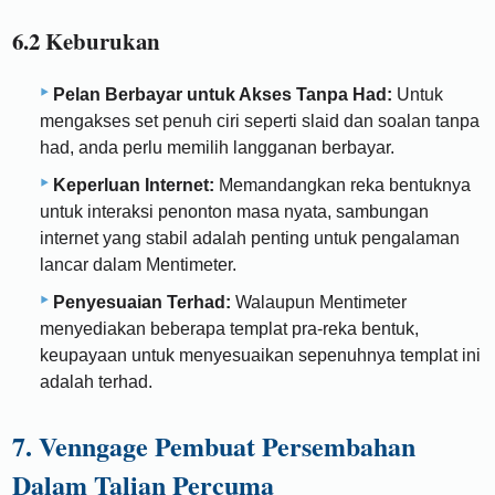
6.2 Keburukan
Pelan Berbayar untuk Akses Tanpa Had:
Untuk
mengakses set penuh ciri seperti slaid dan soalan tanpa
had, anda perlu memilih langganan berbayar.
Keperluan Internet:
Memandangkan reka bentuknya
untuk interaksi penonton masa nyata, sambungan
internet yang stabil adalah penting untuk pengalaman
lancar dalam Mentimeter.
Penyesuaian Terhad:
Walaupun Mentimeter
menyediakan beberapa templat pra-reka bentuk,
keupayaan untuk menyesuaikan sepenuhnya templat ini
adalah terhad.
7. Venngage Pembuat Persembahan
Dalam Talian Percuma