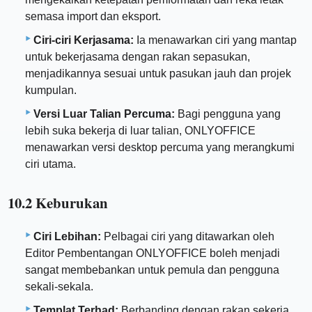
semasa import dan eksport.
Ciri-ciri Kerjasama:
Ia menawarkan ciri yang mantap
untuk bekerjasama dengan rakan sepasukan,
menjadikannya sesuai untuk pasukan jauh dan projek
kumpulan.
Versi Luar Talian Percuma:
Bagi pengguna yang
lebih suka bekerja di luar talian, ONLYOFFICE
menawarkan versi desktop percuma yang merangkumi
ciri utama.
10.2 Keburukan
Ciri Lebihan:
Pelbagai ciri yang ditawarkan oleh
Editor Pembentangan ONLYOFFICE boleh menjadi
sangat membebankan untuk pemula dan pengguna
sekali-sekala.
Templat Terhad:
Berbanding dengan rakan sekerja