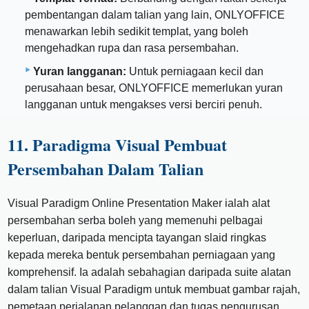
pembentangan dalam talian yang lain, ONLYOFFICE
menawarkan lebih sedikit templat, yang boleh
mengehadkan rupa dan rasa persembahan.
Yuran langganan:
Untuk perniagaan kecil dan
perusahaan besar, ONLYOFFICE memerlukan yuran
langganan untuk mengakses versi berciri penuh.
11. Paradigma Visual Pembuat
Persembahan Dalam Talian
Visual Paradigm Online Presentation Maker ialah alat
persembahan serba boleh yang memenuhi pelbagai
keperluan, daripada mencipta tayangan slaid ringkas
kepada mereka bentuk persembahan perniagaan yang
komprehensif. Ia adalah sebahagian daripada suite alatan
dalam talian Visual Paradigm untuk membuat gambar rajah,
pemetaan perjalanan pelanggan dan tugas pengurusan