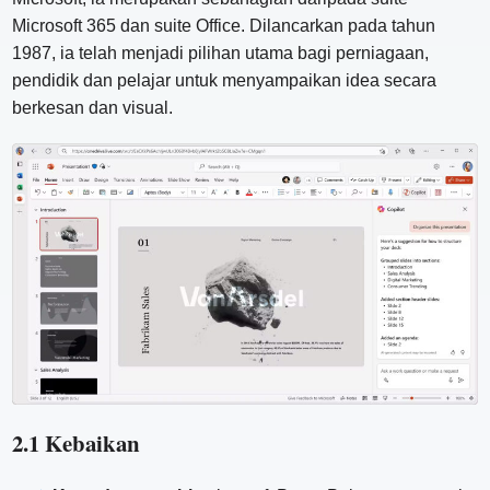
Microsoft 365 dan suite Office. Dilancarkan pada tahun
1987, ia telah menjadi pilihan utama bagi perniagaan,
pendidik dan pelajar untuk menyampaikan idea secara
berkesan dan visual.
2.1 Kebaikan