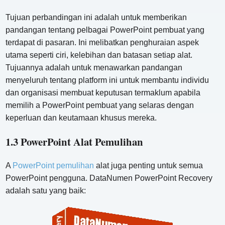
Tujuan perbandingan ini adalah untuk memberikan
pandangan tentang pelbagai PowerPoint pembuat yang
terdapat di pasaran. Ini melibatkan penghuraian aspek
utama seperti ciri, kelebihan dan batasan setiap alat.
Tujuannya adalah untuk menawarkan pandangan
menyeluruh tentang platform ini untuk membantu individu
dan organisasi membuat keputusan termaklum apabila
memilih a PowerPoint pembuat yang selaras dengan
keperluan dan keutamaan khusus mereka.
1.3 PowerPoint Alat Pemulihan
A
PowerPoint pemulihan
alat juga penting untuk semua
PowerPoint pengguna. DataNumen PowerPoint Recovery
adalah satu yang baik: