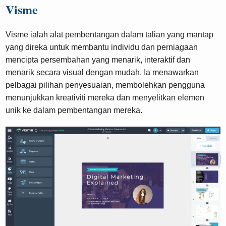
Visme
Visme ialah alat pembentangan dalam talian yang mantap
yang direka untuk membantu individu dan perniagaan
mencipta persembahan yang menarik, interaktif dan
menarik secara visual dengan mudah. Ia menawarkan
pelbagai pilihan penyesuaian, membolehkan pengguna
menunjukkan kreativiti mereka dan menyelitkan elemen
unik ke dalam pembentangan mereka.