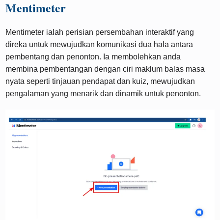
Mentimeter
Mentimeter ialah perisian persembahan interaktif yang
direka untuk mewujudkan komunikasi dua hala antara
pembentang dan penonton. Ia membolehkan anda
membina pembentangan dengan ciri maklum balas masa
nyata seperti tinjauan pendapat dan kuiz, mewujudkan
pengalaman yang menarik dan dinamik untuk penonton.