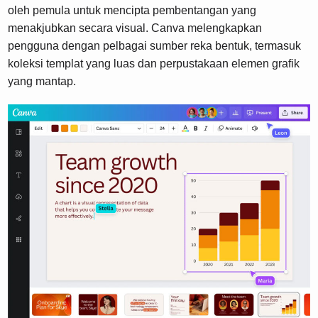
oleh pemula untuk mencipta pembentangan yang
menakjubkan secara visual. Canva melengkapkan
pengguna dengan pelbagai sumber reka bentuk, termasuk
koleksi templat yang luas dan perpustakaan elemen grafik
yang mantap.