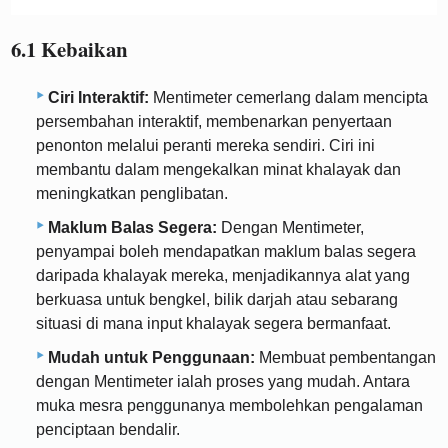
6.1 Kebaikan
Ciri Interaktif:
Mentimeter cemerlang dalam mencipta
persembahan interaktif, membenarkan penyertaan
penonton melalui peranti mereka sendiri. Ciri ini
membantu dalam mengekalkan minat khalayak dan
meningkatkan penglibatan.
Maklum Balas Segera:
Dengan Mentimeter,
penyampai boleh mendapatkan maklum balas segera
daripada khalayak mereka, menjadikannya alat yang
berkuasa untuk bengkel, bilik darjah atau sebarang
situasi di mana input khalayak segera bermanfaat.
Mudah untuk Penggunaan:
Membuat pembentangan
dengan Mentimeter ialah proses yang mudah. Antara
muka mesra penggunanya membolehkan pengalaman
penciptaan bendalir.