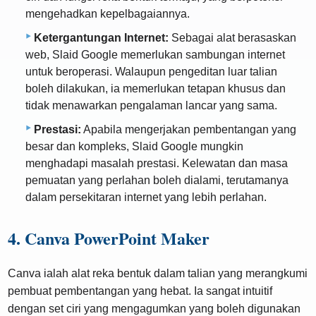
mengehadkan kepelbagaiannya.
Ketergantungan Internet:
Sebagai alat berasaskan
web, Slaid Google memerlukan sambungan internet
untuk beroperasi. Walaupun pengeditan luar talian
boleh dilakukan, ia memerlukan tetapan khusus dan
tidak menawarkan pengalaman lancar yang sama.
Prestasi:
Apabila mengerjakan pembentangan yang
besar dan kompleks, Slaid Google mungkin
menghadapi masalah prestasi. Kelewatan dan masa
pemuatan yang perlahan boleh dialami, terutamanya
dalam persekitaran internet yang lebih perlahan.
4. Canva PowerPoint Maker
Canva ialah alat reka bentuk dalam talian yang merangkumi
pembuat pembentangan yang hebat. Ia sangat intuitif
dengan set ciri yang mengagumkan yang boleh digunakan