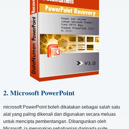
2. Microsoft PowerPoint
microsoft PowerPoint boleh dikatakan sebagai salah satu
alat yang paling dikenali dan digunakan secara meluas
untuk mencipta pembentangan. Dibangunkan oleh
Microsoft, ia merupakan sebahagian daripada suite