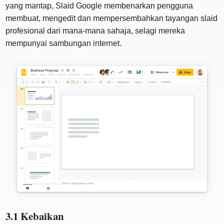
yang mantap, Slaid Google membenarkan pengguna
membuat, mengedit dan mempersembahkan tayangan slaid
profesional dari mana-mana sahaja, selagi mereka
mempunyai sambungan internet.
3.1 Kebaikan