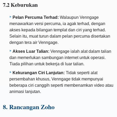
7.2 Keburukan
Pelan Percuma Terhad:
Walaupun Venngage
menawarkan versi percuma, ia agak terhad, dengan
akses kepada bilangan templat dan ciri yang terhad.
Selain itu, muat turun dalam pelan percuma disertakan
dengan tera air Venngage.
Akses Luar Talian:
Venngage ialah alat dalam talian
dan memerlukan sambungan internet untuk operasi.
Tiada pilihan untuk bekerja di luar talian.
Kekurangan Ciri Lanjutan:
Tidak seperti alat
persembahan khusus, Venngage tidak mempunyai
beberapa ciri canggih seperti membenamkan video atau
animasi lanjutan.
8. Rancangan Zoho