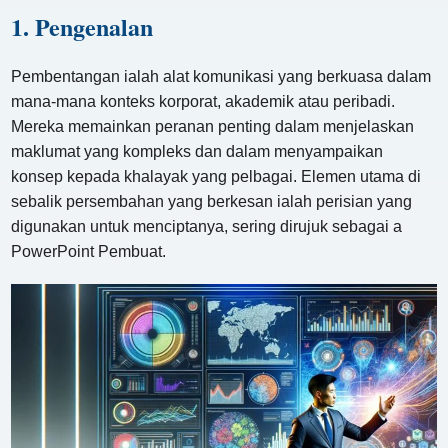
1. Pengenalan
Pembentangan ialah alat komunikasi yang berkuasa dalam
mana-mana konteks korporat, akademik atau peribadi.
Mereka memainkan peranan penting dalam menjelaskan
maklumat yang kompleks dan dalam menyampaikan
konsep kepada khalayak yang pelbagai. Elemen utama di
sebalik persembahan yang berkesan ialah perisian yang
digunakan untuk menciptanya, sering dirujuk sebagai a
PowerPoint Pembuat.