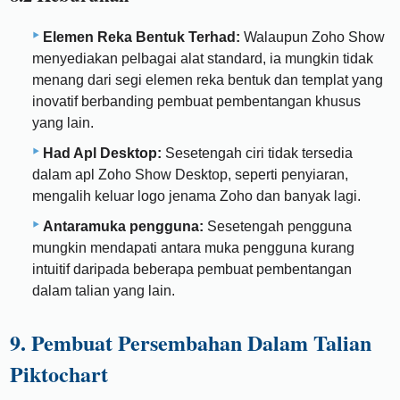
Elemen Reka Bentuk Terhad:
Walaupun Zoho Show
menyediakan pelbagai alat standard, ia mungkin tidak
menang dari segi elemen reka bentuk dan templat yang
inovatif berbanding pembuat pembentangan khusus
yang lain.
Had Apl Desktop:
Sesetengah ciri tidak tersedia
dalam apl Zoho Show Desktop, seperti penyiaran,
mengalih keluar logo jenama Zoho dan banyak lagi.
Antaramuka pengguna:
Sesetengah pengguna
mungkin mendapati antara muka pengguna kurang
intuitif daripada beberapa pembuat pembentangan
dalam talian yang lain.
9. Pembuat Persembahan Dalam Talian
Piktochart