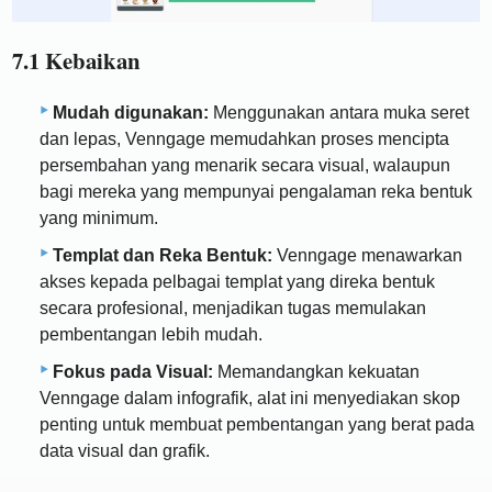
7.1 Kebaikan
Mudah digunakan:
Menggunakan antara muka seret
dan lepas, Venngage memudahkan proses mencipta
persembahan yang menarik secara visual, walaupun
bagi mereka yang mempunyai pengalaman reka bentuk
yang minimum.
Templat dan Reka Bentuk:
Venngage menawarkan
akses kepada pelbagai templat yang direka bentuk
secara profesional, menjadikan tugas memulakan
pembentangan lebih mudah.
Fokus pada Visual:
Memandangkan kekuatan
Venngage dalam infografik, alat ini menyediakan skop
penting untuk membuat pembentangan yang berat pada
data visual dan grafik.