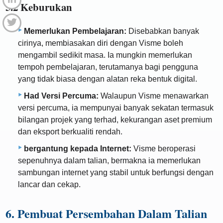
5.2 Keburukan
Memerlukan Pembelajaran:
Disebabkan banyak
cirinya, membiasakan diri dengan Visme boleh
mengambil sedikit masa. Ia mungkin memerlukan
tempoh pembelajaran, terutamanya bagi pengguna
yang tidak biasa dengan alatan reka bentuk digital.
Had Versi Percuma:
Walaupun Visme menawarkan
versi percuma, ia mempunyai banyak sekatan termasuk
bilangan projek yang terhad, kekurangan aset premium
dan eksport berkualiti rendah.
bergantung kepada Internet:
Visme beroperasi
sepenuhnya dalam talian, bermakna ia memerlukan
sambungan internet yang stabil untuk berfungsi dengan
lancar dan cekap.
6. Pembuat Persembahan Dalam Talian