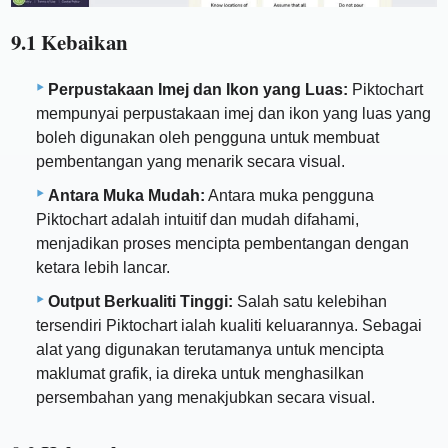
9.1 Kebaikan
Perpustakaan Imej dan Ikon yang Luas:
Piktochart
mempunyai perpustakaan imej dan ikon yang luas yang
boleh digunakan oleh pengguna untuk membuat
pembentangan yang menarik secara visual.
Antara Muka Mudah:
Antara muka pengguna
Piktochart adalah intuitif dan mudah difahami,
menjadikan proses mencipta pembentangan dengan
ketara lebih lancar.
Output Berkualiti Tinggi:
Salah satu kelebihan
tersendiri Piktochart ialah kualiti keluarannya. Sebagai
alat yang digunakan terutamanya untuk mencipta
maklumat grafik, ia direka untuk menghasilkan
persembahan yang menakjubkan secara visual.