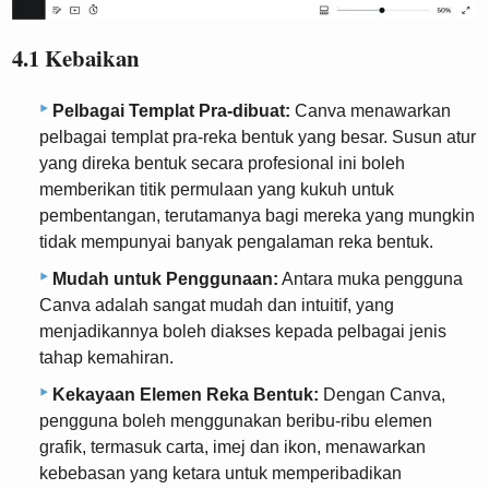
4.1 Kebaikan
Pelbagai Templat Pra-dibuat:
Canva menawarkan
pelbagai templat pra-reka bentuk yang besar. Susun atur
yang direka bentuk secara profesional ini boleh
memberikan titik permulaan yang kukuh untuk
pembentangan, terutamanya bagi mereka yang mungkin
tidak mempunyai banyak pengalaman reka bentuk.
Mudah untuk Penggunaan:
Antara muka pengguna
Canva adalah sangat mudah dan intuitif, yang
menjadikannya boleh diakses kepada pelbagai jenis
tahap kemahiran.
Kekayaan Elemen Reka Bentuk:
Dengan Canva,
pengguna boleh menggunakan beribu-ribu elemen
grafik, termasuk carta, imej dan ikon, menawarkan
kebebasan yang ketara untuk memperibadikan