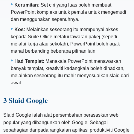
Kerumitan:
Set ciri yang luas boleh membuat
PowerPoint kompleks untuk pemula untuk mengemudi
dan menggunakan sepenuhnya.
Kos:
Melainkan seseorang itu mempunyai akses
kepada Suite Office melalui tawaran pakej (seperti
melalui kerja atau sekolah), PowerPoint boleh agak
mahal berbanding beberapa pilihan lain.
Had Templat:
Manakala PowerPoint menawarkan
banyak templat, kreativiti kadangkala boleh dihadkan,
melainkan seseorang itu mahir menyesuaikan slaid dari
awal.
3 Slaid Google
Slaid Google ialah alat persembahan berasaskan web
popular yang dibangunkan oleh Google. Sebagai
sebahagian daripada rangkaian aplikasi produktiviti Google