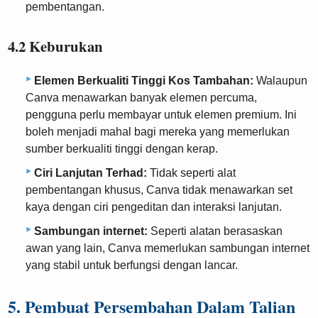
pembentangan.
4.2 Keburukan
Elemen Berkualiti Tinggi Kos Tambahan:
Walaupun
Canva menawarkan banyak elemen percuma,
pengguna perlu membayar untuk elemen premium. Ini
boleh menjadi mahal bagi mereka yang memerlukan
sumber berkualiti tinggi dengan kerap.
Ciri Lanjutan Terhad:
Tidak seperti alat
pembentangan khusus, Canva tidak menawarkan set
kaya dengan ciri pengeditan dan interaksi lanjutan.
Sambungan internet:
Seperti alatan berasaskan
awan yang lain, Canva memerlukan sambungan internet
yang stabil untuk berfungsi dengan lancar.
5. Pembuat Persembahan Dalam Talian