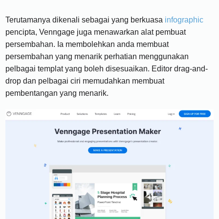
Terutamanya dikenali sebagai yang berkuasa
infographic
pencipta, Venngage juga menawarkan alat pembuat
persembahan. Ia membolehkan anda membuat
persembahan yang menarik perhatian menggunakan
pelbagai templat yang boleh disesuaikan. Editor drag-and-
drop dan pelbagai ciri memudahkan membuat
pembentangan yang menarik.