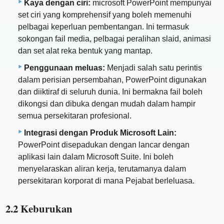
Kaya dengan ciri:
microsoft PowerPoint mempunyai
set ciri yang komprehensif yang boleh memenuhi
pelbagai keperluan pembentangan. Ini termasuk
sokongan fail media, pelbagai peralihan slaid, animasi
dan set alat reka bentuk yang mantap.
Penggunaan meluas:
Menjadi salah satu perintis
dalam perisian persembahan, PowerPoint digunakan
dan diiktiraf di seluruh dunia. Ini bermakna fail boleh
dikongsi dan dibuka dengan mudah dalam hampir
semua persekitaran profesional.
Integrasi dengan Produk Microsoft Lain:
PowerPoint disepadukan dengan lancar dengan
aplikasi lain dalam Microsoft Suite. Ini boleh
menyelaraskan aliran kerja, terutamanya dalam
persekitaran korporat di mana Pejabat berleluasa.
2.2 Keburukan