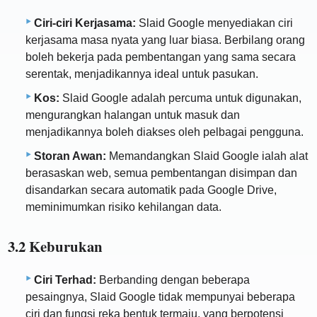
Ciri-ciri Kerjasama:
Slaid Google menyediakan ciri
kerjasama masa nyata yang luar biasa. Berbilang orang
boleh bekerja pada pembentangan yang sama secara
serentak, menjadikannya ideal untuk pasukan.
Kos:
Slaid Google adalah percuma untuk digunakan,
mengurangkan halangan untuk masuk dan
menjadikannya boleh diakses oleh pelbagai pengguna.
Storan Awan:
Memandangkan Slaid Google ialah alat
berasaskan web, semua pembentangan disimpan dan
disandarkan secara automatik pada Google Drive,
meminimumkan risiko kehilangan data.
3.2 Keburukan
Ciri Terhad:
Berbanding dengan beberapa
pesaingnya, Slaid Google tidak mempunyai beberapa
ciri dan fungsi reka bentuk termaju, yang berpotensi