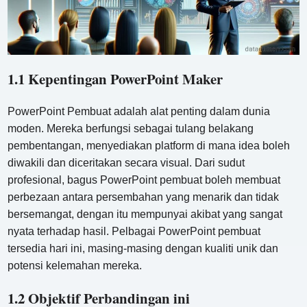
1.1 Kepentingan PowerPoint Maker
PowerPoint Pembuat adalah alat penting dalam dunia
moden. Mereka berfungsi sebagai tulang belakang
pembentangan, menyediakan platform di mana idea boleh
diwakili dan diceritakan secara visual. Dari sudut
profesional, bagus PowerPoint pembuat boleh membuat
perbezaan antara persembahan yang menarik dan tidak
bersemangat, dengan itu mempunyai akibat yang sangat
nyata terhadap hasil. Pelbagai PowerPoint pembuat
tersedia hari ini, masing-masing dengan kualiti unik dan
potensi kelemahan mereka.
1.2 Objektif Perbandingan ini