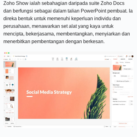
Zoho Show ialah sebahagian daripada suite Zoho Docs
dan berfungsi sebagai dalam talian PowerPoint pembuat. Ia
direka bentuk untuk memenuhi keperluan individu dan
perusahaan, menawarkan set alat yang kaya untuk
mencipta, bekerjasama, membentangkan, menyiarkan dan
menerbitkan pembentangan dengan berkesan.