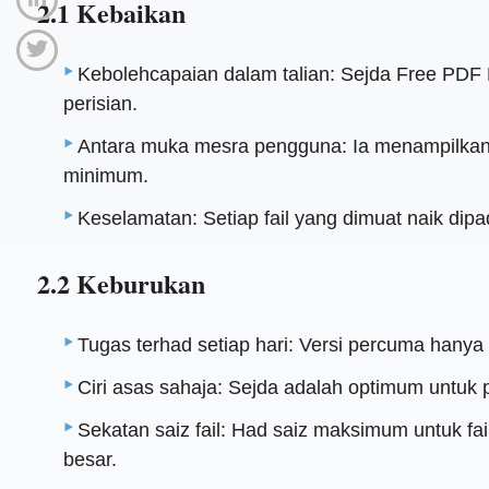
2.1 Kebaikan
Kebolehcapaian dalam talian: Sejda Free PDF
perisian.
Antara muka mesra pengguna: Ia menampilkan 
minimum.
Keselamatan: Setiap fail yang dimuat naik di
2.2 Keburukan
Tugas terhad setiap hari: Versi percuma hanya
Ciri asas sahaja: Sejda adalah optimum untuk 
Sekatan saiz fail: Had saiz maksimum untuk f
besar.