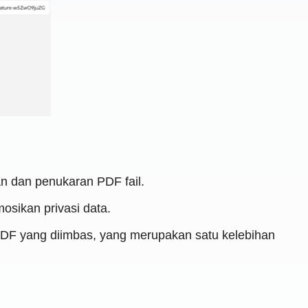
n dan penukaran PDF fail.
sikan privasi data.
F yang diimbas, yang merupakan satu kelebihan