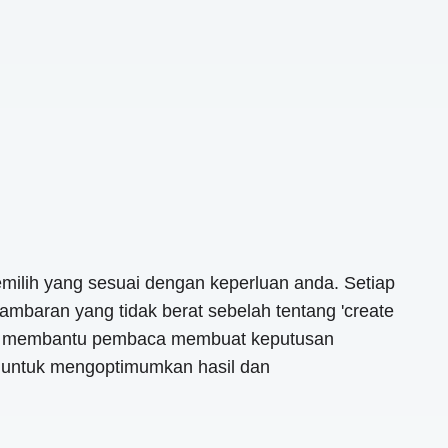
emilih yang sesuai dengan keperluan anda. Setiap
ambaran yang tidak berat sebelah tentang 'create
untuk membantu pembaca membuat keputusan
g untuk mengoptimumkan hasil dan