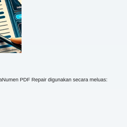
taNumen PDF Repair digunakan secara meluas: