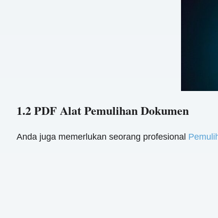
1.2 PDF Alat Pemulihan Dokumen
Anda juga memerlukan seorang profesional
Pemuli