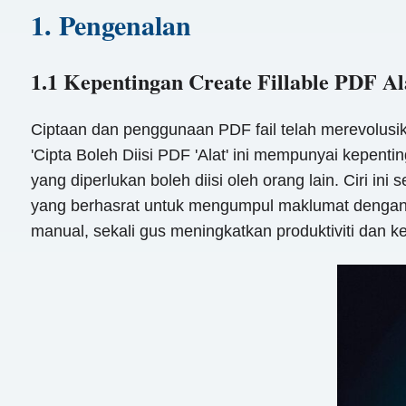
1. Pengenalan
1.1 Kepentingan Create Fillable PDF Al
Ciptaan dan penggunaan PDF fail telah merevolusik
'Cipta Boleh Diisi PDF 'Alat' ini mempunyai kepent
yang diperlukan boleh diisi oleh orang lain. Ciri 
yang berhasrat untuk mengumpul maklumat dengan
manual, sekali gus meningkatkan produktiviti dan 