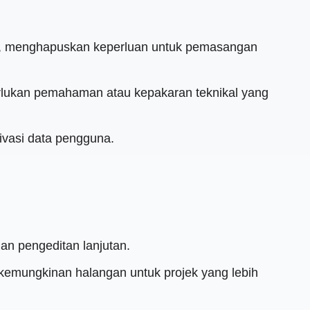
ar, menghapuskan keperluan untuk pemasangan
rlukan pemahaman atau kepakaran teknikal yang
ivasi data pengguna.
an pengeditan lanjutan.
 kemungkinan halangan untuk projek yang lebih