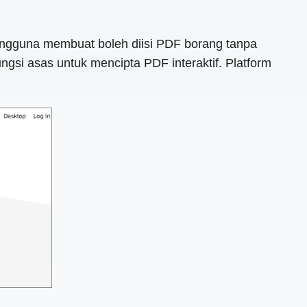
ngguna membuat boleh diisi PDF borang tanpa
si asas untuk mencipta PDF interaktif. Platform