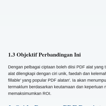
1.3 Objektif Perbandingan Ini
Dengan pelbagai ciptaan boleh diisi PDF alat yang 
alat dilengkapi dengan ciri unik, faedah dan kelem
fillable' yang popular PDF alatan'. Ia akan menu
termaklum berdasarkan keutamaan dan keperluan me
memaksimumkan ROI.