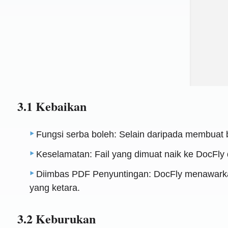
3.1 Kebaikan
Fungsi serba boleh: Selain daripada membuat 
Keselamatan: Fail yang dimuat naik ke DocFly
Diimbas PDF Penyuntingan: DocFly menawark
yang ketara.
3.2 Keburukan