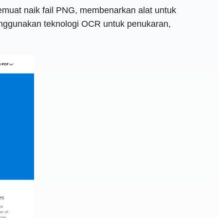
muat naik fail PNG, membenarkan alat untuk
enggunakan teknologi OCR untuk penukaran,