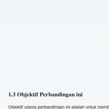
1.3 Objektif Perbandingan ini
Objektif utama perbandingan ini adalah untuk mem