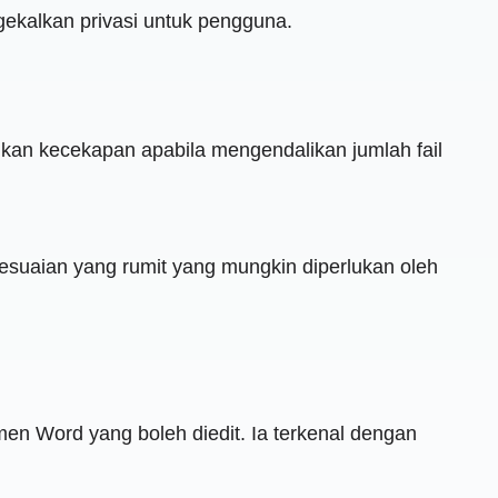
ekalkan privasi untuk pengguna.
kan kecekapan apabila mengendalikan jumlah fail
esuaian yang rumit yang mungkin diperlukan oleh
n Word yang boleh diedit. Ia terkenal dengan