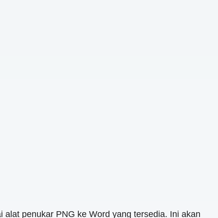
 alat penukar PNG ke Word yang tersedia. Ini akan