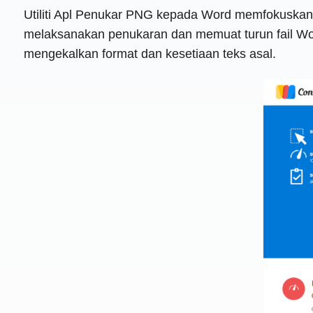
Utiliti Apl Penukar PNG kepada Word memfokuskan
melaksanakan penukaran dan memuat turun fail Wo
mengekalkan format dan kesetiaan teks asal.