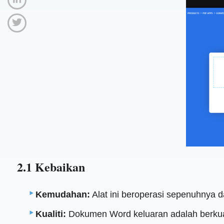
2.1 Kebaikan
Kemudahan:
Alat ini beroperasi sepenuhnya 
Kualiti:
Dokumen Word keluaran adalah berkuali