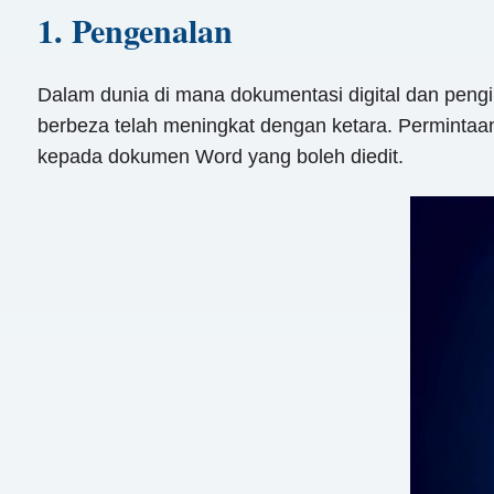
1. Pengenalan
Dalam dunia di mana dokumentasi digital dan pengi
berbeza telah meningkat dengan ketara. Permintaan
kepada dokumen Word yang boleh diedit.