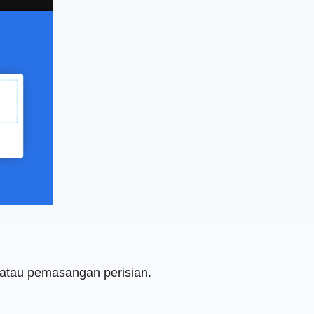
 atau pemasangan perisian.