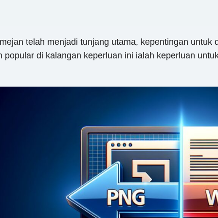
mejan telah menjadi tunjang utama, kepentingan untuk d
 popular di kalangan keperluan ini ialah keperluan unt