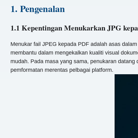
1. Pengenalan
1.1 Kepentingan Menukarkan JPG kepa
Menukar fail JPEG kepada PDF adalah asas dalam pe
membantu dalam mengekalkan kualiti visual dokum
mudah. Pada masa yang sama, penukaran datang de
pemformatan merentas pelbagai platform.