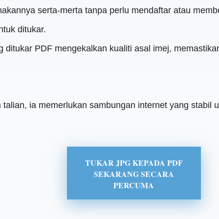
kannya serta-merta tanpa perlu mendaftar atau membe
tuk ditukar.
 ditukar PDF mengekalkan kualiti asal imej, memastikan
 talian, ia memerlukan sambungan internet yang stabil 
TUKAR JPG KEPADA PDF
SEKARANG SECARA
PERCUMA