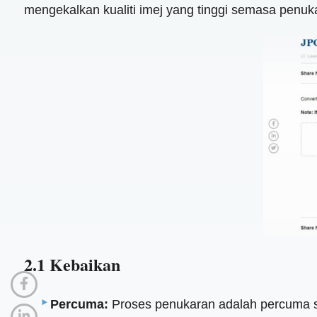
mengekalkan kualiti imej yang tinggi semasa penuk
2.1 Kebaikan
Percuma:
Proses penukaran adalah percuma 