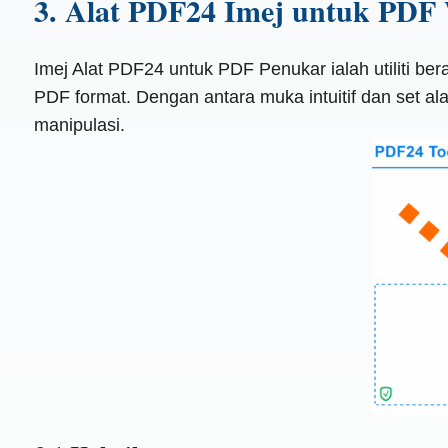
3. Alat PDF24 Imej untuk PDF
Imej Alat PDF24 untuk PDF Penukar ialah utiliti b
PDF format. Dengan antara muka intuitif dan set a
manipulasi.