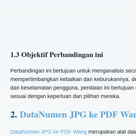
1.3 Objektif Perbandingan ini
Perbandingan ini bertujuan untuk menganalisis sec
mempertimbangkan kebaikan dan keburukannya, de
dan keselamatan pengguna, penilaian ini bertujua
sesuai dengan keperluan dan pilihan mereka.
2.
DataNumen JPG ke PDF Wa
DataNumen JPG ke PDF Wang
merupakan alat dal