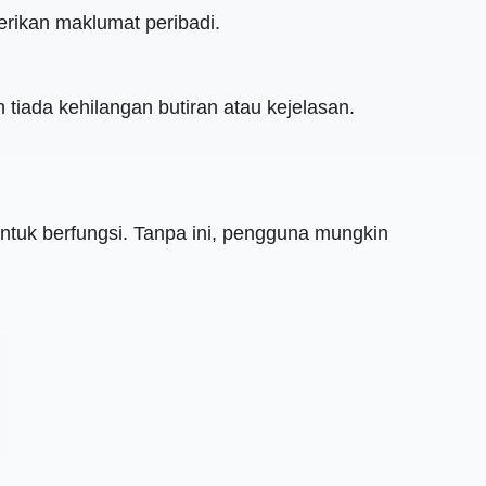
rikan maklumat peribadi.
 tiada kehilangan butiran atau kejelasan.
untuk berfungsi. Tanpa ini, pengguna mungkin