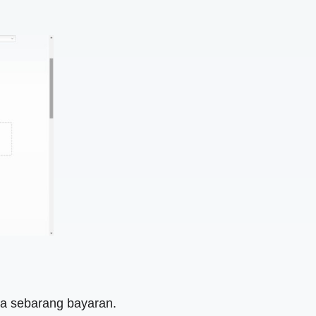
a sebarang bayaran.