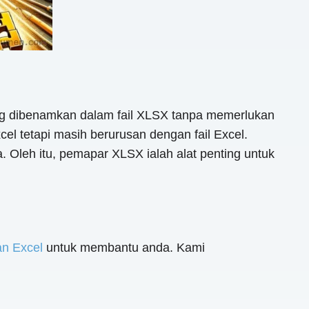
g dibenamkan dalam fail XLSX tanpa memerlukan
el tetapi masih berurusan dengan fail Excel.
Oleh itu, pemapar XLSX ialah alat penting untuk
han Excel
untuk membantu anda. Kami