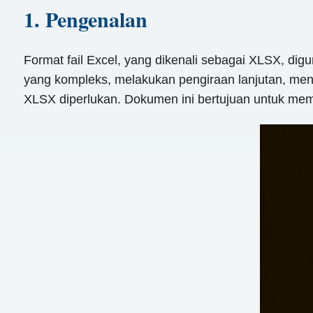
1. Pengenalan
Format fail Excel, yang dikenali sebagai XLSX, dig
yang kompleks, melakukan pengiraan lanjutan, men
XLSX diperlukan. Dokumen ini bertujuan untuk memb