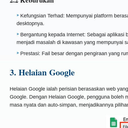
Kefungsian Terhad: Mempunyai platform berasa
desktopnya.
Bergantung kepada Internet: Sebagai aplikasi
menjadi masalah di kawasan yang mempunyai s
Prestasi: Fail besar dengan pengiraan yang 
3. Helaian Google
Helaian Google ialah perisian berasaskan web yan
Google. Dengan Helaian Google, pengguna boleh m
masa nyata dan auto-simpan, menjadikannya pilihan