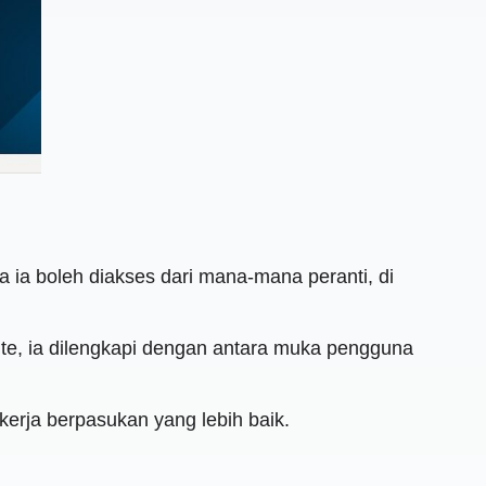
 ia boleh diakses dari mana-mana peranti, di
e, ia dilengkapi dengan antara muka pengguna
erja berpasukan yang lebih baik.