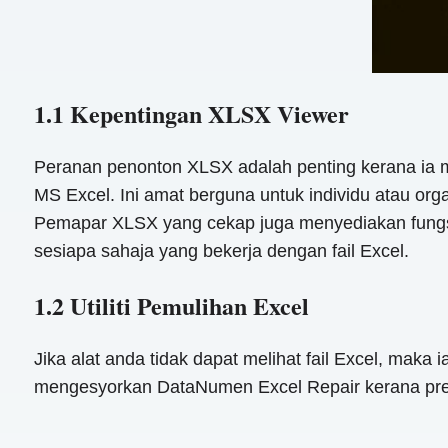
1.1 Kepentingan XLSX Viewer
Peranan penonton XLSX adalah penting kerana ia
MS Excel. Ini amat berguna untuk individu atau or
Pemapar XLSX yang cekap juga menyediakan fungsi 
sesiapa sahaja yang bekerja dengan fail Excel.
1.2 Utiliti Pemulihan Excel
Jika alat anda tidak dapat melihat fail Excel, maka
mengesyorkan DataNumen Excel Repair kerana pre