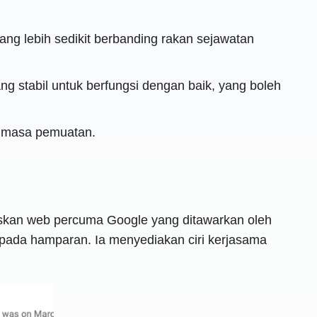
ng lebih sedikit berbanding rakan sejawatan
g stabil untuk berfungsi dengan baik, yang boleh
u masa pemuatan.
askan web percuma Google yang ditawarkan oleh
pada hamparan. Ia menyediakan ciri kerjasama