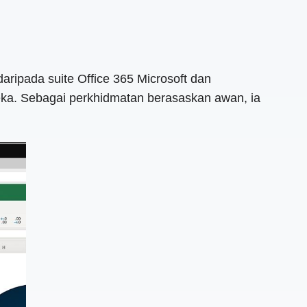
daripada suite Office 365 Microsoft dan
ka. Sebagai perkhidmatan berasaskan awan, ia