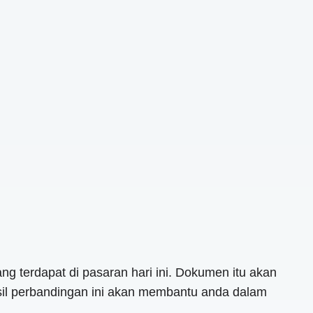
 terdapat di pasaran hari ini. Dokumen itu akan
sil perbandingan ini akan membantu anda dalam