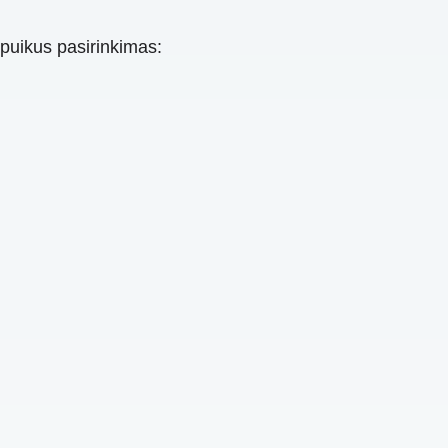
puikus pasirinkimas: