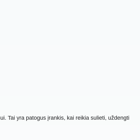
Tai yra patogus įrankis, kai reikia sulieti, uždengti