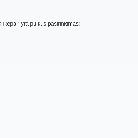
 Repair yra puikus pasirinkimas: