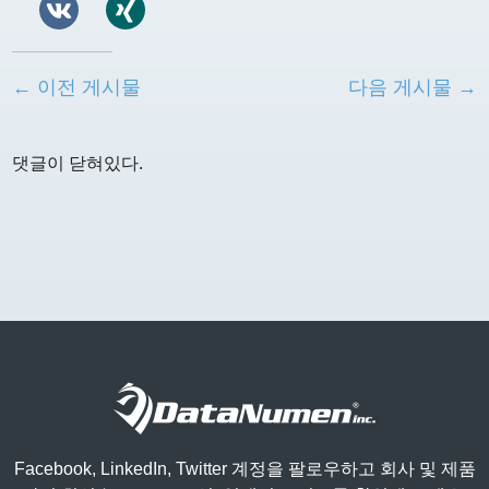
← 이전 게시물
다음 게시물 →
댓글이 닫혀있다.
Facebook, LinkedIn, Twitter 계정을 팔로우하고 회사 및 제품