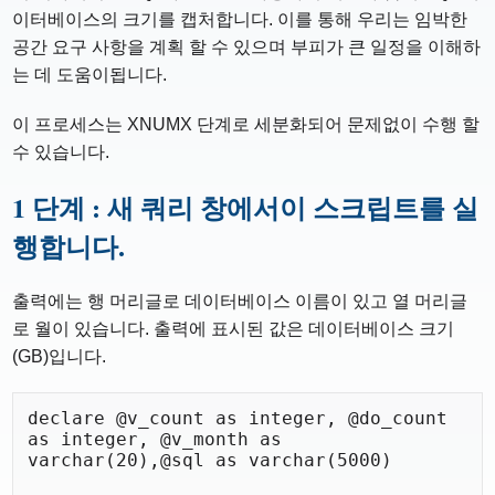
이터베이스의 크기를 캡처합니다. 이를 통해 우리는 임박한
공간 요구 사항을 계획 할 수 있으며 부피가 큰 일정을 이해하
는 데 도움이됩니다.
이 프로세스는 XNUMX 단계로 세분화되어 문제없이 수행 할
수 있습니다.
1 단계 : 새 쿼리 창에서이 스크립트를 실
행합니다.
출력에는 행 머리글로 데이터베이스 이름이 있고 열 머리글
로 월이 있습니다. 출력에 표시된 값은 데이터베이스 크기
(GB)입니다.
declare @v_count as integer, @do_count 
as integer, @v_month as 
varchar(20),@sql as varchar(5000)
