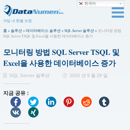
한국어
30일 내 환불 보증
홈
>
솔루션
>
데이터베이스 솔루션
>
SQL Server 솔루션
>
모니터링 방법
SQL Server TSQL 및 Excel을 사용한 데이터베이스 증가
모니터링 방법 SQL Server TSQL 및
Excel을 사용한 데이터베이스 증가
SQL Server 솔루션
2025 년 9 월 29 일
지금 공유 :