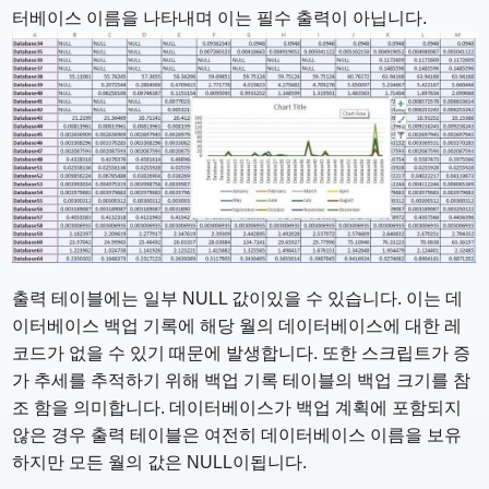
터베이스 이름을 나타내며 이는 필수 출력이 아닙니다.
출력 테이블에는 일부 NULL 값이있을 수 있습니다. 이는 데
이터베이스 백업 기록에 해당 월의 데이터베이스에 대한 레
코드가 없을 수 있기 때문에 발생합니다. 또한 스크립트가 증
가 추세를 추적하기 위해 백업 기록 테이블의 백업 크기를 참
조 함을 의미합니다. 데이터베이스가 백업 계획에 포함되지
않은 경우 출력 테이블은 여전히 ​​데이터베이스 이름을 보유
하지만 모든 월의 값은 NULL이됩니다.