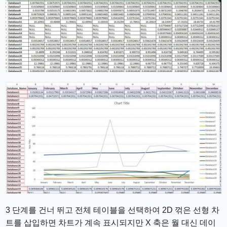
3 단계를 건너 뛰고 전체 테이블을 선택하여 2D 꺾은 선형 차
트를 삽입하면 차트가 계속 표시되지만 X 축은 월 대신 데이