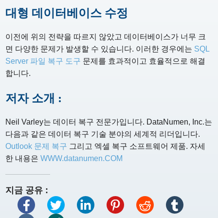
대형 데이터베이스 수정
이전에 위의 전략을 따르지 않았고 데이터베이스가 너무 크
면 다양한 문제가 발생할 수 있습니다. 이러한 경우에는
SQL
Server 파일 복구 도구
문제를 효과적이고 효율적으로 해결
합니다.
저자 소개 :
Neil Varley는 데이터 복구 전문가입니다. DataNumen, Inc.는
다음과 같은 데이터 복구 기술 분야의 세계적 리더입니다.
Outlook 문제 복구
그리고 엑셀 복구 소프트웨어 제품. 자세
한 내용은
WWW.datanumen.COM
지금 공유 :