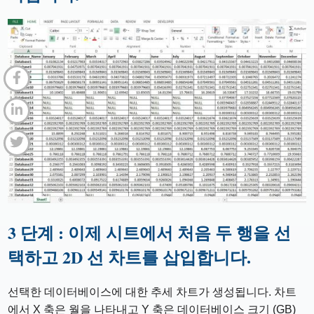
3 단계 : 이제 시트에서 처음 두 행을 선
택하고 2D 선 차트를 삽입합니다.
선택한 데이터베이스에 대한 추세 차트가 생성됩니다. 차트
에서 X 축은 월을 나타내고 Y 축은 데이터베이스 크기 (GB)