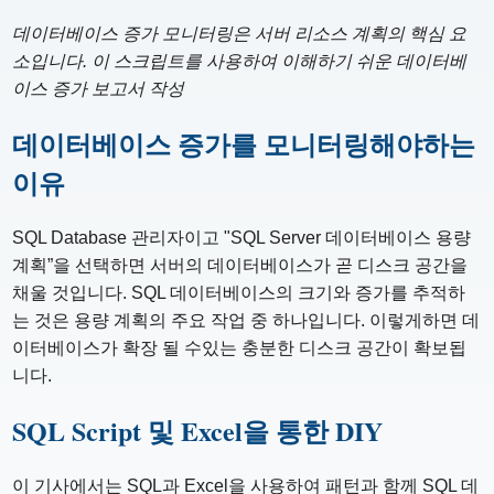
데이터베이스 증가 모니터링은 서버 리소스 계획의 핵심 요
소입니다. 이 스크립트를 사용하여 이해하기 쉬운 데이터베
이스 증가 보고서 작성
데이터베이스 증가를 모니터링해야하는
이유
SQL Database 관리자이고 "SQL Server 데이터베이스 용량
계획”을 선택하면 서버의 데이터베이스가 곧 디스크 공간을
채울 것입니다. SQL 데이터베이스의 크기와 증가를 추적하
는 것은 용량 계획의 주요 작업 중 하나입니다. 이렇게하면 데
이터베이스가 확장 될 수있는 충분한 디스크 공간이 확보됩
니다.
SQL Script 및 Excel을 통한 DIY
이 기사에서는 SQL과 Excel을 사용하여 패턴과 함께 SQL 데