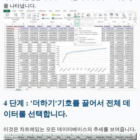
를 나타냅니다.
4 단계 : '더하기'기호를 끌어서 전체 데
이터를 선택합니다.
이것은 차트에있는 모든 데이터베이스의 추세를 보여줍니다.