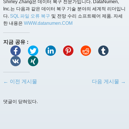
Shirley Zhang은 데이터 복구 전문가입니다. DataNumen,
Inc.는 다음과 같은 데이터 복구 기술 분야의 세계적 리더입니
다.
SQL 파일 오류 복구
및 전망 수리 소프트웨어 제품. 자세
한 내용은
WWW.datanumen.COM
지금 공유 :
← 이전 게시물
다음 게시물 →
댓글이 닫혀있다.