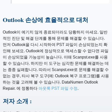
Outlook 손상에 효율적으로 대처
Outlook이 예기치 않게 종료되더라도 당황하지 마세요. 일반
적인 진단 및 해결 단계를 통해 문제를 해결할 수 있습니다.
먼저 Outlook을 다시 시작하여 PST 파일이 손상되었는지 확
인해 보세요. Outlook에 정상적으로 액세스할 수 없다면 파일
이 손상되었을 가능성이 높습니다. 이때 Scanpst.exe를 사용
할 수 있습니다. 하지만 이 도구는 심각한 문제를 해결하는 데
는 종종 실패합니다. 따라서 Scanpst.exe로 문제를 해결할 수
없는 경우, 타사 복구 도구(예: Outlook 복구 프로그램)를 사용
하는 것을 고려해 볼 수 있습니다. DataNumen Outlook
Repair. 에 정통하다
아웃룩 PST 파일 수정
.
저자 소개 :