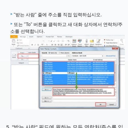
"받는 사람" 줄에 주소를 직접 입력하십시오.
또는 "To" 버튼을 클릭하고 새 대화 상자에서 연락처/주
소를 선택합니다.
"받는 사람" 필드에 원하는 모든 연락처/주소를 입