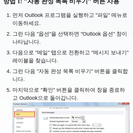
방법 1: "자동 완성 목록 비우기" 버튼 사용
먼저 Outlook 프로그램을 실행하고 "파일" 메뉴로
이동하세요.
그런 다음 "옵션"을 선택하면 "Outlook 옵션" 창이
나타납니다.
다음으로 "메일" 탭으로 전환하고 "메시지 보내기"
레이블을 찾습니다.
그런 다음 "자동 완성 목록 비우기" 버튼을 클릭합
니다.
마지막으로 "확인" 버튼을 클릭하여 창을 종료하
고 Outlook으로 돌아갑니다.