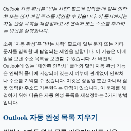
Outlook 자동 완성은 "받는 사람" 필드에 입력할 때 일부 연락
처 또는 전자 메일 주소를 제안할 수 있습니다. 이 문서에서는
자동 완성 목록을 재설정하고 새 연락처 또는 주소를 추가하
는 방법을 설명합니다.
소위 "자동 완성"은 "받는 사람" 필드에 일부 문자 또는 기타
문자를 입력할 때 팝업되는 제안을 말합니다. 이 기능은 이메
일을 보낸 주소 목록을 보관할 수 있습니다. 새 버전의
Outlook에 있는 "제안된 연락처" 폴더와 달리 자동 완성 기능
은 연락처 폴더에 저장되어 있는지 여부에 관계없이 연락처
나 주소를 기억할 수 있습니다. 이것은 장점일 뿐만 아니라 잘
못 입력한 주소도 기록한다는 단점이 있습니다. 이 문제를 해
결하기 위해 다음은 자동 완성 목록을 재설정하는 3가지 방법
입니다.
Outlook 자동 완성 목록 지우기