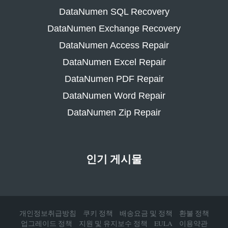
DataNumen SQL Recovery
DataNumen Exchange Recovery
DataNumen Access Repair
DataNumen Excel Repair
DataNumen PDF Repair
DataNumen Word Repair
DataNumen Zip Repair
인기 게시물
개인정보취급방침
쿠키 정책
배송요금 및 정책
환불 정책
업그레이드 정책
지원 및 유지보수 정책
EULA
이용약관