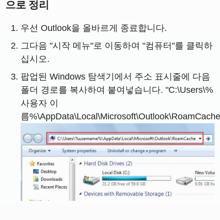
으로 정리
우선 Outlook을 올바르게 종료합니다.
그다음 "시작 메뉴"로 이동하여 "컴퓨터"를 클릭하
십시오.
팝업된 Windows 탐색기에서 주소 표시줄에 다음
폴더 경로를 복사하여 붙여넣습니다. "C:\Users\%
사용자 이
름%\AppData\Local\Microsoft\Outlook\RoamCache