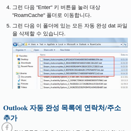
그런 다음 "Enter" 키 버튼을 눌러 대상
"RoamCache" 폴더로 이동합니다.
그런 다음 이 폴더에 있는 모든 자동 완성 dat 파일
을 삭제할 수 있습니다.
Outlook 자동 완성 목록에 연락처/주소
추가