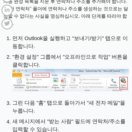
자동 완성 목록을 지운 후 연락처나 주소를 추가해야 합니다.
"추천 연락처" 폴더에 연락처나 주소를 생성하는 것으로는 달
성할 수 없다는 사실을 명심하십시오. 아래 단계를 따라야 합
니다.
먼저 Outlook을 실행하고 "보내기/받기" 탭으로 이
동합니다.
"환경 설정" 그룹에서 "오프라인으로 작업" 버튼을
클릭합니다.
그런 다음 "홈" 탭으로 돌아가서 "새 전자 메일"을
누릅니다.
새 메시지에서 "받는 사람" 필드에 연락처/주소를
입력할 수 있습니다.