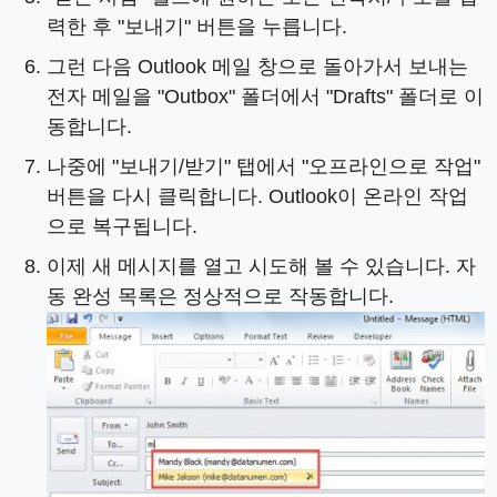
력한 후 "보내기" 버튼을 누릅니다.
그런 다음 Outlook 메일 창으로 돌아가서 보내는
전자 메일을 "Outbox" 폴더에서 "Drafts" 폴더로 이
동합니다.
나중에 "보내기/받기" 탭에서 "오프라인으로 작업"
버튼을 다시 클릭합니다. Outlook이 온라인 작업
으로 복구됩니다.
이제 새 메시지를 열고 시도해 볼 수 있습니다. 자
동 완성 목록은 정상적으로 작동합니다.