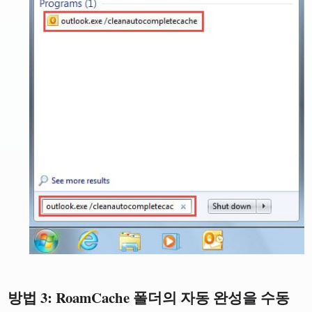
방법 3: RoamCache 폴더의 자동 완성을 수동