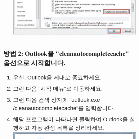
방법 2: Outlook을 "cleanautocompletecache"
옵션으로 시작합니다.
우선, Outlook을 제대로 종료하세요.
그런 다음 "시작 메뉴"로 이동하세요.
그런 다음 검색 상자에 "outlook.exe
/cleanautocompletecache"를 입력합니다.
해당 프로그램이 나타나면 클릭하여 Outlook을 실
행하고 자동 완성 목록을 정리하세요.