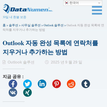
한국어
30일 내 환불 보증
홈
>
솔루션
>
사무실 솔루션
>
Outlook 솔루션
>
Outlook 자동 완성 목록에 연
락처를 지우거나 추가하는 방법
Outlook 자동 완성 목록에 연락처를
지우거나 추가하는 방법
Outlook 솔루션
2025 년 9 월 29 일
지금 공유 :