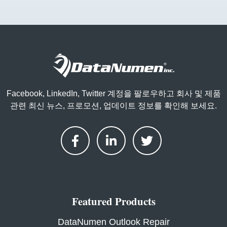
Facebook, LinkedIn, Twitter 계정을 팔로우하고 회사 및 제품
관련 최신 뉴스, 프로모션, 업데이트 정보를 확인해 보세요.
Featured Products
DataNumen Outlook Repair