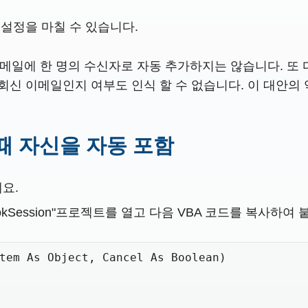
 설정을 마칠 수 있습니다.
메일에 한 명의 수신자로 자동 추가하지는 않습니다. 또 다
회신 이메일인지 여부도 인식 할 수 없습니다. 이 대안의 약점
때 자신을 자동 포함
세요.
OutlookSession"프로젝트를 열고 다음 VBA 코드를 복사하여
tem As Object, Cancel As Boolean)
