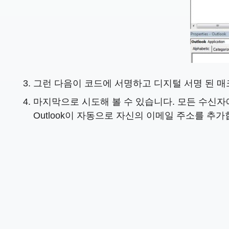
그런 다음이 코드에 서명하고 디지털 서명 된 
마지막으로 시도해 볼 수 있습니다. 모든 수신자에
Outlook이 자동으로 자신의 이메일 주소를 추가