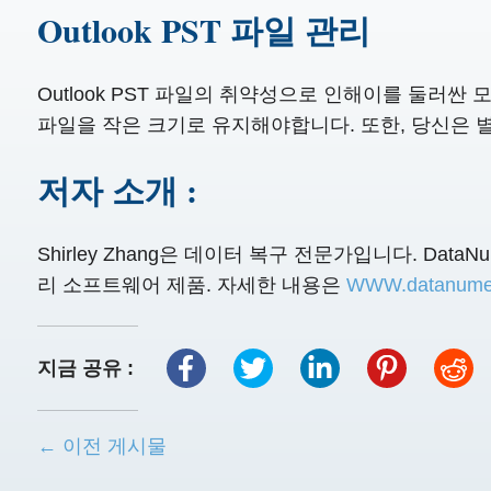
Outlook PST 파일 관리
Outlook PST 파일의 취약성으로 인해이를 둘러싼
파일을 작은 크기로 유지해야합니다. 또한, 당신은
저자 소개 :
Shirley Zhang은 데이터 복구 전문가입니다. Dat
리 소프트웨어 제품. 자세한 내용은
WWW.datanum
지금 공유 :
← 이전 게시물