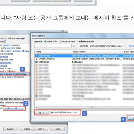
니다. "사람 또는 공개 그룹에게 보내는 메시지 참조"를 