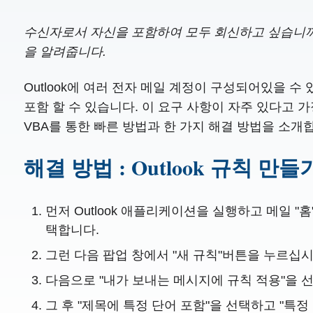
수신자로서 자신을 포함하여 모두 회신하고 싶습니까
을 알려줍니다.
Outlook에 여러 전자 메일 계정이 구성되어있을 
포함 할 수 있습니다. 이 요구 사항이 자주 있다고 
VBA를 통한 빠른 방법과 한 가지 해결 방법을 소개
해결 방법 : Outlook 규칙 만들
먼저 Outlook 애플리케이션을 실행하고 메일 "홈
택합니다.
그런 다음 팝업 창에서 "새 규칙"버튼을 누르십시
다음으로 "내가 보내는 메시지에 규칙 적용"을 선
그 후 "제목에 특정 단어 포함"을 선택하고 "특정