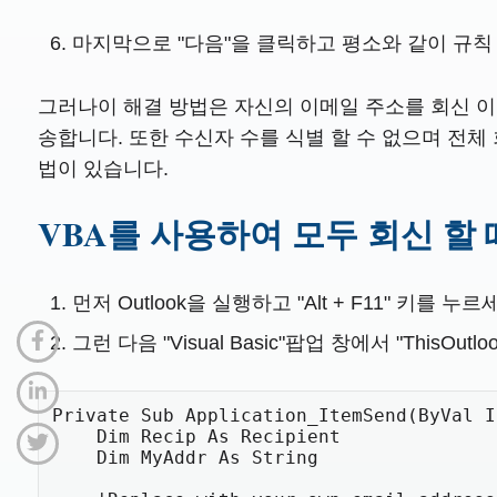
마지막으로 "다음"을 클릭하고 평소와 같이 규칙
그러나이 해결 방법은 자신의 이메일 주소를 회신 이
송합니다. 또한 수신자 수를 식별 할 수 없으며 전체 
법이 있습니다.
VBA를 사용하여 모두 회신 할 
먼저 Outlook을 실행하고 "Alt + F11" 키를 누르
그런 다음 "Visual Basic"팝업 창에서 "This
Private Sub Application_ItemSend(ByVal I
    Dim Recip As Recipient

    Dim MyAddr As String
