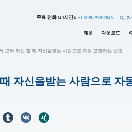
무료 전화 (24시간):
+1 (800) 998-8826
검
제품
다운로드
k에서 모두 회신 할 때 자신을받는 사람으로 자동 포함하는 방법
 할 때 자신을받는 사람으로 