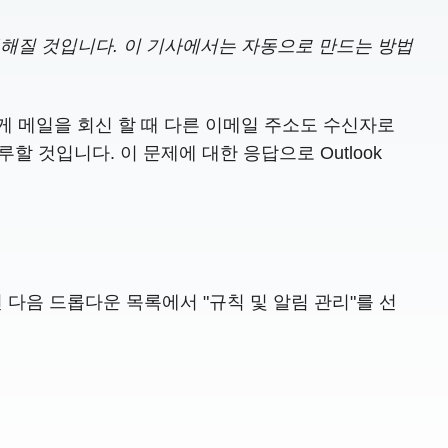
해질 것입니다. 이 기사에서는 자동으로 만드는 방법
에게 메일을 회신 할 때 다른 이메일 주소도 수신자로
 것입니다. 이 문제에 대한 응답으로 Outlook
그런 다음 드롭다운 목록에서 "규칙 및 알림 관리"를 선