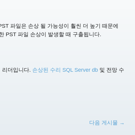
PST 파일은 손상 될 가능성이 훨씬 더 높기 때문에
못한 PST 파일 손상이 발생할 때 구출됩니다.
계적 리더입니다.
손상된 수리 SQL Server db
및 전망 수
다음 게시물 →