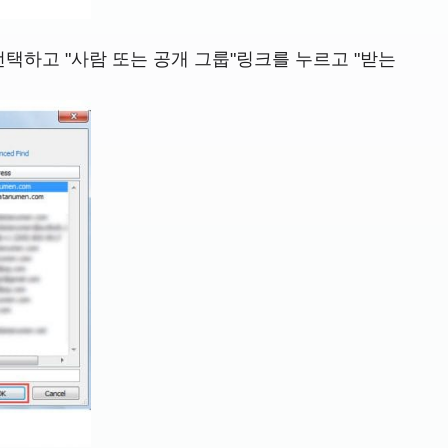
선택하고 "사람 또는 공개 그룹"링크를 누르고 "받는