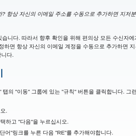
? 항상 자신의 이메일 주소를 수동으로 추가하면 지저분
수 있습니다. 따라서 향후 확인을 위해 편의상 모든 수신자
가정하면 항상 자신의 이메일 계정을 수동으로 추가하면 지루할
합니다.
기
" 탭의 "이동" 그룹에 있는 "규칙" 버튼을 클릭합니다. 
오.
택하고 "다음"을 누르십시오.
 단어"링크를 누른 다음 "RE"를 추가해야합니다.