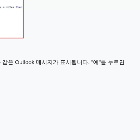
 Outlook 메시지가 표시됩니다. "예"를 누르면