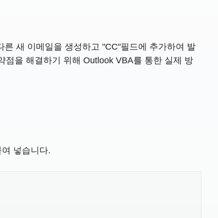
른 새 이메일을 생성하고 "CC"필드에 추가하여 발
을 해결하기 위해 Outlook VBA를 통한 실제 방
 붙여 넣습니다.