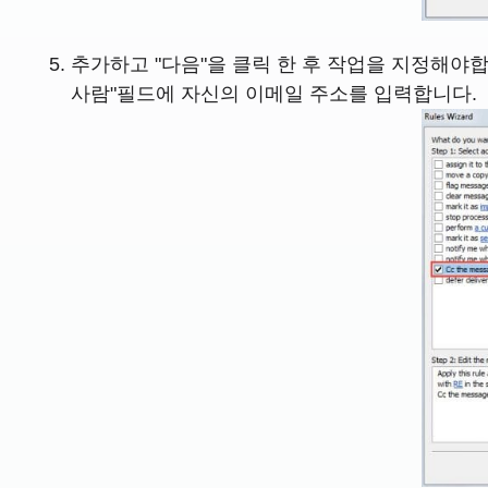
추가하고 "다음"을 클릭 한 후 작업을 지정해야합
사람"필드에 자신의 이메일 주소를 입력합니다.