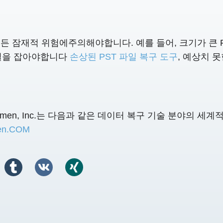
 모든 잠재적 위험에주의해야합니다. 예를 들어, 크기가 큰 
 별을 잡아야합니다
손상된 PST 파일 복구 도구
, 예상치 
aNumen, Inc.는 다음과 같은 데이터 복구 기술 분야의 세
en.COM