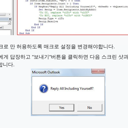
매크로 만 허용하도록 매크로 설정을 변경해야합니다.
게 답장하고 "보내기"버튼을 클릭하면 다음 스크린 샷과 같은
합니다.