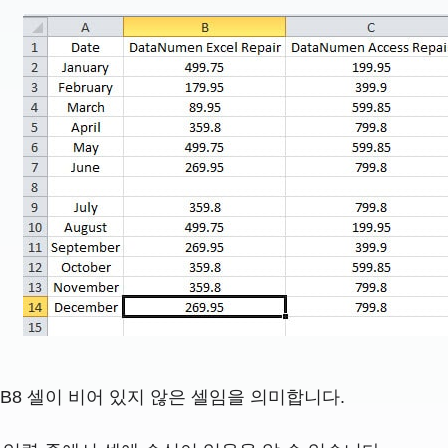
B8 셀이 비어 있지 않은 셀임을 의미합니다.