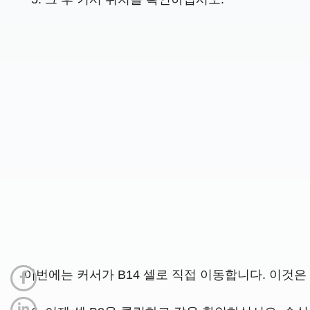
이번에는 커서가 B14 셀로 직접 이동합니다. 이것은 