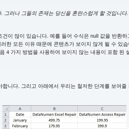
. 그러나 그들의 존재는 당신을 혼란스럽게 할 것입니다. 따
건이 많이 있습니다. 예를 들어 수식은 null 값을 반환
러한 모든 이유 때문에 콘텐츠가 보이지 않게 될 수 있습
 4 가지 방법을 사용하여 보이지 않는 내용이 포함 된 
해야합니다. 그리고 아래에서 우리는 철저한 단계를 보여줄