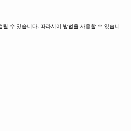
걸릴 수 있습니다. 따라서이 방법을 사용할 수 있습니