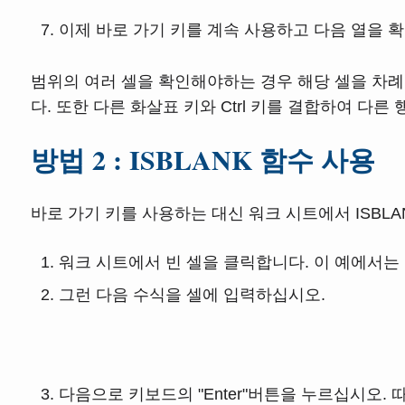
이제 바로 가기 키를 계속 사용하고 다음 열을 
범위의 여러 셀을 확인해야하는 경우 해당 셀을 차례
다. 또한 다른 화살표 키와 Ctrl 키를 결합하여 다른
방법 2 : ISBLANK 함수 사용
바로 가기 키를 사용하는 대신 워크 시트에서 ISBLA
워크 시트에서 빈 셀을 클릭합니다. 이 예에서는 
그런 다음 수식을 셀에 입력하십시오.
다음으로 키보드의 "Enter"버튼을 누르십시오.