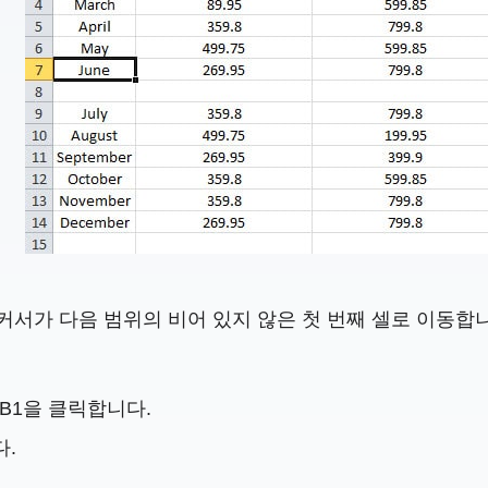
커서가 다음 범위의 비어 있지 않은 첫 번째 셀로 이동합니다
B1을 클릭합니다.
다.