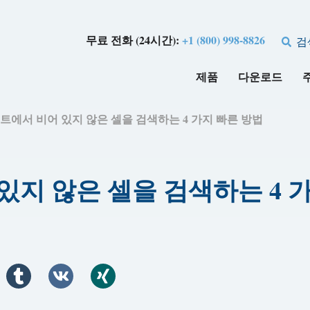
무료 전화 (24시간):
+1 (800) 998-8826
검
제품
다운로드
 시트에서 비어 있지 않은 셀을 검색하는 4 가지 빠른 방법
어 있지 않은 셀을 검색하는 4 