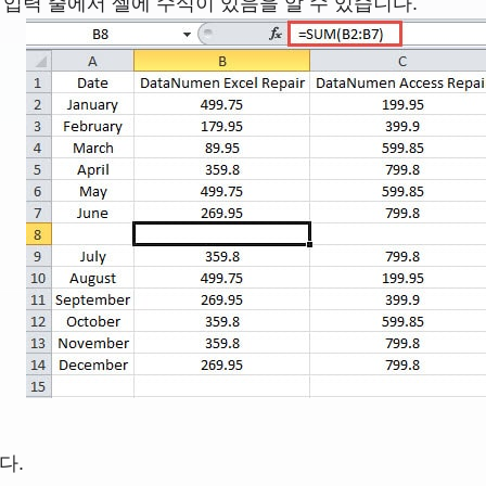
 입력 줄에서 셀에 수식이 있음을 알 수 있습니다.
다.