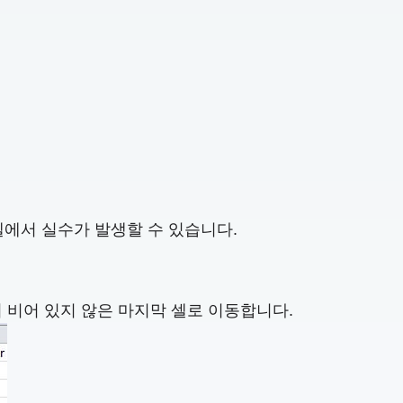
셀에서 실수가 발생할 수 있습니다.
에서 비어 있지 않은 마지막 셀로 이동합니다.