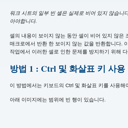
워크 시트의 일부 빈 셀은 실제로 비어 있지 않습니다
아야합니다.
셀의 내용이 보이지 않는 동안 셀이 비어 있지 않은 조
매크로에서 반환 한 보이지 않는 값을 반환합니다. 이
작업에서 이러한 셀로 인한 문제를 방지하기 위해 다음
방법 1 : Ctrl 및 화살표 키 사용
이 방법에서는 키보드의 Ctrl 및 화살표 키를 사용
아래 이미지에는 범위에 빈 행이 있습니다.