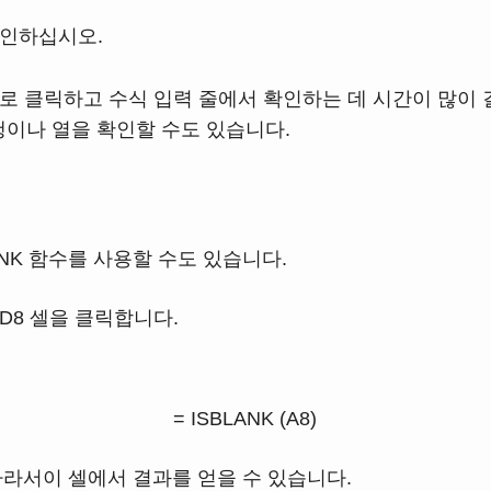
확인하십시오.
로 클릭하고 수식 입력 줄에서 확인하는 데 시간이 많이 
 행이나 열을 확인할 수도 있습니다.
NK 함수를 사용할 수도 있습니다.
D8 셀을 클릭합니다.
= ISBLANK (A8)
 따라서이 셀에서 결과를 얻을 수 있습니다.