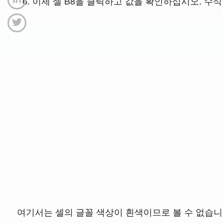
이제 셀 B8을 클릭하고 값을 확인하십시오. 수식
여기서는 셀의 글꼴 색상이 흰색이므로 볼 수 없습니