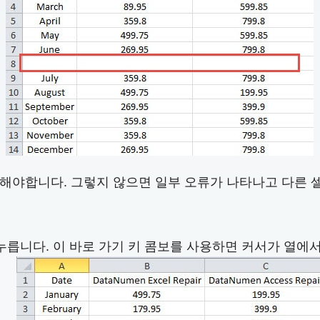
해야합니다. 그렇지 않으면 일부 오류가 나타나고 다른 
↓"를 누릅니다. 이 바로 가기 키 콤보를 사용하면 커서가 열