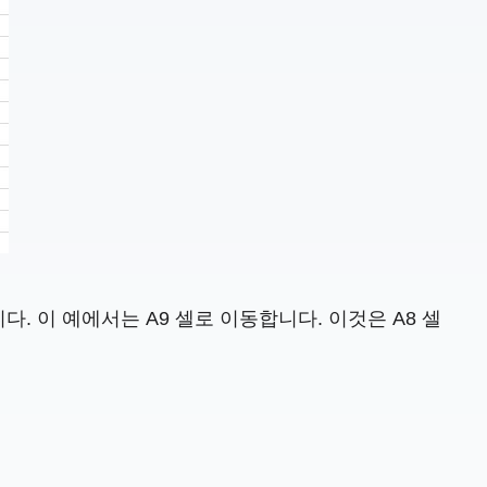
. 이 예에서는 A9 셀로 이동합니다. 이것은 A8 셀