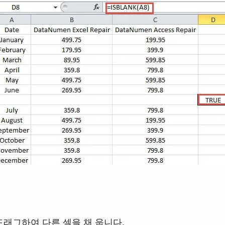
래그하여 다른 셀을 채 웁니다.