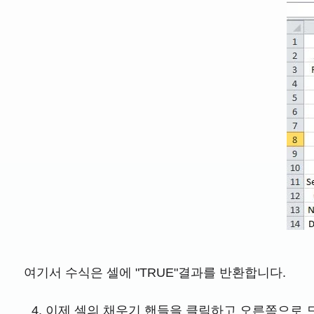
여기서 수식은 셀에 "TRUE"결과를 반환합니다.
이제 셀의 채우기 핸들을 클릭하고 오른쪽으로 드