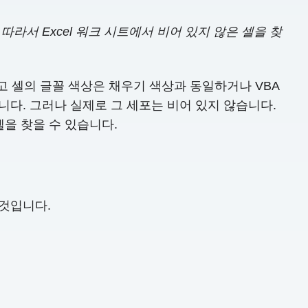
라서 Excel 워크 시트에서 비어 있지 않은 셀을 찾
하고 셀의 글꼴 색상은 채우기 색상과 동일하거나 VBA
니다. 그러나 실제로 그 세포는 비어 있지 않습니다.
셀을 찾을 수 있습니다.
 것입니다.