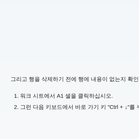
그리고 행을 삭제하기 전에 행에 내용이 없는지 확인
워크 시트에서 A1 셀을 클릭하십시오.
그런 다음 키보드에서 바로 가기 키 "Ctrl + 