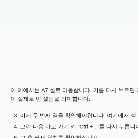
이 예에서는 A7 셀로 이동합니다. 키를 다시 누르면 
이 실제로 빈 셀임을 의미합니다.
이제 두 번째 열을 확인해야합니다. 여기에서 셀 
그런 다음 바로 가기 키 "Ctrl + ↓"를 다시 누릅니
그 후 커서 위치를 확인하십시오.