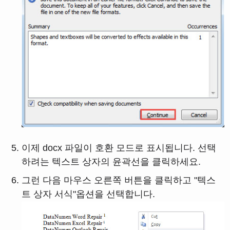
이제 docx 파일이 호환 모드로 표시됩니다. 선택
하려는 텍스트 상자의 윤곽선을 클릭하세요.
그런 다음 마우스 오른쪽 버튼을 클릭하고 "텍스
트 상자 서식"옵션을 선택합니다.