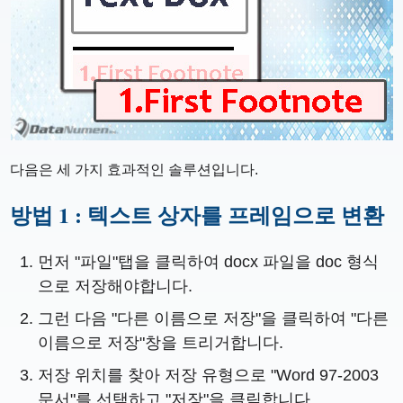
다음은 세 가지 효과적인 솔루션입니다.
방법 1 : 텍스트 상자를 프레임으로 변환
먼저 "파일"탭을 클릭하여 docx 파일을 doc 형식
으로 저장해야합니다.
그런 다음 "다른 이름으로 저장"을 클릭하여 "다른
이름으로 저장"창을 트리거합니다.
저장 위치를 ​​찾아 저장 유형으로 "Word 97-2003
문서"를 선택하고 "저장"을 클릭합니다.