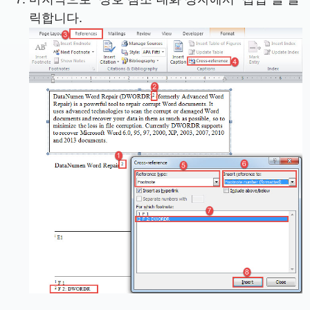
릭합니다.