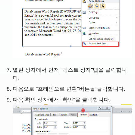
열린 상자에서 먼저 "텍스트 상자"탭을 클릭합니
다.
다음으로 "프레임으로 변환"버튼을 클릭합니다.
다음 확인 상자에서 "확인"을 클릭합니다.