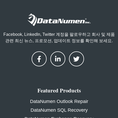
Facebook, LinkedIn, Twitter 계정을 팔로우하고 회사 및 제품
관련 최신 뉴스, 프로모션, 업데이트 정보를 확인해 보세요.
Featured Products
DataNumen Outlook Repair
DataNumen SQL Recovery