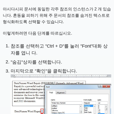
아시다시피 문서에 동일한 각주 참조의 인스턴스가 2 개 있습
니다. 혼동을 피하기 위해 주 문서의 참조를 숨겨진 텍스트로
형식화하도록 선택할 수 있습니다.
이렇게하려면 다음 단계를 따르십시오.
참조를 선택하고 "Ctrl + D"를 눌러 "Font"대화 상
자를 엽니 다.
"숨김"상자를 선택합니다.
마지막으로 "확인"을 클릭합니다.