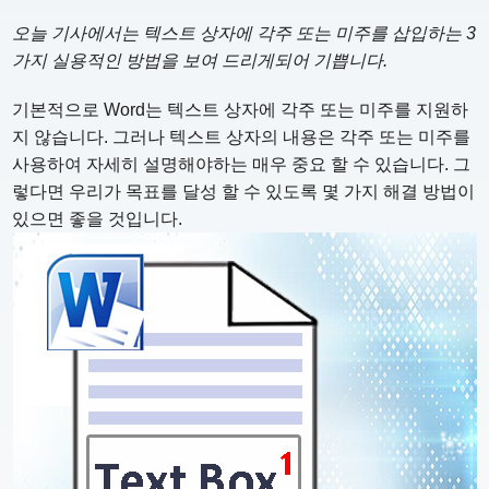
오늘 기사에서는 텍스트 상자에 각주 또는 미주를 삽입하는 3
가지 실용적인 방법을 보여 드리게되어 기쁩니다.
기본적으로 Word는 텍스트 상자에 각주 또는 미주를 지원하
지 않습니다. 그러나 텍스트 상자의 내용은 각주 또는 미주를
사용하여 자세히 설명해야하는 매우 중요 할 수 있습니다. 그
렇다면 우리가 목표를 달성 할 수 있도록 몇 가지 해결 방법이
있으면 좋을 것입니다.