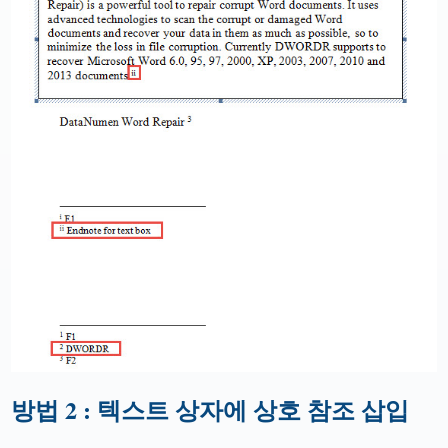
방법 2 : 텍스트 상자에 상호 참조 삽입