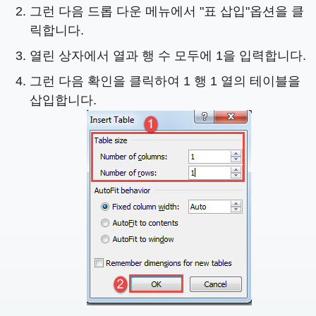
그런 다음 드롭 다운 메뉴에서 "표 삽입"옵션을 클
릭합니다.
열린 상자에서 열과 행 수 모두에 1을 입력합니다.
그런 다음 확인을 클릭하여 1 행 1 열의 테이블을
삽입합니다.