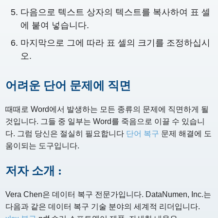
다음으로 텍스트 상자의 텍스트를 복사하여 표 셀
에 붙여 넣습니다.
마지막으로 그에 따라 표 셀의 크기를 조정하십시
오.
어려운 단어 문제에 직면
때때로 Word에서 발생하는 모든 종류의 문제에 직면하게 될
것입니다. 그들 중 일부는 Word를 죽음으로 이끌 수 있습니
다. 그럼 당신은 절실히 필요합니다
단어 복구
문제 해결에 도
움이되는 도구입니다.
저자 소개 :
Vera Chen은 데이터 복구 전문가입니다. DataNumen, Inc.는
다음과 같은 데이터 복구 기술 분야의 세계적 리더입니다.