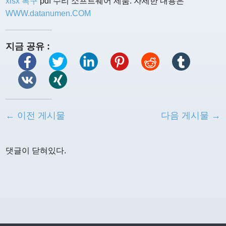
xlsx 복구
pdf 수리 소프트웨어 제품. 자세한 내용은
WWW.datanumen.COM
지금 공유 :
← 이전 게시물
다음 게시물 →
댓글이 닫혀있다.