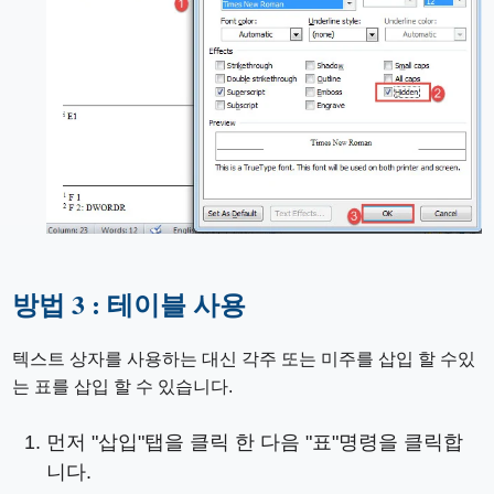
방법 3 : 테이블 사용
텍스트 상자를 사용하는 대신 각주 또는 미주를 삽입 할 수있
는 표를 삽입 할 수 있습니다.
먼저 "삽입"탭을 클릭 한 다음 "표"명령을 클릭합
니다.