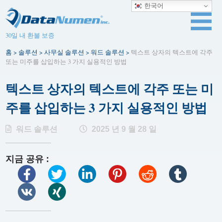
한국어
30일 내 환불 보증
홈
>
솔루션
>
사무실 솔루션
>
워드 솔루션
>
텍스트 상자의 텍스트에 각주
또는 미주를 삽입하는 3 가지 실용적인 방법
텍스트 상자의 텍스트에 각주 또는 미
주를 삽입하는 3 가지 실용적인 방법
워드 솔루션
2025 년 9 월 28 일
지금 공유 :