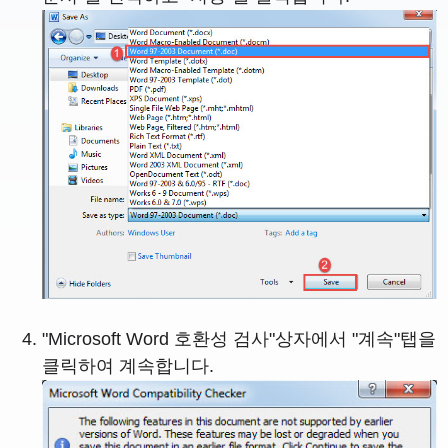
"Microsoft Word 호환성 검사"상자에서 "계속"탭을
클릭하여 계속합니다.