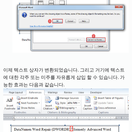
이제 텍스트 상자가 변환되었습니다. 그리고 거기에 텍스트
에 대한 각주 또는 미주를 자유롭게 삽입 할 수 있습니다. 가
능한 효과는 다음과 같습니다.