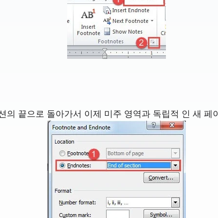
션의 끝으로 돌아가서 이제 미주 영역과 독립적 인 새 페