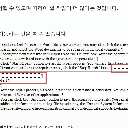
함될 수 있으며 따라야 할 작업이 더 많다는 것입니다.
이동하는 것을 볼 수 있습니다.
페이지 설정"대화 상자를 엽니 다.