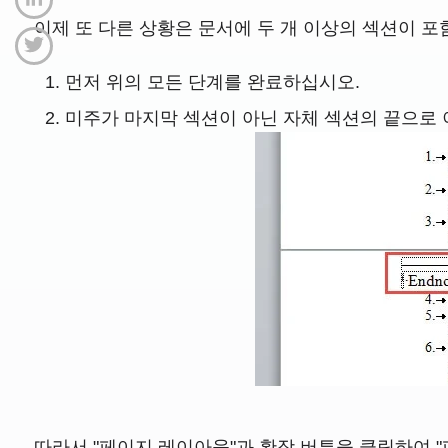
이제 또 다른 상황은 문서에 두 개 이상의 섹션이 포
먼저 위의 모든 단계를 완료하십시오.
미주가 마지막 섹션이 아닌 자체 섹션의 끝으로 
따라서 "페이지 레이아웃"과 확장 버튼을 클릭하여 "