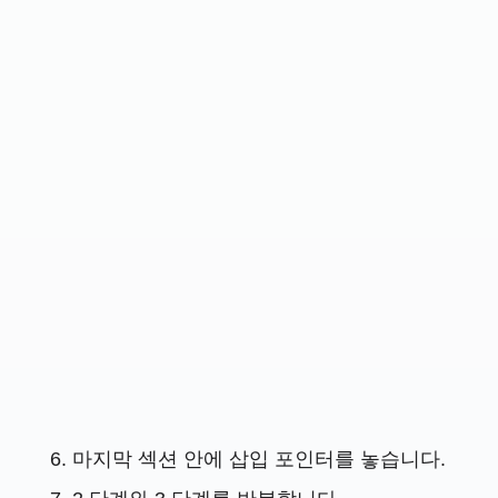
마지막 섹션 안에 삽입 포인터를 놓습니다.