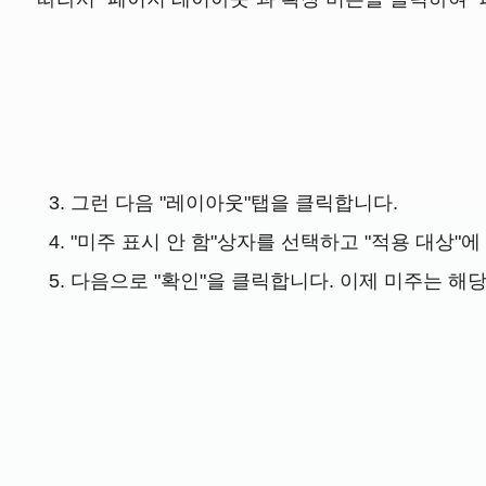
그런 다음 "레이아웃"탭을 클릭합니다.
"미주 표시 안 함"상자를 선택하고 "적용 대상"에
다음으로 "확인"을 클릭합니다. 이제 미주는 해