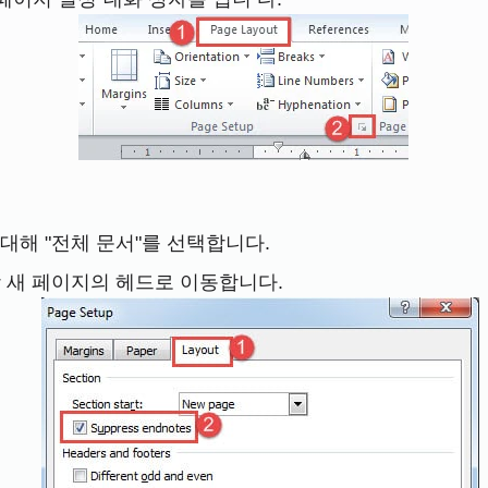
 대해 "전체 문서"를 선택합니다.
당 새 페이지의 헤드로 이동합니다.