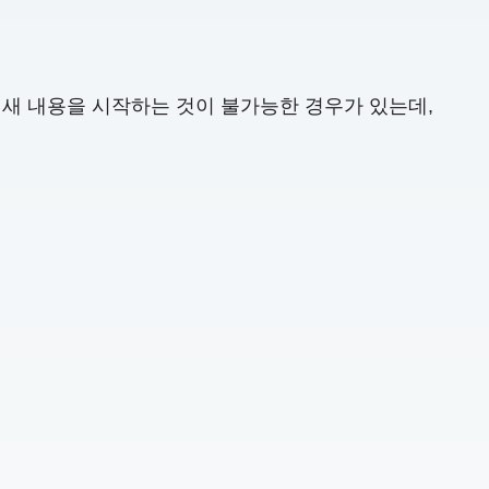
 새 내용을 시작하는 것이 불가능한 경우가 있는데,