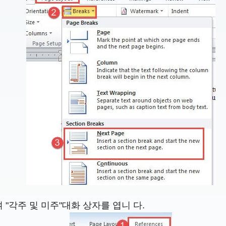
 "각주 및 미주"대화 상자를 엽니 다.