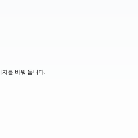
이지를 비워 둡니다.