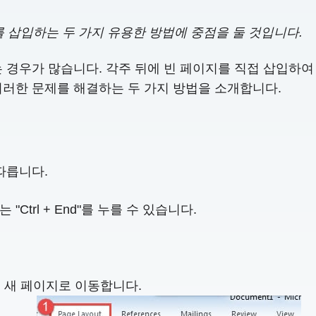
를 삽입하는 두 가지 유용한 방법에 중점을 둘 것입니다.
는 경우가 많습니다. 각주 뒤에 빈 페이지를 직접 삽입하여
이러한 문제를 해결하는 두 가지 방법을 소개합니다.
따릅니다.
Ctrl + End"를 누를 수 있습니다.
는 새 페이지로 이동합니다.