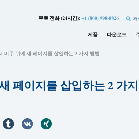
무료 전화 (24시간):
+1 (800) 998-8826
검
제품
다운로드
서 미주 뒤에 새 페이지를 삽입하는 2 가지 방법
 새 페이지를 삽입하는 2 가지