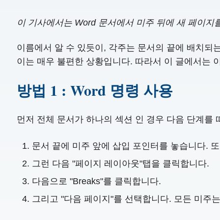
이 기사에서는 Word 문서에서 미주 뒤에 새 페이지
이름에서 알 수 있듯이, 각주는 문서의 끝에 배치되
이는 매우 불편한 상황입니다. 따라서 이 글에서는 
방법 1 : Word 명령 사용
먼저 전체 문서가 하나의 섹션 인 경우 다음 단계를 
문서 끝에 미주 앞에 삽입 포인터를 놓습니다. 또는 "
그런 다음 "페이지 레이아웃"탭을 클릭합니다.
다음으로 "Breaks"를 클릭합니다.
그리고 "다음 페이지"를 선택합니다. 모든 미주