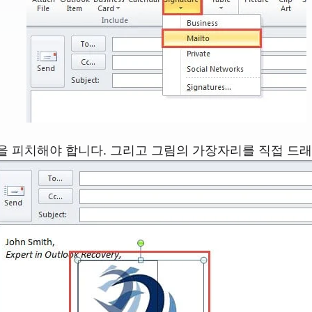
을 피치해야 합니다. 그리고 그림의 가장자리를 직접 드