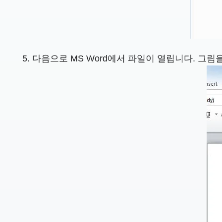
다음으로 MS Word에서 파일이 열립니다. 그