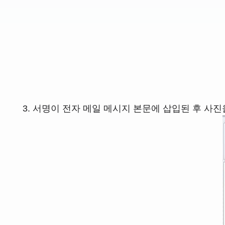
서명이 전자 메일 메시지 본문에 삽입된 후 사진