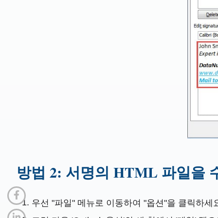
방법 2: 서명의 HTML 파일을
우선 "파일" 메뉴로 이동하여 "옵션"을 클릭하세요