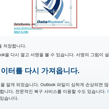
항을 저장합니다.
ook을 다시 열고 서명을 볼 수 있습니다. 서명의 그림이
데이터를 다시 가져옵니다.
것을 알게 되었습니다. Outlook 파일이 심하게 손상되면
합니다. 전문적인 복구 서비스를 이용할 수도 있습니다.
 있습니다.