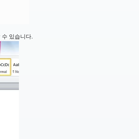
 수 있습니다.