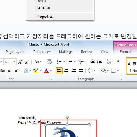
림을 선택하고 가장자리를 드래그하여 원하는 크기로 변경할