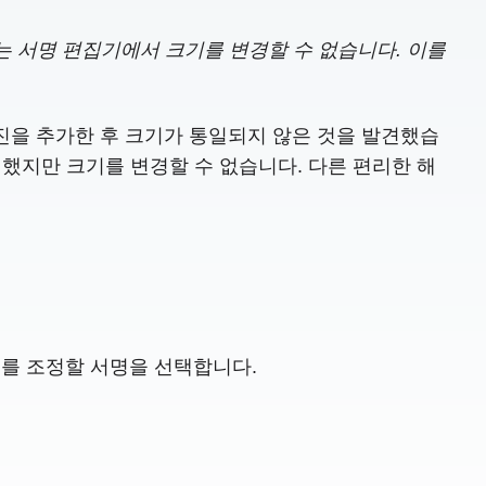
서는 서명 편집기에서 크기를 변경할 수 없습니다. 이를
진을 추가한 후 크기가 통일되지 않은 것을 발견했습
택했지만 크기를 변경할 수 없습니다. 다른 편리한 해
기를 조정할 서명을 선택합니다.