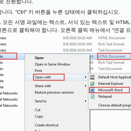
탭으로 전환합니다.
다. "Ctrl" 키 버튼을 누른 상태에서 클릭하십시오.
. 모든 서명 파일에는 텍스트, 서식 있는 텍스트 및 HTM
으로 클릭해야 합니다. 오른쪽 클릭 메뉴에서 "연결 프로그램" 