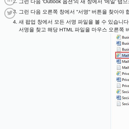
그런 다음 'Outlook 옵션'의 새 창에서 '메일' 
그런 다음 오른쪽 창에서 "서명" 버튼을 찾아야 합니
새 팝업 창에서 모든 서명 파일을 볼 수 있습니다
서명을 찾고 해당 HTML 파일을 마우스 오른쪽 버튼