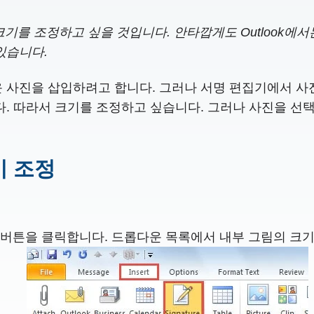
 크기를 조정하고 싶을 것입니다. 안타깝게도 Outlook에
있습니다.
운 사진을 삽입하려고 합니다. 그러나 서명 편집기에서 사
다. 따라서 크기를 조정하고 싶습니다. 그러나 사진을 선
기 조정
명" 버튼을 클릭합니다. 드롭다운 목록에서 내부 그림의 크