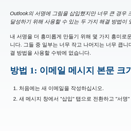
Outlook의 서명에 그림을 삽입했지만 너무 큰 경우
달성하기 위해 사용할 수 있는 두 가지 해결 방법이 
내 서명을 더 흥미롭게 만들기 위해 몇 가지 흥미로
니다. 그들 중 일부는 너무 작고 나머지는 너무 큽니
결 방법을 사용할 수밖에 없습니다.
방법 1: 이메일 메시지 본문 크
처음에는 새 이메일을 작성하십시오.
새 메시지 창에서 "삽입" 탭으로 전환하고 "서