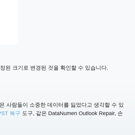
 설정된 크기로 변경된 것을 확인할 수 있습니다.
 많은 사람들이 소중한 데이터를 잃었다고 생각할 수 있
PST 복구
도구, 같은 DataNumen Outlook Repair, 손