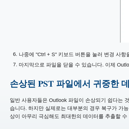
나중에 "Ctrl + S" 키보드 버튼을 눌러 변경 사
마지막으로 파일을 닫을 수 있습니다. 이제 Outl
손상된 PST 파일에서 귀중한 
일반 사용자들은 Outlook 파일이 손상되기 쉽다는 
습니다. 하지만 실제로는 대부분의 경우 복구가 가능
상이 아무리 극심해도 최대한의 데이터를 추출할 수