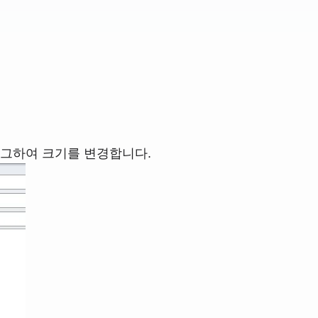
래그하여 크기를 변경합니다.