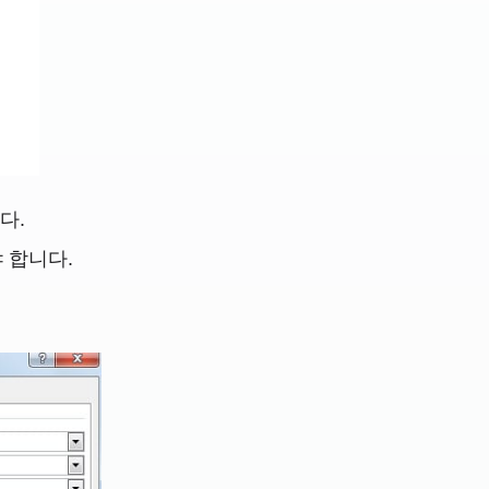
다.
야 합니다.