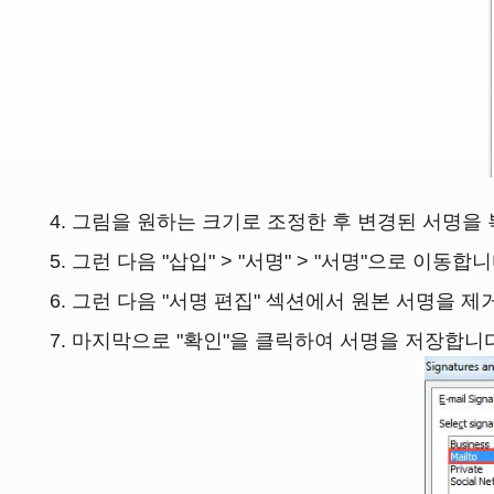
그림을 원하는 크기로 조정한 후 변경된 서명을 복사해
그런 다음 "삽입" > "서명" > "서명"으로 이동
그런 다음 "서명 편집" 섹션에서 원본 서명을 
마지막으로 "확인"을 클릭하여 서명을 저장합니다