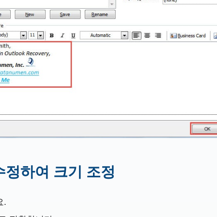
 수정하여 크기 조정
.