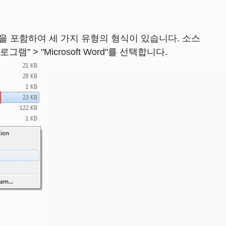
L을 포함하여 세 가지 유형의 형식이 있습니다. 소스
> "Microsoft Word"를 선택합니다.