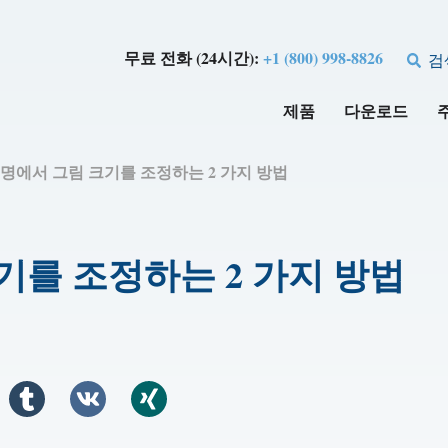
무료 전화 (24시간):
+1 (800) 998-8826
검
제품
다운로드
k 서명에서 그림 크기를 조정하는 2 가지 방법
크기를 조정하는 2 가지 방법