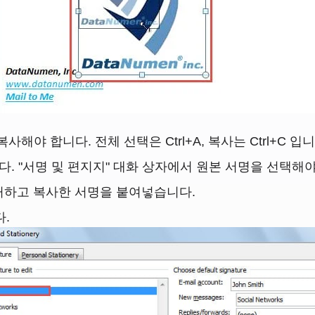
야 합니다. 전체 선택은 Ctrl+A, 복사는 Ctrl+C 입니
합니다. "서명 및 편지지" 대화 상자에서 원본 서명을 선택해
제거하고 복사한 서명을 붙여넣습니다.
.