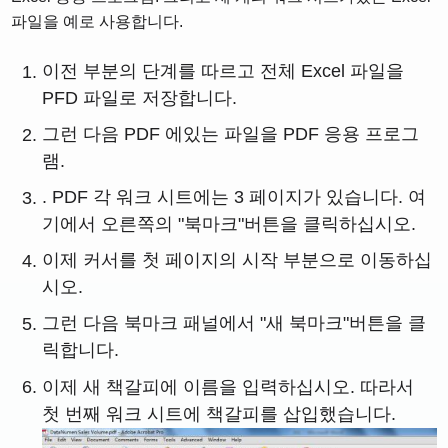
파일을 예로 사용합니다.
이전 부분의 단계를 따르고 전체 Excel 파일을
PFD 파일로 저장합니다.
그런 다음 PDF 에있는 파일을 PDF 응용 프로그
램.
. PDF 각 워크 시트에는 3 페이지가 있습니다. 여
기에서 오른쪽의 "북마크"버튼을 클릭하십시오.
이제 커서를 첫 페이지의 시작 부분으로 이동하십
시오.
그런 다음 북마크 패널에서 "새 북마크"버튼을 클
릭합니다.
이제 새 책갈피에 이름을 입력하십시오. 따라서
첫 번째 워크 시트에 책갈피를 삽입했습니다.