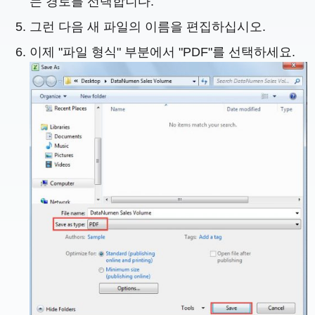
는 경로를 선택합니다.
그런 다음 새 파일의 이름을 편집하십시오.
이제 "파일 형식" 부분에서 "PDF"를 선택하세요.