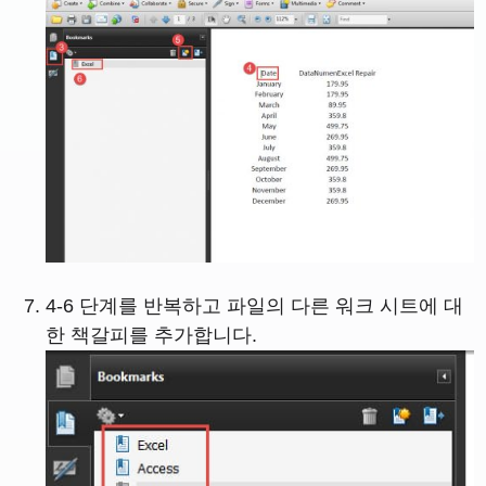
4-6 단계를 반복하고 파일의 다른 워크 시트에 대
한 책갈피를 추가합니다.