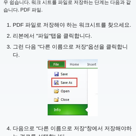
우 쉽습니다. 워크 시트를 파일로 저장하는 단계는 다음과 같
습니다. PDF 파일.
PDF 파일로 저장해야 하는 워크시트를 찾으세요.
리본에서 "파일"탭을 클릭합니다.
그런 다음 "다른 이름으로 저장"옵션을 클릭합니
다.
다음으로 "다른 이름으로 저장"창에서 저장해야하