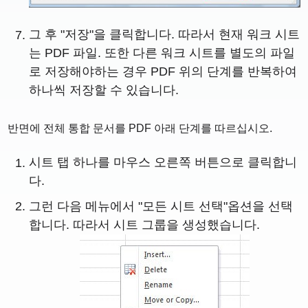
그 후 "저장"을 클릭합니다. 따라서 현재 워크 시트
는 PDF 파일. 또한 다른 워크 시트를 별도의 파일
로 저장해야하는 경우 PDF 위의 단계를 반복하여
하나씩 저장할 수 있습니다.
반면에 전체 통합 문서를 PDF 아래 단계를 따르십시오.
시트 탭 하나를 마우스 오른쪽 버튼으로 클릭합니
다.
그런 다음 메뉴에서 "모든 시트 선택"옵션을 선택
합니다. 따라서 시트 그룹을 생성했습니다.