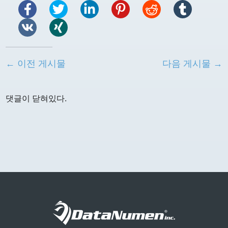
← 이전 게시물
다음 게시물 →
댓글이 닫혀있다.