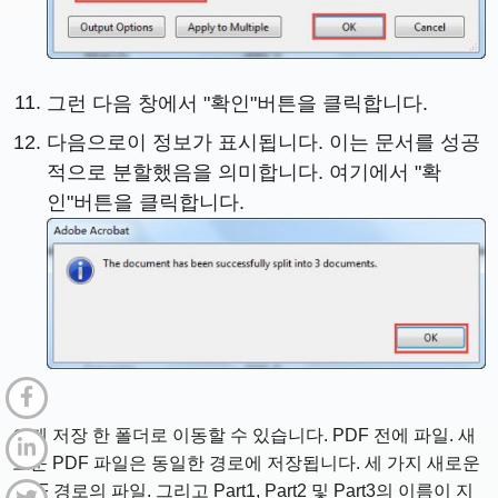
그런 다음 창에서 "확인"버튼을 클릭합니다.
다음으로이 정보가 표시됩니다. 이는 문서를 성공
적으로 분할했음을 의미합니다. 여기에서 "확
인"버튼을 클릭합니다.
이제 저장 한 폴더로 이동할 수 있습니다. PDF 전에 파일. 새
로운 PDF 파일은 동일한 경로에 저장됩니다. 세 가지 새로운
PDF 경로의 파일. 그리고 Part1, Part2 및 Part3의 이름이 지