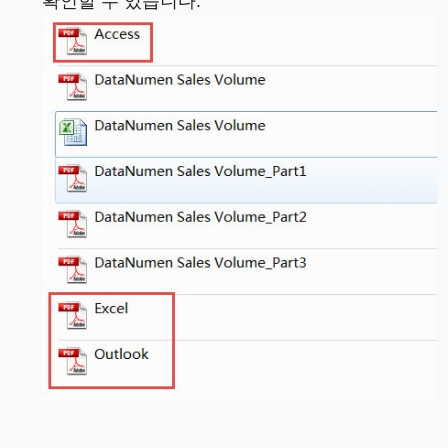
확인할 수 있습니다.