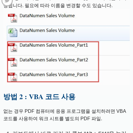
정됩니다. 필요에 따라 이름을 변경할 수도 있습니다.
방법 2 : VBA 코드 사용
없는 경우 PDF 컴퓨터에 응용 프로그램을 설치하려면 VBA
코드를 사용하여 워크 시트를 별도의 PDF 파일.