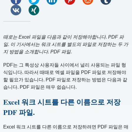
때로는 Excel 파일을 다음과 같이 저장해야합니다. PDF 파
일. 이 기사에서는 워크 시트를 별도의 파일로 저장하는 두 가
지 방법을 소개합니다. PDF 파일.
PDF는 그 특성상 사용자들 사이에서 널리 사용되는 파일 형
식입니다. 따라서 때때로 엑셀 파일을 PDF 파일로 저장해야
할 필요가 있습니다. PDF 파일로 저장하는 방법은 다음과 같
습니다. PDF 파일은 매우 쉽습니다.
Excel 워크 시트를 다른 이름으로 저장
PDF 파일.
Excel 워크 시트를 다른 이름으로 저장하려면 PDF 파일은 매