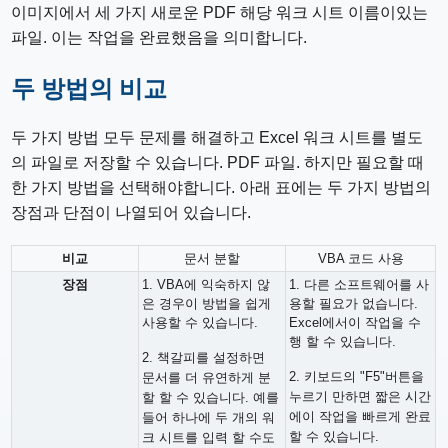
이미지에서 세 가지 새로운 PDF 해당 워크 시트 이름이있는
파일. 이는 작업을 완료했음을 의미합니다.
두 방법의 비교
두 가지 방법 모두 문제를 해결하고 Excel 워크 시트를 별도
의 파일로 저장할 수 있습니다. PDF 파일. 하지만 필요할 때
한 가지 방법을 선택해야합니다. 아래 표에는 두 가지 방법의
장점과 단점이 나열되어 있습니다.
비교
문서 분할
VBA 코드 사용
장점
1. VBA에 익숙하지 않
1. 다른 소프트웨어를 사
은 경우이 방법을 쉽게
용할 필요가 없습니다.
사용할 수 있습니다.
Excel에서이 작업을 수
행 할 수 있습니다.
2. 책갈피를 설정하면
2. 키보드의 "F5"버튼을
문서를 더 유연하게 분
누르기 만하면 짧은 시간
할 할 수 있습니다. 예를
에이 작업을 빠르게 완료
들어 하나에 두 개의 워
할 수 있습니다.
크 시트를 입력 할 수도