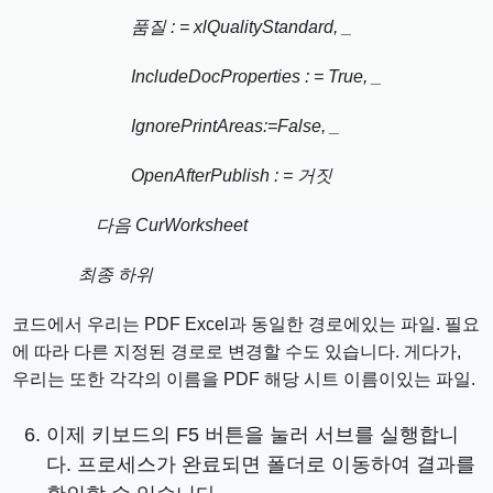
품질 : = xlQualityStandard, _
IncludeDocProperties : = True, _
IgnorePrintAreas:=False, _
OpenAfterPublish : = 거짓
다음 CurWorksheet
최종 하위
코드에서 우리는 PDF Excel과 동일한 경로에있는 파일. 필요
에 따라 다른 지정된 경로로 변경할 수도 있습니다. 게다가,
우리는 또한 각각의 이름을 PDF 해당 시트 이름이있는 파일.
이제 키보드의 F5 버튼을 눌러 서브를 실행합니
다. 프로세스가 완료되면 폴더로 이동하여 결과를