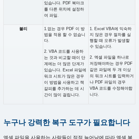
있습니다. PDF 북마크
를 다른 위치에 설정하
여 파일.
불리
1.없는 경우 PDF 이 방
1. Excel VBA에 익숙하
법을 적용 할 수 없습니
지 않은 경우 절차를 실
다.
행할 때 오류가 발생할
수 있습니다.
2. VBA 코드를 사용하
2. 엑셀 파일을 하나로
는 것과 비교할 때이 단
저장해야하는 경우 PDF
계에는 더 많은 단계가
같은 파일에 두 개 이상
있습니다. Excel 파일에
의 워크 시트를 입력하거
워크 시트가 많은 경우
나 PDF 파일의 경우
이 방법을 사용하고 책
VBA 코드를 수정해야합
갈피를 추가하는 데 시
니다.
간이 많이 걸립니다.
누구나 강력한 복구 도구가 필요합니다
엑셀 파일을 사용하는 사람들이 점점 늘어남에 따라 엑셀 복