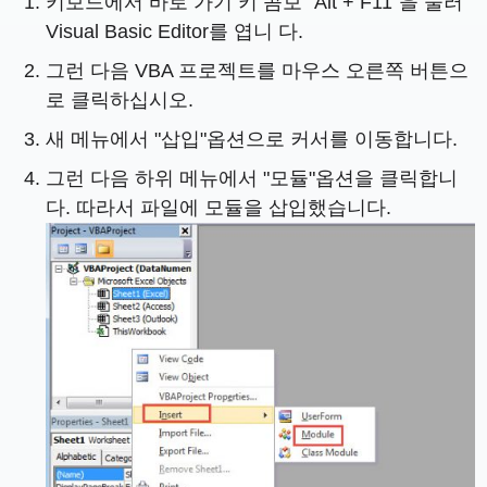
키보드에서 바로 가기 키 콤보 "Alt + F11"을 눌러
Visual Basic Editor를 엽니 다.
그런 다음 VBA 프로젝트를 마우스 오른쪽 버튼으
로 클릭하십시오.
새 메뉴에서 "삽입"옵션으로 커서를 이동합니다.
그런 다음 하위 메뉴에서 "모듈"옵션을 클릭합니
다. 따라서 파일에 모듈을 삽입했습니다.