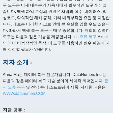
구 도구는 이제 대부분의 사용자에게 필수적인 도구가 되었
습니다. 엑셀 파일 손상의 원인은 사람의 실수, 바이러스, 악
성코드, 악의적인 해커 공격, 기타 내외부적인 요인 등 다양합
니다. 때로는 이러한 사고로 인해 큰 손실을 입을 수도 있습니
다. 따라서 엑셀 복구 도구는 매우 중요합니다. 저희의 강력한
도구는 다음과 같은 기능을 제공합니다.
xls 오류 복구
Excel
의 기타 비정상적인 동작. 이 도구를 사용하면 필수 파일에 대
해 걱정할 필요가 없습니다.
저자 소개 :
Anna Ma는 데이터 복구 전문가입니다. DataNumen, Inc.는
다음과 같은 데이터 복구 기술 분야의 세계적 리더입니다.
문
서 오류 복구
및 전망 수리 소프트웨어 제품. 자세한 내용은
WWW.datanumen.COM
지금 공유 :