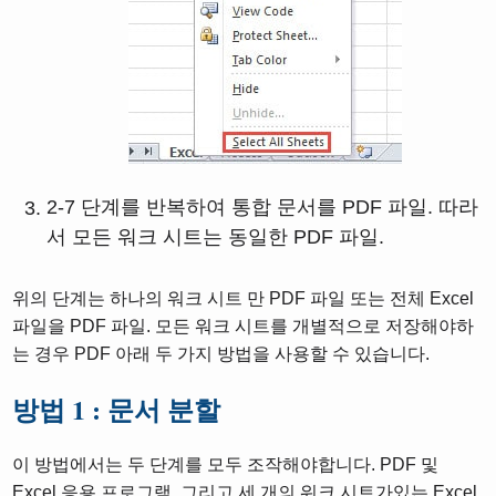
2-7 단계를 반복하여 통합 문서를 PDF 파일. 따라
서 모든 워크 시트는 동일한 PDF 파일.
위의 단계는 하나의 워크 시트 만 PDF 파일 또는 전체 Excel
파일을 PDF 파일. 모든 워크 시트를 개별적으로 저장해야하
는 경우 PDF 아래 두 가지 방법을 사용할 수 있습니다.
방법 1 : 문서 분할
이 방법에서는 두 단계를 모두 조작해야합니다. PDF 및
Excel 응용 프로그램. 그리고 세 개의 워크 시트가있는 Excel