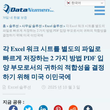
한국어
30일 내 환불 보증
홈
>
솔루션
>
사무실 솔루션
>
Excel 솔루션
>
각 Excel 워크 시트를 별도의
파일로 빠르게 저장하는 2 가지 방법 PDF 입양 부모로서의 귀하의 적합성을
결정하기 위해 미국 이민국에
각 Excel 워크 시트를 별도의 파일로
빠르게 저장하는 2 가지 방법 PDF 입
양 부모로서의 귀하의 적합성을 결정
하기 위해 미국 이민국에
Excel 솔루션
2025 년 10 월 3 일
지금 공유 :