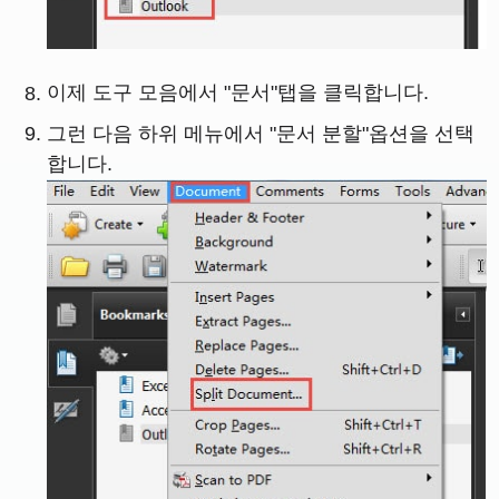
이제 도구 모음에서 "문서"탭을 클릭합니다.
그런 다음 하위 메뉴에서 "문서 분할"옵션을 선택
합니다.