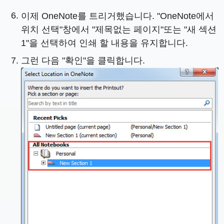
이제 OneNote를 트리거했습니다. "OneNote에서
위치 선택"창에서 "제목없는 페이지"또는 "새 섹션
1"을 선택하여 인쇄 할 내용을 유지합니다.
그런 다음 "확인"을 클릭합니다.