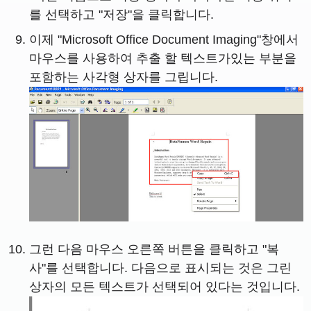
를 ​​선택하고 "저장"을 클릭합니다.
이제 "Microsoft Office Document Imaging"창에서
마우스를 사용하여 추출 할 텍스트가있는 부분을
포함하는 사각형 상자를 그립니다.
그런 다음 마우스 오른쪽 버튼을 클릭하고 "복
사"를 선택합니다. 다음으로 표시되는 것은 그린
상자의 모든 텍스트가 선택되어 있다는 것입니다.