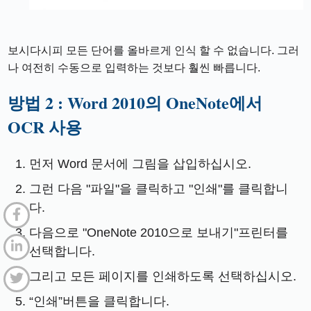
보시다시피 모든 단어를 올바르게 인식 할 수 없습니다. 그러
나 여전히 수동으로 입력하는 것보다 훨씬 빠릅니다.
방법 2 : Word 2010의 OneNote에서
OCR 사용
먼저 Word 문서에 그림을 삽입하십시오.
그런 다음 "파일"을 클릭하고 "인쇄"를 클릭합니
다.
다음으로 "OneNote 2010으로 보내기"프린터를
선택합니다.
그리고 모든 페이지를 인쇄하도록 선택하십시오.
“인쇄”버튼을 클릭합니다.