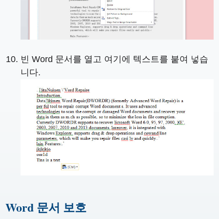
빈 Word 문서를 열고 여기에 텍스트를 붙여 넣습
니다.
Word 문서 보호