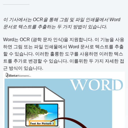
이 기사에서는 OCR을 통해 그림 및 파일 인쇄물에서 Word
문서로 텍스트를 추출하는 두 가지 방법이 있습니다.
Word는 OCR (광학 문자 인식)을 지원합니다. 이 기능을 사용
하면 그림 또는 파일 인쇄물에서 Word 문서로 텍스트를 추출
할 수 있습니다. 이러한 훌륭한 도구를 사용하면 이러한 텍스
트를 추가로 변경할 수 있습니다. 이를위한 두 가지 자세한 접
근 방식이 있습니다.