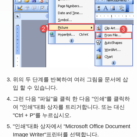
위의 두 단계를 반복하여 여러 그림을 문서에 삽
입 할 수 있습니다.
그런 다음 "파일"을 클릭 한 다음 "인쇄"를 클릭하
여 "인쇄"대화 상자를 트리거합니다. 또는 대신
"Ctrl + P"를 누르십시오.
"인쇄"대화 상자에서 "Microsoft Office Document
Image Writer"프린터를 선택합니다.