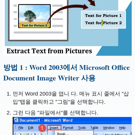
방법 1 : Word 2003에서 Microsoft Office
Document Image Writer 사용
먼저 Word 2003을 엽니 다. 메뉴 표시 줄에서 "삽
입"탭을 클릭하고 "그림"을 선택합니다.
그런 다음 "파일에서"를 선택합니다.