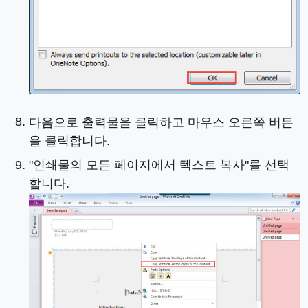
다음으로 출력물을 클릭하고 마우스 오른쪽 버튼
을 클릭합니다.
"인쇄물의 모든 페이지에서 텍스트 복사"를 선택
합니다.