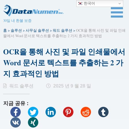
한국어
30일 내 환불 보증
홈
>
솔루션
>
사무실 솔루션
>
워드 솔루션
>
OCR을 통해 사진 및 파일 인쇄
물에서 Word 문서로 텍스트를 추출하는 2 가지 효과적인 방법
OCR을 통해 사진 및 파일 인쇄물에서
Word 문서로 텍스트를 추출하는 2 가
지 효과적인 방법
워드 솔루션
2025 년 9 월 28 일
지금 공유 :