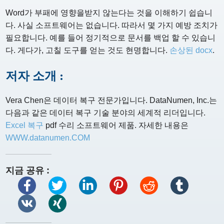
Word가 부패에 영향을받지 않는다는 것을 이해하기 쉽습니
다. 사실 소프트웨어는 없습니다. 따라서 몇 가지 예방 조치가
필요합니다. 예를 들어 정기적으로 문서를 백업 할 수 있습니
다. 게다가, 고칠 도구를 얻는 것도 현명합니다.
손상된 docx
.
저자 소개 :
Vera Chen은 데이터 복구 전문가입니다. DataNumen, Inc.는
다음과 같은 데이터 복구 기술 분야의 세계적 리더입니다.
Excel 복구
pdf 수리 소프트웨어 제품. 자세한 내용은
WWW.datanumen.COM
지금 공유 :