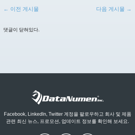
← 이전 게시물
다음 게시물 →
댓글이 닫혀있다.
Facebook, LinkedIn, Twitter 계정을 팔로우하고 회사 및 제품
관련 최신 뉴스, 프로모션, 업데이트 정보를 확인해 보세요.