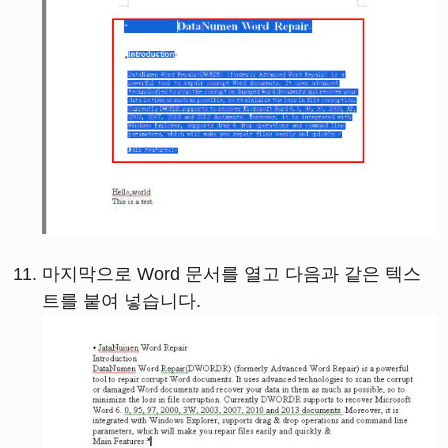
마지막으로 Word 문서를 열고 다음과 같은 텍스
트를 붙여 넣습니다.