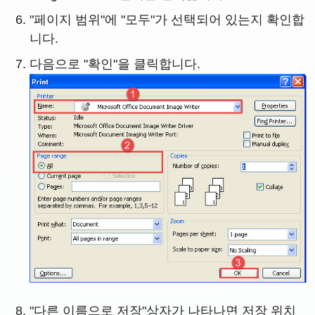
"페이지 범위"에 "모두"가 선택되어 있는지 확인합
니다.
다음으로 "확인"을 클릭합니다.
"다른 이름으로 저장"상자가 나타나면 저장 위치