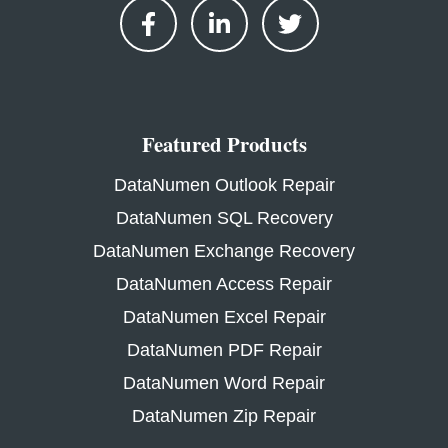
Featured Products
DataNumen Outlook Repair
DataNumen SQL Recovery
DataNumen Exchange Recovery
DataNumen Access Repair
DataNumen Excel Repair
DataNumen PDF Repair
DataNumen Word Repair
DataNumen Zip Repair