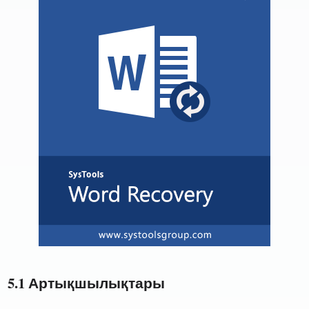
5.1 Артықшылықтары