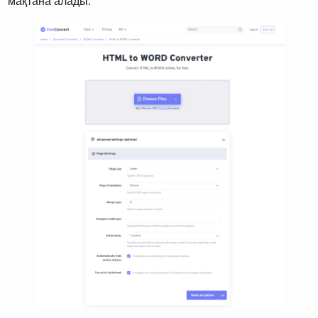
мақтана алады.