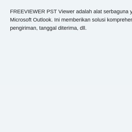
FREEVIEWER PST Viewer adalah alat serbaguna ya
Microsoft Outlook. Ini memberikan solusi komprehens
pengiriman, tanggal diterima, dll.