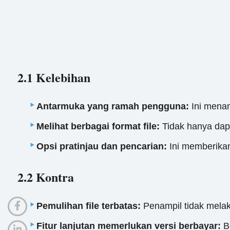
2.1 Kelebihan
Antarmuka yang ramah pengguna:
Ini menam
Melihat berbagai format file:
Tidak hanya dap
Opsi pratinjau dan pencarian:
Ini memberikan
2.2 Kontra
Pemulihan file terbatas:
Penampil tidak melak
Fitur lanjutan memerlukan versi berbayar:
Be