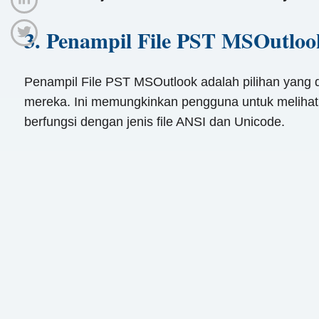
3. Penampil File PST MSOutloo
Penampil File PST MSOutlook adalah pilihan yang da
mereka. Ini memungkinkan pengguna untuk melihat ema
berfungsi dengan jenis file ANSI dan Unicode.