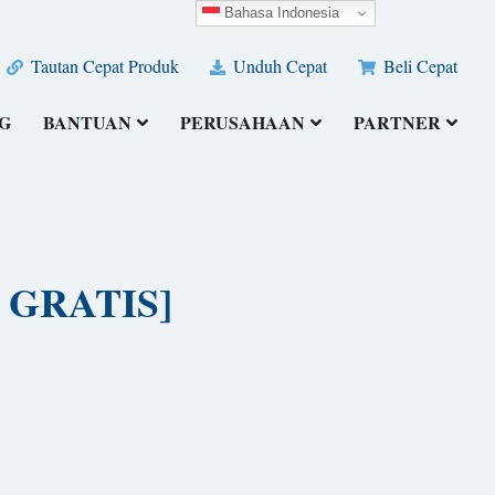
Bahasa Indonesia
Tautan Cepat Produk
Unduh Cepat
Beli Cepat
G
BANTUAN
PERUSAHAAN
PARTNER
H GRATIS]