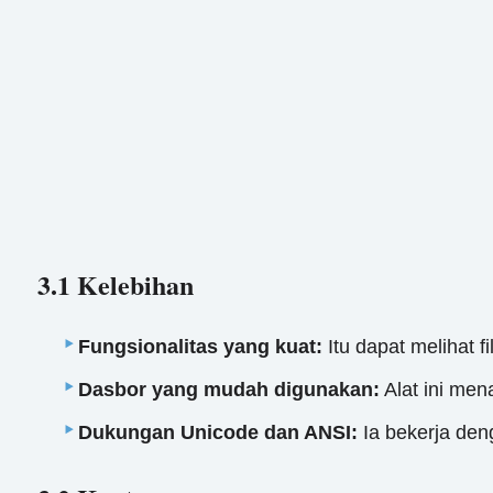
3.1 Kelebihan
Fungsionalitas yang kuat:
Itu dapat melihat f
Dasbor yang mudah digunakan:
Alat ini me
Dukungan Unicode dan ANSI:
Ia bekerja den