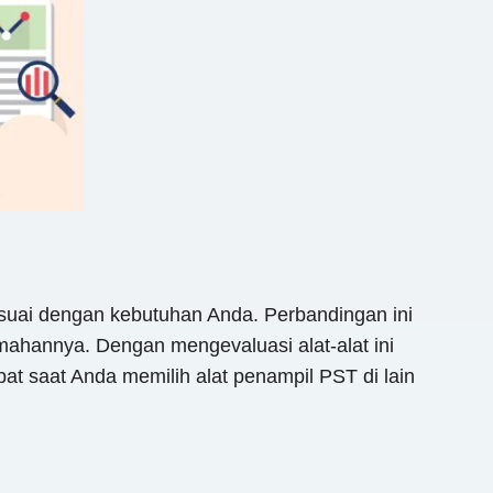
esuai dengan kebutuhan Anda. Perbandingan ini
mahannya. Dengan mengevaluasi alat-alat ini
 saat Anda memilih alat penampil PST di lain