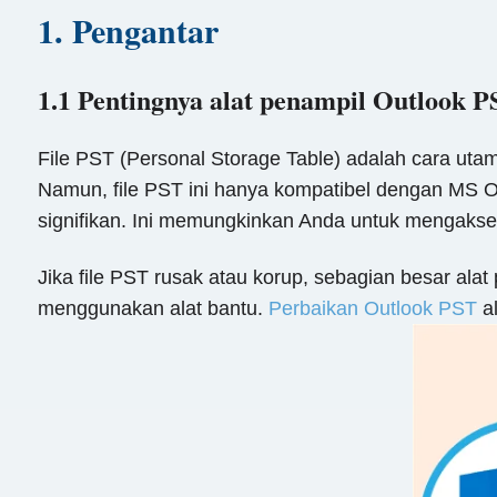
1. Pengantar
1.1 Pentingnya alat penampil Outlook P
File PST (Personal Storage Table) adalah cara utam
Namun, file PST ini hanya kompatibel dengan MS Out
signifikan. Ini memungkinkan Anda untuk mengakses
Jika file PST rusak atau korup, sebagian besar al
menggunakan alat bantu.
Perbaikan Outlook PST
al