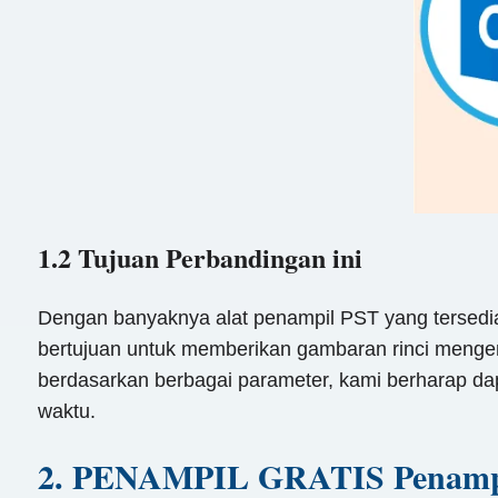
1.2 Tujuan Perbandingan ini
Dengan banyaknya alat penampil PST yang tersedia,
bertujuan untuk memberikan gambaran rinci mengena
berdasarkan berbagai parameter, kami berharap da
waktu.
2. PENAMPIL GRATIS Penamp