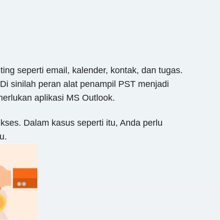
ng seperti email, kalender, kontak, dan tugas.
Di sinilah peran alat penampil PST menjadi
erlukan aplikasi MS Outlook.
ses. Dalam kasus seperti itu, Anda perlu
u.