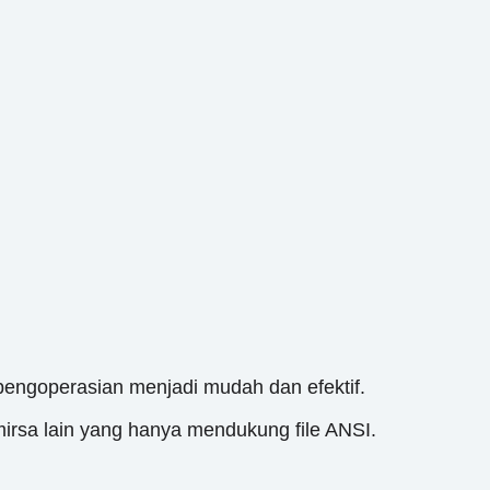
engoperasian menjadi mudah dan efektif.
mirsa lain yang hanya mendukung file ANSI.