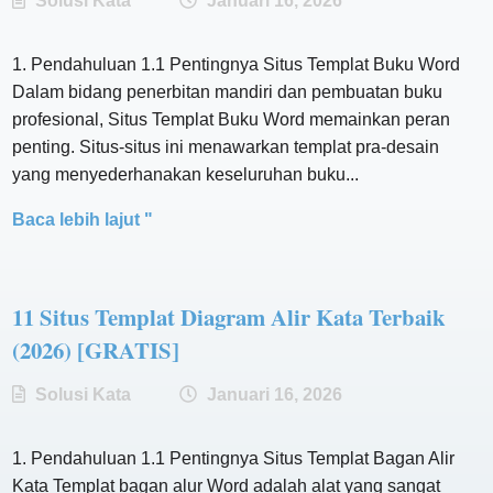
Solusi Kata
Januari 16, 2026
1. Pendahuluan 1.1 Pentingnya Situs Templat Buku Word
Dalam bidang penerbitan mandiri dan pembuatan buku
profesional, Situs Templat Buku Word memainkan peran
penting. Situs-situs ini menawarkan templat pra-desain
yang menyederhanakan keseluruhan buku...
Baca lebih lajut "
11 Situs Templat Diagram Alir Kata Terbaik
(2026) [GRATIS]
Solusi Kata
Januari 16, 2026
1. Pendahuluan 1.1 Pentingnya Situs Templat Bagan Alir
Kata Templat bagan alur Word adalah alat yang sangat