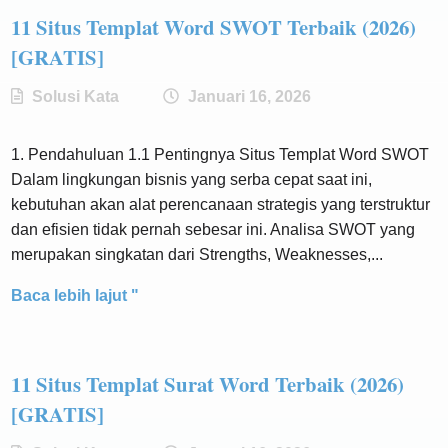
11 Situs Templat Word SWOT Terbaik (2026)
[GRATIS]
Solusi Kata
Januari 16, 2026
1. Pendahuluan 1.1 Pentingnya Situs Templat Word SWOT
Dalam lingkungan bisnis yang serba cepat saat ini,
kebutuhan akan alat perencanaan strategis yang terstruktur
dan efisien tidak pernah sebesar ini. Analisa SWOT yang
merupakan singkatan dari Strengths, Weaknesses,...
Baca lebih lajut "
11 Situs Templat Surat Word Terbaik (2026)
[GRATIS]