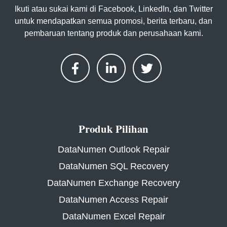
Ikuti atau sukai kami di Facebook, LinkedIn, dan Twitter
untuk mendapatkan semua promosi, berita terbaru, dan
pembaruan tentang produk dan perusahaan kami.
Produk Pilihan
DataNumen Outlook Repair
DataNumen SQL Recovery
DataNumen Exchange Recovery
DataNumen Access Repair
DataNumen Excel Repair