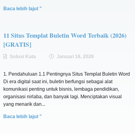
Baca lebih lajut "
11 Situs Templat Buletin Word Terbaik (2026)
[GRATIS]
Solusi Kata
Januari 16, 2026
1. Pendahuluan 1.1 Pentingnya Situs Templat Buletin Word
Di era digital saat ini, buletin berfungsi sebagai alat
komunikasi penting untuk bisnis, lembaga pendidikan,
organisasi nirlaba, dan banyak lagi. Menciptakan visual
yang menarik dan...
Baca lebih lajut "