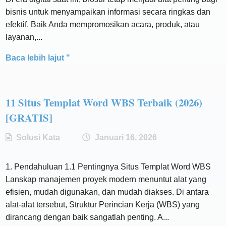
bisnis untuk menyampaikan informasi secara ringkas dan
efektif. Baik Anda mempromosikan acara, produk, atau
layanan,...
Baca lebih lajut "
11 Situs Templat Word WBS Terbaik (2026)
[GRATIS]
Solusi Kata
Januari 16, 2026
1. Pendahuluan 1.1 Pentingnya Situs Templat Word WBS
Lanskap manajemen proyek modern menuntut alat yang
efisien, mudah digunakan, dan mudah diakses. Di antara
alat-alat tersebut, Struktur Perincian Kerja (WBS) yang
dirancang dengan baik sangatlah penting. A...