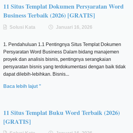
11 Situs Templat Dokumen Persyaratan Word
Business Terbaik (2026) [GRATIS]
Solusi Kata
Januari 16, 2026
1. Pendahuluan 1.1 Pentingnya Situs Templat Dokumen
Persyaratan Word Business Dalam bidang manajemen
proyek dan analisis bisnis, pentingnya serangkaian
persyaratan bisnis yang terdokumentasi dengan baik tidak
dapat dilebih-lebihkan. Bisnis...
Baca lebih lajut "
11 Situs Templat Buku Word Terbaik (2026)
[GRATIS]