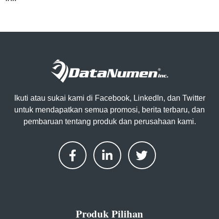
Ikuti atau sukai kami di Facebook, LinkedIn, dan Twitter
untuk mendapatkan semua promosi, berita terbaru, dan
pembaruan tentang produk dan perusahaan kami.
Produk Pilihan