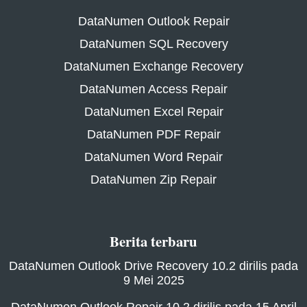
DataNumen Outlook Repair
DataNumen SQL Recovery
DataNumen Exchange Recovery
DataNumen Access Repair
DataNumen Excel Repair
DataNumen PDF Repair
DataNumen Word Repair
DataNumen Zip Repair
Berita terbaru
DataNumen Outlook Drive Recovery 10.2 dirilis pada
9 Mei 2025
DataNumen Outlook Repair 10.2 dirilis pada 15 April