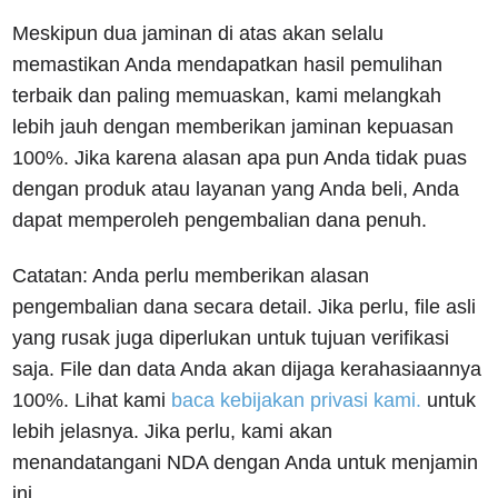
Meskipun dua jaminan di atas akan selalu
memastikan Anda mendapatkan hasil pemulihan
terbaik dan paling memuaskan, kami melangkah
lebih jauh dengan memberikan jaminan kepuasan
100%. Jika karena alasan apa pun Anda tidak puas
dengan produk atau layanan yang Anda beli, Anda
dapat memperoleh pengembalian dana penuh.
Catatan: Anda perlu memberikan alasan
pengembalian dana secara detail. Jika perlu, file asli
yang rusak juga diperlukan untuk tujuan verifikasi
saja. File dan data Anda akan dijaga kerahasiaannya
100%. Lihat kami
baca kebijakan privasi kami.
untuk
lebih jelasnya. Jika perlu, kami akan
menandatangani NDA dengan Anda untuk menjamin
ini.