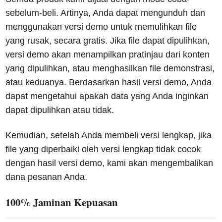
sebelum-beli. Artinya, Anda dapat mengunduh dan
menggunakan versi demo untuk memulihkan file
yang rusak, secara gratis. Jika file dapat dipulihkan,
versi demo akan menampilkan pratinjau dari konten
yang dipulihkan, atau menghasilkan file demonstrasi,
atau keduanya. Berdasarkan hasil versi demo, Anda
dapat mengetahui apakah data yang Anda inginkan
dapat dipulihkan atau tidak.
Kemudian, setelah Anda membeli versi lengkap, jika
file yang diperbaiki oleh versi lengkap tidak cocok
dengan hasil versi demo, kami akan mengembalikan
dana pesanan Anda.
100% Jaminan Kepuasan